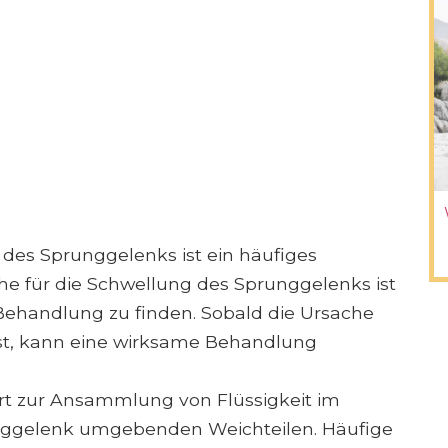
des Sprunggelenks ist ein häufiges
e für die Schwellung des Sprunggelenks ist
 Behandlung zu finden. Sobald die Ursache
ist, kann eine wirksame Behandlung
t zur Ansammlung von Flüssigkeit im
nggelenk umgebenden Weichteilen. Häufige