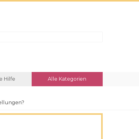
e Hilfe
Alle Kategorien
ellungen?