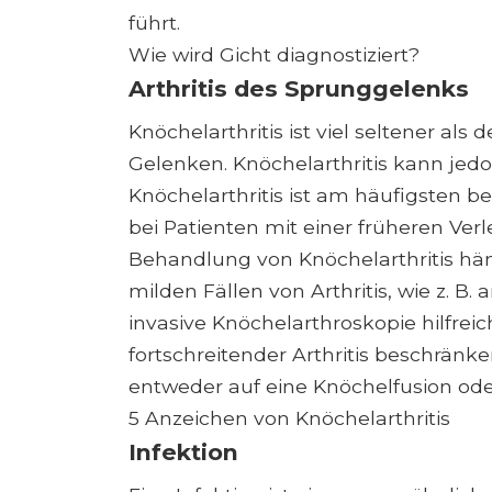
führt.
Wie wird Gicht diagnostiziert?
Arthritis des Sprunggelenks
Knöchelarthritis ist viel seltener al
Gelenken. Knöchelarthritis kann jedo
Knöchelarthritis ist am häufigsten be
bei Patienten mit einer früheren Ver
Behandlung von Knöchelarthritis hä
milden Fällen von Arthritis, wie z. B.
invasive Knöchelarthroskopie hilfrei
fortschreitender Arthritis beschränk
entweder auf eine Knöchelfusion ode
5 Anzeichen von Knöchelarthritis
Infektion