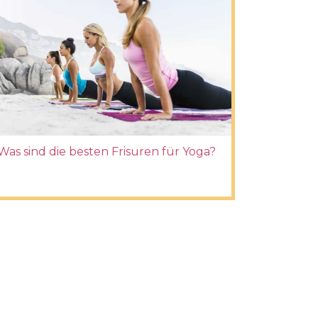
Was sind die besten Frisuren für Yoga?