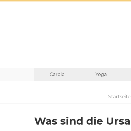
Cardio
Yoga
Startseite
Was sind die Urs