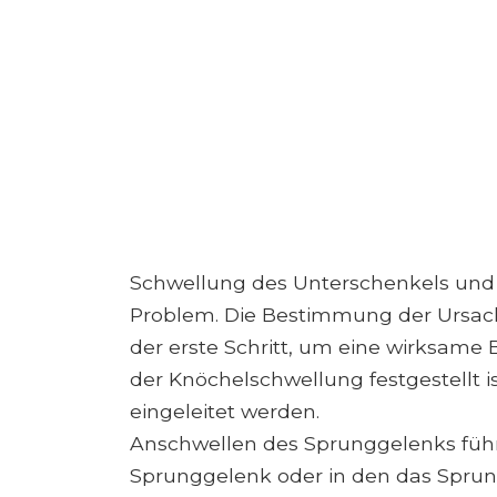
Schwellung des Unterschenkels und 
Problem. Die Bestimmung der Ursach
der erste Schritt, um eine wirksame
der Knöchelschwellung festgestellt 
eingeleitet werden.
Anschwellen des Sprunggelenks führ
Sprunggelenk oder in den das Spru