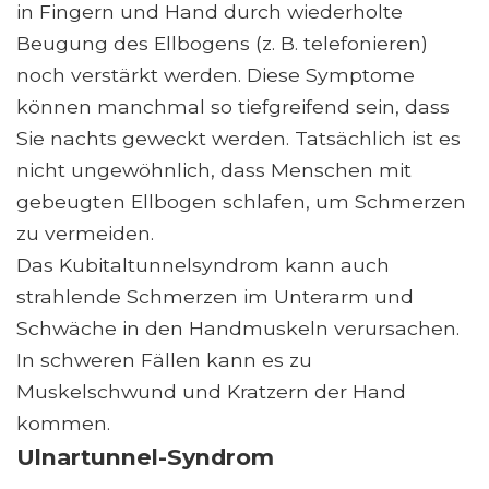
in Fingern und Hand durch wiederholte
Beugung des Ellbogens (z. B. telefonieren)
noch verstärkt werden. Diese Symptome
können manchmal so tiefgreifend sein, dass
Sie nachts geweckt werden. Tatsächlich ist es
nicht ungewöhnlich, dass Menschen mit
gebeugten Ellbogen schlafen, um Schmerzen
zu vermeiden.
Das Kubitaltunnelsyndrom kann auch
strahlende Schmerzen im Unterarm und
Schwäche in den Handmuskeln verursachen.
In schweren Fällen kann es zu
Muskelschwund und Kratzern der Hand
kommen.
Ulnartunnel-Syndrom