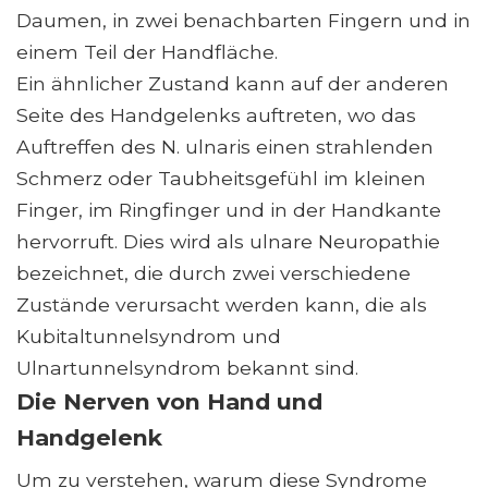
Daumen, in zwei benachbarten Fingern und in
einem Teil der Handfläche.
Ein ähnlicher Zustand kann auf der anderen
Seite des Handgelenks auftreten, wo das
Auftreffen des N. ulnaris einen strahlenden
Schmerz oder Taubheitsgefühl im kleinen
Finger, im Ringfinger und in der Handkante
hervorruft. Dies wird als ulnare Neuropathie
bezeichnet, die durch zwei verschiedene
Zustände verursacht werden kann, die als
Kubitaltunnelsyndrom und
Ulnartunnelsyndrom bekannt sind.
Die Nerven von Hand und
Handgelenk
Um zu verstehen, warum diese Syndrome