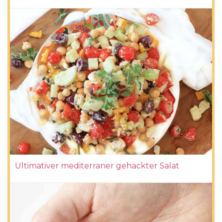
Ultimativer mediterraner gehackter Salat