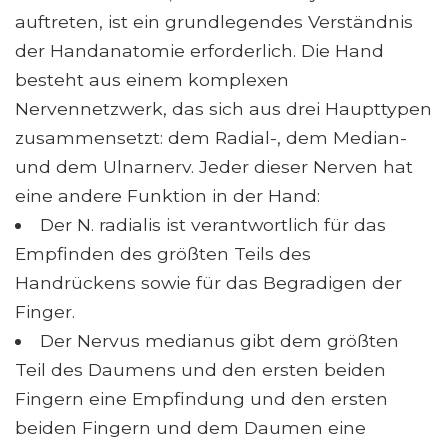
auftreten, ist ein grundlegendes Verständnis
der Handanatomie erforderlich. Die Hand
besteht aus einem komplexen
Nervennetzwerk, das sich aus drei Haupttypen
zusammensetzt: dem Radial-, dem Median-
und dem Ulnarnerv. Jeder dieser Nerven hat
eine andere Funktion in der Hand:
Der N. radialis ist verantwortlich für das
Empfinden des größten Teils des
Handrückens sowie für das Begradigen der
Finger.
Der Nervus medianus gibt dem größten
Teil des Daumens und den ersten beiden
Fingern eine Empfindung und den ersten
beiden Fingern und dem Daumen eine