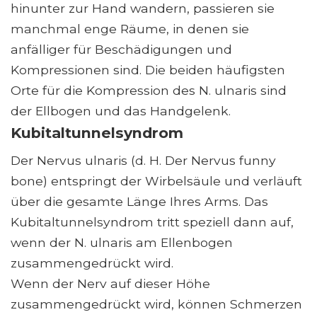
hinunter zur Hand wandern, passieren sie
manchmal enge Räume, in denen sie
anfälliger für Beschädigungen und
Kompressionen sind. Die beiden häufigsten
Orte für die Kompression des N. ulnaris sind
der Ellbogen und das Handgelenk.
Kubitaltunnelsyndrom
Der Nervus ulnaris (d. H. Der Nervus funny
bone) entspringt der Wirbelsäule und verläuft
über die gesamte Länge Ihres Arms. Das
Kubitaltunnelsyndrom tritt speziell dann auf,
wenn der N. ulnaris am Ellenbogen
zusammengedrückt wird.
Wenn der Nerv auf dieser Höhe
zusammengedrückt wird, können Schmerzen