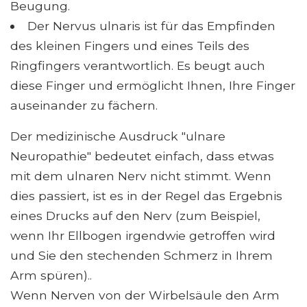
Beugung.
Der Nervus ulnaris ist für das Empfinden
des kleinen Fingers und eines Teils des
Ringfingers verantwortlich. Es beugt auch
diese Finger und ermöglicht Ihnen, Ihre Finger
auseinander zu fächern.
Der medizinische Ausdruck "ulnare
Neuropathie" bedeutet einfach, dass etwas
mit dem ulnaren Nerv nicht stimmt. Wenn
dies passiert, ist es in der Regel das Ergebnis
eines Drucks auf den Nerv (zum Beispiel,
wenn Ihr Ellbogen irgendwie getroffen wird
und Sie den stechenden Schmerz in Ihrem
Arm spüren)..
Wenn Nerven von der Wirbelsäule den Arm