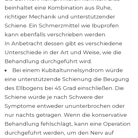
beinhaltet eine Kombination aus Ruhe,
richtiger Mechanik und unterstützender
Schiene. Ein Schmerzmittel wie Ibuprofen
kann ebenfalls verschrieben werden.
In Anbetracht dessen gibt es verschiedene
Unterschiede in der Art und Weise, wie die
Behandlung durchgeführt wird.
Bei einem Kubitaltunnelsyndrom würde
eine unterstützende Schienung die Beugung
des Ellbogens bei 45 Grad einschließen. Die
Schiene würde je nach Schwere der
Symptome entweder ununterbrochen oder
nur nachts getragen. Wenn die konservative
Behandlung fehlschlägt, kann eine Operation
durchgeführt werden, um den Nerv auf