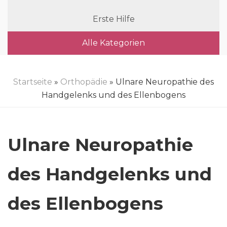
Erste Hilfe
Alle Kategorien
Startseite
»
Orthopädie
» Ulnare Neuropathie des
Handgelenks und des Ellenbogens
Ulnare Neuropathie
des Handgelenks und
des Ellenbogens