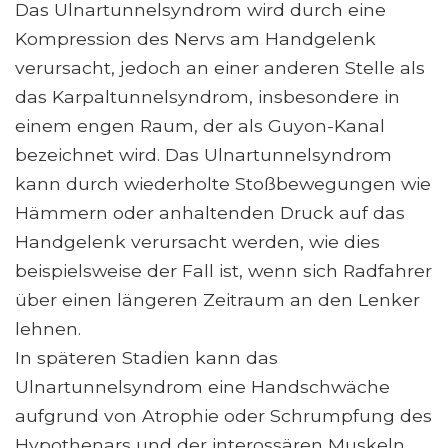
Das Ulnartunnelsyndrom wird durch eine
Kompression des Nervs am Handgelenk
verursacht, jedoch an einer anderen Stelle als
das Karpaltunnelsyndrom, insbesondere in
einem engen Raum, der als Guyon-Kanal
bezeichnet wird. Das Ulnartunnelsyndrom
kann durch wiederholte Stoßbewegungen wie
Hämmern oder anhaltenden Druck auf das
Handgelenk verursacht werden, wie dies
beispielsweise der Fall ist, wenn sich Radfahrer
über einen längeren Zeitraum an den Lenker
lehnen.
In späteren Stadien kann das
Ulnartunnelsyndrom eine Handschwäche
aufgrund von Atrophie oder Schrumpfung des
Hypothenars und der interossären Muskeln