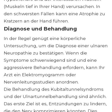
(Muskeln tief in Ihrer Hand) verursachen. In
den schwersten Fällen kann eine Atrophie zu
Kratzern an der Hand führen.
Diagnose und Behandlung
In der Regel genügt eine körperliche
Untersuchung, um die Diagnose einer ulnaren
Neuropathie zu bestätigen. Wenn die
Symptome schwerwiegend sind und eine
aggressivere Behandlung erfordern, kann Ihr
Arzt ein Elektromyogramm oder
Nervenleitungsstudien anordnen.
Die Behandlung des Kubitaltunnelsyndroms
und der Ulnartunnelbehandlung sind ähnlich.
Das erste Ziel ist es, Entzündungen zu lindern,
die den Nerv komprimieren könnten. Dies