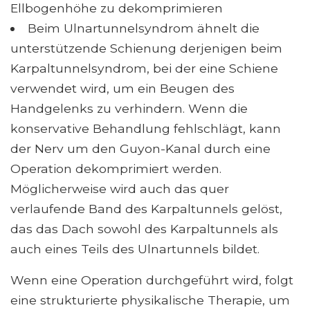
Ellbogenhöhe zu dekomprimieren
Beim Ulnartunnelsyndrom ähnelt die
unterstützende Schienung derjenigen beim
Karpaltunnelsyndrom, bei der eine Schiene
verwendet wird, um ein Beugen des
Handgelenks zu verhindern. Wenn die
konservative Behandlung fehlschlägt, kann
der Nerv um den Guyon-Kanal durch eine
Operation dekomprimiert werden.
Möglicherweise wird auch das quer
verlaufende Band des Karpaltunnels gelöst,
das das Dach sowohl des Karpaltunnels als
auch eines Teils des Ulnartunnels bildet.
Wenn eine Operation durchgeführt wird, folgt
eine strukturierte physikalische Therapie, um