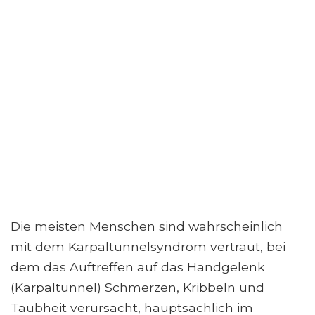
Die meisten Menschen sind wahrscheinlich
mit dem Karpaltunnelsyndrom vertraut, bei
dem das Auftreffen auf das Handgelenk
(Karpaltunnel) Schmerzen, Kribbeln und
Taubheit verursacht, hauptsächlich im