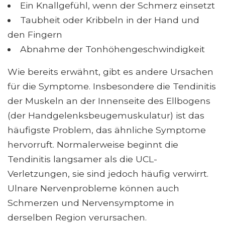
Ein Knallgefühl, wenn der Schmerz einsetzt
Taubheit oder Kribbeln in der Hand und
den Fingern
Abnahme der Tonhöhengeschwindigkeit
Wie bereits erwähnt, gibt es andere Ursachen
für die Symptome. Insbesondere die Tendinitis
der Muskeln an der Innenseite des Ellbogens
(der Handgelenksbeugemuskulatur) ist das
häufigste Problem, das ähnliche Symptome
hervorruft. Normalerweise beginnt die
Tendinitis langsamer als die UCL-
Verletzungen, sie sind jedoch häufig verwirrt.
Ulnare Nervenprobleme können auch
Schmerzen und Nervensymptome in
derselben Region verursachen.