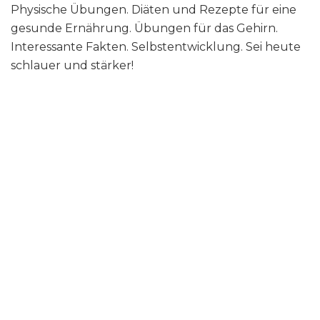
Physische Übungen. Diäten und Rezepte für eine
gesunde Ernährung. Übungen für das Gehirn.
Interessante Fakten. Selbstentwicklung. Sei heute
schlauer und stärker!