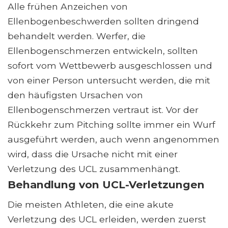
Alle frühen Anzeichen von
Ellenbogenbeschwerden sollten dringend
behandelt werden. Werfer, die
Ellenbogenschmerzen entwickeln, sollten
sofort vom Wettbewerb ausgeschlossen und
von einer Person untersucht werden, die mit
den häufigsten Ursachen von
Ellenbogenschmerzen vertraut ist. Vor der
Rückkehr zum Pitching sollte immer ein Wurf
ausgeführt werden, auch wenn angenommen
wird, dass die Ursache nicht mit einer
Verletzung des UCL zusammenhängt.
Behandlung von UCL-Verletzungen
Die meisten Athleten, die eine akute
Verletzung des UCL erleiden, werden zuerst