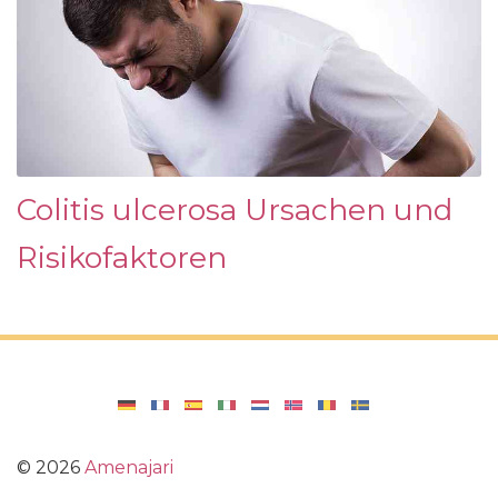
Colitis ulcerosa Ursachen und
Risikofaktoren
©
2026
Amenajari