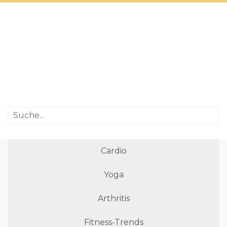
Cardio
Yoga
Arthritis
Fitness-Trends