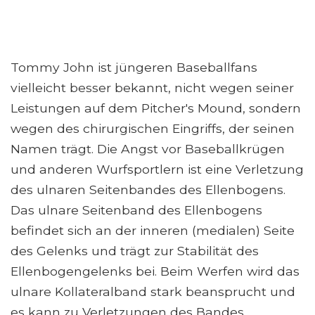
Tommy John ist jüngeren Baseballfans
vielleicht besser bekannt, nicht wegen seiner
Leistungen auf dem Pitcher's Mound, sondern
wegen des chirurgischen Eingriffs, der seinen
Namen trägt. Die Angst vor Baseballkrügen
und anderen Wurfsportlern ist eine Verletzung
des ulnaren Seitenbandes des Ellenbogens.
Das ulnare Seitenband des Ellenbogens
befindet sich an der inneren (medialen) Seite
des Gelenks und trägt zur Stabilität des
Ellenbogengelenks bei. Beim Werfen wird das
ulnare Kollateralband stark beansprucht und
es kann zu Verletzungen des Bandes