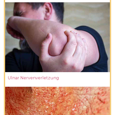
Ulnar Nervenverletzung