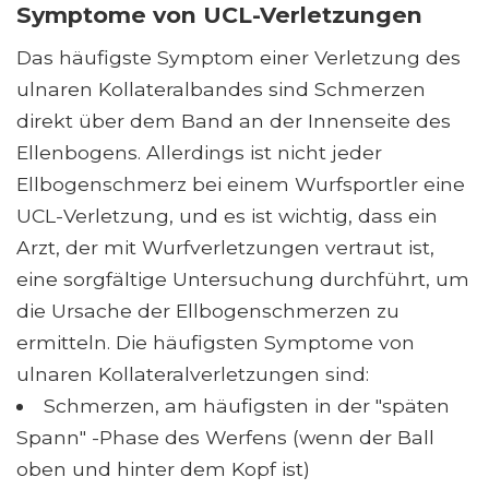
Symptome von UCL-Verletzungen
Das häufigste Symptom einer Verletzung des
ulnaren Kollateralbandes sind Schmerzen
direkt über dem Band an der Innenseite des
Ellenbogens. Allerdings ist nicht jeder
Ellbogenschmerz bei einem Wurfsportler eine
UCL-Verletzung, und es ist wichtig, dass ein
Arzt, der mit Wurfverletzungen vertraut ist,
eine sorgfältige Untersuchung durchführt, um
die Ursache der Ellbogenschmerzen zu
ermitteln. Die häufigsten Symptome von
ulnaren Kollateralverletzungen sind:
Schmerzen, am häufigsten in der "späten
Spann" -Phase des Werfens (wenn der Ball
oben und hinter dem Kopf ist)