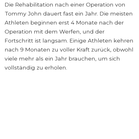
Die Rehabilitation nach einer Operation von
Tommy John dauert fast ein Jahr. Die meisten
Athleten beginnen erst 4 Monate nach der
Operation mit dem Werfen, und der
Fortschritt ist langsam. Einige Athleten kehren
nach 9 Monaten zu voller Kraft zurück, obwohl
viele mehr als ein Jahr brauchen, um sich
vollständig zu erholen.