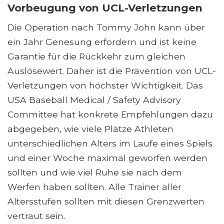
Vorbeugung von UCL-Verletzungen
Die Operation nach Tommy John kann über
ein Jahr Genesung erfordern und ist keine
Garantie für die Rückkehr zum gleichen
Auslösewert. Daher ist die Prävention von UCL-
Verletzungen von höchster Wichtigkeit. Das
USA Baseball Medical / Safety Advisory
Committee hat konkrete Empfehlungen dazu
abgegeben, wie viele Plätze Athleten
unterschiedlichen Alters im Laufe eines Spiels
und einer Woche maximal geworfen werden
sollten und wie viel Ruhe sie nach dem
Werfen haben sollten. Alle Trainer aller
Altersstufen sollten mit diesen Grenzwerten
vertraut sein.