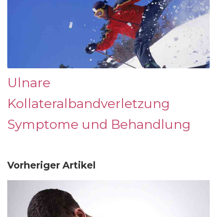
Ulnare
Kollateralbandverletzung
Symptome und Behandlung
Vorheriger Artikel