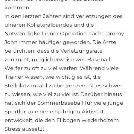
kommen.
In den letzten Jahren sind Verletzungen des
ulnaren Kollateralbandes und die
Notwendigkeit einer Operation nach Tommy
John immer häufiger geworden. Die Ärzte
befürchten, dass die Verletzungsrate
zunimmt, möglicherweise weil Baseball-
Werfer zu oft zu viel werfen. Während viele
Trainer wissen, wie wichtig es ist, die
Stellplatzanzahl zu begrenzen, ist es schwer
zu wissen, wie viel zu viel ist. Darüber hinaus
hat sich der Sommerbaseball für viele junge
Sportler zu einer einjährigen Aktivität
entwickelt, die den Ellbogen wiederholtem
Stress aussetzt.