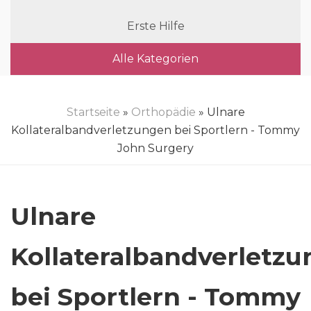
Erste Hilfe
Alle Kategorien
Startseite
»
Orthopädie
» Ulnare
Kollateralbandverletzungen bei Sportlern - Tommy
John Surgery
Ulnare
Kollateralbandverletz
bei Sportlern - Tommy