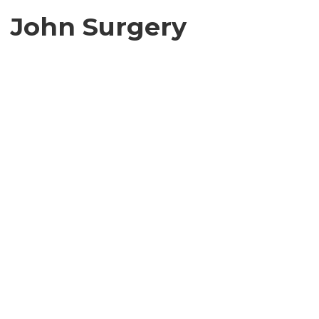
John Surgery