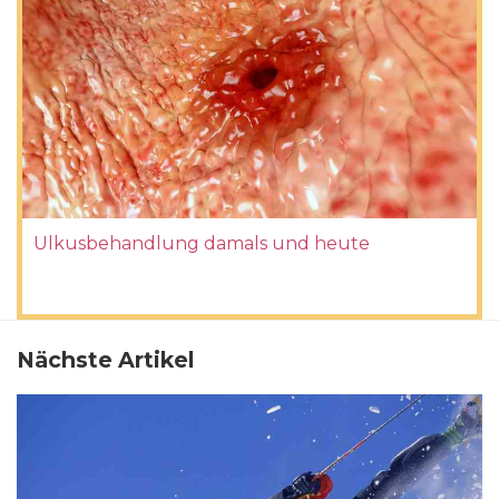
Ulkusbehandlung damals und heute
Nächste Artikel