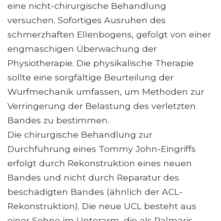
eine nicht-chirurgische Behandlung
versuchen. Sofortiges Ausruhen des
schmerzhaften Ellenbogens, gefolgt von einer
engmaschigen Überwachung der
Physiotherapie. Die physikalische Therapie
sollte eine sorgfältige Beurteilung der
Wurfmechanik umfassen, um Methoden zur
Verringerung der Belastung des verletzten
Bandes zu bestimmen.
Die chirurgische Behandlung zur
Durchführung eines Tommy John-Eingriffs
erfolgt durch Rekonstruktion eines neuen
Bandes und nicht durch Reparatur des
beschädigten Bandes (ähnlich der ACL-
Rekonstruktion). Die neue UCL besteht aus
einer Sehne im Unterarm, die als Palmaris