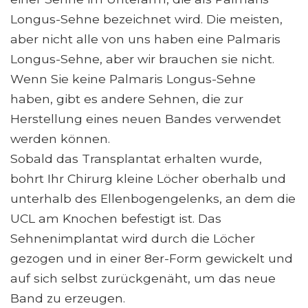
Longus-Sehne bezeichnet wird. Die meisten,
aber nicht alle von uns haben eine Palmaris
Longus-Sehne, aber wir brauchen sie nicht.
Wenn Sie keine Palmaris Longus-Sehne
haben, gibt es andere Sehnen, die zur
Herstellung eines neuen Bandes verwendet
werden können.
Sobald das Transplantat erhalten wurde,
bohrt Ihr Chirurg kleine Löcher oberhalb und
unterhalb des Ellenbogengelenks, an dem die
UCL am Knochen befestigt ist. Das
Sehnenimplantat wird durch die Löcher
gezogen und in einer 8er-Form gewickelt und
auf sich selbst zurückgenäht, um das neue
Band zu erzeugen.