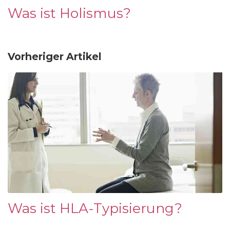
Was ist Holismus?
Vorheriger Artikel
Was ist HLA-Typisierung?