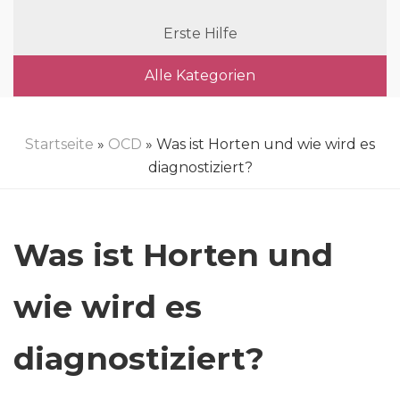
Erste Hilfe
Alle Kategorien
Startseite
»
OCD
» Was ist Horten und wie wird es
diagnostiziert?
Was ist Horten und
wie wird es
diagnostiziert?