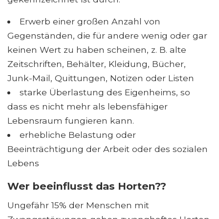
Erwerb einer großen Anzahl von
Gegenständen, die für andere wenig oder gar
keinen Wert zu haben scheinen, z. B. alte
Zeitschriften, Behälter, Kleidung, Bücher,
Junk-Mail, Quittungen, Notizen oder Listen
starke Überlastung des Eigenheims, so
dass es nicht mehr als lebensfähiger
Lebensraum fungieren kann.
erhebliche Belastung oder
Beeinträchtigung der Arbeit oder des sozialen
Lebens
Wer beeinflusst das Horten??
Ungefähr 15% der Menschen mit