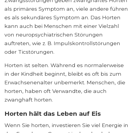
Zwangsstörungen geben zwanghaftes Horten
als primäres Symptom an, viele andere führen
es als sekundäres Symptom an. Das Horten
kann auch bei Menschen mit einer Vielzahl
von neuropsychiatrischen Störungen
auftreten, wie z. B. Impulskontrollstörungen
oder Ticstörungen.
Horten ist selten. Während es normalerweise
in der Kindheit beginnt, bleibt es oft bis zum
Erwachsenenalter unbemerkt. Menschen, die
horten, haben oft Verwandte, die auch
zwanghaft horten.
Horten hält das Leben auf Eis
Wenn Sie horten, investieren Sie viel Energie in