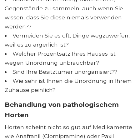
Gegenstände zu sammeln, auch wenn Sie
wissen, dass Sie diese niemals verwenden
werden??
Vermeiden Sie es oft, Dinge wegzuwerfen,
weil es zu ärgerlich ist?
Welcher Prozentsatz Ihres Hauses ist
wegen Unordnung unbrauchbar?
Sind Ihre Besitztümer unorganisiert??
Wie sehr ist Ihnen die Unordnung in Ihrem
Zuhause peinlich?
Behandlung von pathologischem
Horten
Horten scheint nicht so gut auf Medikamente
wie Anafranil (Clomipramine) oder Paxil