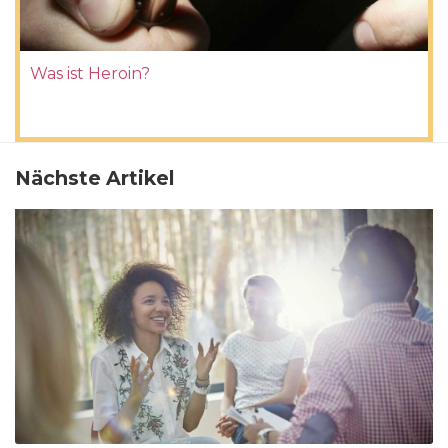
Was ist Heroin?
Nächste Artikel