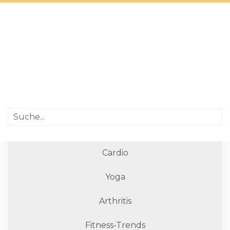
Cardio
Yoga
Arthritis
Fitness-Trends