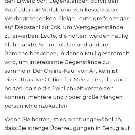
den Erwerb von Gegenständen durch den
Kauf oder die Verfolgung von kostenlosen
Werbegeschenken. Einige Leute greifen sogar
auf Diebstahl zurück, um Wertgegenstände
zu erwerben. Leute, die horten, werden häufig
Flohmärkte, Schrottplätze und andere
Bereiche besuchen, in denen Müll gesammelt
wird, um interessante Gegenstände zu
sammeln. Der Online-Kauf von Artikeln ist
eine attraktive Option für Menschen, die auch
horten, da sie die Peinlichkeit vermeiden
können, mehrere und / oder große Mengen
persönlich einzukaufen.
Wenn Sie horten, ist es nicht ungewöhnlich,
dass Sie strenge Überzeugungen in Bezug auf