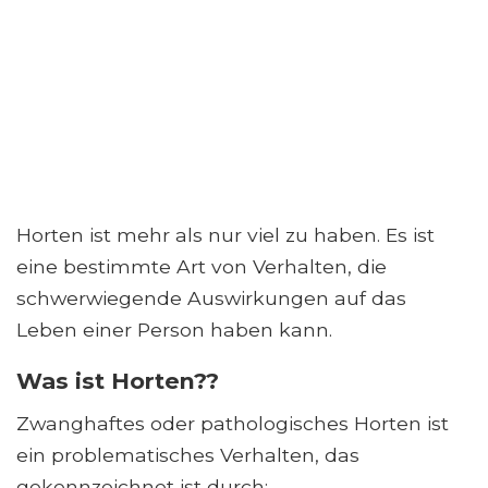
Horten ist mehr als nur viel zu haben. Es ist
eine bestimmte Art von Verhalten, die
schwerwiegende Auswirkungen auf das
Leben einer Person haben kann.
Was ist Horten??
Zwanghaftes oder pathologisches Horten ist
ein problematisches Verhalten, das
gekennzeichnet ist durch: