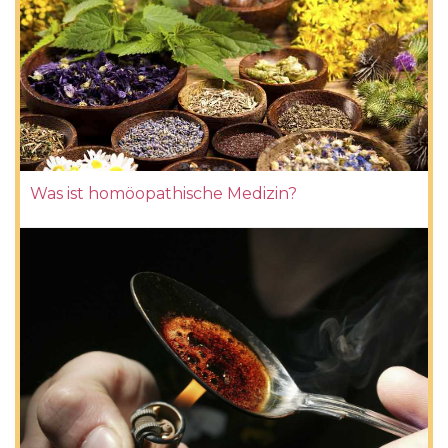
Was ist homöopathische Medizin?