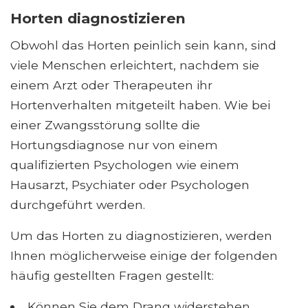
Horten diagnostizieren
Obwohl das Horten peinlich sein kann, sind
viele Menschen erleichtert, nachdem sie
einem Arzt oder Therapeuten ihr
Hortenverhalten mitgeteilt haben. Wie bei
einer Zwangsstörung sollte die
Hortungsdiagnose nur von einem
qualifizierten Psychologen wie einem
Hausarzt, Psychiater oder Psychologen
durchgeführt werden.
Um das Horten zu diagnostizieren, werden
Ihnen möglicherweise einige der folgenden
häufig gestellten Fragen gestellt:
Können Sie dem Drang widerstehen,