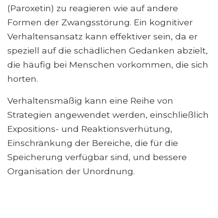
(Paroxetin) zu reagieren wie auf andere
Formen der Zwangsstörung. Ein kognitiver
Verhaltensansatz kann effektiver sein, da er
speziell auf die schädlichen Gedanken abzielt,
die häufig bei Menschen vorkommen, die sich
horten.
Verhaltensmäßig kann eine Reihe von
Strategien angewendet werden, einschließlich
Expositions- und Reaktionsverhütung,
Einschränkung der Bereiche, die für die
Speicherung verfügbar sind, und bessere
Organisation der Unordnung.