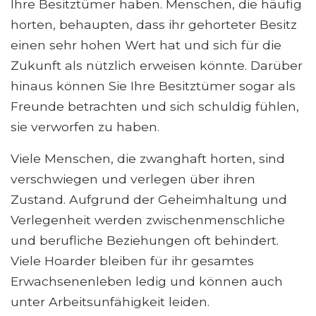
Ihre Besitztümer haben. Menschen, die häufig
horten, behaupten, dass ihr gehorteter Besitz
einen sehr hohen Wert hat und sich für die
Zukunft als nützlich erweisen könnte. Darüber
hinaus können Sie Ihre Besitztümer sogar als
Freunde betrachten und sich schuldig fühlen,
sie verworfen zu haben.
Viele Menschen, die zwanghaft horten, sind
verschwiegen und verlegen über ihren
Zustand. Aufgrund der Geheimhaltung und
Verlegenheit werden zwischenmenschliche
und berufliche Beziehungen oft behindert.
Viele Hoarder bleiben für ihr gesamtes
Erwachsenenleben ledig und können auch
unter Arbeitsunfähigkeit leiden.