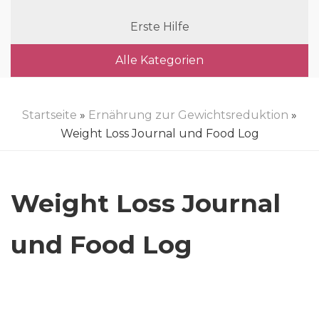
Erste Hilfe
Alle Kategorien
Startseite
»
Ernährung zur Gewichtsreduktion
»
Weight Loss Journal und Food Log
Weight Loss Journal
und Food Log