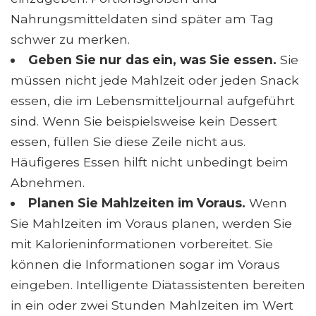
Nahrungsmitteldaten sind später am Tag
schwer zu merken.
Geben Sie nur das ein, was Sie essen.
Sie
müssen nicht jede Mahlzeit oder jeden Snack
essen, die im Lebensmitteljournal aufgeführt
sind. Wenn Sie beispielsweise kein Dessert
essen, füllen Sie diese Zeile nicht aus.
Häufigeres Essen hilft nicht unbedingt beim
Abnehmen.
Planen Sie Mahlzeiten im Voraus.
Wenn
Sie Mahlzeiten im Voraus planen, werden Sie
mit Kalorieninformationen vorbereitet. Sie
können die Informationen sogar im Voraus
eingeben. Intelligente Diätassistenten bereiten
in ein oder zwei Stunden Mahlzeiten im Wert