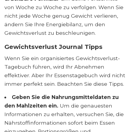
von Woche zu Woche zu verfolgen. Wenn Sie
nicht jede Woche genug Gewicht verlieren,
ändern Sie Ihre Energiebilanz, um den
Gewichtsverlust zu beschleunigen.
Gewichtsverlust Journal Tipps
Wenn Sie ein organisiertes Gewichtsverlust-
Tagebuch führen, wird Ihr Abnehmen
effektiver. Aber Ihr Essenstagebuch wird nicht
immer perfekt sein. Beachten Sie diese Tipps.
Geben Sie die Nahrungsmitteldaten zu
den Mahlzeiten ein.
Um die genauesten
Informationen zu erhalten, versuchen Sie, die
Nährstoffinformationen sofort beim Essen
einzugeben. Portionsgrößen und