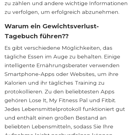
zu zählen und andere wichtige Informationen
zu verfolgen, um erfolgreich abzunehmen.
Warum ein Gewichtsverlust-
Tagebuch führen??
Es gibt verschiedene Möglichkeiten, das
tägliche Essen im Auge zu behalten. Einige
intelligente Ernährungsberater verwenden
Smartphone-Apps oder Websites, um ihre
Kalorien und ihr tägliches Training zu
protokollieren. Zu den beliebtesten Apps
gehören Lose It, My Fitness Pal und Fitbit.
Jedes Lebensmittelprotokoll funktioniert gut
und enthält einen großen Bestand an
beliebten Lebensmitteln, sodass Sie Ihre