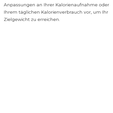
Anpassungen an Ihrer Kalorienaufnahme oder
Ihrem täglichen Kalorienverbrauch vor, um Ihr
Zielgewicht zu erreichen.