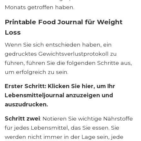
Monats getroffen haben.
Printable Food Journal für Weight
Loss
Wenn Sie sich entschieden haben, ein
gedrucktes Gewichtsverlustprotokoll zu
führen, führen Sie die folgenden Schritte aus,
um erfolgreich zu sein.
Erster Schritt: Klicken Sie hier, um Ihr
Lebensmitteljournal anzuzeigen und
auszudrucken.
Schritt zwei
: Notieren Sie wichtige Nährstoffe
für jedes Lebensmittel, das Sie essen. Sie
werden nicht immer in der Lage sein, jede