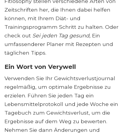
Fitlosophy stellen verschiedene Arten von
Zeitschriften her, die Ihnen dabei helfen
können, mit Ihrem Diät- und
Trainingsprogramm Schritt zu halten. Oder
check out
Sei jeden Tag gesund,
Ein
umfassenderer Planer mit Rezepten und
täglichen Tipps.
Ein Wort von Verywell
Verwenden Sie Ihr Gewichtsverlustjournal
regelmäßig, um optimale Ergebnisse zu
erzielen. Führen Sie jeden Tag ein
Lebensmittelprotokoll und jede Woche ein
Tagebuch zum Gewichtsverlust, um die
Ergebnisse auf dem Weg zu bewerten.
Nehmen Sie dann Änderungen und