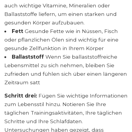
auch wichtige Vitamine, Mineralien oder
Ballaststoffe liefern, um einen starken und
gesunden Körper aufzubauen.
Fett
Gesunde Fette wie in Nüssen, Fisch
oder pflanzlichen Ölen sind wichtig für eine
gesunde Zellfunktion in Ihrem Körper
Ballaststoff
Wenn Sie ballaststoffreiche
Lebensmittel zu sich nehmen, bleiben Sie
zufrieden und fühlen sich über einen längeren
Zeitraum satt
Schritt drei:
Fügen Sie wichtige Informationen
zum Lebensstil hinzu. Notieren Sie Ihre
täglichen Trainingsaktivitäten, Ihre täglichen
Schritte und Ihre Schlafdaten.
Untersuchungen haben gezeigt, dass