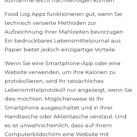
Aufnahme leicht nachverfolgen können.
Food Log Apps funktionieren gut, wenn Sie
technisch versierte Methoden zur
Aufzeichnung Ihrer Mahlzeiten bevorzugen.
Ein bedruckbares Lebensmitteljournal aus
Papier bietet jedoch einzigartige Vorteile.
Wenn Sie eine Smartphone-App oder eine
Website verwenden, um Ihre Kalorien zu
protokollieren, wird Ihr tatsächliches
Lebensmittelprotokoll nur angezeigt, wenn Sie
dies möchten. Möglicherweise ist Ihr
Smartphone ausgeschaltet und in Ihrer
Handtasche oder Aktentasche verstaut. Und
es ist unwahrscheinlich, dass auf Ihrem
Computerbildschirm eine Website mit