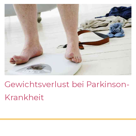
Gewichtsverlust bei Parkinson-
Krankheit