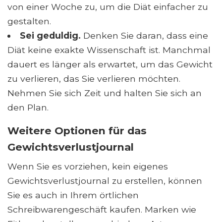
von einer Woche zu, um die Diät einfacher zu
gestalten.
Sei geduldig.
Denken Sie daran, dass eine
Diät keine exakte Wissenschaft ist. Manchmal
dauert es länger als erwartet, um das Gewicht
zu verlieren, das Sie verlieren möchten.
Nehmen Sie sich Zeit und halten Sie sich an
den Plan.
Weitere Optionen für das
Gewichtsverlustjournal
Wenn Sie es vorziehen, kein eigenes
Gewichtsverlustjournal zu erstellen, können
Sie es auch in Ihrem örtlichen
Schreibwarengeschäft kaufen. Marken wie