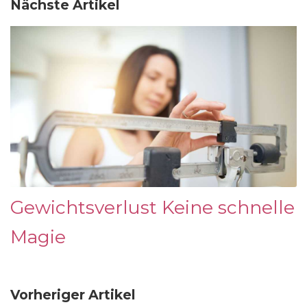
Nächste Artikel
Gewichtsverlust Keine schnelle
Magie
Vorheriger Artikel