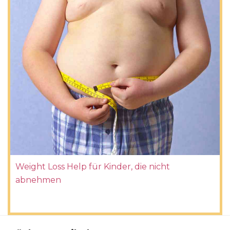
Weight Loss Help für Kinder, die nicht
abnehmen