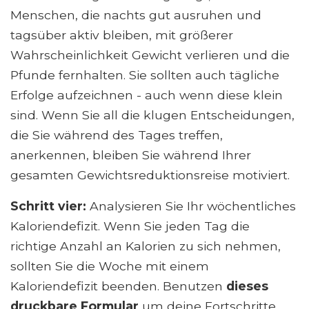
Menschen, die nachts gut ausruhen und
tagsüber aktiv bleiben, mit größerer
Wahrscheinlichkeit Gewicht verlieren und die
Pfunde fernhalten. Sie sollten auch tägliche
Erfolge aufzeichnen - auch wenn diese klein
sind. Wenn Sie all die klugen Entscheidungen,
die Sie während des Tages treffen,
anerkennen, bleiben Sie während Ihrer
gesamten Gewichtsreduktionsreise motiviert.
Schritt vier:
Analysieren Sie Ihr wöchentliches
Kaloriendefizit. Wenn Sie jeden Tag die
richtige Anzahl an Kalorien zu sich nehmen,
sollten Sie die Woche mit einem
Kaloriendefizit beenden. Benutzen
dieses
druckbare Formular
um deine Fortschritte