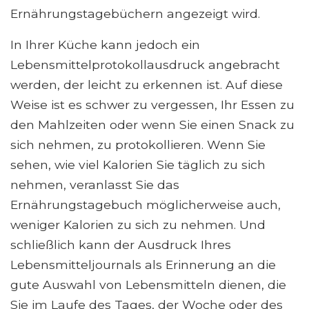
Ernährungstagebüchern angezeigt wird.
In Ihrer Küche kann jedoch ein
Lebensmittelprotokollausdruck angebracht
werden, der leicht zu erkennen ist. Auf diese
Weise ist es schwer zu vergessen, Ihr Essen zu
den Mahlzeiten oder wenn Sie einen Snack zu
sich nehmen, zu protokollieren. Wenn Sie
sehen, wie viel Kalorien Sie täglich zu sich
nehmen, veranlasst Sie das
Ernährungstagebuch möglicherweise auch,
weniger Kalorien zu sich zu nehmen. Und
schließlich kann der Ausdruck Ihres
Lebensmitteljournals als Erinnerung an die
gute Auswahl von Lebensmitteln dienen, die
Sie im Laufe des Tages, der Woche oder des