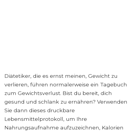
Diätetiker, die es ernst meinen, Gewicht zu
verlieren, führen normalerweise ein Tagebuch
zum Gewichtsverlust. Bist du bereit, dich
gesund und schlank zu ernähren? Verwenden
Sie dann dieses druckbare
Lebensmittelprotokoll, um Ihre
Nahrungsaufnahme aufzuzeichnen, Kalorien