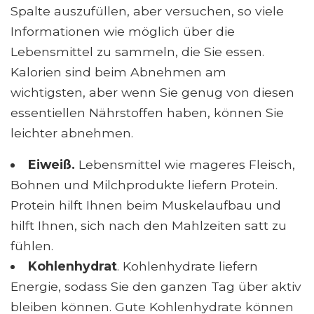
Spalte auszufüllen, aber versuchen, so viele
Informationen wie möglich über die
Lebensmittel zu sammeln, die Sie essen.
Kalorien sind beim Abnehmen am
wichtigsten, aber wenn Sie genug von diesen
essentiellen Nährstoffen haben, können Sie
leichter abnehmen.
Eiweiß.
Lebensmittel wie mageres Fleisch,
Bohnen und Milchprodukte liefern Protein.
Protein hilft Ihnen beim Muskelaufbau und
hilft Ihnen, sich nach den Mahlzeiten satt zu
fühlen.
Kohlenhydrat
. Kohlenhydrate liefern
Energie, sodass Sie den ganzen Tag über aktiv
bleiben können. Gute Kohlenhydrate können