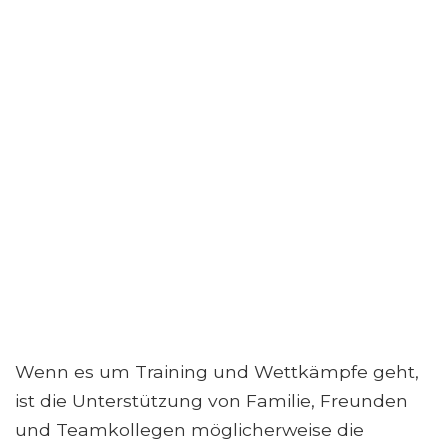
Wenn es um Training und Wettkämpfe geht,
ist die Unterstützung von Familie, Freunden
und Teamkollegen möglicherweise die