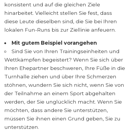
konsistent und auf die gleichen Ziele
hinarbeitet. Vielleicht stellen Sie fest, dass
diese Leute dieselben sind, die Sie bei Ihren
lokalen Fun-Runs bis zur Ziellinie anfeuern.
Mit gutem Beispiel vorangehen
Sind Sie von Ihren Trainingseinheiten und
Wettkämpfen begeistert? Wenn Sie sich über
Ihren Ehepartner beschweren, Ihre Füße in die
Turnhalle ziehen und über Ihre Schmerzen
stöhnen, wundern Sie sich nicht, wenn Sie von
der Teilnahme an einem Sport abgehalten
werden, der Sie unglücklich macht. Wenn Sie
möchten, dass andere Sie unterstützen,
müssen Sie ihnen einen Grund geben, Sie zu
unterstützen.