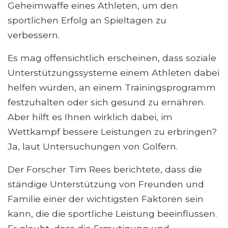
Geheimwaffe eines Athleten, um den
sportlichen Erfolg an Spieltagen zu
verbessern.
Es mag offensichtlich erscheinen, dass soziale
Unterstützungssysteme einem Athleten dabei
helfen würden, an einem Trainingsprogramm
festzuhalten oder sich gesund zu ernähren.
Aber hilft es Ihnen wirklich dabei, im
Wettkampf bessere Leistungen zu erbringen?
Ja, laut Untersuchungen von Golfern.
Der Forscher Tim Rees berichtete, dass die
ständige Unterstützung von Freunden und
Familie einer der wichtigsten Faktoren sein
kann, die die sportliche Leistung beeinflussen.