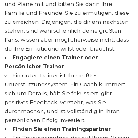
und Pläne mit und bitten Sie dann Ihre
Familie und Freunde, Sie zu ermutigen, diese
zu erreichen. Diejenigen, die dir am nächsten
stehen, sind wahrscheinlich deine größten
Fans, wissen aber möglicherweise nicht, dass
du ihre Ermutigung willst oder brauchst.
Engagiere einen
Trainer
oder
Persönlicher Trainer
Ein guter Trainer ist Ihr größtes
Unterstützungssystem. Ein Coach kümmert
sich um Details, hält Sie fokussiert, gibt
positives Feedback, versteht, was Sie
durchmachen, und ist vollständig in Ihren
persönlichen Erfolg investiert.
Finden Sie einen Trainingspartner
Ein Trainingspartner, der auf Ihrem Niveau