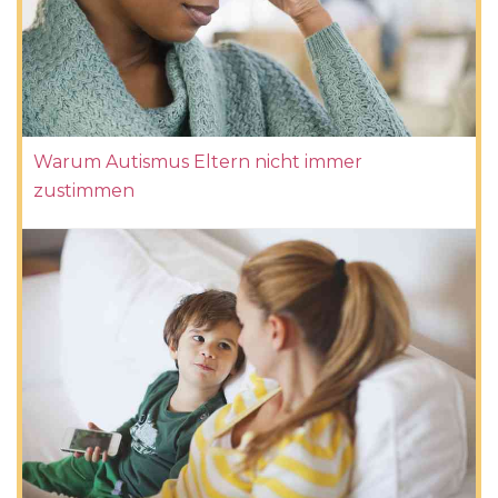
Warum Autismus Eltern nicht immer
zustimmen