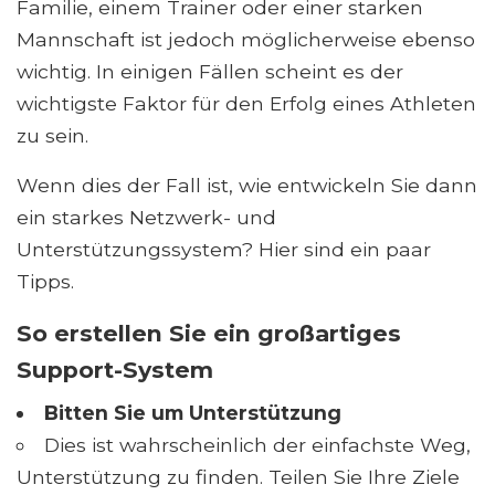
Familie, einem Trainer oder einer starken
Mannschaft ist jedoch möglicherweise ebenso
wichtig. In einigen Fällen scheint es der
wichtigste Faktor für den Erfolg eines Athleten
zu sein.
Wenn dies der Fall ist, wie entwickeln Sie dann
ein starkes Netzwerk- und
Unterstützungssystem? Hier sind ein paar
Tipps.
So erstellen Sie ein großartiges
Support-System
Bitten Sie um Unterstützung
Dies ist wahrscheinlich der einfachste Weg,
Unterstützung zu finden. Teilen Sie Ihre Ziele