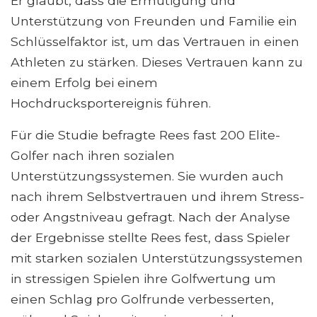
Er glaubt, dass die Ermutigung und
Unterstützung von Freunden und Familie ein
Schlüsselfaktor ist, um das Vertrauen in einen
Athleten zu stärken. Dieses Vertrauen kann zu
einem Erfolg bei einem
Hochdrucksportereignis führen.
Für die Studie befragte Rees fast 200 Elite-
Golfer nach ihren sozialen
Unterstützungssystemen. Sie wurden auch
nach ihrem Selbstvertrauen und ihrem Stress-
oder Angstniveau gefragt. Nach der Analyse
der Ergebnisse stellte Rees fest, dass Spieler
mit starken sozialen Unterstützungssystemen
in stressigen Spielen ihre Golfwertung um
einen Schlag pro Golfrunde verbesserten,