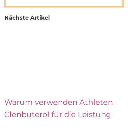
Nächste Artikel
Warum verwenden Athleten
Clenbuterol für die Leistung