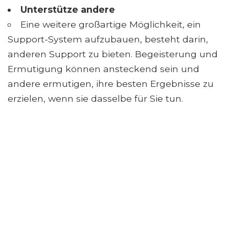
Unterstütze andere
Eine weitere großartige Möglichkeit, ein
Support-System aufzubauen, besteht darin,
anderen Support zu bieten. Begeisterung und
Ermutigung können ansteckend sein und
andere ermutigen, ihre besten Ergebnisse zu
erzielen, wenn sie dasselbe für Sie tun.