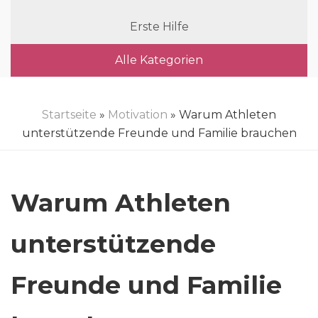
Erste Hilfe
Alle Kategorien
Startseite
»
Motivation
» Warum Athleten
unterstützende Freunde und Familie brauchen
Warum Athleten
unterstützende
Freunde und Familie