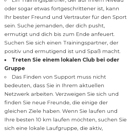
oder sogar etwas fortgeschrittener ist, kann
Ihr bester Freund und Vertrauter für den Sport
sein. Suche jemanden, der dich pusht,
ermutigt und dich bis zum Ende anfeuert.
Suchen Sie sich einen Trainingspartner, der
positiv und ermutigend ist und Spaß macht.
Treten Sie einem lokalen Club bei oder
Gruppe
Das Finden von Support muss nicht
bedeuten, dass Sie in Ihrem aktuellen
Netzwerk arbeiten. Verzweigen Sie sich und
finden Sie neue Freunde, die einige der
gleichen Ziele haben. Wenn Sie laufen und
Ihre besten 10 km laufen möchten, suchen Sie
sich eine lokale Laufgruppe, die aktiv,