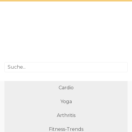
Cardio
Yoga
Arthritis
Fitness-Trends