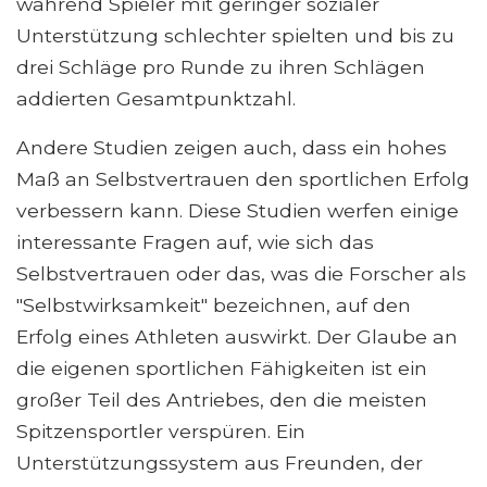
während Spieler mit geringer sozialer
Unterstützung schlechter spielten und bis zu
drei Schläge pro Runde zu ihren Schlägen
addierten Gesamtpunktzahl.
Andere Studien zeigen auch, dass ein hohes
Maß an Selbstvertrauen den sportlichen Erfolg
verbessern kann. Diese Studien werfen einige
interessante Fragen auf, wie sich das
Selbstvertrauen oder das, was die Forscher als
"Selbstwirksamkeit" bezeichnen, auf den
Erfolg eines Athleten auswirkt. Der Glaube an
die eigenen sportlichen Fähigkeiten ist ein
großer Teil des Antriebes, den die meisten
Spitzensportler verspüren. Ein
Unterstützungssystem aus Freunden, der