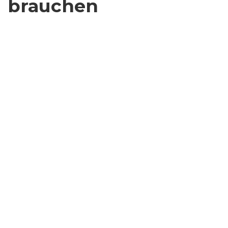
brauchen