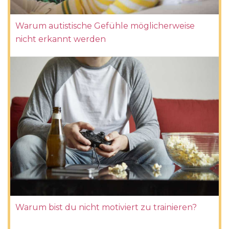
Warum autistische Gefühle möglicherweise
nicht erkannt werden
Warum bist du nicht motiviert zu trainieren?