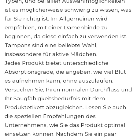
Typen, und bei allen Auswahlmöglichkeiten
ist es möglicherweise schwierig zu wissen, was
für Sie richtig ist. Im Allgemeinen wird
empfohlen, mit einer Damenbinde zu
beginnen, da diese einfach zu verwenden ist.
Tampons sind eine beliebte Wahl,
insbesondere für aktive Mädchen.
Jedes Produkt bietet unterschiedliche
Absorptionsgrade, die angeben, wie viel Blut
es aufnehmen kann, ohne auszulaufen.
Versuchen Sie, Ihren normalen Durchfluss und
Ihr Saugfähigkeitsbedürfnis mit dem
Produktetikett abzugleichen. Lesen Sie auch
die speziellen Empfehlungen des
Unternehmens, wie Sie das Produkt optimal
einsetzen können. Nachdem Sie ein paar