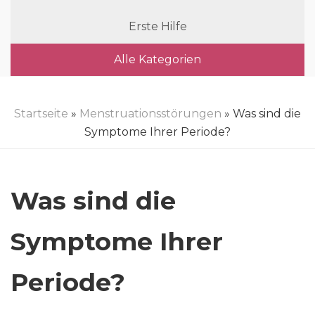
Erste Hilfe
Alle Kategorien
Startseite
»
Menstruationsstörungen
» Was sind die
Symptome Ihrer Periode?
Was sind die
Symptome Ihrer
Periode?