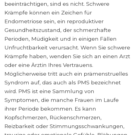
beeinträchtigen, sind es nicht. Schwere
Krämpfe können ein Zeichen für
Endometriose sein, ein reproduktiver
Gesundheitszustand, der schmerzhafte
Perioden, Müdigkeit und in einigen Fällen
Unfruchtbarkeit verursacht. Wenn Sie schwere
Krämpfe haben, wenden Sie sich an einen Arzt
oder eine Ärztin Ihres Vertrauens.
Möglicherweise tritt auch ein prämenstruelles
Syndrom auf, das auch als PMS bezeichnet
wird. PMS ist eine Sammlung von
Symptomen, die manche Frauen im Laufe
ihrer Periode bekommen. Es kann
Kopfschmerzen, Rückenschmerzen,
Reizbarkeit oder Stimmungsschwankungen,
traurige oder emotionale Gefühle, Blähungen