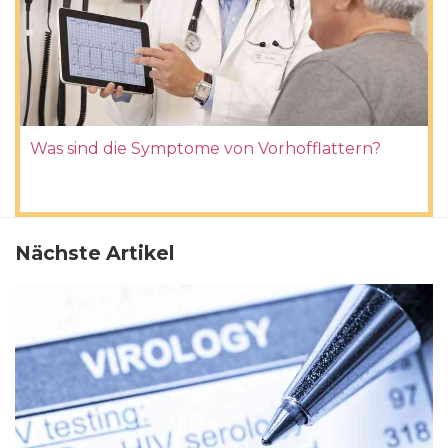
Was sind die Symptome von Vorhofflattern?
Nächste Artikel