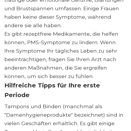
und Brustspannen umfassen. Einige Frauen
haben keine dieser Symptome, während
andere sie alle haben.
Es gibt rezeptfreie Medikamente, die helfen
können, PMS-Symptome zu lindern. Wenn
Ihre Symptome Ihr tägliches Leben zu sehr
beeinträchtigen, fragen Sie Ihren Arzt nach
anderen Maßnahmen, die Sie ergreifen
können, um sich besser zu fühlen.
Hilfreiche Tipps für Ihre erste
Periode
Tampons und Binden (manchmal als
"Damenhygieneprodukte" bezeichnet) sind in
vielen Geschäften erhältlich. Es gibt einige