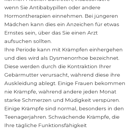
wenn Sie Antibabypillen oder andere
Hormontherapien einnehmen. Bei jüngeren
Mädchen kann dies ein Anzeichen für etwas
Ernstes sein, über das Sie einen Arzt
aufsuchen sollten.
Ihre Periode kann mit Krämpfen einhergehen
und dies wird als Dysmenorrhoe bezeichnet.
Diese werden durch die Kontraktion Ihrer
Gebärmutter verursacht, während diese ihre
Auskleidung ablegt. Einige Frauen bekommen
nie Krämpfe, während andere jeden Monat
starke Schmerzen und Müdigkeit verspüren.
Einige Krämpfe sind normal, besonders in den
Teenagerjahren. Schwächende Krämpfe, die
Ihre tägliche Funktionsfähigkeit