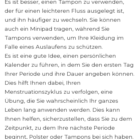
Es ist besser, einen Tampon zu verwenden,
der für einen leichteren Fluss ausgelegt ist,
und ihn häufiger zu wechseln. Sie können
auch ein Minipad tragen, während Sie
Tampons verwenden, um Ihre Kleidung im
Falle eines Auslaufens zu schützen.
Es ist eine gute Idee, einen persönlichen
Kalender zu führen, in dem Sie den ersten Tag
Ihrer Periode und ihre Dauer angeben können.
Dies hilft Ihnen dabei, Ihren
Menstruationszyklus zu verfolgen, eine
Übung, die Sie wahrscheinlich Ihr ganzes
Leben lang anwenden werden. Dies kann
Ihnen helfen, sicherzustellen, dass Sie zu dem
Zeitpunkt, zu dem Ihre nächste Periode
beginnt, Polster oder Tampons bei sich haben.