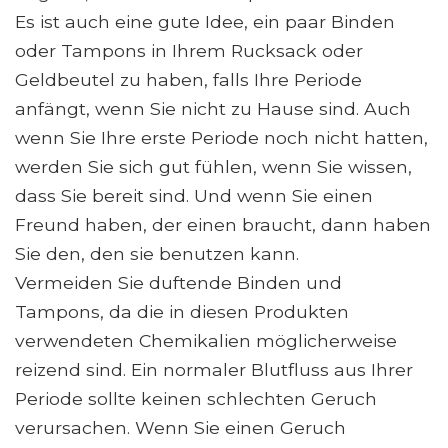
Es ist auch eine gute Idee, ein paar Binden
oder Tampons in Ihrem Rucksack oder
Geldbeutel zu haben, falls Ihre Periode
anfängt, wenn Sie nicht zu Hause sind. Auch
wenn Sie Ihre erste Periode noch nicht hatten,
werden Sie sich gut fühlen, wenn Sie wissen,
dass Sie bereit sind. Und wenn Sie einen
Freund haben, der einen braucht, dann haben
Sie den, den sie benutzen kann.
Vermeiden Sie duftende Binden und
Tampons, da die in diesen Produkten
verwendeten Chemikalien möglicherweise
reizend sind. Ein normaler Blutfluss aus Ihrer
Periode sollte keinen schlechten Geruch
verursachen. Wenn Sie einen Geruch