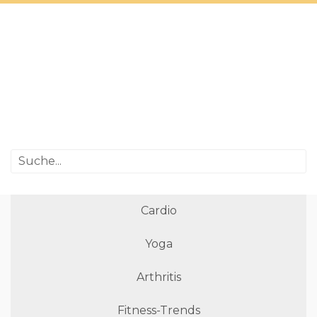
Cardio
Yoga
Arthritis
Fitness-Trends