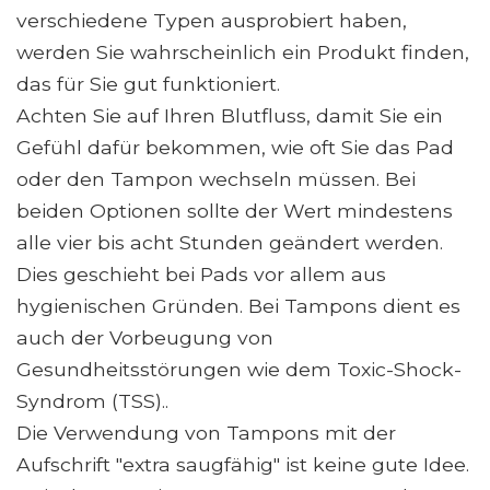
verschiedene Typen ausprobiert haben,
werden Sie wahrscheinlich ein Produkt finden,
das für Sie gut funktioniert.
Achten Sie auf Ihren Blutfluss, damit Sie ein
Gefühl dafür bekommen, wie oft Sie das Pad
oder den Tampon wechseln müssen. Bei
beiden Optionen sollte der Wert mindestens
alle vier bis acht Stunden geändert werden.
Dies geschieht bei Pads vor allem aus
hygienischen Gründen. Bei Tampons dient es
auch der Vorbeugung von
Gesundheitsstörungen wie dem Toxic-Shock-
Syndrom (TSS)..
Die Verwendung von Tampons mit der
Aufschrift "extra saugfähig" ist keine gute Idee.