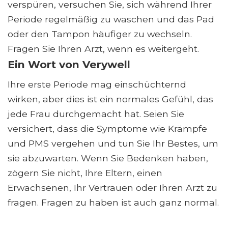
verspüren, versuchen Sie, sich während Ihrer
Periode regelmäßig zu waschen und das Pad
oder den Tampon häufiger zu wechseln.
Fragen Sie Ihren Arzt, wenn es weitergeht.
Ein Wort von Verywell
Ihre erste Periode mag einschüchternd
wirken, aber dies ist ein normales Gefühl, das
jede Frau durchgemacht hat. Seien Sie
versichert, dass die Symptome wie Krämpfe
und PMS vergehen und tun Sie Ihr Bestes, um
sie abzuwarten. Wenn Sie Bedenken haben,
zögern Sie nicht, Ihre Eltern, einen
Erwachsenen, Ihr Vertrauen oder Ihren Arzt zu
fragen. Fragen zu haben ist auch ganz normal.