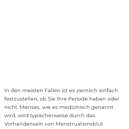
In den meisten Fällen ist es ziemlich einfach
festzustellen, ob Sie Ihre Periode haben oder
nicht. Menses, wie es medizinisch genannt
wird, wird typischerweise durch das
Vorhandensein von Menstruationsblut