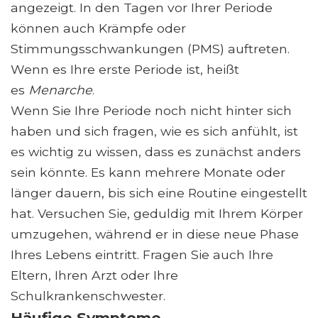
angezeigt. In den Tagen vor Ihrer Periode
können auch Krämpfe oder
Stimmungsschwankungen (PMS) auftreten.
Wenn es Ihre erste Periode ist, heißt
es
Menarche
.
Wenn Sie Ihre Periode noch nicht hinter sich
haben und sich fragen, wie es sich anfühlt, ist
es wichtig zu wissen, dass es zunächst anders
sein könnte. Es kann mehrere Monate oder
länger dauern, bis sich eine Routine eingestellt
hat. Versuchen Sie, geduldig mit Ihrem Körper
umzugehen, während er in diese neue Phase
Ihres Lebens eintritt. Fragen Sie auch Ihre
Eltern, Ihren Arzt oder Ihre
Schulkrankenschwester.
Häufige Symptome