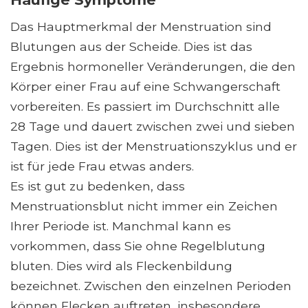
Das Hauptmerkmal der Menstruation sind
Blutungen aus der Scheide. Dies ist das
Ergebnis hormoneller Veränderungen, die den
Körper einer Frau auf eine Schwangerschaft
vorbereiten. Es passiert im Durchschnitt alle
28 Tage und dauert zwischen zwei und sieben
Tagen. Dies ist der Menstruationszyklus und er
ist für jede Frau etwas anders.
Es ist gut zu bedenken, dass
Menstruationsblut nicht immer ein Zeichen
Ihrer Periode ist. Manchmal kann es
vorkommen, dass Sie ohne Regelblutung
bluten. Dies wird als Fleckenbildung
bezeichnet. Zwischen den einzelnen Perioden
können Flecken auftreten, insbesondere