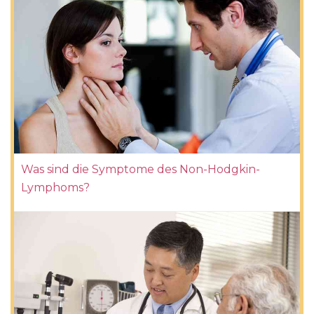
Was sind die Symptome des Non-Hodgkin-
Lymphoms?