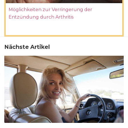
Möglichkeiten zur Verringerung der
Entzündung durch Arthritis
Nächste Artikel