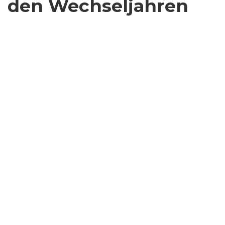
den Wechseljahren