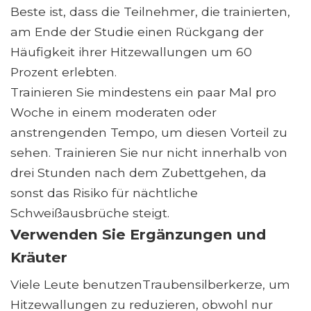
Beste ist, dass die Teilnehmer, die trainierten,
am Ende der Studie einen Rückgang der
Häufigkeit ihrer Hitzewallungen um 60
Prozent erlebten.
Trainieren Sie mindestens ein paar Mal pro
Woche in einem moderaten oder
anstrengenden Tempo, um diesen Vorteil zu
sehen. Trainieren Sie nur nicht innerhalb von
drei Stunden nach dem Zubettgehen, da
sonst das Risiko für nächtliche
Schweißausbrüche steigt.
Verwenden Sie Ergänzungen und
Kräuter
Viele Leute benutzenTraubensilberkerze, um
Hitzewallungen zu reduzieren, obwohl nur