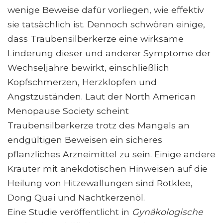
wenige Beweise dafür vorliegen, wie effektiv
sie tatsächlich ist. Dennoch schwören einige,
dass Traubensilberkerze eine wirksame
Linderung dieser und anderer Symptome der
Wechseljahre bewirkt, einschließlich
Kopfschmerzen, Herzklopfen und
Angstzuständen. Laut der North American
Menopause Society scheint
Traubensilberkerze trotz des Mangels an
endgültigen Beweisen ein sicheres
pflanzliches Arzneimittel zu sein. Einige andere
Kräuter mit anekdotischen Hinweisen auf die
Heilung von Hitzewallungen sind Rotklee,
Dong Quai und Nachtkerzenöl.
Eine Studie veröffentlicht in
Gynäkologische