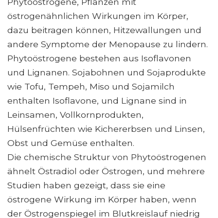
Phytoöstrogene, Pflanzen mit
östrogenähnlichen Wirkungen im Körper,
dazu beitragen können, Hitzewallungen und
andere Symptome der Menopause zu lindern.
Phytoöstrogene bestehen aus Isoflavonen
und Lignanen. Sojabohnen und Sojaprodukte
wie Tofu, Tempeh, Miso und Sojamilch
enthalten Isoflavone, und Lignane sind in
Leinsamen, Vollkornprodukten,
Hülsenfrüchten wie Kichererbsen und Linsen,
Obst und Gemüse enthalten.
Die chemische Struktur von Phytoöstrogenen
ähnelt Östradiol oder Östrogen, und mehrere
Studien haben gezeigt, dass sie eine
östrogene Wirkung im Körper haben, wenn
der Östrogenspiegel im Blutkreislauf niedrig