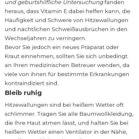
und geburtshilfliche Untersuchung
fanden
heraus, dass Vitamin E dabei helfen kann, die
Häufigkeit und Schwere von Hitzewallungen
und nächtlichen Schweißausbrüchen in den
Wechseljahren zu verringern.
Bevor Sie jedoch ein neues Präparat oder
Kraut einnehmen, sollten Sie sich unbedingt
an Ihren medizinischen Betreuer wenden, da
viele von ihnen für bestimmte Erkrankungen
kontraindiziert sind.
Bleib ruhig
Hitzewallungen sind bei heißem Wetter oft
schlimmer. Tragen Sie alle Baumwollkleidung,
die Ihre Haut atmen lässt, und halten Sie bei
heißem Wetter einen Ventilator in der Nähe,