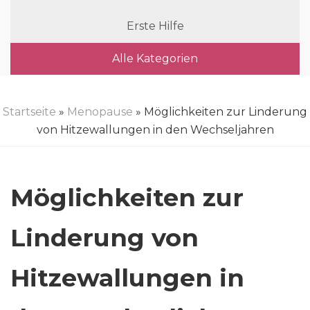
Erste Hilfe
Alle Kategorien
Startseite
»
Menopause
» Möglichkeiten zur Linderung
von Hitzewallungen in den Wechseljahren
Möglichkeiten zur
Linderung von
Hitzewallungen in