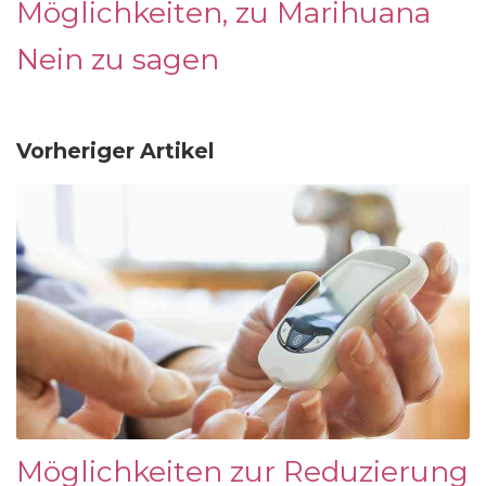
Möglichkeiten, zu Marihuana
Nein zu sagen
Vorheriger Artikel
Möglichkeiten zur Reduzierung