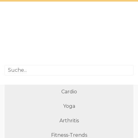
Cardio
Yoga
Arthritis
Fitness-Trends