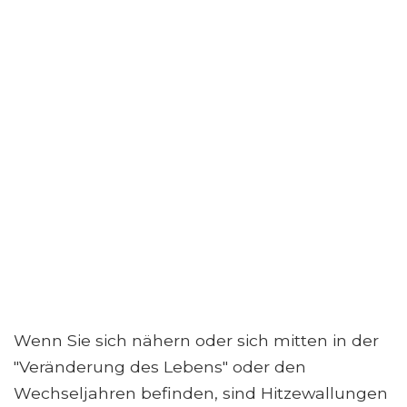
Wenn Sie sich nähern oder sich mitten in der
"Veränderung des Lebens" oder den
Wechseljahren befinden, sind Hitzewallungen