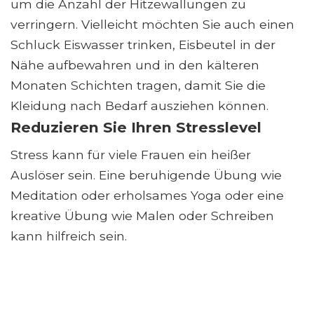
um die Anzahl der Hitzewallungen zu
verringern. Vielleicht möchten Sie auch einen
Schluck Eiswasser trinken, Eisbeutel in der
Nähe aufbewahren und in den kälteren
Monaten Schichten tragen, damit Sie die
Kleidung nach Bedarf ausziehen können.
Reduzieren Sie Ihren Stresslevel
Stress kann für viele Frauen ein heißer
Auslöser sein. Eine beruhigende Übung wie
Meditation oder erholsames Yoga oder eine
kreative Übung wie Malen oder Schreiben
kann hilfreich sein.