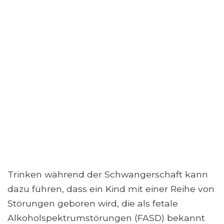
Trinken während der Schwangerschaft kann
dazu führen, dass ein Kind mit einer Reihe von
Störungen geboren wird, die als fetale
Alkoholspektrumstörungen (FASD) bekannt