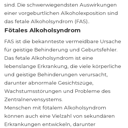
sind. Die schwerwiegendsten Auswirkungen
einer vorgeburtlichen Alkoholexposition sind
das fetale Alkoholsyndrom (FAS)..
Fötales Alkoholsyndrom
FAS ist die bekannteste vermeidbare Ursache
für geistige Behinderung und Geburtsfehler.
Das fetale Alkoholsyndrom ist eine
lebenslange Erkrankung, die viele körperliche
und geistige Behinderungen verursacht,
darunter abnormale Gesichtszüge,
Wachstumsstörungen und Probleme des
Zentralnervensystems.
Menschen mit fötalem Alkoholsyndrom
können auch eine Vielzahl von sekundären
Erkrankungen entwickeln, darunter