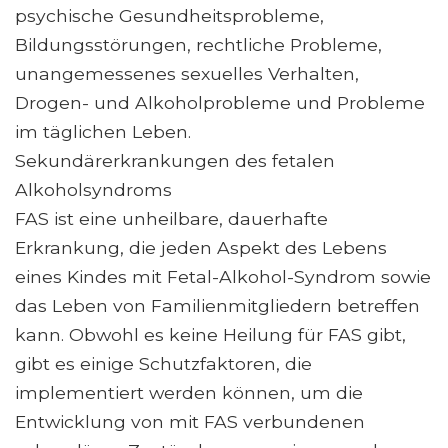
psychische Gesundheitsprobleme,
Bildungsstörungen, rechtliche Probleme,
unangemessenes sexuelles Verhalten,
Drogen- und Alkoholprobleme und Probleme
im täglichen Leben.
Sekundärerkrankungen des fetalen
Alkoholsyndroms
FAS ist eine unheilbare, dauerhafte
Erkrankung, die jeden Aspekt des Lebens
eines Kindes mit Fetal-Alkohol-Syndrom sowie
das Leben von Familienmitgliedern betreffen
kann. Obwohl es keine Heilung für FAS gibt,
gibt es einige Schutzfaktoren, die
implementiert werden können, um die
Entwicklung von mit FAS verbundenen