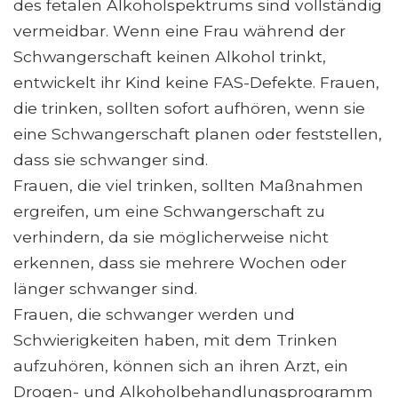
des fetalen Alkoholspektrums sind vollständig
vermeidbar. Wenn eine Frau während der
Schwangerschaft keinen Alkohol trinkt,
entwickelt ihr Kind keine FAS-Defekte. Frauen,
die trinken, sollten sofort aufhören, wenn sie
eine Schwangerschaft planen oder feststellen,
dass sie schwanger sind.
Frauen, die viel trinken, sollten Maßnahmen
ergreifen, um eine Schwangerschaft zu
verhindern, da sie möglicherweise nicht
erkennen, dass sie mehrere Wochen oder
länger schwanger sind.
Frauen, die schwanger werden und
Schwierigkeiten haben, mit dem Trinken
aufzuhören, können sich an ihren Arzt, ein
Drogen- und Alkoholbehandlungsprogramm