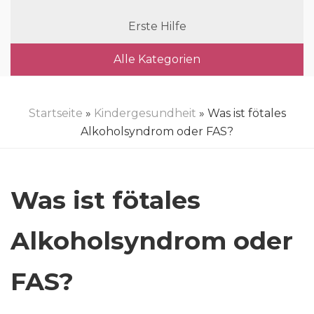
Erste Hilfe
Alle Kategorien
Startseite
»
Kindergesundheit
» Was ist fötales
Alkoholsyndrom oder FAS?
Was ist fötales
Alkoholsyndrom oder
FAS?