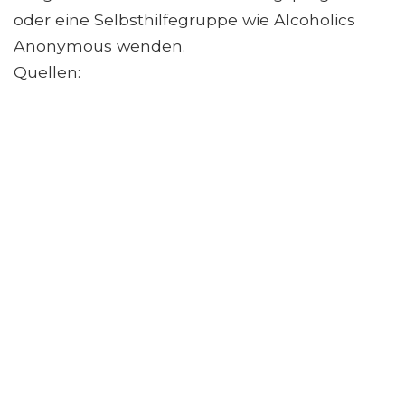
oder eine Selbsthilfegruppe wie Alcoholics
Anonymous wenden.
Quellen: