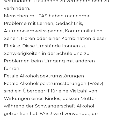
sekundären Zuständen zu verringern oder zu
verhindern.
Menschen mit FAS haben manchmal
Probleme mit Lernen, Gedächtnis,
Aufmerksamkeitsspanne, Kommunikation,
Sehen, Hören oder einer Kombination dieser
Effekte. Diese Umstände können zu
Schwierigkeiten in der Schule und zu
Problemen beim Umgang mit anderen
führen.
Fetale Alkoholspektrumstörungen
Fetale Alkoholspektrumsstörungen (FASD)
sind ein Überbegriff für eine Vielzahl von
Wirkungen eines Kindes, dessen Mutter
während der Schwangerschaft Alkohol
getrunken hat. FASD wird verwendet, um