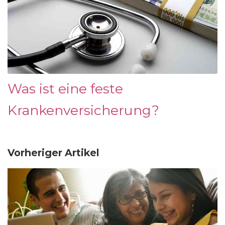
Was ist eine feste
Krankenversicherung?
Vorheriger Artikel