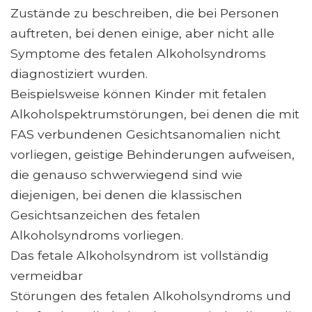
Zustände zu beschreiben, die bei Personen
auftreten, bei denen einige, aber nicht alle
Symptome des fetalen Alkoholsyndroms
diagnostiziert wurden.
Beispielsweise können Kinder mit fetalen
Alkoholspektrumstörungen, bei denen die mit
FAS verbundenen Gesichtsanomalien nicht
vorliegen, geistige Behinderungen aufweisen,
die genauso schwerwiegend sind wie
diejenigen, bei denen die klassischen
Gesichtsanzeichen des fetalen
Alkoholsyndroms vorliegen.
Das fetale Alkoholsyndrom ist vollständig
vermeidbar
Störungen des fetalen Alkoholsyndroms und