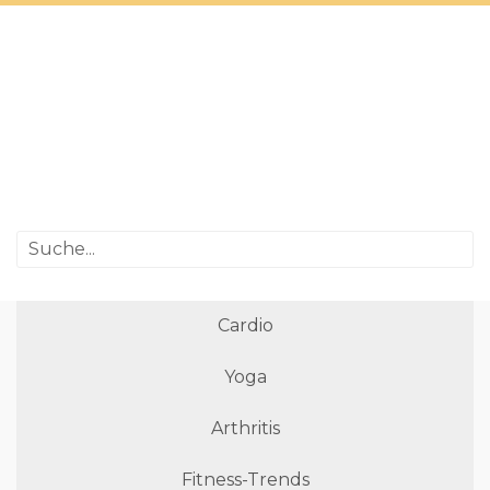
Cardio
Yoga
Arthritis
Fitness-Trends