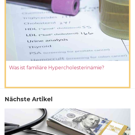
Was ist familiäre Hypercholesterinämie?
Nächste Artikel