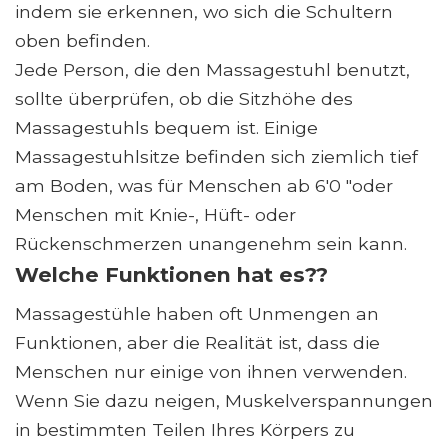
indem sie erkennen, wo sich die Schultern
oben befinden.
Jede Person, die den Massagestuhl benutzt,
sollte überprüfen, ob die Sitzhöhe des
Massagestuhls bequem ist. Einige
Massagestuhlsitze befinden sich ziemlich tief
am Boden, was für Menschen ab 6'0 "oder
Menschen mit Knie-, Hüft- oder
Rückenschmerzen unangenehm sein kann.
Welche Funktionen hat es??
Massagestühle haben oft Unmengen an
Funktionen, aber die Realität ist, dass die
Menschen nur einige von ihnen verwenden.
Wenn Sie dazu neigen, Muskelverspannungen
in bestimmten Teilen Ihres Körpers zu