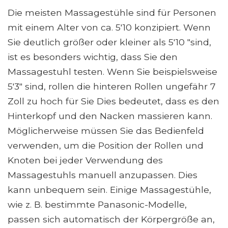
Die meisten Massagestühle sind für Personen
mit einem Alter von ca. 5'10 konzipiert. Wenn
Sie deutlich größer oder kleiner als 5'10 "sind,
ist es besonders wichtig, dass Sie den
Massagestuhl testen. Wenn Sie beispielsweise
5'3" sind, rollen die hinteren Rollen ungefähr 7
Zoll zu hoch für Sie Dies bedeutet, dass es den
Hinterkopf und den Nacken massieren kann.
Möglicherweise müssen Sie das Bedienfeld
verwenden, um die Position der Rollen und
Knoten bei jeder Verwendung des
Massagestuhls manuell anzupassen. Dies
kann unbequem sein. Einige Massagestühle,
wie z. B. bestimmte Panasonic-Modelle,
passen sich automatisch der Körpergröße an,