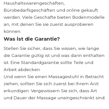
Haushaltswarengeschäften,
Bürobedarfsgeschäften und online gekauft
werden. Viele Geschäfte bieten Bodenmodelle
an, mit denen Sie sie zuerst ausprobieren
können.
Was ist die Garantie?
Stellen Sie sicher, dass Sie wissen, wie lange
die Garantie gültig ist und was darin enthalten
ist. Eine Standardgarantie sollte Teile und
Arbeit abdecken.
Und wenn Sie einen Massagestuhl in Betracht
ziehen, sollten Sie sich zuerst bei Ihrem Arzt
erkundigen. Vergewissern Sie sich, dass Art
und Dauer der Massage uneingeschränkt sind.