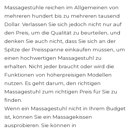
Massagestühle reichen im Allgemeinen von
mehreren hundert bis zu mehreren tausend
Dollar. Verlassen Sie sich jedoch nicht nur auf
den Preis, um die Qualität zu beurteilen, und
denken Sie auch nicht, dass Sie sich an der
Spitze der Preisspanne einkaufen müssen, um
einen hochwertigen Massagestuhl zu
erhalten. Nicht jeder braucht oder wird die
Funktionen von höherpreisigen Modellen
nutzen. Es geht darum, den richtigen
Massagestuhl zum richtigen Preis für Sie zu
finden.
Wenn ein Massagestuhl nicht in Ihrem Budget
ist, können Sie ein Massagekissen
ausprobieren. Sie können in