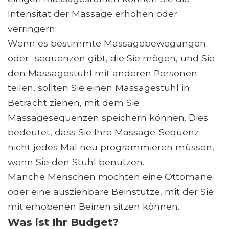
Intensität der Massage erhöhen oder
verringern.
Wenn es bestimmte Massagebewegungen
oder -sequenzen gibt, die Sie mögen, und Sie
den Massagestuhl mit anderen Personen
teilen, sollten Sie einen Massagestuhl in
Betracht ziehen, mit dem Sie
Massagesequenzen speichern können. Dies
bedeutet, dass Sie Ihre Massage-Sequenz
nicht jedes Mal neu programmieren müssen,
wenn Sie den Stuhl benutzen.
Manche Menschen möchten eine Ottomane
oder eine ausziehbare Beinstütze, mit der Sie
mit erhobenen Beinen sitzen können.
Was ist Ihr Budget?