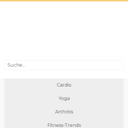
Cardio
Yoga
Arthritis
Fitness-Trends