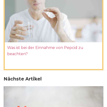
Was ist bei der Einnahme von Pepcid zu
beachten?
Nächste Artikel