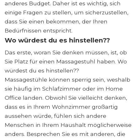
anderes Budget. Daher ist es wichtig, sich
einige Fragen zu stellen, um sicherzustellen,
dass Sie einen bekommen, der Ihren
Bedürfnissen entspricht.
Wo würdest du es hinstellen??
Das erste, woran Sie denken müssen, ist, ob
Sie Platz für einen Massagestuhl haben. Wo
würdest du es hinstellen??
Massagestühle können sperrig sein, weshalb
sie häufig im Schlafzimmer oder im Home
Office landen. Obwohl Sie vielleicht denken,
dass es in Ihrem Wohnzimmer großartig
aussehen würde, fühlen sich andere
Menschen in Ihrem Haushalt möglicherweise
anders. Besprechen Sie es mit anderen, die