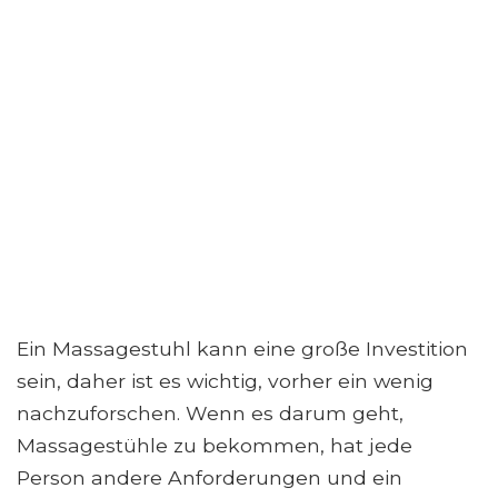
Ein Massagestuhl kann eine große Investition
sein, daher ist es wichtig, vorher ein wenig
nachzuforschen. Wenn es darum geht,
Massagestühle zu bekommen, hat jede
Person andere Anforderungen und ein