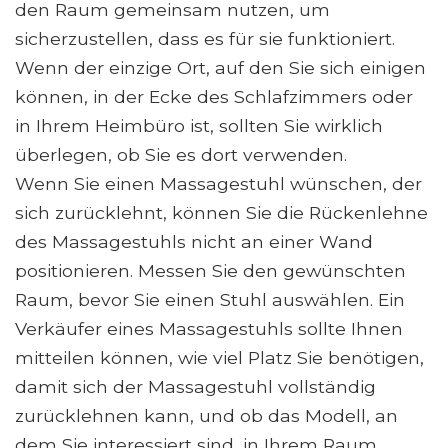
den Raum gemeinsam nutzen, um
sicherzustellen, dass es für sie funktioniert.
Wenn der einzige Ort, auf den Sie sich einigen
können, in der Ecke des Schlafzimmers oder
in Ihrem Heimbüro ist, sollten Sie wirklich
überlegen, ob Sie es dort verwenden.
Wenn Sie einen Massagestuhl wünschen, der
sich zurücklehnt, können Sie die Rückenlehne
des Massagestuhls nicht an einer Wand
positionieren. Messen Sie den gewünschten
Raum, bevor Sie einen Stuhl auswählen. Ein
Verkäufer eines Massagestuhls sollte Ihnen
mitteilen können, wie viel Platz Sie benötigen,
damit sich der Massagestuhl vollständig
zurücklehnen kann, und ob das Modell, an
dem Sie interessiert sind, in Ihrem Raum