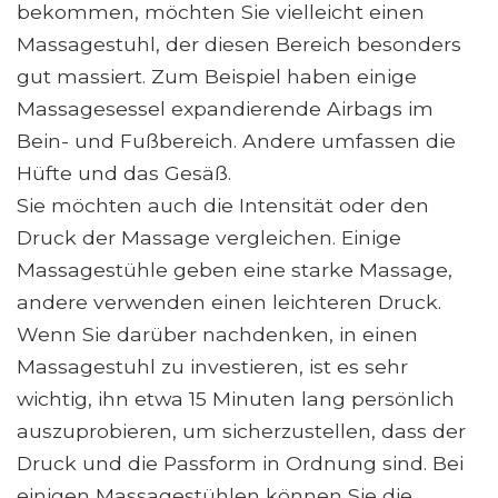
bekommen, möchten Sie vielleicht einen
Massagestuhl, der diesen Bereich besonders
gut massiert. Zum Beispiel haben einige
Massagesessel expandierende Airbags im
Bein- und Fußbereich. Andere umfassen die
Hüfte und das Gesäß.
Sie möchten auch die Intensität oder den
Druck der Massage vergleichen. Einige
Massagestühle geben eine starke Massage,
andere verwenden einen leichteren Druck.
Wenn Sie darüber nachdenken, in einen
Massagestuhl zu investieren, ist es sehr
wichtig, ihn etwa 15 Minuten lang persönlich
auszuprobieren, um sicherzustellen, dass der
Druck und die Passform in Ordnung sind. Bei
einigen Massagestühlen können Sie die