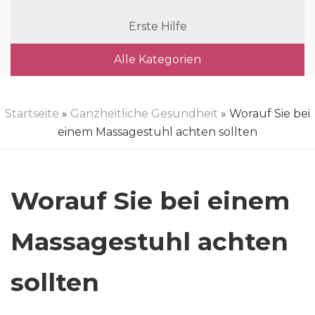
Erste Hilfe
Alle Kategorien
Startseite
»
Ganzheitliche Gesundheit
» Worauf Sie bei
einem Massagestuhl achten sollten
Worauf Sie bei einem
Massagestuhl achten
sollten