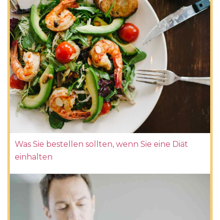
Was Sie bestellen sollten, wenn Sie eine Diät
einhalten