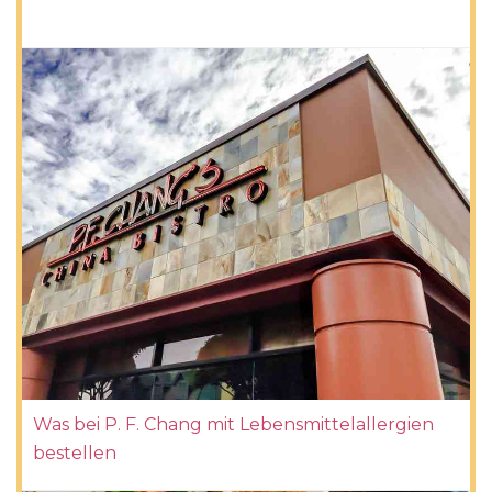
Was bei P. F. Chang mit Lebensmittelallergien
bestellen