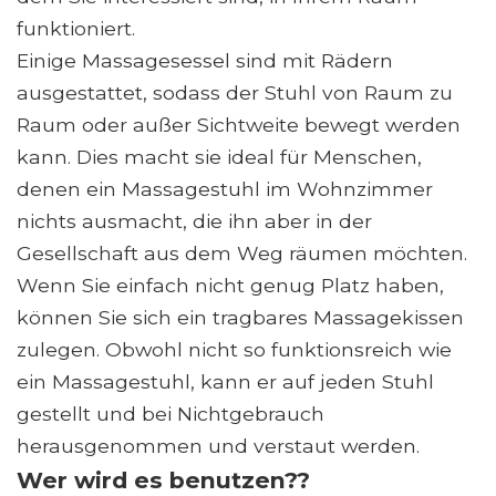
funktioniert.
Einige Massagesessel sind mit Rädern
ausgestattet, sodass der Stuhl von Raum zu
Raum oder außer Sichtweite bewegt werden
kann. Dies macht sie ideal für Menschen,
denen ein Massagestuhl im Wohnzimmer
nichts ausmacht, die ihn aber in der
Gesellschaft aus dem Weg räumen möchten.
Wenn Sie einfach nicht genug Platz haben,
können Sie sich ein tragbares Massagekissen
zulegen. Obwohl nicht so funktionsreich wie
ein Massagestuhl, kann er auf jeden Stuhl
gestellt und bei Nichtgebrauch
herausgenommen und verstaut werden.
Wer wird es benutzen??