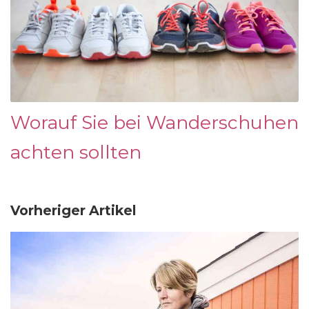
Worauf Sie bei Wanderschuhen
achten sollten
Vorheriger Artikel