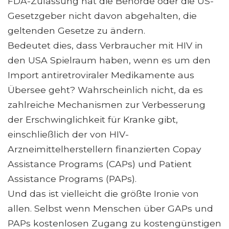
FDA-Zulassung hat die Behörde oder die US-
Gesetzgeber nicht davon abgehalten, die
geltenden Gesetze zu ändern.
Bedeutet dies, dass Verbraucher mit HIV in
den USA Spielraum haben, wenn es um den
Import antiretroviraler Medikamente aus
Übersee geht? Wahrscheinlich nicht, da es
zahlreiche Mechanismen zur Verbesserung
der Erschwinglichkeit für Kranke gibt,
einschließlich der von HIV-
Arzneimittelherstellern finanzierten Copay
Assistance Programs (CAPs) und Patient
Assistance Programs (PAPs).
Und das ist vielleicht die größte Ironie von
allen. Selbst wenn Menschen über GAPs und
PAPs kostenlosen Zugang zu kostengünstigen