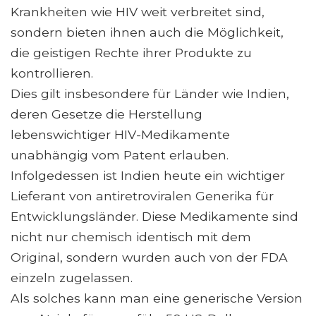
Krankheiten wie HIV weit verbreitet sind,
sondern bieten ihnen auch die Möglichkeit,
die geistigen Rechte ihrer Produkte zu
kontrollieren.
Dies gilt insbesondere für Länder wie Indien,
deren Gesetze die Herstellung
lebenswichtiger HIV-Medikamente
unabhängig vom Patent erlauben.
Infolgedessen ist Indien heute ein wichtiger
Lieferant von antiretroviralen Generika für
Entwicklungsländer. Diese Medikamente sind
nicht nur chemisch identisch mit dem
Original, sondern wurden auch von der FDA
einzeln zugelassen.
Als solches kann man eine generische Version