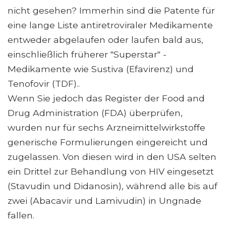
nicht gesehen? Immerhin sind die Patente für
eine lange Liste antiretroviraler Medikamente
entweder abgelaufen oder laufen bald aus,
einschließlich früherer "Superstar" -
Medikamente wie Sustiva (Efavirenz) und
Tenofovir (TDF)..
Wenn Sie jedoch das Register der Food and
Drug Administration (FDA) überprüfen,
wurden nur für sechs Arzneimittelwirkstoffe
generische Formulierungen eingereicht und
zugelassen. Von diesen wird in den USA selten
ein Drittel zur Behandlung von HIV eingesetzt
(Stavudin und Didanosin), während alle bis auf
zwei (Abacavir und Lamivudin) in Ungnade
fallen.