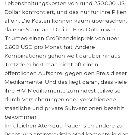
Lebenshaltungskosten von rund 250.000 US-
Dollar konfrontiert, und das nur für ihre Pillen
allein. Die Kosten können kaum überraschen,
da eine Standard-Drei-in-Eins-Option wie
Triumeq einen Großhandelspreis von über
2.600 USD pro Monat hat. Andere
Kombinationen gehen weit darüber hinaus.
Trotzdem hört man nicht oft einen
öffentlichen Aufschrei gegen den Preis dieser
Medikamente. Und das liegt daran, dass viele
ihre HIV-Medikamente zumindest teilweise
durch Versicherungen oder verschiedene
staatliche und private Subventionen bezahlt
bekommen.
Im gleichen Atemzug fragen sich andere zu
Recht, wie antiretrovirale Medikamente in den