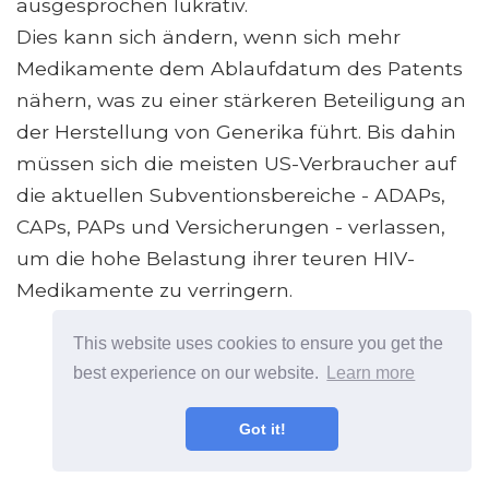
ausgesprochen lukrativ.
Dies kann sich ändern, wenn sich mehr
Medikamente dem Ablaufdatum des Patents
nähern, was zu einer stärkeren Beteiligung an
der Herstellung von Generika führt. Bis dahin
müssen sich die meisten US-Verbraucher auf
die aktuellen Subventionsbereiche - ADAPs,
CAPs, PAPs und Versicherungen - verlassen,
um die hohe Belastung ihrer teuren HIV-
Medikamente zu verringern.
This website uses cookies to ensure you get the
best experience on our website.
Learn more
Got it!