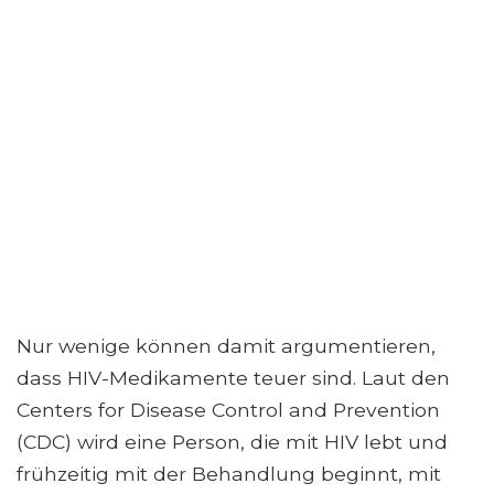
Nur wenige können damit argumentieren,
dass HIV-Medikamente teuer sind. Laut den
Centers for Disease Control and Prevention
(CDC) wird eine Person, die mit HIV lebt und
frühzeitig mit der Behandlung beginnt, mit