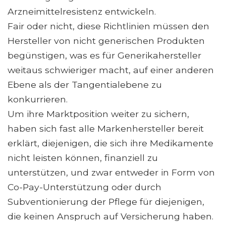
Arzneimittelresistenz entwickeln.
Fair oder nicht, diese Richtlinien müssen den
Hersteller von nicht generischen Produkten
begünstigen, was es für Generikahersteller
weitaus schwieriger macht, auf einer anderen
Ebene als der Tangentialebene zu
konkurrieren.
Um ihre Marktposition weiter zu sichern,
haben sich fast alle Markenhersteller bereit
erklärt, diejenigen, die sich ihre Medikamente
nicht leisten können, finanziell zu
unterstützen, und zwar entweder in Form von
Co-Pay-Unterstützung oder durch
Subventionierung der Pflege für diejenigen,
die keinen Anspruch auf Versicherung haben.