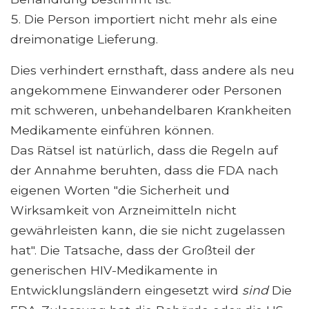
Die Person importiert nicht mehr als eine
dreimonatige Lieferung.
Dies verhindert ernsthaft, dass andere als neu
angekommene Einwanderer oder Personen
mit schweren, unbehandelbaren Krankheiten
Medikamente einführen können.
Das Rätsel ist natürlich, dass die Regeln auf
der Annahme beruhten, dass die FDA nach
eigenen Worten "die Sicherheit und
Wirksamkeit von Arzneimitteln nicht
gewährleisten kann, die sie nicht zugelassen
hat". Die Tatsache, dass der Großteil der
generischen HIV-Medikamente in
Entwicklungsländern eingesetzt wird
sind
Die