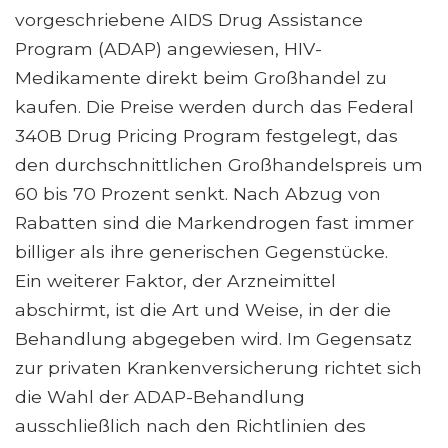
vorgeschriebene AIDS Drug Assistance
Program (ADAP) angewiesen, HIV-
Medikamente direkt beim Großhandel zu
kaufen. Die Preise werden durch das Federal
340B Drug Pricing Program festgelegt, das
den durchschnittlichen Großhandelspreis um
60 bis 70 Prozent senkt. Nach Abzug von
Rabatten sind die Markendrogen fast immer
billiger als ihre generischen Gegenstücke.
Ein weiterer Faktor, der Arzneimittel
abschirmt, ist die Art und Weise, in der die
Behandlung abgegeben wird. Im Gegensatz
zur privaten Krankenversicherung richtet sich
die Wahl der ADAP-Behandlung
ausschließlich nach den Richtlinien des