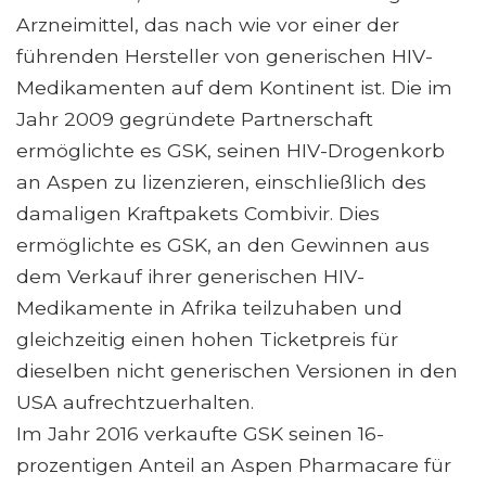
Arzneimittel, das nach wie vor einer der
führenden Hersteller von generischen HIV-
Medikamenten auf dem Kontinent ist. Die im
Jahr 2009 gegründete Partnerschaft
ermöglichte es GSK, seinen HIV-Drogenkorb
an Aspen zu lizenzieren, einschließlich des
damaligen Kraftpakets Combivir. Dies
ermöglichte es GSK, an den Gewinnen aus
dem Verkauf ihrer generischen HIV-
Medikamente in Afrika teilzuhaben und
gleichzeitig einen hohen Ticketpreis für
dieselben nicht generischen Versionen in den
USA aufrechtzuerhalten.
Im Jahr 2016 verkaufte GSK seinen 16-
prozentigen Anteil an Aspen Pharmacare für