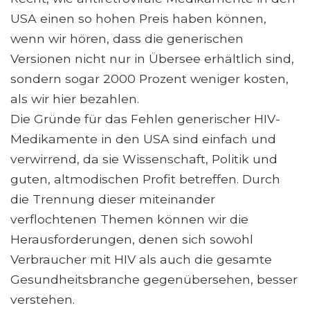
USA einen so hohen Preis haben können,
wenn wir hören, dass die generischen
Versionen nicht nur in Übersee erhältlich sind,
sondern sogar 2000 Prozent weniger kosten,
als wir hier bezahlen.
Die Gründe für das Fehlen generischer HIV-
Medikamente in den USA sind einfach und
verwirrend, da sie Wissenschaft, Politik und
guten, altmodischen Profit betreffen. Durch
die Trennung dieser miteinander
verflochtenen Themen können wir die
Herausforderungen, denen sich sowohl
Verbraucher mit HIV als auch die gesamte
Gesundheitsbranche gegenübersehen, besser
verstehen.