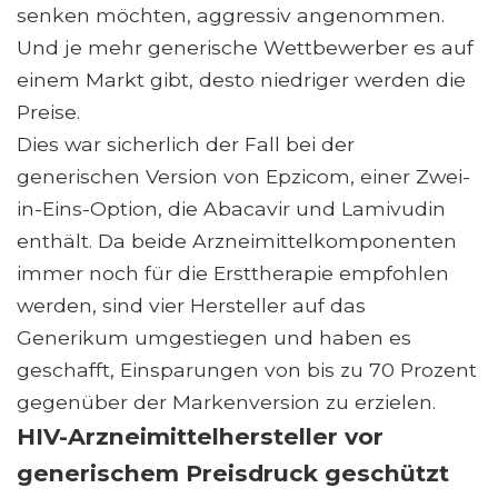
senken möchten, aggressiv angenommen.
Und je mehr generische Wettbewerber es auf
einem Markt gibt, desto niedriger werden die
Preise.
Dies war sicherlich der Fall bei der
generischen Version von Epzicom, einer Zwei-
in-Eins-Option, die Abacavir und Lamivudin
enthält. Da beide Arzneimittelkomponenten
immer noch für die Ersttherapie empfohlen
werden, sind vier Hersteller auf das
Generikum umgestiegen und haben es
geschafft, Einsparungen von bis zu 70 Prozent
gegenüber der Markenversion zu erzielen.
HIV-Arzneimittelhersteller vor
generischem Preisdruck geschützt