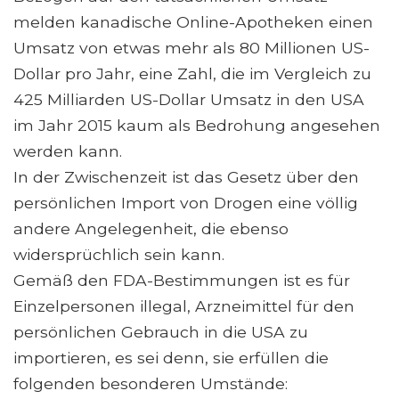
melden kanadische Online-Apotheken einen
Umsatz von etwas mehr als 80 Millionen US-
Dollar pro Jahr, eine Zahl, die im Vergleich zu
425 Milliarden US-Dollar Umsatz in den USA
im Jahr 2015 kaum als Bedrohung angesehen
werden kann.
In der Zwischenzeit ist das Gesetz über den
persönlichen Import von Drogen eine völlig
andere Angelegenheit, die ebenso
widersprüchlich sein kann.
Gemäß den FDA-Bestimmungen ist es für
Einzelpersonen illegal, Arzneimittel für den
persönlichen Gebrauch in die USA zu
importieren, es sei denn, sie erfüllen die
folgenden besonderen Umstände: