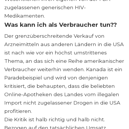
zugelassenen generischen HIV-
Medikamenten.
Was kann ich als Verbraucher tun??
Der grenzüberschreitende Verkauf von
Arzneimitteln aus anderen Ländern in die USA
ist nach wie vor ein höchst umstrittenes
Thema, an das sich eine Reihe amerikanischer
Verbraucher weiterhin wenden. Kanada ist ein
Paradebeispiel und wird von denjenigen
kritisiert, die behaupten, dass die beliebten
Online-Apotheken des Landes vom illegalen
Import nicht zugelassener Drogen in die USA
profitieren.
Die Kritik ist halb richtig und halb nicht.
Bezogen auf den tatsächlichen Umsatz