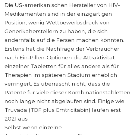
Die US-amerikanischen Hersteller von HIV-
Medikamenten sind in der einzigartigen
Position, wenig Wettbewerbsdruck von
Generikaherstellern zu haben, die sich
andernfalls auf die Fersen machen könnten.
Erstens hat die Nachfrage der Verbraucher
nach Ein-Pillen-Optionen die Attraktivität
einzelner Tabletten für alles andere als für
Therapien im späteren Stadium erheblich
verringert. Es überrascht nicht, dass die
Patente für viele dieser Kombinationstabletten
noch lange nicht abgelaufen sind. Einige wie
Truvada (TDF plus Emtricitabin) laufen erst
2021 aus.
Selbst wenn einzelne