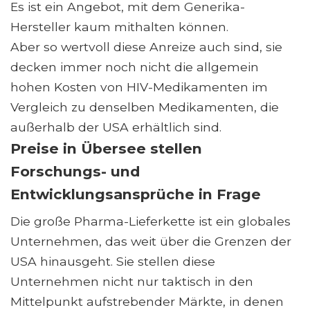
Es ist ein Angebot, mit dem Generika-
Hersteller kaum mithalten können.
Aber so wertvoll diese Anreize auch sind, sie
decken immer noch nicht die allgemein
hohen Kosten von HIV-Medikamenten im
Vergleich zu denselben Medikamenten, die
außerhalb der USA erhältlich sind.
Preise in Übersee stellen
Forschungs- und
Entwicklungsansprüche in Frage
Die große Pharma-Lieferkette ist ein globales
Unternehmen, das weit über die Grenzen der
USA hinausgeht. Sie stellen diese
Unternehmen nicht nur taktisch in den
Mittelpunkt aufstrebender Märkte, in denen