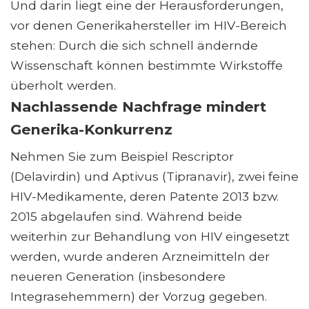
Und darin liegt eine der Herausforderungen,
vor denen Generikahersteller im HIV-Bereich
stehen: Durch die sich schnell ändernde
Wissenschaft können bestimmte Wirkstoffe
überholt werden.
Nachlassende Nachfrage mindert
Generika-Konkurrenz
Nehmen Sie zum Beispiel Rescriptor
(Delavirdin) und Aptivus (Tipranavir), zwei feine
HIV-Medikamente, deren Patente 2013 bzw.
2015 abgelaufen sind. Während beide
weiterhin zur Behandlung von HIV eingesetzt
werden, wurde anderen Arzneimitteln der
neueren Generation (insbesondere
Integrasehemmern) der Vorzug gegeben.