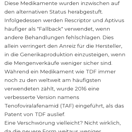
Diese Medikamente wurden inzwischen auf
den alternativen Status herabgestuft.
Infolgedessen werden Rescriptor und Aptivus
häufiger als "Fallback" verwendet, wenn
andere Behandlungen fehlschlagen. Dies
allein verringert den Anreiz für die Hersteller,
in die Generikaproduktion einzusteigen, wenn
die Mengenverkäufe weniger sicher sind.
Während ein Medikament wie TDF immer
noch zu den weltweit am häufigsten
verwendeten zählt, wurde 2016 eine
verbesserte Version namens
Tenofoviralafenamid (TAF) eingeführt, als das
Patent von TDF auslief.
Eine Verschwörung vielleicht? Nicht wirklich,
da die neuere Form weitaus weniger