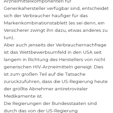
Arzneimittelkomponenten für
Generikahersteller verfügbar sind, entscheidet
sich der Verbraucher häufiger für das
Markenkombinationstablett (es sei denn, ein
Versicherer zwingt ihn dazu, etwas anderes zu
tun)..
Aber auch jenseits der Verbrauchernachfrage
ist das Wettbewerbsumfeld in den USA seit
langem in Richtung des Herstellers von nicht
generischen HIV-Arzneimitteln geneigt. Dies
ist zum großen Teil auf die Tatsache
zurückzuführen, dass die US-Regierung heute
der größte Abnehmer antiretroviraler
Medikamente ist.
Die Regierungen der Bundesstaaten sind
durch das von der US-Regierung