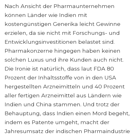
Nach Ansicht der Pharmaunternehmen
können Länder wie Indien mit
kostengünstigen Generika leicht Gewinne
erzielen, da sie nicht mit Forschungs- und
Entwicklungsinvestitionen belastet sind.
Pharmakonzerne hingegen haben keinen
solchen Luxus und ihre Kunden auch nicht.
Die Ironie ist natürlich, dass laut FDA 80
Prozent der Inhaltsstoffe von in den USA
hergestellten Arzneimitteln und 40 Prozent
aller fertigen Arzneimittel aus Ländern wie
Indien und China stammen. Und trotz der
Behauptung, dass Indien einen Mord begeht,
indem es Patente umgeht, macht der
Jahresumsatz der indischen Pharmaindustrie