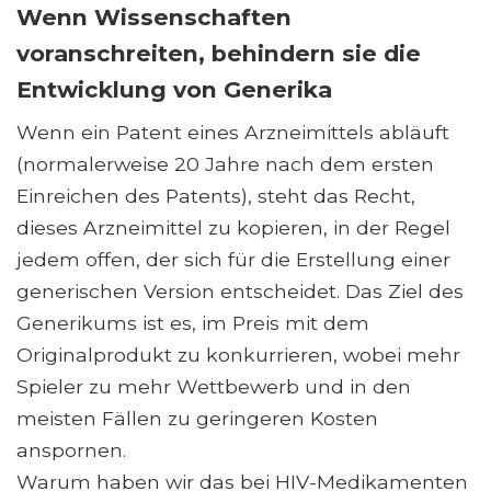
Wenn Wissenschaften
voranschreiten, behindern sie die
Entwicklung von Generika
Wenn ein Patent eines Arzneimittels abläuft
(normalerweise 20 Jahre nach dem ersten
Einreichen des Patents), steht das Recht,
dieses Arzneimittel zu kopieren, in der Regel
jedem offen, der sich für die Erstellung einer
generischen Version entscheidet. Das Ziel des
Generikums ist es, im Preis mit dem
Originalprodukt zu konkurrieren, wobei mehr
Spieler zu mehr Wettbewerb und in den
meisten Fällen zu geringeren Kosten
anspornen.
Warum haben wir das bei HIV-Medikamenten