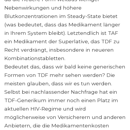
Nebenwirkungen und höhere
Blutkonzentrationen im Steady-State bietet
(was bedeutet, dass das Medikament länger
in Ihrem System bleibt). Letztendlich ist TAF
ein Medikament der Superlative, das TDF zu
Recht verdrängt, insbesondere in neueren
Kombinationstabletten.
Bedeutet das, dass wir bald keine generischen
Formen von TDF mehr sehen werden? Die
meisten glauben, dass wir es tun werden.
Selbst bei nachlassender Nachfrage hat ein
TDF-Generikum immer noch einen Platz im
aktuellen HIV-Regime und wird
möglicherweise von Versicherern und anderen
Anbietern, die die Medikamentenkosten