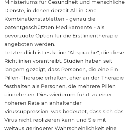
Ministeriums für Gesundheit und menschliche
Dienste, in denen derzeit All-in-One-
Kombinationstabletten - genau die
patentgeschützten Medikamente - als
bevorzugte Option für die Erstlinientherapie
angeboten werden.
Letztendlich ist es keine "Absprache", die diese
Richtlinien vorantreibt. Studien haben seit
langem gezeigt, dass Personen, die eine Ein-
Pillen-Therapie erhalten, eher an der Therapie
festhalten als Personen, die mehrere Pillen
einnehmen. Dies wiederum führt zu einer
höheren Rate an anhaltender
Virussuppression, was bedeutet, dass sich das
Virus nicht replizieren kann und Sie mit
weitaus geringerer Wahrscheinlichkeit eine