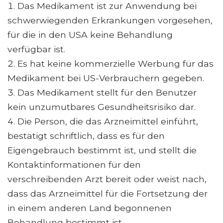
Das Medikament ist zur Anwendung bei
schwerwiegenden Erkrankungen vorgesehen,
für die in den USA keine Behandlung
verfügbar ist.
Es hat keine kommerzielle Werbung für das
Medikament bei US-Verbrauchern gegeben.
Das Medikament stellt für den Benutzer
kein unzumutbares Gesundheitsrisiko dar.
Die Person, die das Arzneimittel einführt,
bestätigt schriftlich, dass es für den
Eigengebrauch bestimmt ist, und stellt die
Kontaktinformationen für den
verschreibenden Arzt bereit oder weist nach,
dass das Arzneimittel für die Fortsetzung der
in einem anderen Land begonnenen
Behandlung bestimmt ist.