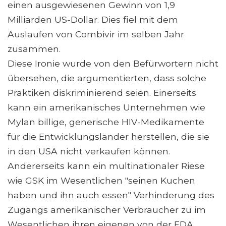
einen ausgewiesenen Gewinn von 1,9
Milliarden US-Dollar. Dies fiel mit dem
Auslaufen von Combivir im selben Jahr
zusammen.
Diese Ironie wurde von den Befürwortern nicht
übersehen, die argumentierten, dass solche
Praktiken diskriminierend seien. Einerseits
kann ein amerikanisches Unternehmen wie
Mylan billige, generische HIV-Medikamente
für die Entwicklungsländer herstellen, die sie
in den USA nicht verkaufen können.
Andererseits kann ein multinationaler Riese
wie GSK im Wesentlichen "seinen Kuchen
haben und ihn auch essen" Verhinderung des
Zugangs amerikanischer Verbraucher zu im
Wesentlichen ihren eigenen von der FDA