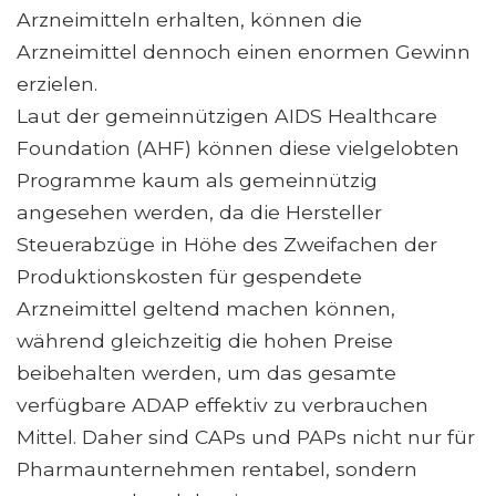
Arzneimitteln erhalten, können die
Arzneimittel dennoch einen enormen Gewinn
erzielen.
Laut der gemeinnützigen AIDS Healthcare
Foundation (AHF) können diese vielgelobten
Programme kaum als gemeinnützig
angesehen werden, da die Hersteller
Steuerabzüge in Höhe des Zweifachen der
Produktionskosten für gespendete
Arzneimittel geltend machen können,
während gleichzeitig die hohen Preise
beibehalten werden, um das gesamte
verfügbare ADAP effektiv zu verbrauchen
Mittel. Daher sind CAPs und PAPs nicht nur für
Pharmaunternehmen rentabel, sondern