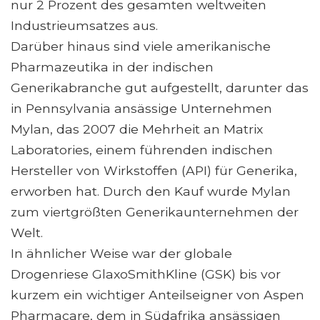
nur 2 Prozent des gesamten weltweiten
Industrieumsatzes aus.
Darüber hinaus sind viele amerikanische
Pharmazeutika in der indischen
Generikabranche gut aufgestellt, darunter das
in Pennsylvania ansässige Unternehmen
Mylan, das 2007 die Mehrheit an Matrix
Laboratories, einem führenden indischen
Hersteller von Wirkstoffen (API) für Generika,
erworben hat. Durch den Kauf wurde Mylan
zum viertgrößten Generikaunternehmen der
Welt.
In ähnlicher Weise war der globale
Drogenriese GlaxoSmithKline (GSK) bis vor
kurzem ein wichtiger Anteilseigner von Aspen
Pharmacare, dem in Südafrika ansässigen