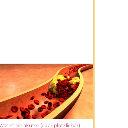
Was ist ein akuter (oder plötzlicher)