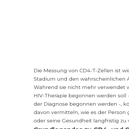
Die Messung von CD4-T-Zellen ist wic
Stadium und den wahrscheinlichen A
Während sie nicht mehr verwendet 
HIV-Therapie begonnen werden soll -
der Diagnose begonnen werden -, kön
davon vermitteln, wie es der Person
oder seine Gesundheit langfristig zu