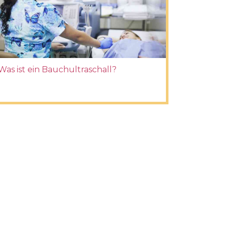
Was ist ein Bauchultraschall?