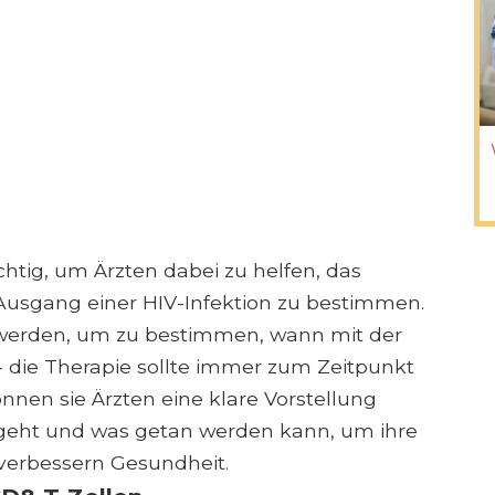
htig, um Ärzten dabei zu helfen, das
usgang einer HIV-Infektion zu bestimmen.
werden, um zu bestimmen, wann mit der
 die Therapie sollte immer zum Zeitpunkt
nen sie Ärzten eine klare Vorstellung
 geht und was getan werden kann, um ihre
 verbessern Gesundheit.