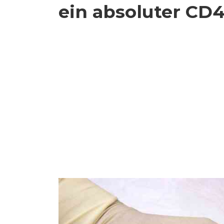
ein absoluter CD