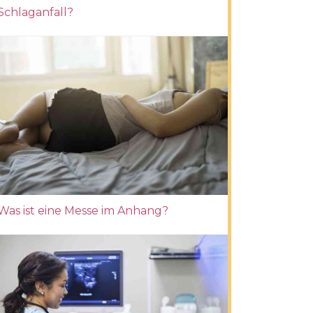
Schlaganfall?
Was ist eine Messe im Anhang?