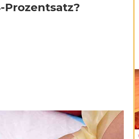
4-Prozentsatz?