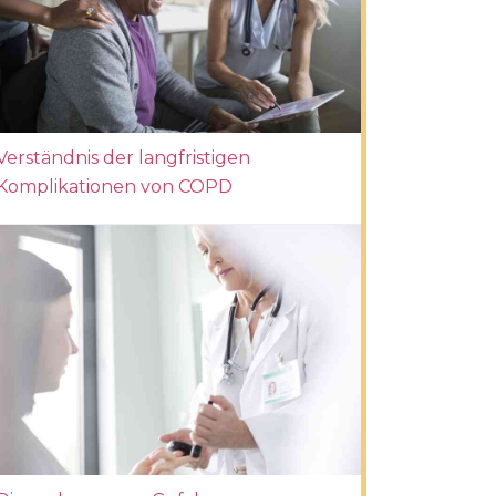
Verständnis der langfristigen
Komplikationen von COPD