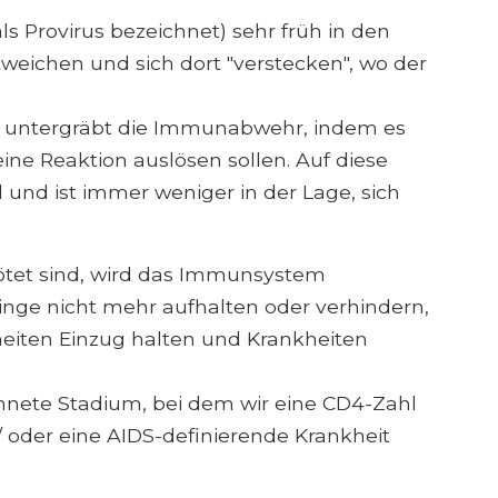
s Provirus bezeichnet) sehr früh in den
weichen und sich dort "verstecken", wo der
HIV untergräbt die Immunabwehr, indem es
 eine Reaktion auslösen sollen. Auf diese
und ist immer weniger in der Lage, sich
tet sind, wird das Immunsystem
inge nicht mehr aufhalten oder verhindern,
eiten Einzug halten und Krankheiten
ichnete Stadium, bei dem wir eine CD4-Zahl
/ oder eine AIDS-definierende Krankheit