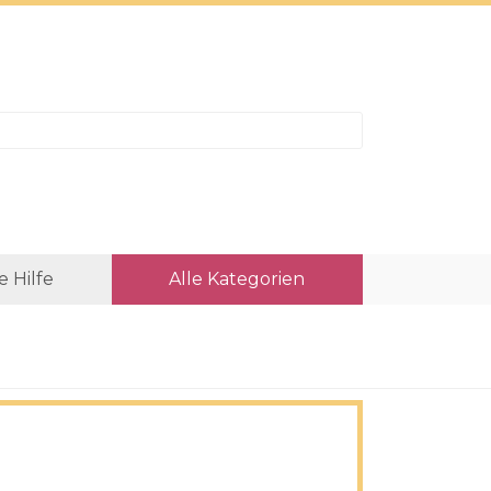
e Hilfe
Alle Kategorien