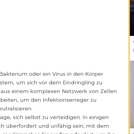
akterium oder ein Virus in den Körper
ystem, um sich vor dem Eindringling zu
t aus einem komplexen Netzwerk von Zellen
beiten, um den Infektionserreger zu
utralisieren.
Lage, sich selbst zu verteidigen. In einigen
 überfordert und unfähig sein, mit dem