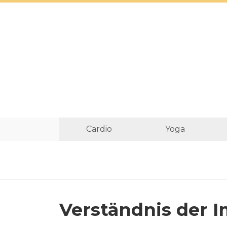
Cardio
Yoga
Verständnis der