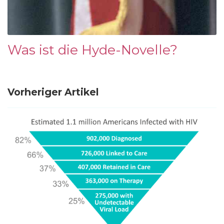
Was ist die Hyde-Novelle?
Vorheriger Artikel