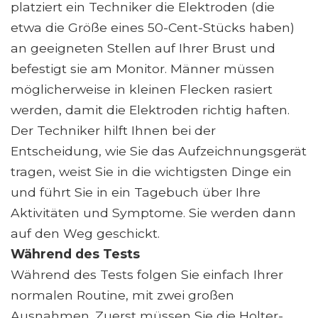
platziert ein Techniker die Elektroden (die
etwa die Größe eines 50-Cent-Stücks haben)
an geeigneten Stellen auf Ihrer Brust und
befestigt sie am Monitor. Männer müssen
möglicherweise in kleinen Flecken rasiert
werden, damit die Elektroden richtig haften.
Der Techniker hilft Ihnen bei der
Entscheidung, wie Sie das Aufzeichnungsgerät
tragen, weist Sie in die wichtigsten Dinge ein
und führt Sie in ein Tagebuch über Ihre
Aktivitäten und Symptome. Sie werden dann
auf den Weg geschickt.
Während des Tests
Während des Tests folgen Sie einfach Ihrer
normalen Routine, mit zwei großen
Ausnahmen. Zuerst müssen Sie die Holter-