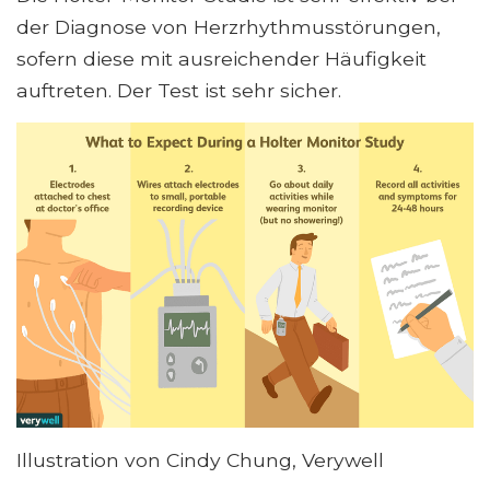
der Diagnose von Herzrhythmusstörungen,
sofern diese mit ausreichender Häufigkeit
auftreten. Der Test ist sehr sicher.
Illustration von Cindy Chung, Verywell