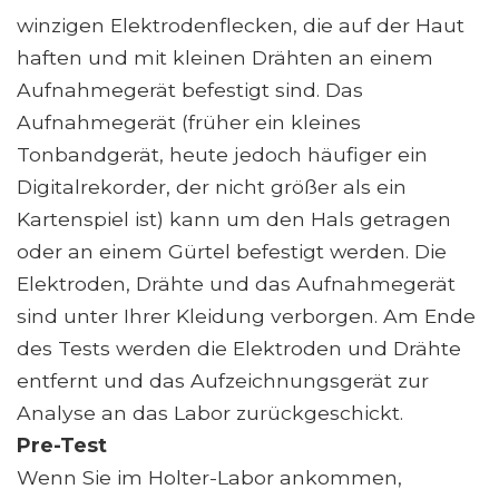
winzigen Elektrodenflecken, die auf der Haut
haften und mit kleinen Drähten an einem
Aufnahmegerät befestigt sind. Das
Aufnahmegerät (früher ein kleines
Tonbandgerät, heute jedoch häufiger ein
Digitalrekorder, der nicht größer als ein
Kartenspiel ist) kann um den Hals getragen
oder an einem Gürtel befestigt werden. Die
Elektroden, Drähte und das Aufnahmegerät
sind unter Ihrer Kleidung verborgen. Am Ende
des Tests werden die Elektroden und Drähte
entfernt und das Aufzeichnungsgerät zur
Analyse an das Labor zurückgeschickt.
Pre-Test
Wenn Sie im Holter-Labor ankommen,