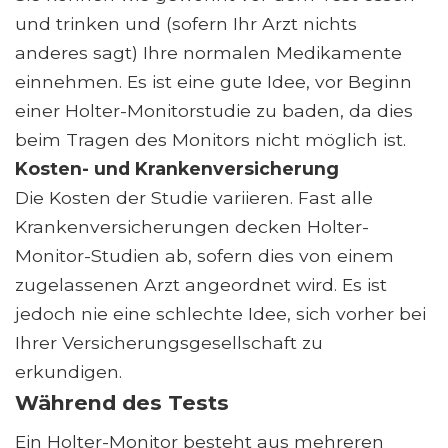
und trinken und (sofern Ihr Arzt nichts
anderes sagt) Ihre normalen Medikamente
einnehmen. Es ist eine gute Idee, vor Beginn
einer Holter-Monitorstudie zu baden, da dies
beim Tragen des Monitors nicht möglich ist.
Kosten- und Krankenversicherung
Die Kosten der Studie variieren. Fast alle
Krankenversicherungen decken Holter-
Monitor-Studien ab, sofern dies von einem
zugelassenen Arzt angeordnet wird. Es ist
jedoch nie eine schlechte Idee, sich vorher bei
Ihrer Versicherungsgesellschaft zu
erkundigen.
Während des Tests
Ein Holter-Monitor besteht aus mehreren