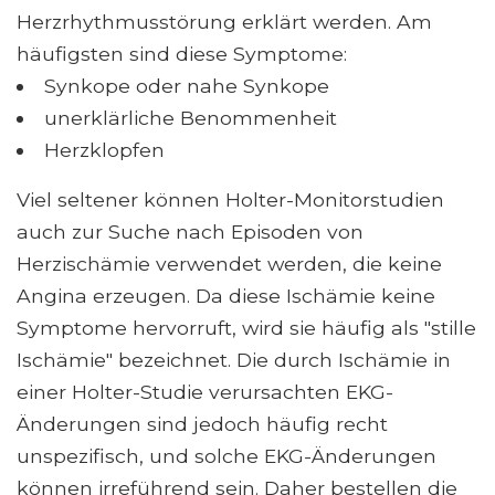
Herzrhythmusstörung erklärt werden. Am
häufigsten sind diese Symptome:
Synkope oder nahe Synkope
unerklärliche Benommenheit
Herzklopfen
Viel seltener können Holter-Monitorstudien
auch zur Suche nach Episoden von
Herzischämie verwendet werden, die keine
Angina erzeugen. Da diese Ischämie keine
Symptome hervorruft, wird sie häufig als "stille
Ischämie" bezeichnet. Die durch Ischämie in
einer Holter-Studie verursachten EKG-
Änderungen sind jedoch häufig recht
unspezifisch, und solche EKG-Änderungen
können irreführend sein. Daher bestellen die