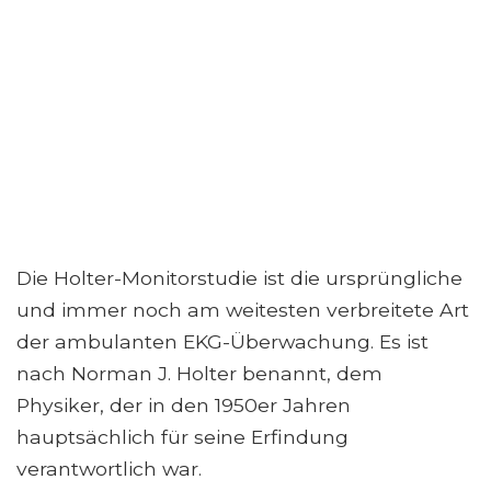
Die Holter-Monitorstudie ist die ursprüngliche
und immer noch am weitesten verbreitete Art
der ambulanten EKG-Überwachung. Es ist
nach Norman J. Holter benannt, dem
Physiker, der in den 1950er Jahren
hauptsächlich für seine Erfindung
verantwortlich war.