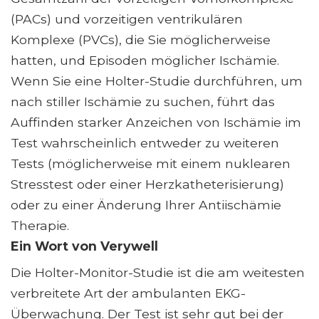
(PACs) und vorzeitigen ventrikulären
Komplexe (PVCs), die Sie möglicherweise
hatten, und Episoden möglicher Ischämie.
Wenn Sie eine Holter-Studie durchführen, um
nach stiller Ischämie zu suchen, führt das
Auffinden starker Anzeichen von Ischämie im
Test wahrscheinlich entweder zu weiteren
Tests (möglicherweise mit einem nuklearen
Stresstest oder einer Herzkatheterisierung)
oder zu einer Änderung Ihrer Antiischämie
Therapie.
Ein Wort von Verywell
Die Holter-Monitor-Studie ist die am weitesten
verbreitete Art der ambulanten EKG-
Überwachung. Der Test ist sehr gut bei der