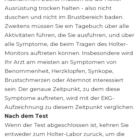
Ausrüstung trocken halten - also nicht
duschen und nicht im Brustbereich baden.
Zweitens müssen Sie ein Tagebuch über alle
Aktivitäten führen, die Sie ausführen, und über
alle Symptome, die beim Tragen des Holter-
Monitors auftreten können. Insbesondere wird
Ihr Arzt am meisten an Symptomen von
Benommenheit, Herzklopfen, Synkope,
Brustschmerzen oder Atemnot interessiert
sein. Der genaue Zeitpunkt, zu dem diese
Symptome auftreten, wird mit der EKG-
Aufzeichnung zu diesem Zeitpunkt verglichen.
Nach dem Test
Wenn der Test abgeschlossen ist, kehren Sie
entweder zum Holter-Labor zurück, um die