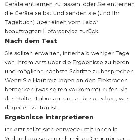
Geräte entfernen zu lassen, oder Sie entfernen
die Geräte selbst und senden sie (und Ihr
Tagebuch) über einen vom Labor
beauftragten Lieferservice zurück.
Nach dem Test
Sie sollten erwarten, innerhalb weniger Tage
von Ihrem Arzt über die Ergebnisse zu hören
und mögliche nächste Schritte zu besprechen.
Wenn Sie Hautreizungen an den Elektroden
bemerken (was selten vorkommt), rufen Sie
das Holter-Labor an, um zu besprechen, was
dagegen zu tun ist.
Ergebnisse interpretieren
Ihr Arzt sollte sich entweder mit Ihnen in
Verbindung setzen oder einen Gegenbesuch