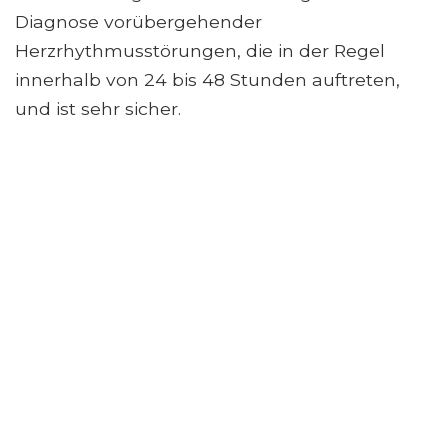
Diagnose vorübergehender
Herzrhythmusstörungen, die in der Regel
innerhalb von 24 bis 48 Stunden auftreten,
und ist sehr sicher.