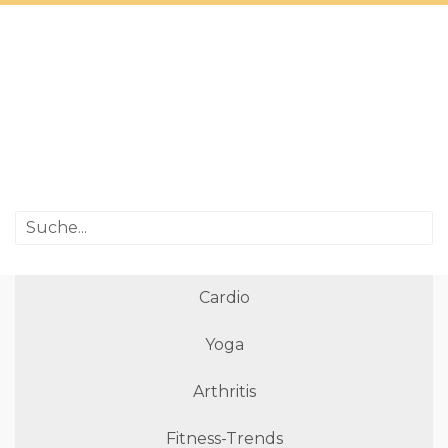
Cardio
Yoga
Arthritis
Fitness-Trends