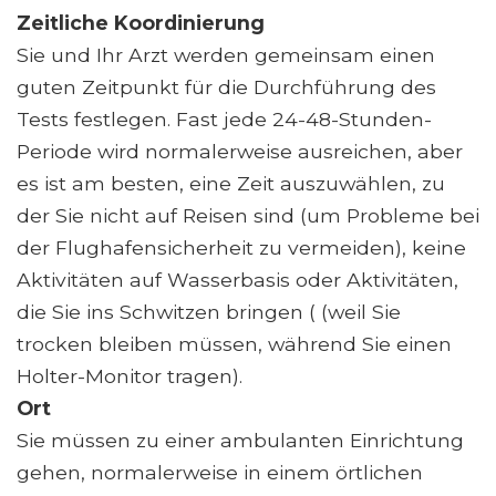
Zeitliche Koordinierung
Sie und Ihr Arzt werden gemeinsam einen
guten Zeitpunkt für die Durchführung des
Tests festlegen. Fast jede 24-48-Stunden-
Periode wird normalerweise ausreichen, aber
es ist am besten, eine Zeit auszuwählen, zu
der Sie nicht auf Reisen sind (um Probleme bei
der Flughafensicherheit zu vermeiden), keine
Aktivitäten auf Wasserbasis oder Aktivitäten,
die Sie ins Schwitzen bringen ( (weil Sie
trocken bleiben müssen, während Sie einen
Holter-Monitor tragen).
Ort
Sie müssen zu einer ambulanten Einrichtung
gehen, normalerweise in einem örtlichen