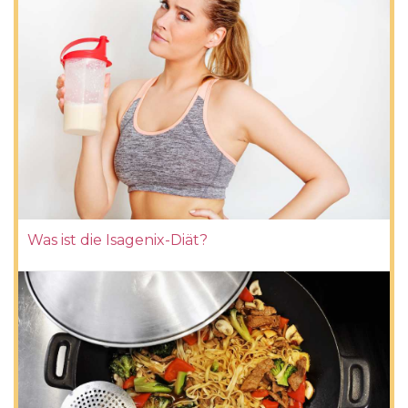
Was ist die Isagenix-Diät?