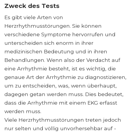
Zweck des Tests
Es gibt viele Arten von
Herzrhythmusstörungen. Sie können
verschiedene Symptome hervorrufen und
unterscheiden sich enorm in ihrer
medizinischen Bedeutung und in ihren
Behandlungen. Wenn also der Verdacht auf
eine Arrhythmie besteht, ist es wichtig, die
genaue Art der Arrhythmie zu diagnostizieren,
um zu entscheiden, was, wenn überhaupt,
dagegen getan werden muss. Dies bedeutet,
dass die Arrhythmie mit einem EKG erfasst
werden muss.
Viele Herzrhythmusstörungen treten jedoch
nur selten und völlig unvorhersehbar auf -