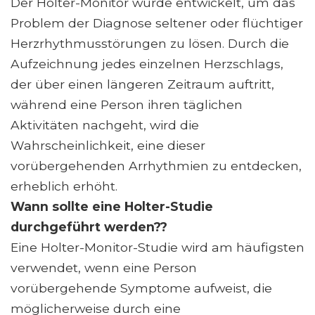
Der Holter-Monitor wurde entwickelt, um das
Problem der Diagnose seltener oder flüchtiger
Herzrhythmusstörungen zu lösen. Durch die
Aufzeichnung jedes einzelnen Herzschlags,
der über einen längeren Zeitraum auftritt,
während eine Person ihren täglichen
Aktivitäten nachgeht, wird die
Wahrscheinlichkeit, eine dieser
vorübergehenden Arrhythmien zu entdecken,
erheblich erhöht.
Wann sollte eine Holter-Studie
durchgeführt werden??
Eine Holter-Monitor-Studie wird am häufigsten
verwendet, wenn eine Person
vorübergehende Symptome aufweist, die
möglicherweise durch eine