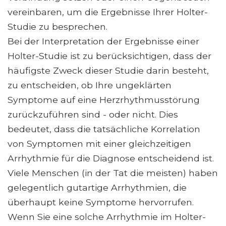
vereinbaren, um die Ergebnisse Ihrer Holter-
Studie zu besprechen.
Bei der Interpretation der Ergebnisse einer
Holter-Studie ist zu berücksichtigen, dass der
häufigste Zweck dieser Studie darin besteht,
zu entscheiden, ob Ihre ungeklärten
Symptome auf eine Herzrhythmusstörung
zurückzuführen sind - oder nicht. Dies
bedeutet, dass die tatsächliche Korrelation
von Symptomen mit einer gleichzeitigen
Arrhythmie für die Diagnose entscheidend ist.
Viele Menschen (in der Tat die meisten) haben
gelegentlich gutartige Arrhythmien, die
überhaupt keine Symptome hervorrufen.
Wenn Sie eine solche Arrhythmie im Holter-