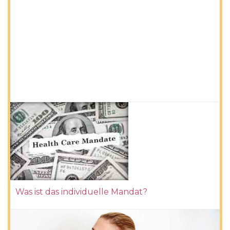
Was ist das individuelle Mandat?