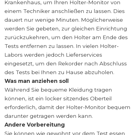
Krankenhaus, um Ihren Holter-Monitor von
einem Techniker anschließen zu lassen. Dies
dauert nur wenige Minuten. Möglicherweise
werden Sie gebeten, zur gleichen Einrichtung
zurückzukehren, um den Holter am Ende des
Tests entfernen zu lassen. In vielen Holter-
Labors werden jedoch Lieferservices
eingesetzt, um den Rekorder nach Abschluss
des Tests bei Ihnen zu Hause abzuholen.
Was man anziehen soll
Während Sie bequeme Kleidung tragen
können, ist ein locker sitzendes Oberteil
erforderlich, damit der Holter-Monitor bequem
darunter getragen werden kann.
Andere Vorbereitung
Sie können wie gewohnt vor dem Test essen