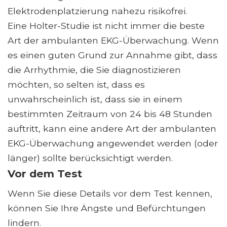
Elektrodenplatzierung nahezu risikofrei.
Eine Holter-Studie ist nicht immer die beste
Art der ambulanten EKG-Überwachung. Wenn
es einen guten Grund zur Annahme gibt, dass
die Arrhythmie, die Sie diagnostizieren
möchten, so selten ist, dass es
unwahrscheinlich ist, dass sie in einem
bestimmten Zeitraum von 24 bis 48 Stunden
auftritt, kann eine andere Art der ambulanten
EKG-Überwachung angewendet werden (oder
länger) sollte berücksichtigt werden.
Vor dem Test
Wenn Sie diese Details vor dem Test kennen,
können Sie Ihre Ängste und Befürchtungen
lindern.