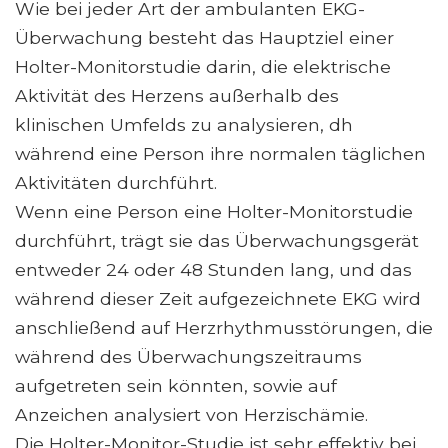
Wie bei jeder Art der ambulanten EKG-
Überwachung besteht das Hauptziel einer
Holter-Monitorstudie darin, die elektrische
Aktivität des Herzens außerhalb des
klinischen Umfelds zu analysieren, dh
während eine Person ihre normalen täglichen
Aktivitäten durchführt.
Wenn eine Person eine Holter-Monitorstudie
durchführt, trägt sie das Überwachungsgerät
entweder 24 oder 48 Stunden lang, und das
während dieser Zeit aufgezeichnete EKG wird
anschließend auf Herzrhythmusstörungen, die
während des Überwachungszeitraums
aufgetreten sein könnten, sowie auf
Anzeichen analysiert von Herzischämie.
Die Holter-Monitor-Studie ist sehr effektiv bei