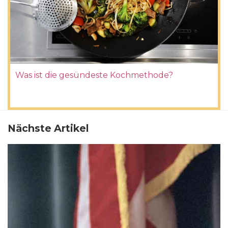
Was ist die gesündeste Kochmethode?
Nächste Artikel