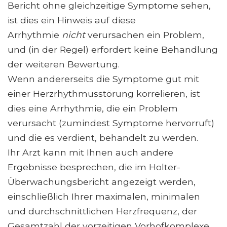
Bericht ohne gleichzeitige Symptome sehen,
ist dies ein Hinweis auf diese
Arrhythmie
nicht
verursachen ein Problem,
und (in der Regel) erfordert keine Behandlung
der weiteren Bewertung.
Wenn andererseits die Symptome gut mit
einer Herzrhythmusstörung korrelieren, ist
dies eine Arrhythmie, die ein Problem
verursacht (zumindest Symptome hervorruft)
und die es verdient, behandelt zu werden.
Ihr Arzt kann mit Ihnen auch andere
Ergebnisse besprechen, die im Holter-
Überwachungsbericht angezeigt werden,
einschließlich Ihrer maximalen, minimalen
und durchschnittlichen Herzfrequenz, der
Gesamtzahl der vorzeitigen Vorhofkomplexe