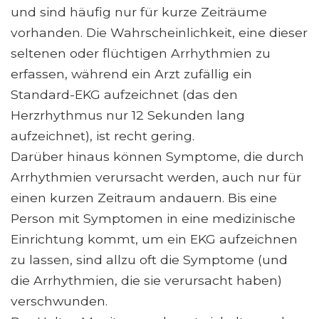
und sind häufig nur für kurze Zeiträume
vorhanden. Die Wahrscheinlichkeit, eine dieser
seltenen oder flüchtigen Arrhythmien zu
erfassen, während ein Arzt zufällig ein
Standard-EKG aufzeichnet (das den
Herzrhythmus nur 12 Sekunden lang
aufzeichnet), ist recht gering.
Darüber hinaus können Symptome, die durch
Arrhythmien verursacht werden, auch nur für
einen kurzen Zeitraum andauern. Bis eine
Person mit Symptomen in eine medizinische
Einrichtung kommt, um ein EKG aufzeichnen
zu lassen, sind allzu oft die Symptome (und
die Arrhythmien, die sie verursacht haben)
verschwunden.