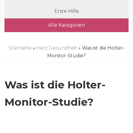
Erste Hilfe
Alle Kategorien
Startseite
»
Herz Gesundheit
» Was ist die Holter-
Monitor-Studie?
Was ist die Holter-
Monitor-Studie?