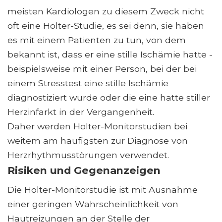
meisten Kardiologen zu diesem Zweck nicht
oft eine Holter-Studie, es sei denn, sie haben
es mit einem Patienten zu tun, von dem
bekannt ist, dass er eine stille Ischämie hatte -
beispielsweise mit einer Person, bei der bei
einem Stresstest eine stille Ischämie
diagnostiziert wurde oder die eine hatte stiller
Herzinfarkt in der Vergangenheit.
Daher werden Holter-Monitorstudien bei
weitem am häufigsten zur Diagnose von
Herzrhythmusstörungen verwendet.
Risiken und Gegenanzeigen
Die Holter-Monitorstudie ist mit Ausnahme
einer geringen Wahrscheinlichkeit von
Hautreizungen an der Stelle der