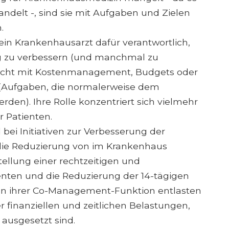
handelt -, sind sie mit Aufgaben und Zielen
.
ein Krankenhausarzt dafür verantwortlich,
ng zu verbessern (und manchmal zu
 nicht mit Kostenmanagement, Budgets oder
 (Aufgaben, die normalerweise dem
den). Ihre Rolle konzentriert sich vielmehr
r Patienten.
bei Initiativen zur Verbesserung der
t die Reduzierung von im Krankenhaus
ellung einer rechtzeitigen und
nten und die Reduzierung der 14-tägigen
n ihrer Co-Management-Funktion entlasten
 finanziellen und zeitlichen Belastungen,
ausgesetzt sind.