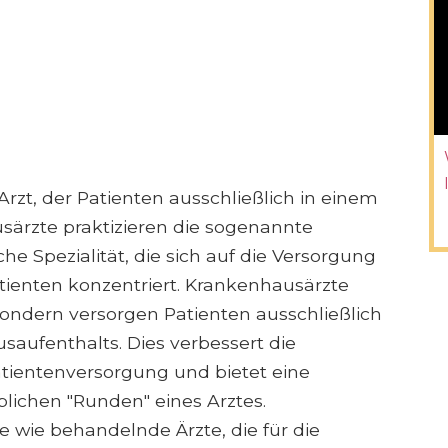
Arzt, der Patienten ausschließlich in einem
ärzte praktizieren die sogenannte
e Spezialität, die sich auf die Versorgung
ienten konzentriert. Krankenhausärzte
sondern versorgen Patienten ausschließlich
aufenthalts. Dies verbessert die
ientenversorgung und bietet eine
lichen "Runden" eines Arztes.
 wie behandelnde Ärzte, die für die