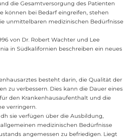
und die Gesamtversorgung des Patienten
e können bei Bedarf eingreifen, stehen
ie unmittelbaren medizinischen Bedürfnisse
96 von Dr. Robert Wachter und Lee
rnia in Südkalifornien beschreiben ein neues
nhausarztes besteht darin, die Qualität der
n zu verbessern. Dies kann die Dauer eines
 für den Krankenhausaufenthalt und die
 verringern.
 dh sie verfügen über die Ausbildung,
e allgemeinen medizinischen Bedürfnisse
ustands angemessen zu befriedigen. Liegt