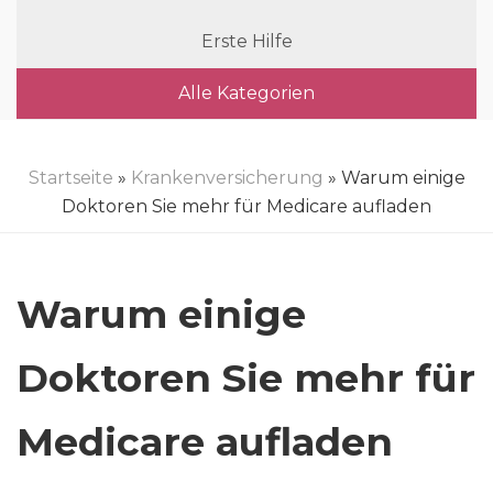
Erste Hilfe
Alle Kategorien
Startseite
»
Krankenversicherung
» Warum einige
Doktoren Sie mehr für Medicare aufladen
Warum einige
Doktoren Sie mehr für
Medicare aufladen