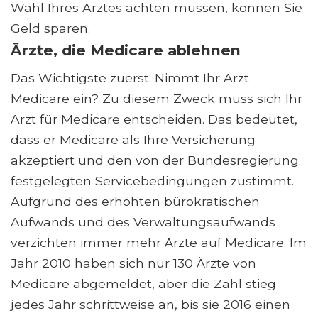
Wahl Ihres Arztes achten müssen, können Sie
Geld sparen.
Ärzte, die Medicare ablehnen
Das Wichtigste zuerst: Nimmt Ihr Arzt
Medicare ein? Zu diesem Zweck muss sich Ihr
Arzt für Medicare entscheiden. Das bedeutet,
dass er Medicare als Ihre Versicherung
akzeptiert und den von der Bundesregierung
festgelegten Servicebedingungen zustimmt.
Aufgrund des erhöhten bürokratischen
Aufwands und des Verwaltungsaufwands
verzichten immer mehr Ärzte auf Medicare. Im
Jahr 2010 haben sich nur 130 Ärzte von
Medicare abgemeldet, aber die Zahl stieg
jedes Jahr schrittweise an, bis sie 2016 einen