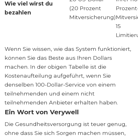
Wie viel wirst du
(20 Prozent
Prozent
bezahlen
Mitversicherung)
Mitvers
15
Limitie
Wenn Sie wissen, wie das System funktioniert,
können Sie das Beste aus Ihren Dollars
machen. In der obigen Tabelle ist die
Kostenaufteilung aufgeführt, wenn Sie
denselben 100-Dollar-Service von einem
teilnehmenden und einem nicht
teilnehmenden Anbieter erhalten haben.
Ein Wort von Verywell
Die Gesundheitsversorgung ist teuer genug,
ohne dass Sie sich Sorgen machen müssen,