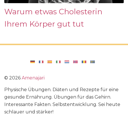
Warum etwas Cholesterin
Ihrem Körper gut tut
©
2026
Amenajari
Physische Übungen. Diäten und Rezepte für eine
gesunde Ernährung. Übungen für das Gehirn.
Interessante Fakten. Selbstentwicklung. Sei heute
schlauer und stärker!