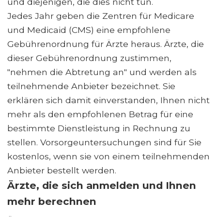
und diejenigen, die dies nicht tun.
Jedes Jahr geben die Zentren für Medicare
und Medicaid (CMS) eine empfohlene
Gebührenordnung für Ärzte heraus. Ärzte, die
dieser Gebührenordnung zustimmen,
"nehmen die Abtretung an" und werden als
teilnehmende Anbieter bezeichnet. Sie
erklären sich damit einverstanden, Ihnen nicht
mehr als den empfohlenen Betrag für eine
bestimmte Dienstleistung in Rechnung zu
stellen. Vorsorgeuntersuchungen sind für Sie
kostenlos, wenn sie von einem teilnehmenden
Anbieter bestellt werden.
Ärzte, die sich anmelden und Ihnen
mehr berechnen