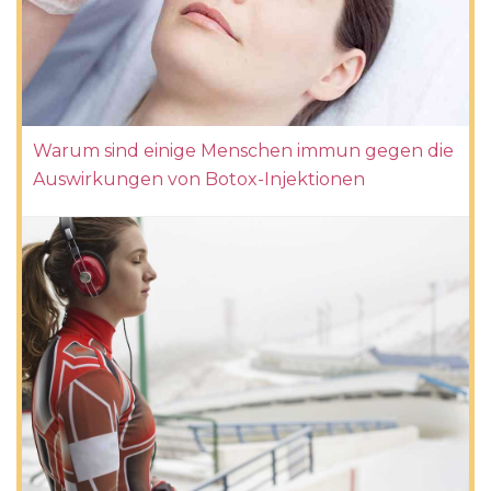
Warum sind einige Menschen immun gegen die
Auswirkungen von Botox-Injektionen