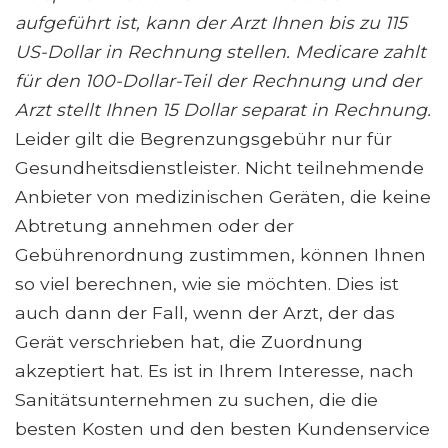
aufgeführt ist, kann der Arzt Ihnen bis zu 115
US-Dollar in Rechnung stellen. Medicare zahlt
für den 100-Dollar-Teil der Rechnung und der
Arzt stellt Ihnen 15 Dollar separat in Rechnung.
Leider gilt die Begrenzungsgebühr nur für
Gesundheitsdienstleister. Nicht teilnehmende
Anbieter von medizinischen Geräten, die keine
Abtretung annehmen oder der
Gebührenordnung zustimmen, können Ihnen
so viel berechnen, wie sie möchten. Dies ist
auch dann der Fall, wenn der Arzt, der das
Gerät verschrieben hat, die Zuordnung
akzeptiert hat. Es ist in Ihrem Interesse, nach
Sanitätsunternehmen zu suchen, die die
besten Kosten und den besten Kundenservice