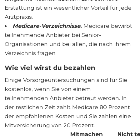
Erstattung ist ein wesentlicher Vorteil für jede
Arztpraxis.
Medicare-Verzeichnisse.
Medicare bewirbt
teilnehmende Anbieter bei Senior-
Organisationen und bei allen, die nach ihrem
Verzeichnis fragen.
Wie viel wirst du bezahlen
Einige Vorsorgeuntersuchungen sind für Sie
kostenlos, wenn Sie von einem
teilnehmenden Anbieter betreut werden. In
der restlichen Zeit zahlt Medicare 80 Prozent
der empfohlenen Kosten und Sie zahlen eine
Mitversicherung von 20 Prozent.
Mitmachen
Nicht t