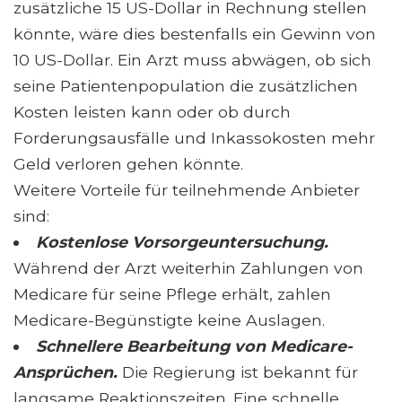
zusätzliche 15 US-Dollar in Rechnung stellen
könnte, wäre dies bestenfalls ein Gewinn von
10 US-Dollar. Ein Arzt muss abwägen, ob sich
seine Patientenpopulation die zusätzlichen
Kosten leisten kann oder ob durch
Forderungsausfälle und Inkassokosten mehr
Geld verloren gehen könnte.
Weitere Vorteile für teilnehmende Anbieter
sind:
Kostenlose Vorsorgeuntersuchung.
Während der Arzt weiterhin Zahlungen von
Medicare für seine Pflege erhält, zahlen
Medicare-Begünstigte keine Auslagen.
Schnellere Bearbeitung von Medicare-
Ansprüchen.
Die Regierung ist bekannt für
langsame Reaktionszeiten. Eine schnelle