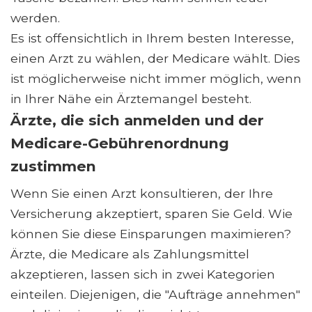
werden.
Es ist offensichtlich in Ihrem besten Interesse,
einen Arzt zu wählen, der Medicare wählt. Dies
ist möglicherweise nicht immer möglich, wenn
in Ihrer Nähe ein Ärztemangel besteht.
Ärzte, die sich anmelden und der
Medicare-Gebührenordnung
zustimmen
Wenn Sie einen Arzt konsultieren, der Ihre
Versicherung akzeptiert, sparen Sie Geld. Wie
können Sie diese Einsparungen maximieren?
Ärzte, die Medicare als Zahlungsmittel
akzeptieren, lassen sich in zwei Kategorien
einteilen. Diejenigen, die "Aufträge annehmen"