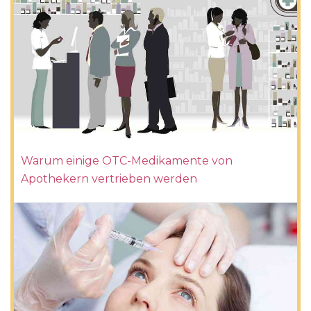
Warum einige OTC-Medikamente von
Apothekern vertrieben werden