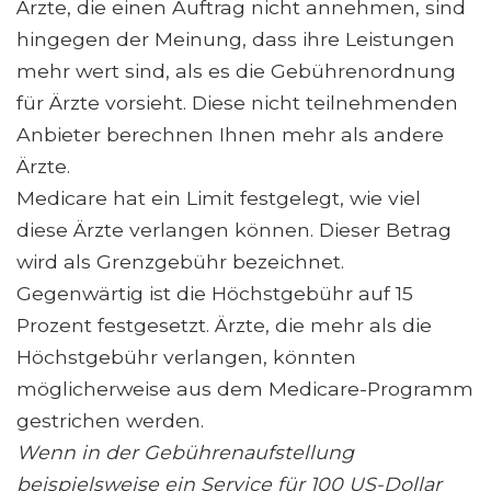
Ärzte, die einen Auftrag nicht annehmen, sind
hingegen der Meinung, dass ihre Leistungen
mehr wert sind, als es die Gebührenordnung
für Ärzte vorsieht. Diese nicht teilnehmenden
Anbieter berechnen Ihnen mehr als andere
Ärzte.
Medicare hat ein Limit festgelegt, wie viel
diese Ärzte verlangen können. Dieser Betrag
wird als Grenzgebühr bezeichnet.
Gegenwärtig ist die Höchstgebühr auf 15
Prozent festgesetzt. Ärzte, die mehr als die
Höchstgebühr verlangen, könnten
möglicherweise aus dem Medicare-Programm
gestrichen werden.
Wenn in der Gebührenaufstellung
beispielsweise ein Service für 100 US-Dollar