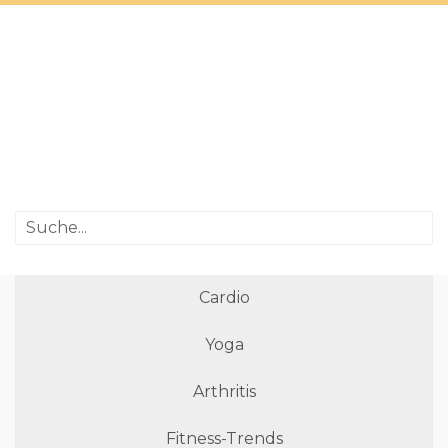
Cardio
Yoga
Arthritis
Fitness-Trends