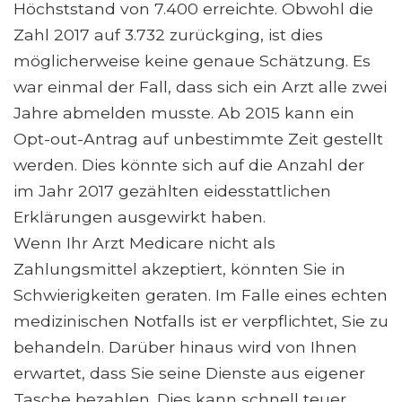
Höchststand von 7.400 erreichte. Obwohl die
Zahl 2017 auf 3.732 zurückging, ist dies
möglicherweise keine genaue Schätzung. Es
war einmal der Fall, dass sich ein Arzt alle zwei
Jahre abmelden musste. Ab 2015 kann ein
Opt-out-Antrag auf unbestimmte Zeit gestellt
werden. Dies könnte sich auf die Anzahl der
im Jahr 2017 gezählten eidesstattlichen
Erklärungen ausgewirkt haben.
Wenn Ihr Arzt Medicare nicht als
Zahlungsmittel akzeptiert, könnten Sie in
Schwierigkeiten geraten. Im Falle eines echten
medizinischen Notfalls ist er verpflichtet, Sie zu
behandeln. Darüber hinaus wird von Ihnen
erwartet, dass Sie seine Dienste aus eigener
Tasche bezahlen. Dies kann schnell teuer