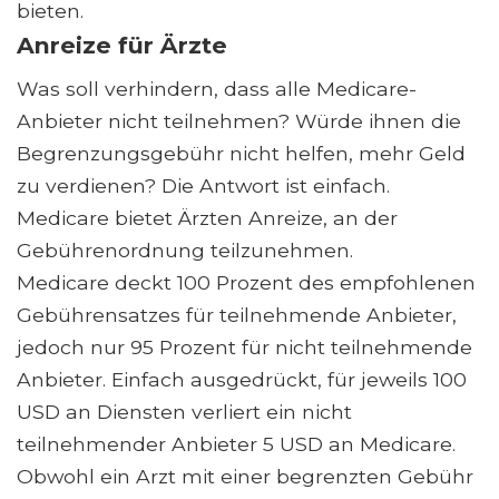
bieten.
Anreize für Ärzte
Was soll verhindern, dass alle Medicare-
Anbieter nicht teilnehmen? Würde ihnen die
Begrenzungsgebühr nicht helfen, mehr Geld
zu verdienen? Die Antwort ist einfach.
Medicare bietet Ärzten Anreize, an der
Gebührenordnung teilzunehmen.
Medicare deckt 100 Prozent des empfohlenen
Gebührensatzes für teilnehmende Anbieter,
jedoch nur 95 Prozent für nicht teilnehmende
Anbieter. Einfach ausgedrückt, für jeweils 100
USD an Diensten verliert ein nicht
teilnehmender Anbieter 5 USD an Medicare.
Obwohl ein Arzt mit einer begrenzten Gebühr