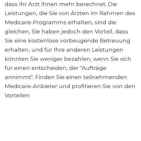
dass Ihr Arzt Ihnen mehr berechnet. Die
Leistungen, die Sie von Ärzten im Rahmen des
Medicare-Programms erhalten, sind die
gleichen, Sie haben jedoch den Vorteil, dass
Sie eine kostenlose vorbeugende Betreuung
erhalten, und für Ihre anderen Leistungen
könnten Sie weniger bezahlen, wenn Sie sich
für einen entscheiden, der "Aufträge
annimmt". Finden Sie einen teilnehmenden
Medicare-Anbieter und profitieren Sie von den
Vorteilen.