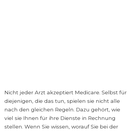
Nicht jeder Arzt akzeptiert Medicare. Selbst für
diejenigen, die das tun, spielen sie nicht alle
nach den gleichen Regeln. Dazu gehört, wie
viel sie Ihnen für ihre Dienste in Rechnung
stellen. Wenn Sie wissen, worauf Sie bei der