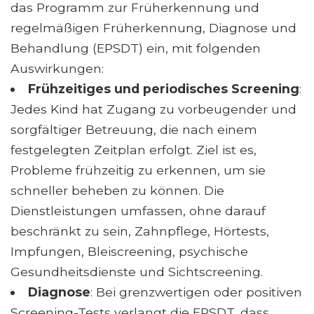
das Programm zur Früherkennung und
regelmäßigen Früherkennung, Diagnose und
Behandlung (EPSDT) ein, mit folgenden
Auswirkungen:
Frühzeitiges und periodisches Screening
:
Jedes Kind hat Zugang zu vorbeugender und
sorgfältiger Betreuung, die nach einem
festgelegten Zeitplan erfolgt. Ziel ist es,
Probleme frühzeitig zu erkennen, um sie
schneller beheben zu können. Die
Dienstleistungen umfassen, ohne darauf
beschränkt zu sein, Zahnpflege, Hörtests,
Impfungen, Bleiscreening, psychische
Gesundheitsdienste und Sichtscreening.
Diagnose
: Bei grenzwertigen oder positiven
Screening-Tests verlangt die EPSDT, dass