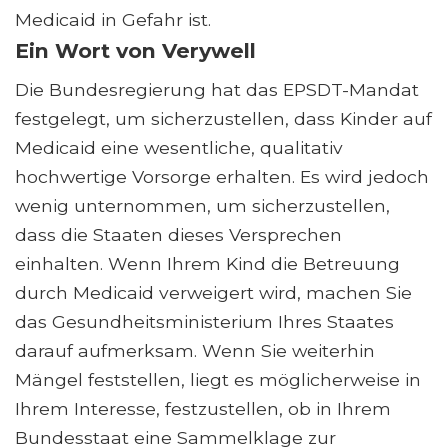
Medicaid in Gefahr ist.
Ein Wort von Verywell
Die Bundesregierung hat das EPSDT-Mandat
festgelegt, um sicherzustellen, dass Kinder auf
Medicaid eine wesentliche, qualitativ
hochwertige Vorsorge erhalten. Es wird jedoch
wenig unternommen, um sicherzustellen,
dass die Staaten dieses Versprechen
einhalten. Wenn Ihrem Kind die Betreuung
durch Medicaid verweigert wird, machen Sie
das Gesundheitsministerium Ihres Staates
darauf aufmerksam. Wenn Sie weiterhin
Mängel feststellen, liegt es möglicherweise in
Ihrem Interesse, festzustellen, ob in Ihrem
Bundesstaat eine Sammelklage zur