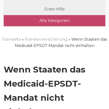
Erste Hilfe
Alle Kategorien
Startseite
»
Krankenversicherung
» Wenn Staaten das
Medicaid-EPSDT-Mandat nicht einhalten
Wenn Staaten das
Medicaid-EPSDT-
Mandat nicht