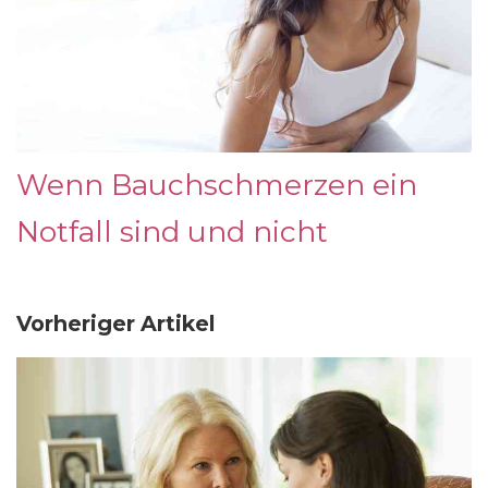
Wenn Bauchschmerzen ein
Notfall sind und nicht
Vorheriger Artikel