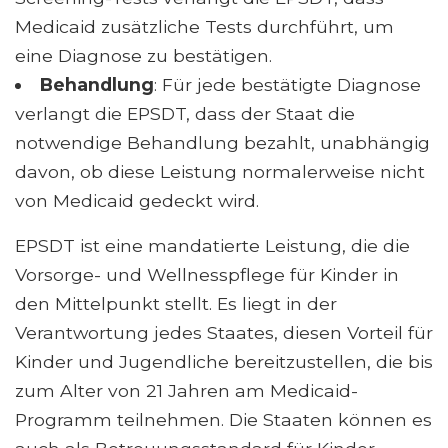
Medicaid zusätzliche Tests durchführt, um
eine Diagnose zu bestätigen.
Behandlung
: Für jede bestätigte Diagnose
verlangt die EPSDT, dass der Staat die
notwendige Behandlung bezahlt, unabhängig
davon, ob diese Leistung normalerweise nicht
von Medicaid gedeckt wird.
EPSDT ist eine mandatierte Leistung, die die
Vorsorge- und Wellnesspflege für Kinder in
den Mittelpunkt stellt. Es liegt in der
Verantwortung jedes Staates, diesen Vorteil für
Kinder und Jugendliche bereitzustellen, die bis
zum Alter von 21 Jahren am Medicaid-
Programm teilnehmen. Die Staaten können es