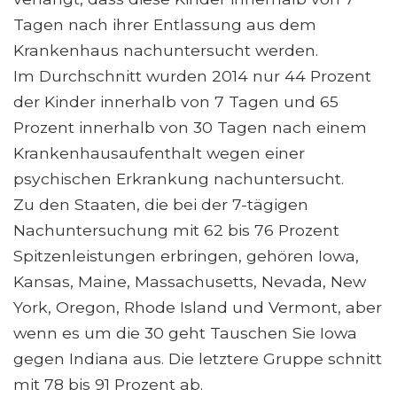
Tagen nach ihrer Entlassung aus dem
Krankenhaus nachuntersucht werden.
Im Durchschnitt wurden 2014 nur 44 Prozent
der Kinder innerhalb von 7 Tagen und 65
Prozent innerhalb von 30 Tagen nach einem
Krankenhausaufenthalt wegen einer
psychischen Erkrankung nachuntersucht.
Zu den Staaten, die bei der 7-tägigen
Nachuntersuchung mit 62 bis 76 Prozent
Spitzenleistungen erbringen, gehören Iowa,
Kansas, Maine, Massachusetts, Nevada, New
York, Oregon, Rhode Island und Vermont, aber
wenn es um die 30 geht Tauschen Sie Iowa
gegen Indiana aus. Die letztere Gruppe schnitt
mit 78 bis 91 Prozent ab.