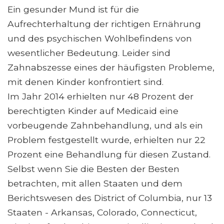
Ein gesunder Mund ist für die
Aufrechterhaltung der richtigen Ernährung
und des psychischen Wohlbefindens von
wesentlicher Bedeutung. Leider sind
Zahnabszesse eines der häufigsten Probleme,
mit denen Kinder konfrontiert sind.
Im Jahr 2014 erhielten nur 48 Prozent der
berechtigten Kinder auf Medicaid eine
vorbeugende Zahnbehandlung, und als ein
Problem festgestellt wurde, erhielten nur 22
Prozent eine Behandlung für diesen Zustand.
Selbst wenn Sie die Besten der Besten
betrachten, mit allen Staaten und dem
Berichtswesen des District of Columbia, nur 13
Staaten - Arkansas, Colorado, Connecticut,