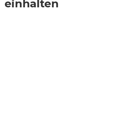
einhalten