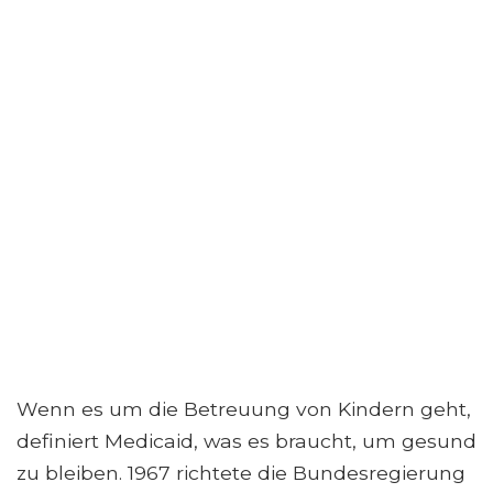
Wenn es um die Betreuung von Kindern geht,
definiert Medicaid, was es braucht, um gesund
zu bleiben. 1967 richtete die Bundesregierung