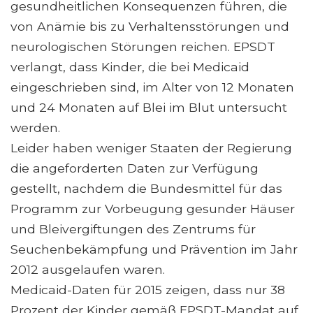
gesundheitlichen Konsequenzen führen, die
von Anämie bis zu Verhaltensstörungen und
neurologischen Störungen reichen. EPSDT
verlangt, dass Kinder, die bei Medicaid
eingeschrieben sind, im Alter von 12 Monaten
und 24 Monaten auf Blei im Blut untersucht
werden.
Leider haben weniger Staaten der Regierung
die angeforderten Daten zur Verfügung
gestellt, nachdem die Bundesmittel für das
Programm zur Vorbeugung gesunder Häuser
und Bleivergiftungen des Zentrums für
Seuchenbekämpfung und Prävention im Jahr
2012 ausgelaufen waren.
Medicaid-Daten für 2015 zeigen, dass nur 38
Prozent der Kinder gemäß EPSDT-Mandat auf