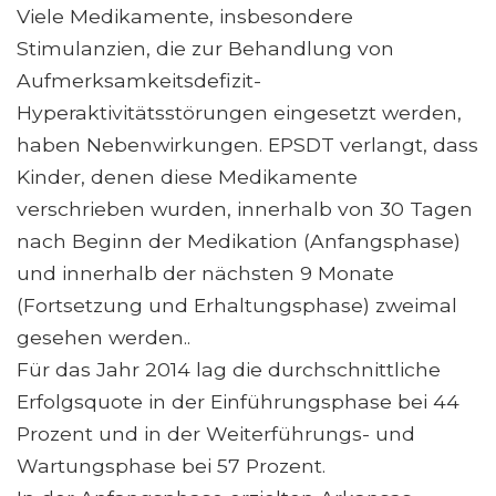
Viele Medikamente, insbesondere
Stimulanzien, die zur Behandlung von
Aufmerksamkeitsdefizit-
Hyperaktivitätsstörungen eingesetzt werden,
haben Nebenwirkungen. EPSDT verlangt, dass
Kinder, denen diese Medikamente
verschrieben wurden, innerhalb von 30 Tagen
nach Beginn der Medikation (Anfangsphase)
und innerhalb der nächsten 9 Monate
(Fortsetzung und Erhaltungsphase) zweimal
gesehen werden..
Für das Jahr 2014 lag die durchschnittliche
Erfolgsquote in der Einführungsphase bei 44
Prozent und in der Weiterführungs- und
Wartungsphase bei 57 Prozent.