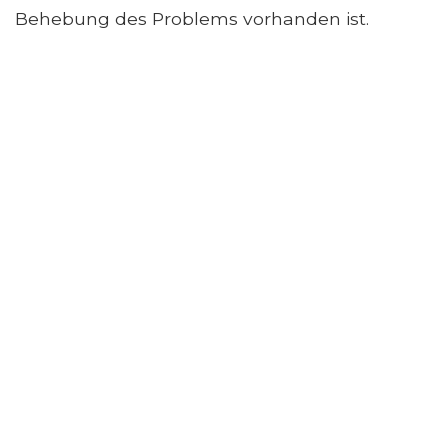
Behebung des Problems vorhanden ist.