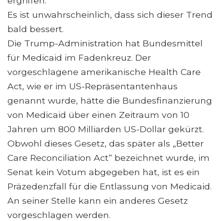
ergriffen.
Es ist unwahrscheinlich, dass sich dieser Trend
bald bessert.
Die Trump-Administration hat Bundesmittel
für Medicaid im Fadenkreuz. Der
vorgeschlagene amerikanische Health Care
Act, wie er im US-Repräsentantenhaus
genannt wurde, hätte die Bundesfinanzierung
von Medicaid über einen Zeitraum von 10
Jahren um 800 Milliarden US-Dollar gekürzt.
Obwohl dieses Gesetz, das später als „Better
Care Reconciliation Act“ bezeichnet wurde, im
Senat kein Votum abgegeben hat, ist es ein
Präzedenzfall für die Entlassung von Medicaid.
An seiner Stelle kann ein anderes Gesetz
vorgeschlagen werden.