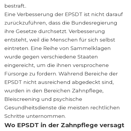
bestraft..
Eine Verbesserung der EPSDT ist nicht darauf
zurückzuführen, dass die Bundesregierung
ihre Gesetze durchsetzt. Verbesserung
entsteht, weil die Menschen für sich selbst
eintreten. Eine Reihe von Sammelklagen
wurde gegen verschiedene Staaten
eingereicht, um die ihnen versprochene
Fürsorge zu fordern. Während Bereiche der
EPSDT nicht ausreichend abgedeckt sind,
wurden in den Bereichen Zahnpflege,
Bleiscreening und psychische
Gesundheitsdienste die meisten rechtlichen
Schritte unternommen.
Wo EPSDT in der Zahnpflege versagt