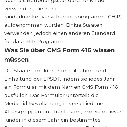
auch als Betreuungsstandard für Kinder
verwenden, die in ihr
Kinderkrankenversicherungsprogramm (CHIP)
aufgenommen wurden. Einige Staaten
verwenden jedoch einen anderen Standard
für das CHIP-Programm.
Was Sie über CMS Form 416 wissen
müssen
Die Staaten melden ihre Teilnahme und
Einhaltung der EPSDT, indem sie jedes Jahr
ein Formular mit dem Namen CMS Form 416
ausfüllen. Das Formular unterteilt die
Medicaid-Bevölkerung in verschiedene
Altersgruppen und fragt dann, wie viele dieser
Kinder in diesem Jahr ein bestimmtes