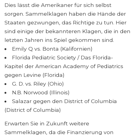
Dies lässt die Amerikaner für sich selbst
sorgen. Sammelklagen haben die Hände der
Staaten gezwungen, das Richtige zu tun. Hier
sind einige der bekannteren Klagen, die in den
letzten Jahren ins Spiel gekommen sind.
Emily Q vs. Bonta (Kalifornien)
Florida Pediatric Society / Das Florida-
Kapitel der American Academy of Pediatrics
gegen Levine (Florida)
G. D. vs. Riley (Ohio)
N.B. Norwood (Illinois)
Salazar gegen den District of Columbia
(District of Columbia)
Erwarten Sie in Zukunft weitere
Sammelklagen, da die Finanzierung von