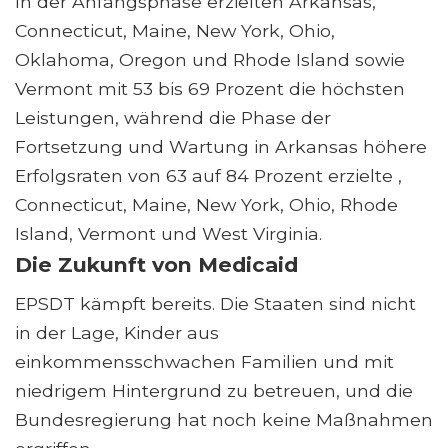
In der Anfangsphase erzielten Arkansas,
Connecticut, Maine, New York, Ohio,
Oklahoma, Oregon und Rhode Island sowie
Vermont mit 53 bis 69 Prozent die höchsten
Leistungen, während die Phase der
Fortsetzung und Wartung in Arkansas höhere
Erfolgsraten von 63 auf 84 Prozent erzielte ,
Connecticut, Maine, New York, Ohio, Rhode
Island, Vermont und West Virginia.
Die Zukunft von Medicaid
EPSDT kämpft bereits. Die Staaten sind nicht
in der Lage, Kinder aus
einkommensschwachen Familien und mit
niedrigem Hintergrund zu betreuen, und die
Bundesregierung hat noch keine Maßnahmen