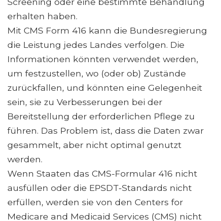
Screening oder eine bestimmte Behandlung
erhalten haben.
Mit CMS Form 416 kann die Bundesregierung
die Leistung jedes Landes verfolgen. Die
Informationen könnten verwendet werden,
um festzustellen, wo (oder ob) Zustände
zurückfallen, und könnten eine Gelegenheit
sein, sie zu Verbesserungen bei der
Bereitstellung der erforderlichen Pflege zu
führen. Das Problem ist, dass die Daten zwar
gesammelt, aber nicht optimal genutzt
werden.
Wenn Staaten das CMS-Formular 416 nicht
ausfüllen oder die EPSDT-Standards nicht
erfüllen, werden sie von den Centers for
Medicare and Medicaid Services (CMS) nicht