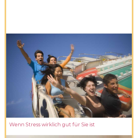
Wenn Stress wirklich gut für Sie ist