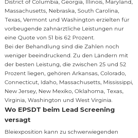
District of Columbia, Georgia, Illinois, Maryland,
Massachusetts, Nebraska, South Carolina,
Texas, Vermont und Washington erzielten für
vorbeugende zahnärztliche Leistungen nur
eine Quote von 51 bis 62 Prozent.
Bei der Behandlung sind die Zahlen noch
weniger beeindruckend. Zu den Ländern mit
der besten Leistung, die zwischen 25 und 52
Prozent liegen, gehören Arkansas, Colorado,
Connecticut, Idaho, Massachusetts, Mississippi,
New Jersey, New Mexiko, Oklahoma, Texas,
Virginia, Washington und West Virginia.
Wo EPSDT beim Lead Screening
versagt
Bleiexposition kann zu schwerwiegenden