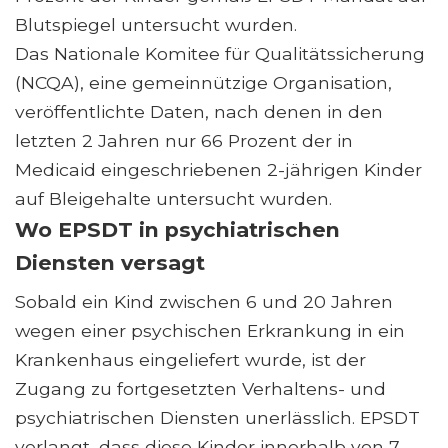
Blutspiegel untersucht wurden.
Das Nationale Komitee für Qualitätssicherung
(NCQA), eine gemeinnützige Organisation,
veröffentlichte Daten, nach denen in den
letzten 2 Jahren nur 66 Prozent der in
Medicaid eingeschriebenen 2-jährigen Kinder
auf Bleigehalte untersucht wurden.
Wo EPSDT in psychiatrischen
Diensten versagt
Sobald ein Kind zwischen 6 und 20 Jahren
wegen einer psychischen Erkrankung in ein
Krankenhaus eingeliefert wurde, ist der
Zugang zu fortgesetzten Verhaltens- und
psychiatrischen Diensten unerlässlich. EPSDT
verlangt, dass diese Kinder innerhalb von 7