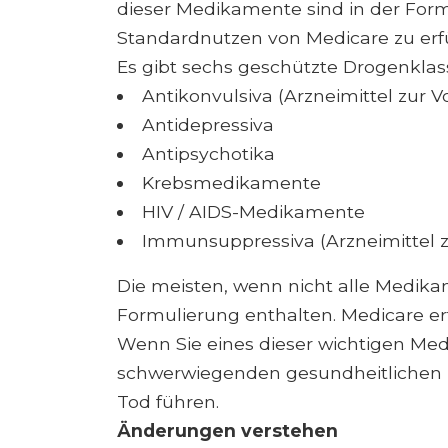
dieser Medikamente sind in der Form
Standardnutzen von Medicare zu erfü
Es gibt sechs geschützte Drogenklas
Antikonvulsiva (Arzneimittel zur 
Antidepressiva
Antipsychotika
Krebsmedikamente
HIV / AIDS-Medikamente
Immunsuppressiva (Arzneimittel z
Die meisten, wenn nicht alle Medikam
Formulierung enthalten. Medicare e
Wenn Sie eines dieser wichtigen Me
schwerwiegenden gesundheitlichen
Tod führen.
Änderungen verstehen