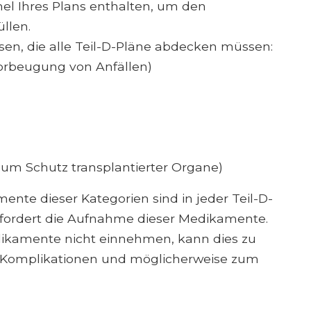
el Ihres Plans enthalten, um den
llen.
sen, die alle Teil-D-Pläne abdecken müssen:
Vorbeugung von Anfällen)
um Schutz transplantierter Organe)
ente dieser Kategorien sind in jeder Teil-D-
rfordert die Aufnahme dieser Medikamente.
dikamente nicht einnehmen, kann dies zu
 Komplikationen und möglicherweise zum