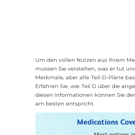
Um den vollen Nutzen aus Ihrem Med
müssen Sie verstehen, was er tut und
Merkmale, aber alle Teil-D-Pläne bas
Erfahren Sie, wie Teil D über die a
diesen Informationen können Sie de
am besten entspricht.