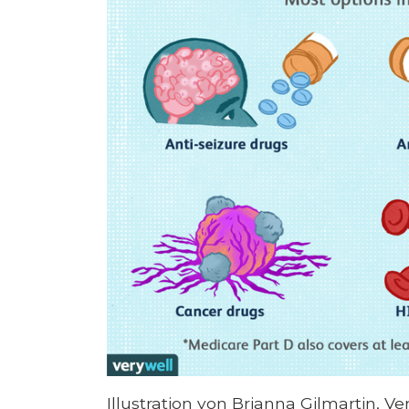
Illustration von Brianna Gilmartin, V