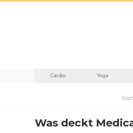
Cardio
Yoga
Start
Was deckt Medica