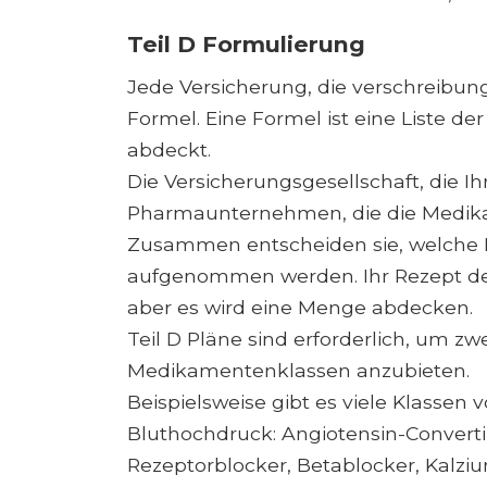
Teil D Formulierung
Jede Versicherung, die verschreibun
Formel. Eine Formel ist eine Liste d
abdeckt.
Die Versicherungsgesellschaft, die Ih
Pharmaunternehmen, die die Medika
Zusammen entscheiden sie, welche M
aufgenommen werden. Ihr Rezept de
aber es wird eine Menge abdecken.
Teil D Pläne sind erforderlich, um 
Medikamentenklassen anzubieten.
Beispielsweise gibt es viele Klass
Bluthochdruck: Angiotensin-Convert
Rezeptorblocker, Betablocker, Kalz