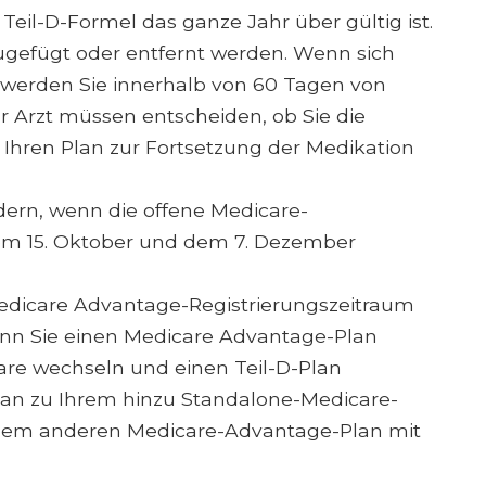
Teil-D-Formel das ganze Jahr über gültig ist.
gefügt oder entfernt werden. Wenn sich
 werden Sie innerhalb von 60 Tagen von
hr Arzt müssen entscheiden, ob Sie die
Ihren Plan zur Fortsetzung der Medikation
dern, wenn die offene Medicare-
dem 15. Oktober und dem 7. Dezember
Medicare Advantage-Registrierungszeitraum
Wenn Sie einen Medicare Advantage-Plan
are wechseln und einen Teil-D-Plan
lan zu Ihrem hinzu Standalone-Medicare-
nem anderen Medicare-Advantage-Plan mit