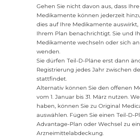
Gehen Sie nicht davon aus, dass Ihre 
Medikamente können jederzeit hinzu
dies auf Ihre Medikamente auswirkt,
Ihrem Plan benachrichtigt. Sie und I
Medikamente wechseln oder sich an 
wenden.
Sie dürfen Teil-D-Pläne erst dann än
Registrierung jedes Jahr zwischen 
stattfindet.
Alternativ können Sie den offenen 
vom 1. Januar bis 31. März nutzen. 
haben, können Sie zu Original Medic
auswählen. Fügen Sie einen Teil-D-P
Advantage-Plan oder Wechsel zu ei
Arzneimittelabdeckung.