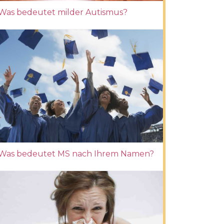
Was bedeutet milder Autismus?
Was bedeutet MS nach Ihrem Namen?