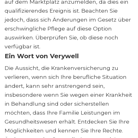
auf dem Marktplatz anzumelden, da dies ein
qualifizierendes Ereignis ist. Beachten Sie
jedoch, dass sich Änderungen im Gesetz über
erschwingliche Pflege auf diese Option
auswirken. Überprüfen Sie, ob diese noch
verfügbar ist.
Ein Wort von Verywell
Die Aussicht, die Krankenversicherung zu
verlieren, wenn sich Ihre berufliche Situation
ändert, kann sehr anstrengend sein,
insbesondere wenn Sie wegen einer Krankheit
in Behandlung sind oder sicherstellen
möchten, dass Ihre Familie Leistungen im
Gesundheitswesen erhält. Entdecken Sie Ihre
Möglichkeiten und kennen Sie Ihre Rechte.