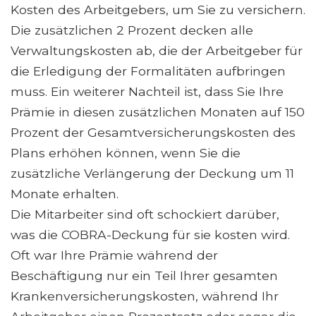
Kosten des Arbeitgebers, um Sie zu versichern.
Die zusätzlichen 2 Prozent decken alle
Verwaltungskosten ab, die der Arbeitgeber für
die Erledigung der Formalitäten aufbringen
muss. Ein weiterer Nachteil ist, dass Sie Ihre
Prämie in diesen zusätzlichen Monaten auf 150
Prozent der Gesamtversicherungskosten des
Plans erhöhen können, wenn Sie die
zusätzliche Verlängerung der Deckung um 11
Monate erhalten.
Die Mitarbeiter sind oft schockiert darüber,
was die COBRA-Deckung für sie kosten wird.
Oft war Ihre Prämie während der
Beschäftigung nur ein Teil Ihrer gesamten
Krankenversicherungskosten, während Ihr