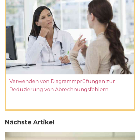
Verwenden von Diagrammprüfungen zur
Reduzierung von Abrechnungsfehlern
Nächste Artikel