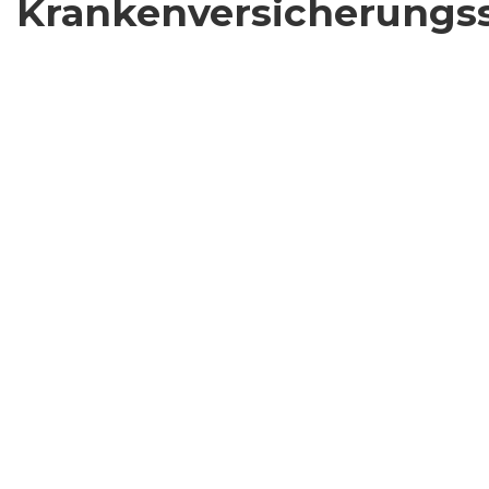
Krankenversicherungs