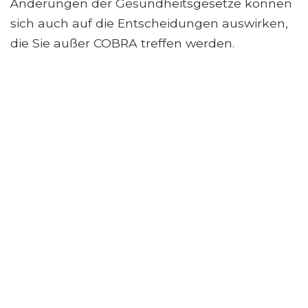
Änderungen der Gesundheitsgesetze können
sich auch auf die Entscheidungen auswirken,
die Sie außer COBRA treffen werden.