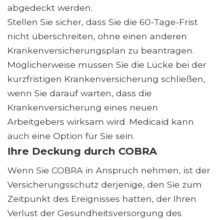
abgedeckt werden.
Stellen Sie sicher, dass Sie die 60-Tage-Frist
nicht überschreiten, ohne einen anderen
Krankenversicherungsplan zu beantragen.
Möglicherweise müssen Sie die Lücke bei der
kurzfristigen Krankenversicherung schließen,
wenn Sie darauf warten, dass die
Krankenversicherung eines neuen
Arbeitgebers wirksam wird. Medicaid kann
auch eine Option für Sie sein.
Ihre Deckung durch COBRA
Wenn Sie COBRA in Anspruch nehmen, ist der
Versicherungsschutz derjenige, den Sie zum
Zeitpunkt des Ereignisses hatten, der Ihren
Verlust der Gesundheitsversorgung des