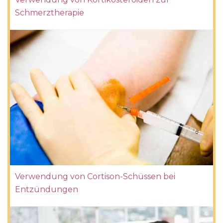
Schmerztherapie
Verwendung von Cortison-Schüssen bei
Entzündungen