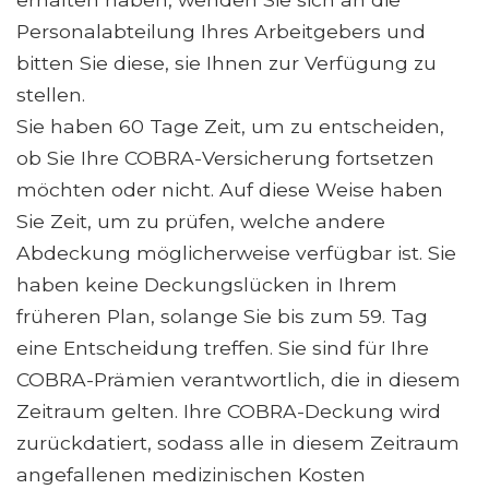
Personalabteilung Ihres Arbeitgebers und
bitten Sie diese, sie Ihnen zur Verfügung zu
stellen.
Sie haben 60 Tage Zeit, um zu entscheiden,
ob Sie Ihre COBRA-Versicherung fortsetzen
möchten oder nicht. Auf diese Weise haben
Sie Zeit, um zu prüfen, welche andere
Abdeckung möglicherweise verfügbar ist. Sie
haben keine Deckungslücken in Ihrem
früheren Plan, solange Sie bis zum 59. Tag
eine Entscheidung treffen. Sie sind für Ihre
COBRA-Prämien verantwortlich, die in diesem
Zeitraum gelten. Ihre COBRA-Deckung wird
zurückdatiert, sodass alle in diesem Zeitraum
angefallenen medizinischen Kosten