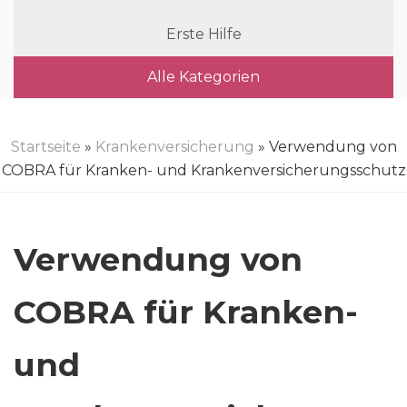
Erste Hilfe
Alle Kategorien
Startseite
»
Krankenversicherung
» Verwendung von
COBRA für Kranken- und Krankenversicherungsschutz
Verwendung von
COBRA für Kranken-
und