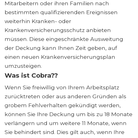
Mitarbeitern oder ihren Familien nach
bestimmten qualifizierenden Ereignissen
weiterhin Kranken- oder
Krankenversicherungsschutz anbieten
müssen. Diese eingeschränkte Ausweitung
der Deckung kann Ihnen Zeit geben, auf
einen neuen Krankenversicherungsplan
umzusteigen.
Was ist Cobra??
Wenn Sie freiwillig von Ihrem Arbeitsplatz
zurücktreten oder aus anderen Gründen als
grobem Fehlverhalten gekündigt werden,
können Sie Ihre Deckung um bis zu 18 Monate
verlängern und um weitere 11 Monate, wenn
Sie behindert sind. Dies gilt auch, wenn Ihre