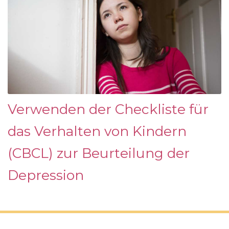
Verwenden der Checkliste für
das Verhalten von Kindern
(CBCL) zur Beurteilung der
Depression