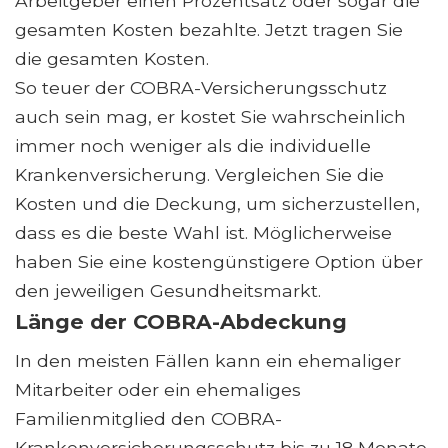
Arbeitgeber einen Prozentsatz oder sogar die
gesamten Kosten bezahlte. Jetzt tragen Sie
die gesamten Kosten.
So teuer der COBRA-Versicherungsschutz
auch sein mag, er kostet Sie wahrscheinlich
immer noch weniger als die individuelle
Krankenversicherung. Vergleichen Sie die
Kosten und die Deckung, um sicherzustellen,
dass es die beste Wahl ist. Möglicherweise
haben Sie eine kostengünstigere Option über
den jeweiligen Gesundheitsmarkt.
Länge der COBRA-Abdeckung
In den meisten Fällen kann ein ehemaliger
Mitarbeiter oder ein ehemaliges
Familienmitglied den COBRA-
Krankenversicherungsschutz bis zu 18 Monate