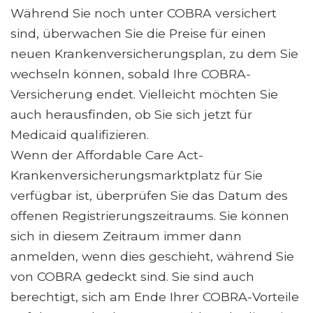
Während Sie noch unter COBRA versichert
sind, überwachen Sie die Preise für einen
neuen Krankenversicherungsplan, zu dem Sie
wechseln können, sobald Ihre COBRA-
Versicherung endet. Vielleicht möchten Sie
auch herausfinden, ob Sie sich jetzt für
Medicaid qualifizieren.
Wenn der Affordable Care Act-
Krankenversicherungsmarktplatz für Sie
verfügbar ist, überprüfen Sie das Datum des
offenen Registrierungszeitraums. Sie können
sich in diesem Zeitraum immer dann
anmelden, wenn dies geschieht, während Sie
von COBRA gedeckt sind. Sie sind auch
berechtigt, sich am Ende Ihrer COBRA-Vorteile