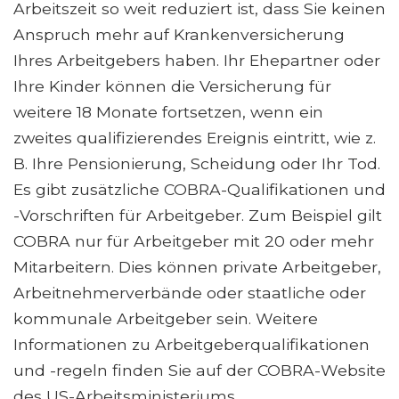
Arbeitszeit so weit reduziert ist, dass Sie keinen
Anspruch mehr auf Krankenversicherung
Ihres Arbeitgebers haben. Ihr Ehepartner oder
Ihre Kinder können die Versicherung für
weitere 18 Monate fortsetzen, wenn ein
zweites qualifizierendes Ereignis eintritt, wie z.
B. Ihre Pensionierung, Scheidung oder Ihr Tod.
Es gibt zusätzliche COBRA-Qualifikationen und
-Vorschriften für Arbeitgeber. Zum Beispiel gilt
COBRA nur für Arbeitgeber mit 20 oder mehr
Mitarbeitern. Dies können private Arbeitgeber,
Arbeitnehmerverbände oder staatliche oder
kommunale Arbeitgeber sein. Weitere
Informationen zu Arbeitgeberqualifikationen
und -regeln finden Sie auf der COBRA-Website
des US-Arbeitsministeriums.