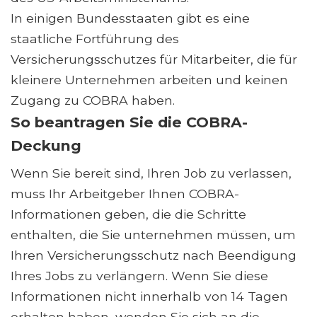
In einigen Bundesstaaten gibt es eine
staatliche Fortführung des
Versicherungsschutzes für Mitarbeiter, die für
kleinere Unternehmen arbeiten und keinen
Zugang zu COBRA haben.
So beantragen Sie die COBRA-
Deckung
Wenn Sie bereit sind, Ihren Job zu verlassen,
muss Ihr Arbeitgeber Ihnen COBRA-
Informationen geben, die die Schritte
enthalten, die Sie unternehmen müssen, um
Ihren Versicherungsschutz nach Beendigung
Ihres Jobs zu verlängern. Wenn Sie diese
Informationen nicht innerhalb von 14 Tagen
erhalten haben, wenden Sie sich an die