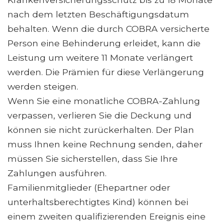
nach dem letzten Beschäftigungsdatum
behalten. Wenn die durch COBRA versicherte
Person eine Behinderung erleidet, kann die
Leistung um weitere 11 Monate verlängert
werden. Die Prämien für diese Verlängerung
werden steigen.
Wenn Sie eine monatliche COBRA-Zahlung
verpassen, verlieren Sie die Deckung und
können sie nicht zurückerhalten. Der Plan
muss Ihnen keine Rechnung senden, daher
müssen Sie sicherstellen, dass Sie Ihre
Zahlungen ausführen.
Familienmitglieder (Ehepartner oder
unterhaltsberechtigtes Kind) können bei
einem zweiten qualifizierenden Ereignis eine