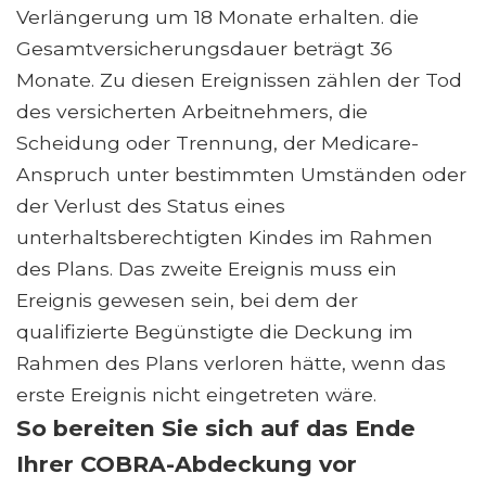
Verlängerung um 18 Monate erhalten. die
Gesamtversicherungsdauer beträgt 36
Monate. Zu diesen Ereignissen zählen der Tod
des versicherten Arbeitnehmers, die
Scheidung oder Trennung, der Medicare-
Anspruch unter bestimmten Umständen oder
der Verlust des Status eines
unterhaltsberechtigten Kindes im Rahmen
des Plans. Das zweite Ereignis muss ein
Ereignis gewesen sein, bei dem der
qualifizierte Begünstigte die Deckung im
Rahmen des Plans verloren hätte, wenn das
erste Ereignis nicht eingetreten wäre.
So bereiten Sie sich auf das Ende
Ihrer COBRA-Abdeckung vor