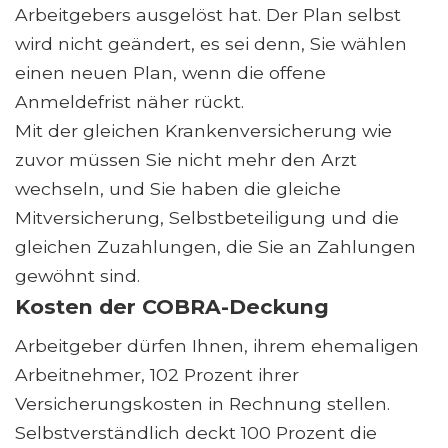
Arbeitgebers ausgelöst hat. Der Plan selbst
wird nicht geändert, es sei denn, Sie wählen
einen neuen Plan, wenn die offene
Anmeldefrist näher rückt.
Mit der gleichen Krankenversicherung wie
zuvor müssen Sie nicht mehr den Arzt
wechseln, und Sie haben die gleiche
Mitversicherung, Selbstbeteiligung und die
gleichen Zuzahlungen, die Sie an Zahlungen
gewöhnt sind.
Kosten der COBRA-Deckung
Arbeitgeber dürfen Ihnen, ihrem ehemaligen
Arbeitnehmer, 102 Prozent ihrer
Versicherungskosten in Rechnung stellen.
Selbstverständlich deckt 100 Prozent die