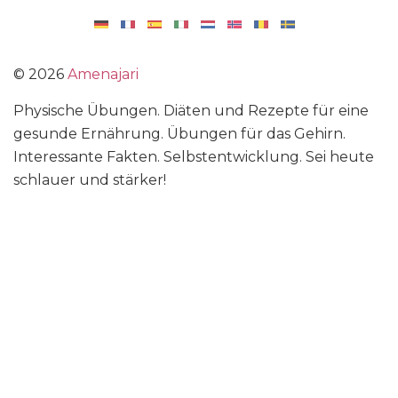
©
2026
Amenajari
Physische Übungen. Diäten und Rezepte für eine
gesunde Ernährung. Übungen für das Gehirn.
Interessante Fakten. Selbstentwicklung. Sei heute
schlauer und stärker!