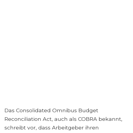
Das Consolidated Omnibus Budget
Reconciliation Act, auch als COBRA bekannt,
schreibt vor, dass Arbeitgeber ihren