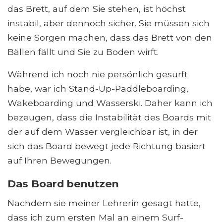
das Brett, auf dem Sie stehen, ist höchst
instabil, aber dennoch sicher. Sie müssen sich
keine Sorgen machen, dass das Brett von den
Bällen fällt und Sie zu Boden wirft.
Während ich noch nie persönlich gesurft
habe, war ich Stand-Up-Paddleboarding,
Wakeboarding und Wasserski. Daher kann ich
bezeugen, dass die Instabilität des Boards mit
der auf dem Wasser vergleichbar ist, in der
sich das Board bewegt jede Richtung basiert
auf Ihren Bewegungen.
Das Board benutzen
Nachdem sie meiner Lehrerin gesagt hatte,
dass ich zum ersten Mal an einem Surf-