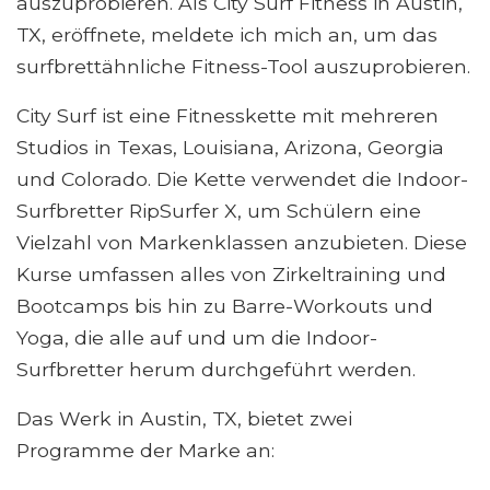
auszuprobieren. Als City Surf Fitness in Austin,
TX, eröffnete, meldete ich mich an, um das
surfbrettähnliche Fitness-Tool auszuprobieren.
City Surf ist eine Fitnesskette mit mehreren
Studios in Texas, Louisiana, Arizona, Georgia
und Colorado. Die Kette verwendet die Indoor-
Surfbretter RipSurfer X, um Schülern eine
Vielzahl von Markenklassen anzubieten. Diese
Kurse umfassen alles von Zirkeltraining und
Bootcamps bis hin zu Barre-Workouts und
Yoga, die alle auf und um die Indoor-
Surfbretter herum durchgeführt werden.
Das Werk in Austin, TX, bietet zwei
Programme der Marke an: