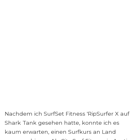
Nachdem ich SurfSet Fitness 'RipSurfer X auf
Shark Tank gesehen hatte, konnte ich es
kaum erwarten, einen Surfkurs an Land