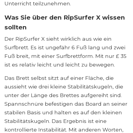
Unterricht teilzunehmen.
Was Sie über den RipSurfer X wissen
sollten
Der RipSurfer X sieht wirklich aus wie ein
Surfbrett. Es ist ungefähr 6 Fuß lang und zwei
Fuß breit, mit einer Surfbrettform. Mit nur £ 35
ist es relativ leicht und leicht zu bewegen.
Das Brett selbst sitzt auf einer Fläche, die
aussieht wie drei kleine Stabilitätskugeln, die
unter der Länge des Brettes aufgereiht sind.
Spannschnüre befestigen das Board an seiner
stabilen Basis und halten es auf den kleinen
Stabilitätskugeln. Das Ergebnis ist eine
kontrollierte Instabilität. Mit anderen Worten,