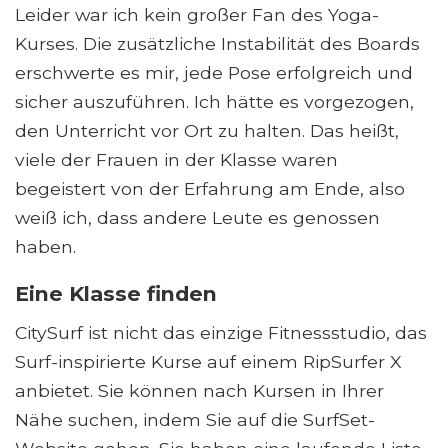
Leider war ich kein großer Fan des Yoga-
Kurses. Die zusätzliche Instabilität des Boards
erschwerte es mir, jede Pose erfolgreich und
sicher auszuführen. Ich hätte es vorgezogen,
den Unterricht vor Ort zu halten. Das heißt,
viele der Frauen in der Klasse waren
begeistert von der Erfahrung am Ende, also
weiß ich, dass andere Leute es genossen
haben.
Eine Klasse finden
CitySurf ist nicht das einzige Fitnessstudio, das
Surf-inspirierte Kurse auf einem RipSurfer X
anbietet. Sie können nach Kursen in Ihrer
Nähe suchen, indem Sie auf die SurfSet-