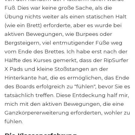
Fuß. Dies war keine große Sache, als die
Übung nichts weiter als einen statischen Halt
(wie ein Brett) erforderte, aber es wurde bei
aktiven Bewegungen, wie Burpees oder
Bergsteigern, viel entmutigender Füße weg
vom Ende des Brettes. Ich habe erst nach der
Hälfte des Kurses gemerkt, dass der RipSurfer
X Pads und kleine Stoßstangen an der
Hinterkante hat, die es ermöglichen, das Ende
des Boards erfolgreich zu "fühlen", bevor Sie es
tatsächlich treffen. Diese Entdeckung half mir,
mich mit den aktiven Bewegungen, die eine
Ganzkörpererweiterung erforderten, wohler zu
fühlen.