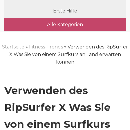
Erste Hilfe
Alle Kategorien
Startseite
»
Fitness-Trends
» Verwenden des RipSurfer
X Was Sie von einem Surfkurs an Land erwarten
können
Verwenden des
RipSurfer X Was Sie
von einem Surfkurs