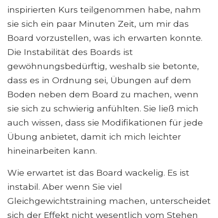
inspirierten Kurs teilgenommen habe, nahm
sie sich ein paar Minuten Zeit, um mir das
Board vorzustellen, was ich erwarten konnte.
Die Instabilität des Boards ist
gewöhnungsbedürftig, weshalb sie betonte,
dass es in Ordnung sei, Übungen auf dem
Boden neben dem Board zu machen, wenn
sie sich zu schwierig anfühlten. Sie ließ mich
auch wissen, dass sie Modifikationen für jede
Übung anbietet, damit ich mich leichter
hineinarbeiten kann.
Wie erwartet ist das Board wackelig. Es ist
instabil. Aber wenn Sie viel
Gleichgewichtstraining machen, unterscheidet
sich der Effekt nicht wesentlich vom Stehen