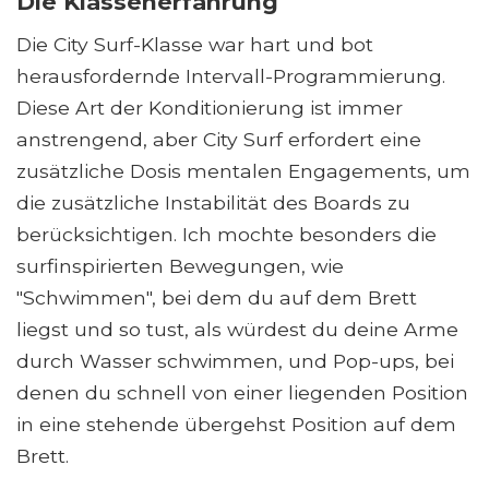
Die Klassenerfahrung
Die City Surf-Klasse war hart und bot
herausfordernde Intervall-Programmierung.
Diese Art der Konditionierung ist immer
anstrengend, aber City Surf erfordert eine
zusätzliche Dosis mentalen Engagements, um
die zusätzliche Instabilität des Boards zu
berücksichtigen. Ich mochte besonders die
surfinspirierten Bewegungen, wie
"Schwimmen", bei dem du auf dem Brett
liegst und so tust, als würdest du deine Arme
durch Wasser schwimmen, und Pop-ups, bei
denen du schnell von einer liegenden Position
in eine stehende übergehst Position auf dem
Brett.