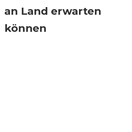
an Land erwarten
können