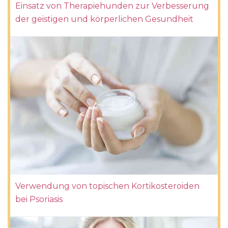
Einsatz von Therapiehunden zur Verbesserung
der geistigen und körperlichen Gesundheit
Verwendung von topischen Kortikosteroiden
bei Psoriasis