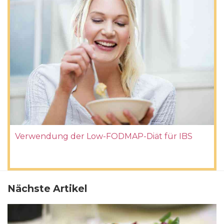
Verwendung der Low-FODMAP-Diät für IBS
Nächste Artikel