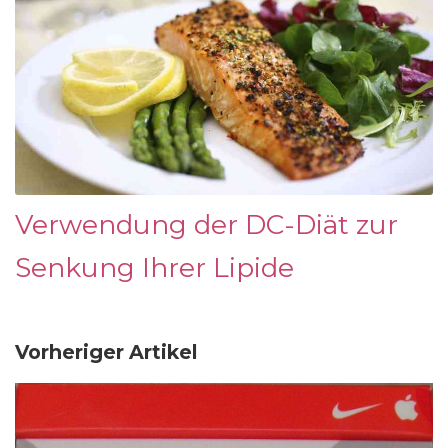
Verwendung der DC-Diät zur
Senkung Ihrer Lipide
Vorheriger Artikel