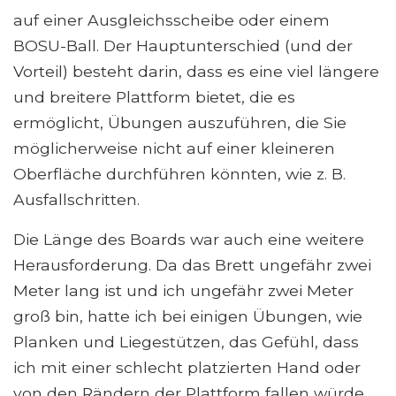
auf einer Ausgleichsscheibe oder einem
BOSU-Ball. Der Hauptunterschied (und der
Vorteil) besteht darin, dass es eine viel längere
und breitere Plattform bietet, die es
ermöglicht, Übungen auszuführen, die Sie
möglicherweise nicht auf einer kleineren
Oberfläche durchführen könnten, wie z. B.
Ausfallschritten.
Die Länge des Boards war auch eine weitere
Herausforderung. Da das Brett ungefähr zwei
Meter lang ist und ich ungefähr zwei Meter
groß bin, hatte ich bei einigen Übungen, wie
Planken und Liegestützen, das Gefühl, dass
ich mit einer schlecht platzierten Hand oder
von den Rändern der Plattform fallen würde