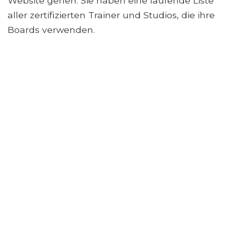
Website gehen. Sie haben eine laufende Liste
aller zertifizierten Trainer und Studios, die ihre
Boards verwenden.