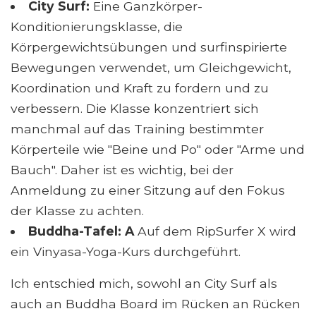
City Surf:
Eine Ganzkörper-
Konditionierungsklasse, die
Körpergewichtsübungen und surfinspirierte
Bewegungen verwendet, um Gleichgewicht,
Koordination und Kraft zu fordern und zu
verbessern. Die Klasse konzentriert sich
manchmal auf das Training bestimmter
Körperteile wie "Beine und Po" oder "Arme und
Bauch". Daher ist es wichtig, bei der
Anmeldung zu einer Sitzung auf den Fokus
der Klasse zu achten.
Buddha-Tafel: A
Auf dem RipSurfer X wird
ein Vinyasa-Yoga-Kurs durchgeführt.
Ich entschied mich, sowohl an City Surf als
auch an Buddha Board im Rücken an Rücken