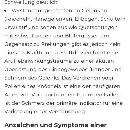
Schwellung deutlich.
Verstauchungen treten an Gelenken
(Knöcheln, Handgelenken, Ellbogen, Schultern
usw.) auf und sehen aus wie Quetschungen
mit Schwellungen und Blutergüssen. Im
Gegensatz zu Prellungen gibt es jedoch kein
direktes Krafttrauma. Stattdessen führt eine
Art Hebelwirkungstrauma zu einer akuten
Überlastung des Bindegewebes (Bänder und
Sehnen) des Gelenks. Das Verdrehen oder
Rollen eines Knöchels ist eine der häufigsten
Arten von Verstauchungen. In einigen Fällen
ist der Schmerz der primäre Indikator für eine
Verletzung einer Verstauchung.
Anzeichen und Symptome einer