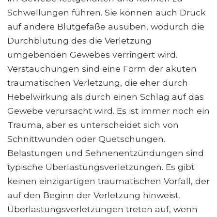
Schwellungen führen. Sie können auch Druck
auf andere Blutgefäße ausüben, wodurch die
Durchblutung des die Verletzung
umgebenden Gewebes verringert wird.
Verstauchungen sind eine Form der akuten
traumatischen Verletzung, die eher durch
Hebelwirkung als durch einen Schlag auf das
Gewebe verursacht wird. Es ist immer noch ein
Trauma, aber es unterscheidet sich von
Schnittwunden oder Quetschungen.
Belastungen und Sehnenentzündungen sind
typische Überlastungsverletzungen. Es gibt
keinen einzigartigen traumatischen Vorfall, der
auf den Beginn der Verletzung hinweist.
Überlastungsverletzungen treten auf, wenn