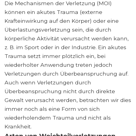
Die Mechanismen der Verletzung (MOI)
können ein akutes Trauma (externe
Krafteinwirkung auf den Körper) oder eine
Überlastungsverletzung sein, die durch
körperliche Aktivität verursacht werden kann,
z. B. im Sport oder in der Industrie. Ein akutes
Trauma setzt immer plötzlich ein, bei
wiederholter Anwendung treten jedoch
Verletzungen durch Überbeanspruchung auf.
Auch wenn Verletzungen durch
Überbeanspruchung nicht durch direkte
Gewalt verursacht werden, betrachten wir dies
immer noch als eine Form von sich
wiederholendem Trauma und nicht als
Krankheit.
Arten von Weichteilverletzungen