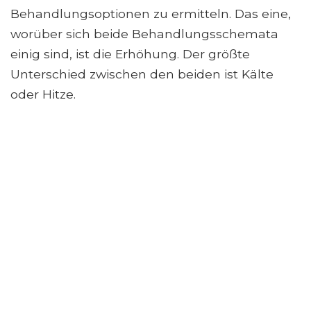
Behandlungsoptionen zu ermitteln. Das eine,
worüber sich beide Behandlungsschemata
einig sind, ist die Erhöhung. Der größte
Unterschied zwischen den beiden ist Kälte
oder Hitze.