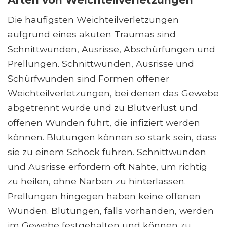
Die häufigsten Weichteilverletzungen
aufgrund eines akuten Traumas sind
Schnittwunden, Ausrisse, Abschürfungen und
Prellungen. Schnittwunden, Ausrisse und
Schürfwunden sind Formen offener
Weichteilverletzungen, bei denen das Gewebe
abgetrennt wurde und zu Blutverlust und
offenen Wunden führt, die infiziert werden
können. Blutungen können so stark sein, dass
sie zu einem Schock führen. Schnittwunden
und Ausrisse erfordern oft Nähte, um richtig
zu heilen, ohne Narben zu hinterlassen.
Prellungen hingegen haben keine offenen
Wunden. Blutungen, falls vorhanden, werden
im Gewebe festgehalten und können zu