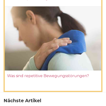
Was sind repetitive Bewegungsstörungen?
Nächste Artikel