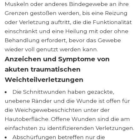
Muskeln oder anderes Bindegewebe an ihre
Grenzen gestoßen werden, bis eine Reizung
oder Verletzung auftritt, die die Funktionalität
einschränkt und eine Heilung mit oder ohne
Behandlung erfordert, bevor das Gewebe
wieder voll genutzt werden kann.
Anzeichen und Symptome von
akuten traumatischen
Weichteilverletzungen
Die Schnittwunden haben gezackte,
unebene Ränder und die Wunde ist offen für
die Weichgewebeschichten unter der
Hautoberfläche. Offene Wunden sind die am
einfachsten zu identifizierenden Verletzungen.
Abschürfungen betreffen nur die