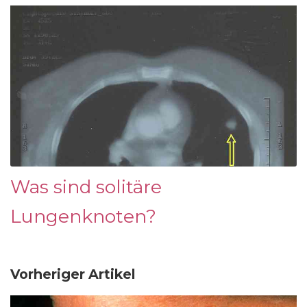
Was sind solitäre
Lungenknoten?
Vorheriger Artikel