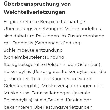
Überbeanspruchung von
Weichteilverletzungen
Es gibt mehrere Beispiele für häufige
Überlastungsverletzungen. Meist handelt es
sich dabei um Reizungen im Zusammenhang
mit Tendinitis (Sehnenentzündung),
Schleimbeutelentzündung
(Schleimbeutelentzündung,
flüssigkeitsgefüllte Polster in den Gelenken),
Epikondylitis (Reizung des Epikondylus, der die
gerundeten Teile der Knochen in einem
Gelenk umgibt ), Muskelverspannungen oder
Muskelrisse. Tennisellenbogen (laterale
Epicondylitis) ist ein Beispiel für eine der
bekannteren Überlastungsverletzungen.