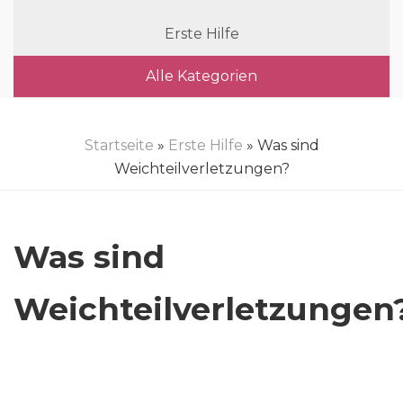
Erste Hilfe
Alle Kategorien
Startseite
»
Erste Hilfe
» Was sind
Weichteilverletzungen?
Was sind
Weichteilverletzungen