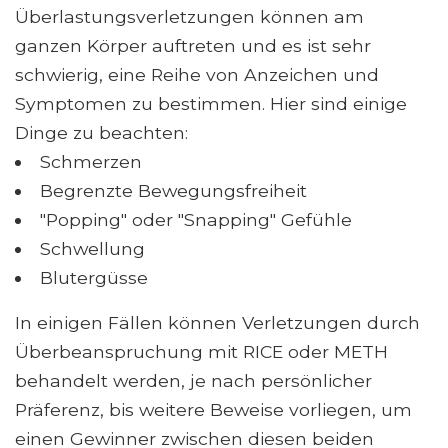
Überlastungsverletzungen können am
ganzen Körper auftreten und es ist sehr
schwierig, eine Reihe von Anzeichen und
Symptomen zu bestimmen. Hier sind einige
Dinge zu beachten:
Schmerzen
Begrenzte Bewegungsfreiheit
"Popping" oder "Snapping" Gefühle
Schwellung
Blutergüsse
In einigen Fällen können Verletzungen durch
Überbeanspruchung mit RICE oder METH
behandelt werden, je nach persönlicher
Präferenz, bis weitere Beweise vorliegen, um
einen Gewinner zwischen diesen beiden