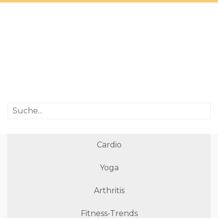
Cardio
Yoga
Arthritis
Fitness-Trends