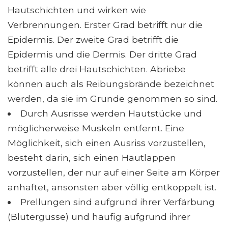
Hautschichten und wirken wie
Verbrennungen. Erster Grad betrifft nur die
Epidermis. Der zweite Grad betrifft die
Epidermis und die Dermis. Der dritte Grad
betrifft alle drei Hautschichten. Abriebe
können auch als Reibungsbrände bezeichnet
werden, da sie im Grunde genommen so sind.
Durch Ausrisse werden Hautstücke und
möglicherweise Muskeln entfernt. Eine
Möglichkeit, sich einen Ausriss vorzustellen,
besteht darin, sich einen Hautlappen
vorzustellen, der nur auf einer Seite am Körper
anhaftet, ansonsten aber völlig entkoppelt ist.
Prellungen sind aufgrund ihrer Verfärbung
(Blutergüsse) und häufig aufgrund ihrer