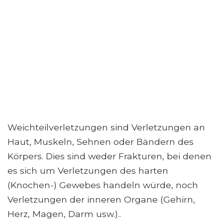
Weichteilverletzungen sind Verletzungen an
Haut, Muskeln, Sehnen oder Bändern des
Körpers. Dies sind weder Frakturen, bei denen
es sich um Verletzungen des harten
(Knochen-) Gewebes handeln würde, noch
Verletzungen der inneren Organe (Gehirn,
Herz, Magen, Darm usw.)..