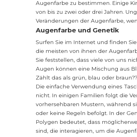
Augenfarbe zu bestimmen. Einige Ki
von bis zu zwei oder drei Jahren. U
Veränderungen der Augenfarbe, wen
Augenfarbe und Genetik
Surfen Sie im Internet und finden S
die meisten von ihnen der Augenfa
Sie feststellen, dass viele von uns n
Augen können eine Mischung aus Bl
Zählt das als grün, blau oder braun?
Die einfache Verwendung eines Tasc
nicht. In einigen Familien folgt die
vorhersehbaren Mustern, während sie
oder keine Regeln befolgt. In der Gen
Polygen bedeutet, dass möglicherwei
sind, die interagieren, um die Auge