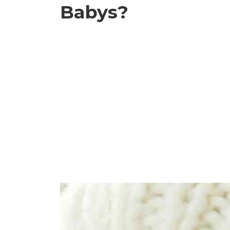
Babys?