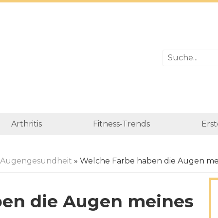
Arthritis
Fitness-Trends
Erst
Augengesundheit
» Welche Farbe haben die Augen me
ben die Augen meines