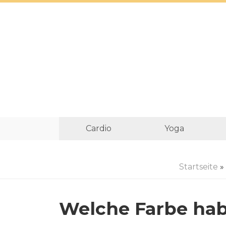
Cardio
Yoga
Startseite
»
Welche Farbe ha