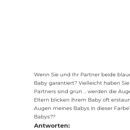
Wenn Sie und Ihr Partner beide blau
Baby garantiert? Vielleicht haben S
Partners sind grün ... werden die A
Eltern blicken ihrem Baby oft erstau
Augen meines Babys in dieser Farb
Babys??
Antworten: