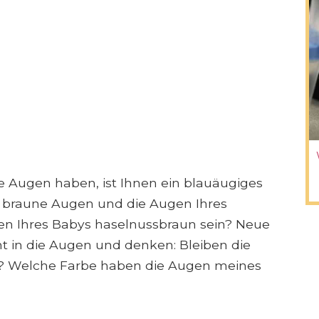
e Augen haben, ist Ihnen ein blauäugiges
ie braune Augen und die Augen Ihres
ugen Ihres Babys haselnussbraun sein? Neue
nt in die Augen und denken: Bleiben die
e? Welche Farbe haben die Augen meines