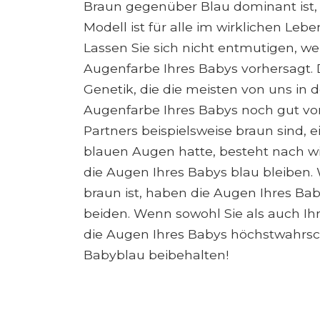
Braun gegenüber Blau dominant ist, is
Modell ist für alle im wirklichen Leb
Lassen Sie sich nicht entmutigen, w
Augenfarbe Ihres Babys vorhersagt. 
Genetik, die die meisten von uns in 
Augenfarbe Ihres Babys noch gut vo
Partners beispielsweise braun sind, e
blauen Augen hatte, besteht nach wi
die Augen Ihres Babys blau bleiben.
braun ist, haben die Augen Ihres Ba
beiden. Wenn sowohl Sie als auch Ih
die Augen Ihres Babys höchstwahrsc
Babyblau beibehalten!