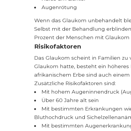
Augenrötung
Wenn das Glaukom unbehandelt bleibt
Selbst mit der Behandlung erblinden
Prozent der Menschen mit Glaukom 
Risikofaktoren
Das Glaukom scheint in Familien zu 
Glaukom hatte, besteht ein höheres 
afrikanischem Erbe sind auch einem
Zusätzliche Risikofaktoren sind:
Mit hohem Augeninnendruck (Au
Über 60 Jahre alt sein
Mit bestimmten Erkrankungen wie
Bluthochdruck und Sichelzellenanä
Mit bestimmten Augenerkrankunge