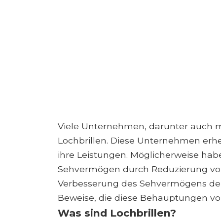
Viele Unternehmen, darunter auch 
Lochbrillen. Diese Unternehmen erh
ihre Leistungen. Möglicherweise habe
Sehvermögen durch Reduzierung vo
Verbesserung des Sehvermögens deut
Beweise, die diese Behauptungen vol
Was sind Lochbrillen?