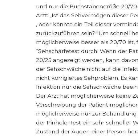
und nur die Buchstabengröße 20/70 au
Arzt: „Ist das Sehvermögen dieser 
, oder könnte ein Teil dieser vermind
zurückzuführen sein? "Um schnell he
möglicherweise besser als 20/70 ist,
“Sehschärfetest durch. Wenn der Pa
20/25 angezeigt werden, kann davon
der Sehschwäche nicht auf die Infekt
nicht korrigiertes Sehproblem. Es 
Infektion nur die Sehschwäche beeintr
Der Arzt hat möglicherweise keine Z
Verschreibung der Patient möglicher
möglicherweise nur zur Behandlung d
der Pinhole-Test ein sehr schneller
Zustand der Augen einer Person her