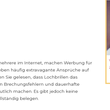
mehrere im Internet, machen Werbung für
eben häufig extravagante Ansprüche auf
n Sie gelesen, dass Lochbrillen das
n Brechungsfehlern und dauerhafte
lich machen. Es gibt jedoch keine
lständig belegen.