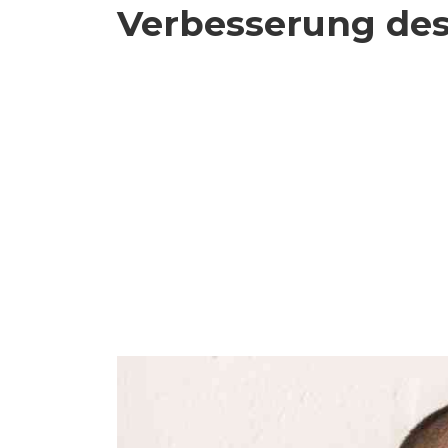
Verbesserung de