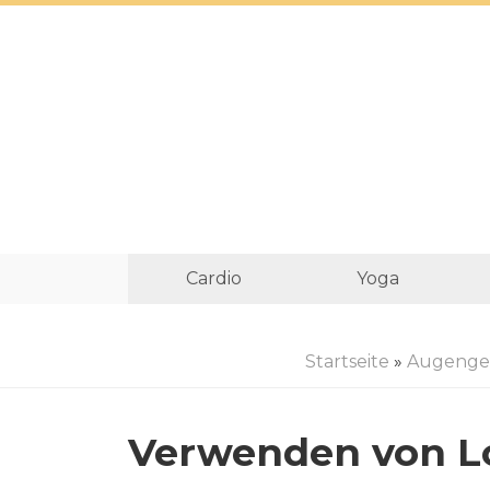
Cardio
Yoga
Startseite
»
Augenge
Verwenden von Lo