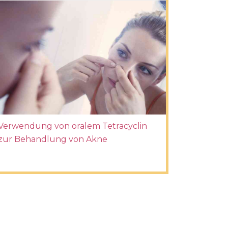
Verwendung von oralem Tetracyclin
zur Behandlung von Akne