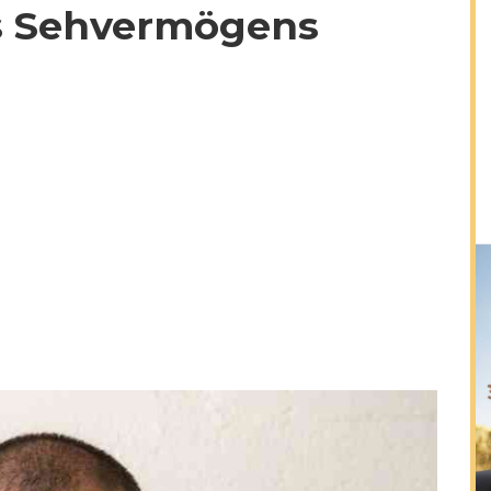
s Sehvermögens