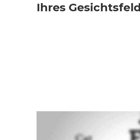
Ihres Gesichtsfel