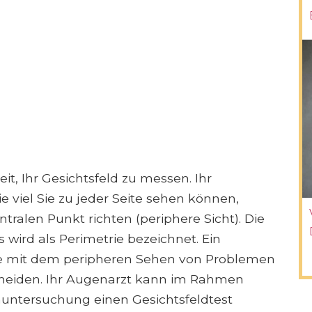
eit, Ihr Gesichtsfeld zu messen. Ihr
wie viel Sie zu jeder Seite sehen können,
tralen Punkt richten (periphere Sicht). Die
 wird als Perimetrie bezeichnet. Ein
eme mit dem peripheren Sehen von Problemen
heiden. Ihr Augenarzt kann im Rahmen
untersuchung einen Gesichtsfeldtest