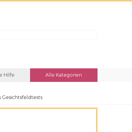
e Hilfe
Alle Kategorien
Gesichtsfeldtests