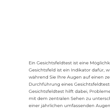
Ein Gesichtsfeldtest ist eine Möglichk
Gesichtsfeld ist ein Indikator dafür, 
während Sie Ihre Augen auf einen zen
Durchführung eines Gesichtsfeldtests
Gesichtsfeldtest hilft dabei, Probl
mit dem zentralen Sehen zu untersc
einer jährlichen umfassenden Augen