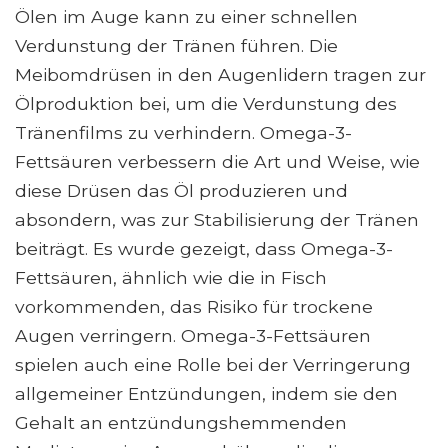
Ölen im Auge kann zu einer schnellen
Verdunstung der Tränen führen. Die
Meibomdrüsen in den Augenlidern tragen zur
Ölproduktion bei, um die Verdunstung des
Tränenfilms zu verhindern. Omega-3-
Fettsäuren verbessern die Art und Weise, wie
diese Drüsen das Öl produzieren und
absondern, was zur Stabilisierung der Tränen
beiträgt. Es wurde gezeigt, dass Omega-3-
Fettsäuren, ähnlich wie die in Fisch
vorkommenden, das Risiko für trockene
Augen verringern. Omega-3-Fettsäuren
spielen auch eine Rolle bei der Verringerung
allgemeiner Entzündungen, indem sie den
Gehalt an entzündungshemmenden