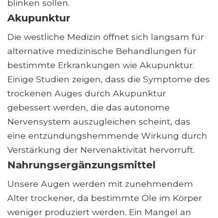
blinken sollen.
Akupunktur
Die westliche Medizin öffnet sich langsam für
alternative medizinische Behandlungen für
bestimmte Erkrankungen wie Akupunktur.
Einige Studien zeigen, dass die Symptome des
trockenen Auges durch Akupunktur
gebessert werden, die das autonome
Nervensystem auszugleichen scheint, das
eine entzündungshemmende Wirkung durch
Verstärkung der Nervenaktivität hervorruft.
Nahrungsergänzungsmittel
Unsere Augen werden mit zunehmendem
Alter trockener, da bestimmte Öle im Körper
weniger produziert werden. Ein Mangel an