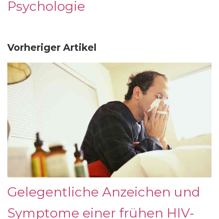
Psychologie
Vorheriger Artikel
Gelegentliche Anzeichen und
Symptome einer frühen HIV-