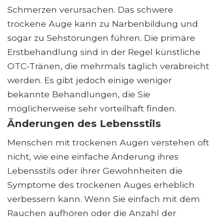
Schmerzen verursachen. Das schwere
trockene Auge kann zu Narbenbildung und
sogar zu Sehstörungen führen. Die primäre
Erstbehandlung sind in der Regel künstliche
OTC-Tränen, die mehrmals täglich verabreicht
werden. Es gibt jedoch einige weniger
bekannte Behandlungen, die Sie
möglicherweise sehr vorteilhaft finden.
Änderungen des Lebensstils
Menschen mit trockenen Augen verstehen oft
nicht, wie eine einfache Änderung ihres
Lebensstils oder ihrer Gewohnheiten die
Symptome des trockenen Auges erheblich
verbessern kann. Wenn Sie einfach mit dem
Rauchen aufhören oder die Anzahl der