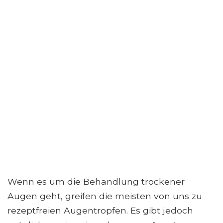
Wenn es um die Behandlung trockener
Augen geht, greifen die meisten von uns zu
rezeptfreien Augentropfen. Es gibt jedoch