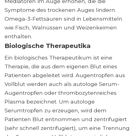
Mediatoren im Auge erhöhen, die die
Symptome des trockenen Auges lindern.
Omega-3-Fettsäuren sind in Lebensmitteln
wie Fisch, Walnüssen und Weizenkeimen
enthalten.
Biologische Therapeutika
Ein biologisches Therapeutikum ist eine
Therapie, die aus dem eigenen Blut eines
Patienten abgeleitet wird. Augentropfen aus
Vollblut werden auch als autologe Serum-
Augentropfen oder thrombozytenreiches
Plasma bezeichnet. Um autologe
Serumtropfen zu erzeugen, wird dem
Patienten Blut entnommen und zentrifugiert
(sehr schnell zentrifugiert), um eine Trennung