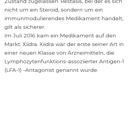
Zustand zugelassen. Restasis, bei der es sich
nicht um ein Steroid, sondern um ein
immunmodulierendes Medikament handelt,
gilt als sicherer.
Im Juli 2016 kam ein Medikament auf den
Markt: Xiidra. Xiidra war der erste seiner Art in
einer neuen Klasse von Arzneimitteln, die
Lymphozytenfunktions-assoziierter Antigen-1
(LFA-1) -Antagonist genannt wurde.