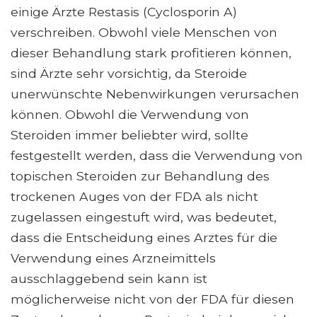
einige Ärzte Restasis (Cyclosporin A)
verschreiben. Obwohl viele Menschen von
dieser Behandlung stark profitieren können,
sind Ärzte sehr vorsichtig, da Steroide
unerwünschte Nebenwirkungen verursachen
können. Obwohl die Verwendung von
Steroiden immer beliebter wird, sollte
festgestellt werden, dass die Verwendung von
topischen Steroiden zur Behandlung des
trockenen Auges von der FDA als nicht
zugelassen eingestuft wird, was bedeutet,
dass die Entscheidung eines Arztes für die
Verwendung eines Arzneimittels
ausschlaggebend sein kann ist
möglicherweise nicht von der FDA für diesen