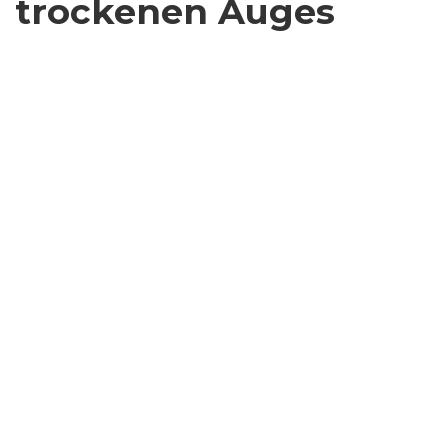
trockenen Auges