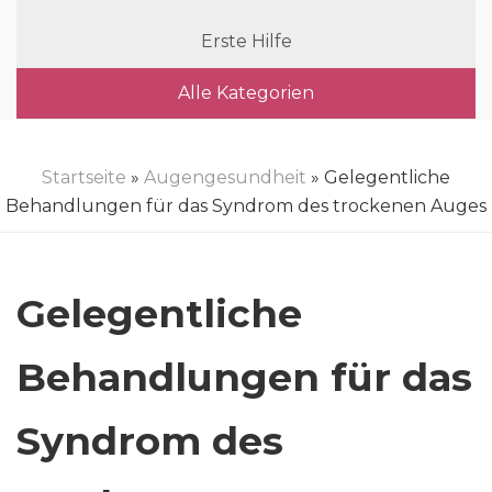
Erste Hilfe
Alle Kategorien
Startseite
»
Augengesundheit
» Gelegentliche
Behandlungen für das Syndrom des trockenen Auges
Gelegentliche
Behandlungen für das
Syndrom des