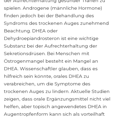
der Aufrechterhaltung gesunder Tränen zu
spielen. Androgene (männliche Hormone)
finden jedoch bei der Behandlung des
Syndroms des trockenen Auges zunehmend
Beachtung. DHEA oder
Dehydroepiandrosteron ist eine wichtige
Substanz bei der Aufrechterhaltung der
Sekretionsdrüsen. Bei Menschen mit
Östrogenmangel besteht ein Mangel an
DHEA. Wissenschaftler glauben, dass es
hilfreich sein könnte, orales DHEA zu
verabreichen, um die Symptome des
trockenen Auges zu lindern. Aktuelle Studien
zeigen, dass orale Ergänzungsmittel nicht viel
helfen, aber topisch angewendetes DHEA in
Augentropfenform kann sich als vorteilhaft