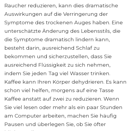
Raucher reduzieren, kann dies dramatische
Auswirkungen auf die Verringerung der
Symptome des trockenen Auges haben. Eine
unterschätzte Änderung des Lebensstils, die
die Symptome dramatisch lindern kann,
besteht darin, ausreichend Schlaf zu
bekommen und sicherzustellen, dass Sie
ausreichend Flüssigkeit zu sich nehmen,
indem Sie jeden Tag viel Wasser trinken.
Kaffee kann Ihren Körper dehydrieren. Es kann
schon viel helfen, morgens auf eine Tasse
Kaffee anstatt auf zwei zu reduzieren. Wenn
Sie viel lesen oder mehr als ein paar Stunden
am Computer arbeiten, machen Sie häufig
Pausen und überlegen Sie, ob Sie öfter