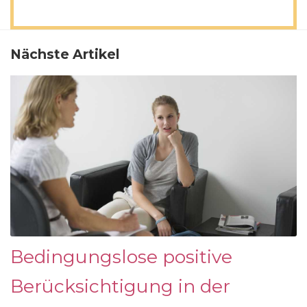
Nächste Artikel
Bedingungslose positive
Berücksichtigung in der