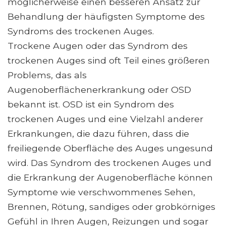
möglicherweise einen besseren Ansatz zur
Behandlung der häufigsten Symptome des
Syndroms des trockenen Auges.
Trockene Augen oder das Syndrom des
trockenen Auges sind oft Teil eines größeren
Problems, das als
Augenoberflächenerkrankung oder OSD
bekannt ist. OSD ist ein Syndrom des
trockenen Auges und eine Vielzahl anderer
Erkrankungen, die dazu führen, dass die
freiliegende Oberfläche des Auges ungesund
wird. Das Syndrom des trockenen Auges und
die Erkrankung der Augenoberfläche können
Symptome wie verschwommenes Sehen,
Brennen, Rötung, sandiges oder grobkörniges
Gefühl in Ihren Augen, Reizungen und sogar