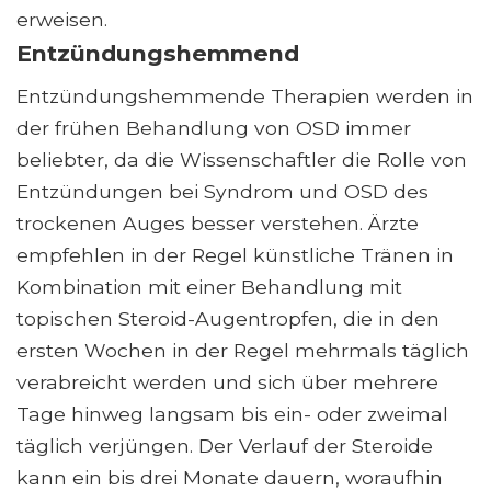
erweisen.
Entzündungshemmend
Entzündungshemmende Therapien werden in
der frühen Behandlung von OSD immer
beliebter, da die Wissenschaftler die Rolle von
Entzündungen bei Syndrom und OSD des
trockenen Auges besser verstehen. Ärzte
empfehlen in der Regel künstliche Tränen in
Kombination mit einer Behandlung mit
topischen Steroid-Augentropfen, die in den
ersten Wochen in der Regel mehrmals täglich
verabreicht werden und sich über mehrere
Tage hinweg langsam bis ein- oder zweimal
täglich verjüngen. Der Verlauf der Steroide
kann ein bis drei Monate dauern, woraufhin