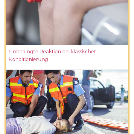
Unbedingte Reaktion bei klassischer
Konditionierung