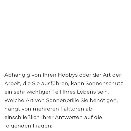
Abhängig von Ihren Hobbys oder der Art der
Arbeit, die Sie ausführen, kann Sonnenschutz
ein sehr wichtiger Teil Ihres Lebens sein.
Welche Art von Sonnenbrille Sie benötigen,
hängt von mehreren Faktoren ab,
einschließlich Ihrer Antworten auf die
folgenden Fragen: