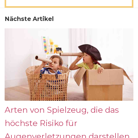
Nächste Artikel
Arten von Spielzeug, die das
höchste Risiko für
Augenverletzungen darstellen