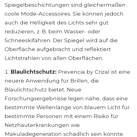
Spiegelbeschichtungen sind gleichermaßen
coole Mode-Accessoires. Sie können jedoch
auch die Helligkeit des Lichts sehr gut
reduzieren, z. B. beim Wasser- oder
Schneeskifahren. Der Spiegel wird auf die
Oberfläche aufgebracht und reflektiert
Lichtstrahlen von allen Oberflächen.
Blaulichtschutz:
Prevencia by Crizal ist eine
neuere Anwendung für Brillen, die
Blaulichtschutz bietet. Neue
Forschungsergebnisse legen nahe, dass eine
bestimmte Wellenlänge von blauem Licht für
bestimmte Personen mit einem Risiko für
Netzhauterkrankungen wie
Makuladegeneration schädlich sein könnte.