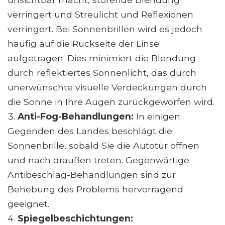
verringert und Streulicht und Reflexionen
verringert. Bei Sonnenbrillen wird es jedoch
häufig auf die Rückseite der Linse
aufgetragen. Dies minimiert die Blendung
durch reflektiertes Sonnenlicht, das durch
unerwünschte visuelle Verdeckungen durch
die Sonne in Ihre Augen zurückgeworfen wird.
Anti-Fog-Behandlungen:
In einigen
Gegenden des Landes beschlägt die
Sonnenbrille, sobald Sie die Autotür öffnen
und nach draußen treten. Gegenwärtige
Antibeschlag-Behandlungen sind zur
Behebung des Problems hervorragend
geeignet.
Spiegelbeschichtungen: