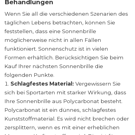
Behandlungen
Wenn Sie all die verschiedenen Szenarien des
täglichen Lebens betrachten, können Sie
feststellen, dass eine Sonnenbrille
möglicherweise nicht in allen Fällen
funktioniert. Sonnenschutz ist in vielen
Formen erhältlich. Berücksichtigen Sie beim
Kauf Ihrer nächsten Sonnenbrille die
folgenden Punkte.
Schlagfestes Material:
Vergewissern Sie
sich bei Sportarten mit starker Wirkung, dass
Ihre Sonnenbrille aus Polycarbonat besteht.
Polycarbonat ist ein dünnes, schlagfestes
Kunststoffmaterial. Es wird nicht brechen oder
zersplittern, wenn es mit einer erheblichen