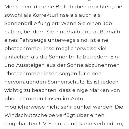
Menschen, die eine Brille haben möchten, die
sowohl als Korrekturlinse als auch als
Sonnenbrille fungiert. Wenn Sie einen Job
haben, bei dem Sie innerhalb und außerhalb
eines Fahrzeugs unterwegs sind, ist eine
photochrome Linse möglicherweise viel
einfacher, als die Sonnenbrille bei jedem Ein-
und Aussteigen aus der Sonne abzunehmen.
Photochrome Linsen sorgen für einen
hervorragenden Sonnenschutz. Es ist jedoch
wichtig zu beachten, dass einige Marken von
photochromen Linsen im Auto
möglicherweise nicht sehr dunkel werden. Die
Windschutzscheibe verfügt über einen
eingebauten UV-Schutz und kann verhindern,