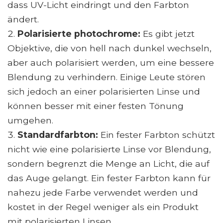
dass UV-Licht eindringt und den Farbton
ändert.
Polarisierte photochrome:
Es gibt jetzt
Objektive, die von hell nach dunkel wechseln,
aber auch polarisiert werden, um eine bessere
Blendung zu verhindern. Einige Leute stören
sich jedoch an einer polarisierten Linse und
können besser mit einer festen Tönung
umgehen.
Standardfarbton:
Ein fester Farbton schützt
nicht wie eine polarisierte Linse vor Blendung,
sondern begrenzt die Menge an Licht, die auf
das Auge gelangt. Ein fester Farbton kann für
nahezu jede Farbe verwendet werden und
kostet in der Regel weniger als ein Produkt
mit polarisierten Linsen.