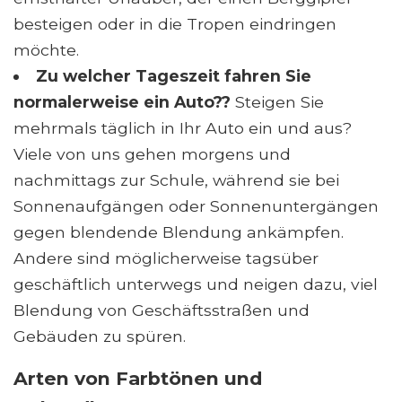
besteigen oder in die Tropen eindringen
möchte.
Zu welcher Tageszeit fahren Sie
normalerweise ein Auto??
Steigen Sie
mehrmals täglich in Ihr Auto ein und aus?
Viele von uns gehen morgens und
nachmittags zur Schule, während sie bei
Sonnenaufgängen oder Sonnenuntergängen
gegen blendende Blendung ankämpfen.
Andere sind möglicherweise tagsüber
geschäftlich unterwegs und neigen dazu, viel
Blendung von Geschäftsstraßen und
Gebäuden zu spüren.
Arten von Farbtönen und