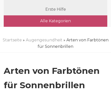
Erste Hilfe
Alle Kategorien
Startseite
»
Augengesundheit
» Arten von Farbtönen
für Sonnenbrillen
Arten von Farbtönen
für Sonnenbrillen