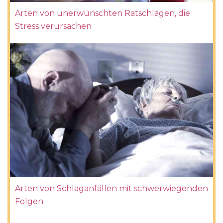
Arten von unerwünschten Ratschlägen, die
Stress verursachen
Arten von Schlaganfällen mit schwerwiegenden
Folgen