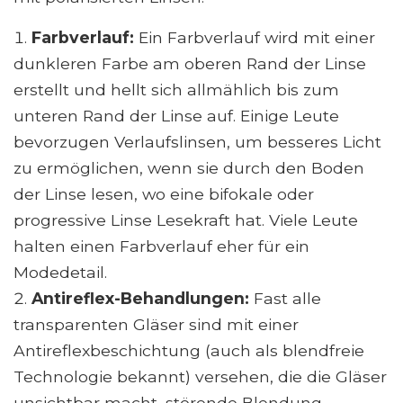
Farbverlauf:
Ein Farbverlauf wird mit einer
dunkleren Farbe am oberen Rand der Linse
erstellt und hellt sich allmählich bis zum
unteren Rand der Linse auf. Einige Leute
bevorzugen Verlaufslinsen, um besseres Licht
zu ermöglichen, wenn sie durch den Boden
der Linse lesen, wo eine bifokale oder
progressive Linse Lesekraft hat. Viele Leute
halten einen Farbverlauf eher für ein
Modedetail.
Antireflex-Behandlungen:
Fast alle
transparenten Gläser sind mit einer
Antireflexbeschichtung (auch als blendfreie
Technologie bekannt) versehen, die die Gläser
unsichtbar macht, störende Blendung