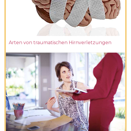
Arten von traumatischen Hirnverletzungen