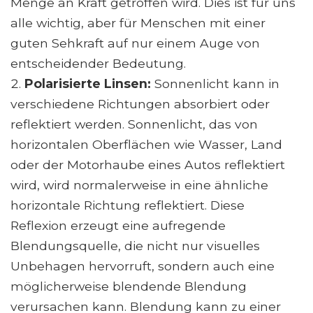
Menge an Kraft getroffen wird. Dies ist für uns
alle wichtig, aber für Menschen mit einer
guten Sehkraft auf nur einem Auge von
entscheidender Bedeutung.
Polarisierte Linsen:
Sonnenlicht kann in
verschiedene Richtungen absorbiert oder
reflektiert werden. Sonnenlicht, das von
horizontalen Oberflächen wie Wasser, Land
oder der Motorhaube eines Autos reflektiert
wird, wird normalerweise in eine ähnliche
horizontale Richtung reflektiert. Diese
Reflexion erzeugt eine aufregende
Blendungsquelle, die nicht nur visuelles
Unbehagen hervorruft, sondern auch eine
möglicherweise blendende Blendung
verursachen kann. Blendung kann zu einer