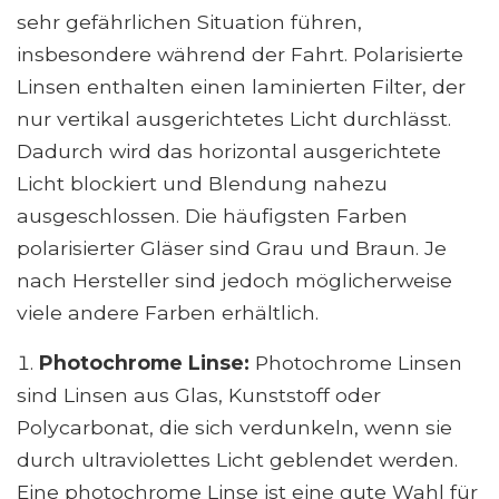
sehr gefährlichen Situation führen,
insbesondere während der Fahrt. Polarisierte
Linsen enthalten einen laminierten Filter, der
nur vertikal ausgerichtetes Licht durchlässt.
Dadurch wird das horizontal ausgerichtete
Licht blockiert und Blendung nahezu
ausgeschlossen. Die häufigsten Farben
polarisierter Gläser sind Grau und Braun. Je
nach Hersteller sind jedoch möglicherweise
viele andere Farben erhältlich.
Photochrome Linse:
Photochrome Linsen
sind Linsen aus Glas, Kunststoff oder
Polycarbonat, die sich verdunkeln, wenn sie
durch ultraviolettes Licht geblendet werden.
Eine photochrome Linse ist eine gute Wahl für