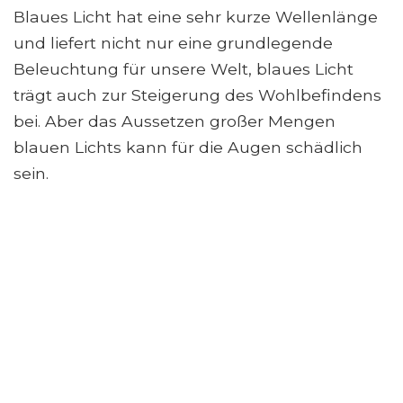
Blaues Licht hat eine sehr kurze Wellenlänge
und liefert nicht nur eine grundlegende
Beleuchtung für unsere Welt, blaues Licht
trägt auch zur Steigerung des Wohlbefindens
bei. Aber das Aussetzen großer Mengen
blauen Lichts kann für die Augen schädlich
sein.