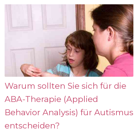
Warum sollten Sie sich für die
ABA-Therapie (Applied
Behavior Analysis) für Autismus
entscheiden?