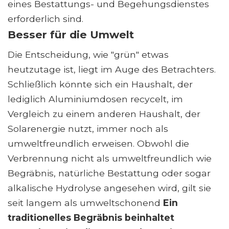
eines Bestattungs- und Begehungsdienstes
erforderlich sind.
Besser für die Umwelt
Die Entscheidung, wie "grün" etwas
heutzutage ist, liegt im Auge des Betrachters.
Schließlich könnte sich ein Haushalt, der
lediglich Aluminiumdosen recycelt, im
Vergleich zu einem anderen Haushalt, der
Solarenergie nutzt, immer noch als
umweltfreundlich erweisen. Obwohl die
Verbrennung nicht als umweltfreundlich wie
Begräbnis, natürliche Bestattung oder sogar
alkalische Hydrolyse angesehen wird, gilt sie
seit langem als umweltschonend
Ein
traditionelles Begräbnis beinhaltet