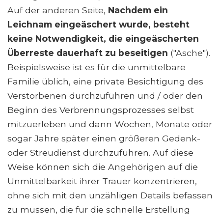
Auf der anderen Seite,
Nachdem ein
Leichnam eingeäschert wurde, besteht
keine Notwendigkeit, die eingeäscherten
Überreste dauerhaft zu beseitigen
("Asche").
Beispielsweise ist es für die unmittelbare
Familie üblich, eine private Besichtigung des
Verstorbenen durchzuführen und / oder den
Beginn des Verbrennungsprozesses selbst
mitzuerleben und dann Wochen, Monate oder
sogar Jahre später einen größeren Gedenk-
oder Streudienst durchzuführen. Auf diese
Weise können sich die Angehörigen auf die
Unmittelbarkeit ihrer Trauer konzentrieren,
ohne sich mit den unzähligen Details befassen
zu müssen, die für die schnelle Erstellung