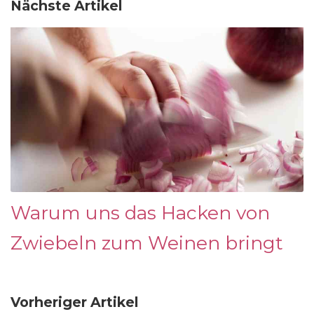
Nächste Artikel
Warum uns das Hacken von
Zwiebeln zum Weinen bringt
Vorheriger Artikel