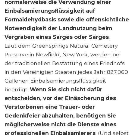
normalerweise die Verwendung einer
Einbalsamierungsflüssigkeit auf
Formaldehydbasis sowie die offensichtliche
Notwendigkeit der Landnutzung beim
Vergraben eines Sarges oder Sarges
.
Laut dem Greensprings Natural Cemetery
Preserve in Newfield, New York, werden bei
der traditionellen Bestattung eines Friedhofs
in den Vereinigten Staaten jedes Jahr 827.060
Gallonen Einbalsamierungsflüssigkeit
beerdigt.
Wenn Sie sich nicht dafür
entscheiden, vor der Einäscherung des
Verstorbenen eine Trauer- oder
Gedenkfeier abzuhalten, benötigen Sie
möglicherweise nicht die Dienste eines
professionellen Einbalsamierers
. (Und selbst