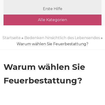
Erste Hilfe
Alle Kategorien
Startseite
»
Bedenken hinsichtlich des Lebensendes
»
Warum wählen Sie Feuerbestattung?
Warum wählen Sie
Feuerbestattung?