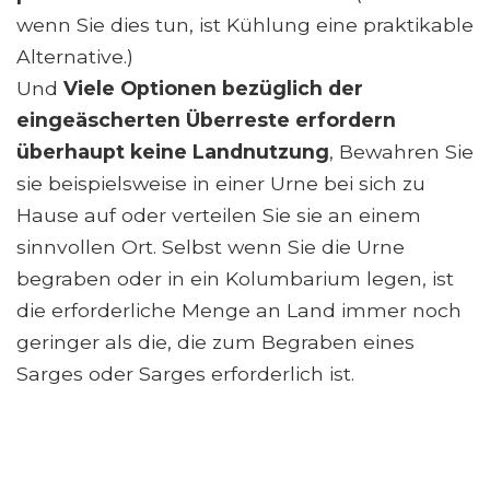
wenn Sie dies tun, ist Kühlung eine praktikable
Alternative.)
Und
Viele Optionen bezüglich der
eingeäscherten Überreste erfordern
überhaupt keine Landnutzung
, Bewahren Sie
sie beispielsweise in einer Urne bei sich zu
Hause auf oder verteilen Sie sie an einem
sinnvollen Ort. Selbst wenn Sie die Urne
begraben oder in ein Kolumbarium legen, ist
die erforderliche Menge an Land immer noch
geringer als die, die zum Begraben eines
Sarges oder Sarges erforderlich ist.