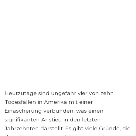
Heutzutage sind ungefähr vier von zehn
Todesfällen in Amerika mit einer
Einäscherung verbunden, was einen
signifikanten Anstieg in den letzten
Jahrzehnten darstellt. Es gibt viele Gründe, die