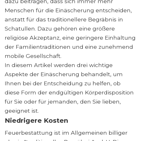
dazu beitragen, dass sich immer mehr
Menschen für die Einäscherung entscheiden,
anstatt für das traditionellere Begräbnis in
Schatullen. Dazu gehören eine größere
religiöse Akzeptanz, eine geringere Einhaltung
der Familientraditionen und eine zunehmend
mobile Gesellschaft.
In diesem Artikel werden drei wichtige
Aspekte der Einäscherung behandelt, um
Ihnen bei der Entscheidung zu helfen, ob
diese Form der endgültigen Körperdisposition
für Sie oder für jemanden, den Sie lieben,
geeignet ist.
Niedrigere Kosten
Feuerbestattung ist im Allgemeinen billiger