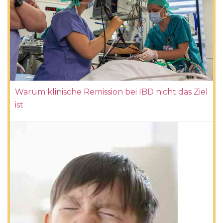
Warum klinische Remission bei IBD nicht das Ziel
ist