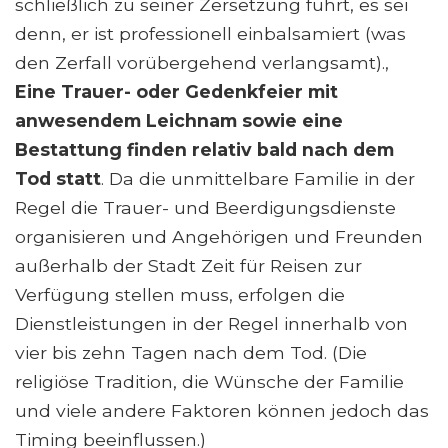
schließlich zu seiner Zersetzung führt, es sei
denn, er ist professionell einbalsamiert (was
den Zerfall vorübergehend verlangsamt).,
Eine Trauer- oder Gedenkfeier mit
anwesendem Leichnam sowie eine
Bestattung finden relativ bald nach dem
Tod statt
. Da die unmittelbare Familie in der
Regel die Trauer- und Beerdigungsdienste
organisieren und Angehörigen und Freunden
außerhalb der Stadt Zeit für Reisen zur
Verfügung stellen muss, erfolgen die
Dienstleistungen in der Regel innerhalb von
vier bis zehn Tagen nach dem Tod. (Die
religiöse Tradition, die Wünsche der Familie
und viele andere Faktoren können jedoch das
Timing beeinflussen.)