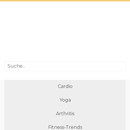
Cardio
Yoga
Arthritis
Fitness-Trends