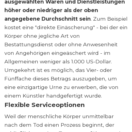
ausgewählten Waren und Dienstleistungen
höher oder niedriger als der oben
angegebene Durchschnitt sein
. Zum Beispiel
kostet eine "direkte Einäscherung" - bei der ein
Körper ohne jegliche Art von
Bestattungsdienst oder ohne Anwesenheit
von Angehörigen eingeäschert wird - im
Allgemeinen weniger als 1.000 US-Dollar.
Umgekehrt ist es möglich, das Vier- oder
Fünffache dieses Betrags auszugeben, um
eine einzigartige Urne zu erwerben, die von
einem Künstler handgefertigt wurde.
Flexible Serviceoptionen
Weil der menschliche Körper unmittelbar
nach dem Tod einen Prozess beginnt, der