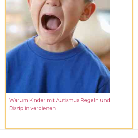
Warum Kinder mit Autismus Regeln und
Disziplin verdienen