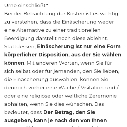
Urne einschließt."
Bei der Betrachtung der Kosten ist es wichtig
zu verstehen, dass die Einäscherung weder
eine Alternative zu einer traditionellen
Beerdigung darstellt noch diese ablehnt.
Stattdessen,
Einäscherung ist nur eine Form
körperlicher Disposition, aus der Sie wählen
können
. Mit anderen Worten, wenn Sie für
sich selbst oder für jemanden, den Sie lieben,
die Einäscherung auswählen, können Sie
dennoch vorher eine Wache / Visitation und /
oder eine religiöse oder weltliche Zeremonie
abhalten, wenn Sie dies wünschen. Das
bedeutet, dass
Der Betrag, den Sie
ausgeben, kann je nach den von Ihnen