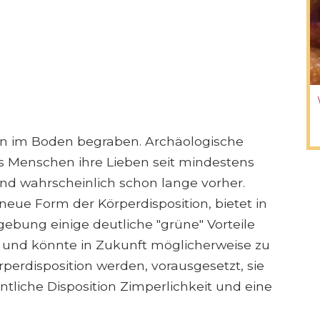
en im Boden begraben. Archäologische
s Menschen ihre Lieben seit mindestens
und wahrscheinlich schon lange vorher.
 neue Form der Körperdisposition, bietet in
ung einige deutliche "grüne" Vorteile
und könnte in Zukunft möglicherweise zu
perdisposition werden, vorausgesetzt, sie
ntliche Disposition Zimperlichkeit und eine