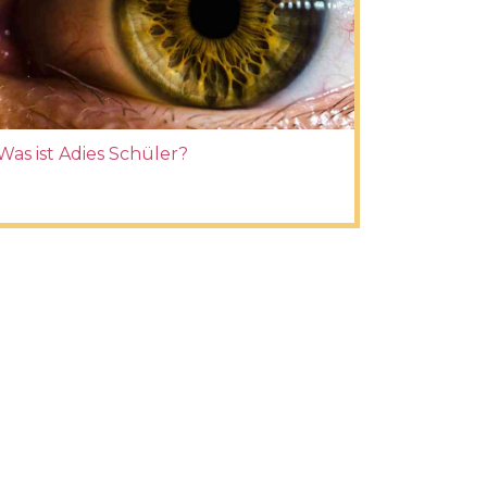
Was ist Adies Schüler?