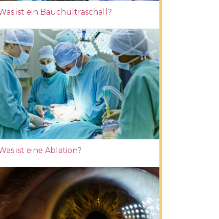
Was ist ein Bauchultraschall?
Was ist eine Ablation?