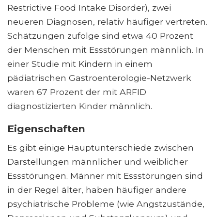
Restrictive Food Intake Disorder), zwei
neueren Diagnosen, relativ häufiger vertreten.
Schätzungen zufolge sind etwa 40 Prozent
der Menschen mit Essstörungen männlich. In
einer Studie mit Kindern in einem
pädiatrischen Gastroenterologie-Netzwerk
waren 67 Prozent der mit ARFID
diagnostizierten Kinder männlich.
Eigenschaften
Es gibt einige Hauptunterschiede zwischen
Darstellungen männlicher und weiblicher
Essstörungen. Männer mit Essstörungen sind
in der Regel älter, haben häufiger andere
psychiatrische Probleme (wie Angstzustände,