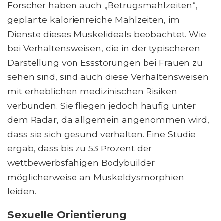
Forscher haben auch „Betrugsmahlzeiten“,
geplante kalorienreiche Mahlzeiten, im
Dienste dieses Muskelideals beobachtet. Wie
bei Verhaltensweisen, die in der typischeren
Darstellung von Essstörungen bei Frauen zu
sehen sind, sind auch diese Verhaltensweisen
mit erheblichen medizinischen Risiken
verbunden. Sie fliegen jedoch häufig unter
dem Radar, da allgemein angenommen wird,
dass sie sich gesund verhalten. Eine Studie
ergab, dass bis zu 53 Prozent der
wettbewerbsfähigen Bodybuilder
möglicherweise an Muskeldysmorphien
leiden.
Sexuelle Orientierung