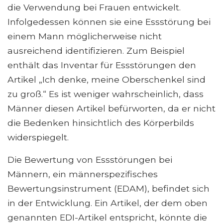
die Verwendung bei Frauen entwickelt.
Infolgedessen können sie eine Essstörung bei
einem Mann möglicherweise nicht
ausreichend identifizieren. Zum Beispiel
enthält das Inventar für Essstörungen den
Artikel „Ich denke, meine Oberschenkel sind
zu groß.“ Es ist weniger wahrscheinlich, dass
Männer diesen Artikel befürworten, da er nicht
die Bedenken hinsichtlich des Körperbilds
widerspiegelt.
Die Bewertung von Essstörungen bei
Männern, ein männerspezifisches
Bewertungsinstrument (EDAM), befindet sich
in der Entwicklung. Ein Artikel, der dem oben
genannten EDI-Artikel entspricht, könnte die