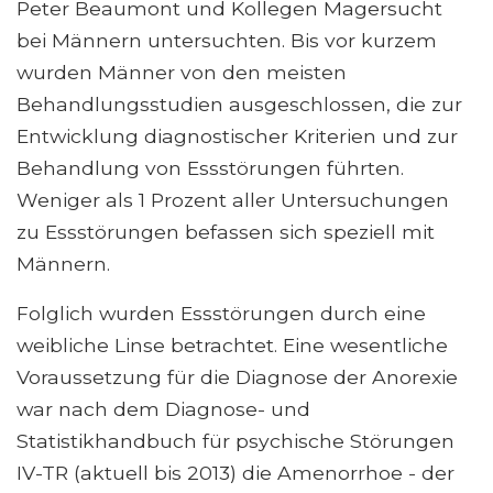
Peter Beaumont und Kollegen Magersucht
bei Männern untersuchten. Bis vor kurzem
wurden Männer von den meisten
Behandlungsstudien ausgeschlossen, die zur
Entwicklung diagnostischer Kriterien und zur
Behandlung von Essstörungen führten.
Weniger als 1 Prozent aller Untersuchungen
zu Essstörungen befassen sich speziell mit
Männern.
Folglich wurden Essstörungen durch eine
weibliche Linse betrachtet. Eine wesentliche
Voraussetzung für die Diagnose der Anorexie
war nach dem Diagnose- und
Statistikhandbuch für psychische Störungen
IV-TR (aktuell bis 2013) die Amenorrhoe - der