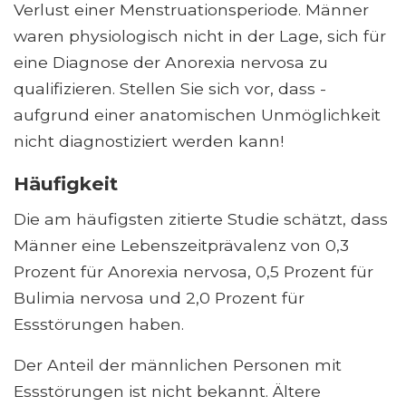
Verlust einer Menstruationsperiode. Männer
waren physiologisch nicht in der Lage, sich für
eine Diagnose der Anorexia nervosa zu
qualifizieren. Stellen Sie sich vor, dass -
aufgrund einer anatomischen Unmöglichkeit
nicht diagnostiziert werden kann!
Häufigkeit
Die am häufigsten zitierte Studie schätzt, dass
Männer eine Lebenszeitprävalenz von 0,3
Prozent für Anorexia nervosa, 0,5 Prozent für
Bulimia nervosa und 2,0 Prozent für
Essstörungen haben.
Der Anteil der männlichen Personen mit
Essstörungen ist nicht bekannt. Ältere