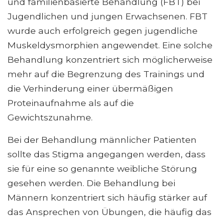
und familienbasierte Behandlung (FBT) bei
Jugendlichen und jungen Erwachsenen. FBT
wurde auch erfolgreich gegen jugendliche
Muskeldysmorphien angewendet. Eine solche
Behandlung konzentriert sich möglicherweise
mehr auf die Begrenzung des Trainings und
die Verhinderung einer übermäßigen
Proteinaufnahme als auf die
Gewichtszunahme.
Bei der Behandlung männlicher Patienten
sollte das Stigma angegangen werden, dass
sie für eine so genannte weibliche Störung
gesehen werden. Die Behandlung bei
Männern konzentriert sich häufig stärker auf
das Ansprechen von Übungen, die häufig das