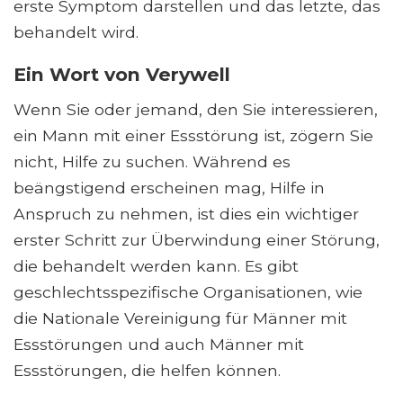
erste Symptom darstellen und das letzte, das
behandelt wird.
Ein Wort von Verywell
Wenn Sie oder jemand, den Sie interessieren,
ein Mann mit einer Essstörung ist, zögern Sie
nicht, Hilfe zu suchen. Während es
beängstigend erscheinen mag, Hilfe in
Anspruch zu nehmen, ist dies ein wichtiger
erster Schritt zur Überwindung einer Störung,
die behandelt werden kann. Es gibt
geschlechtsspezifische Organisationen, wie
die Nationale Vereinigung für Männer mit
Essstörungen und auch Männer mit
Essstörungen, die helfen können.