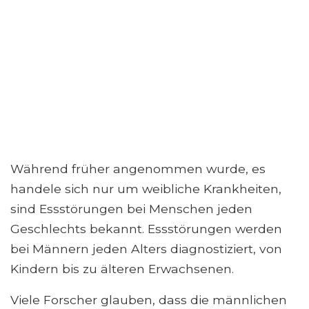
Während früher angenommen wurde, es
handele sich nur um weibliche Krankheiten,
sind Essstörungen bei Menschen jeden
Geschlechts bekannt. Essstörungen werden
bei Männern jeden Alters diagnostiziert, von
Kindern bis zu älteren Erwachsenen.
Viele Forscher glauben, dass die männlichen