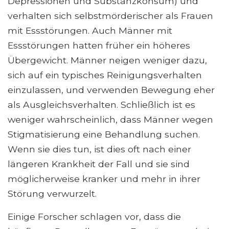
Depressionen und Substanzkonsum) und
verhalten sich selbstmörderischer als Frauen
mit Essstörungen. Auch Männer mit
Essstörungen hatten früher ein höheres
Übergewicht. Männer neigen weniger dazu,
sich auf ein typisches Reinigungsverhalten
einzulassen, und verwenden Bewegung eher
als Ausgleichsverhalten. Schließlich ist es
weniger wahrscheinlich, dass Männer wegen
Stigmatisierung eine Behandlung suchen.
Wenn sie dies tun, ist dies oft nach einer
längeren Krankheit der Fall und sie sind
möglicherweise kranker und mehr in ihrer
Störung verwurzelt.
Einige Forscher schlagen vor, dass die