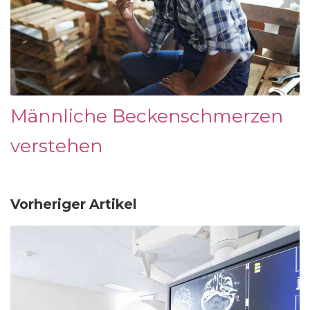
Männliche Beckenschmerzen
verstehen
Vorheriger Artikel