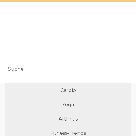
Cardio
Yoga
Arthritis
Fitness-Trends