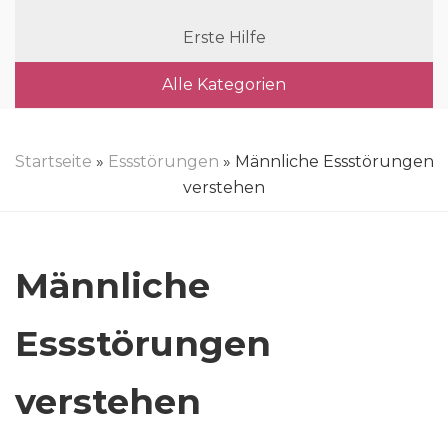
Erste Hilfe
Alle Kategorien
Startseite
»
Essstörungen
» Männliche Essstörungen
verstehen
Männliche
Essstörungen
verstehen