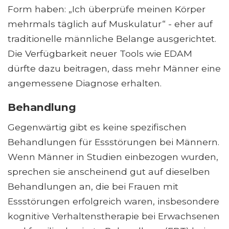
Form haben: „Ich überprüfe meinen Körper
mehrmals täglich auf Muskulatur“ - eher auf
traditionelle männliche Belange ausgerichtet.
Die Verfügbarkeit neuer Tools wie EDAM
dürfte dazu beitragen, dass mehr Männer eine
angemessene Diagnose erhalten.
Behandlung
Gegenwärtig gibt es keine spezifischen
Behandlungen für Essstörungen bei Männern.
Wenn Männer in Studien einbezogen wurden,
sprechen sie anscheinend gut auf dieselben
Behandlungen an, die bei Frauen mit
Essstörungen erfolgreich waren, insbesondere
kognitive Verhaltenstherapie bei Erwachsenen