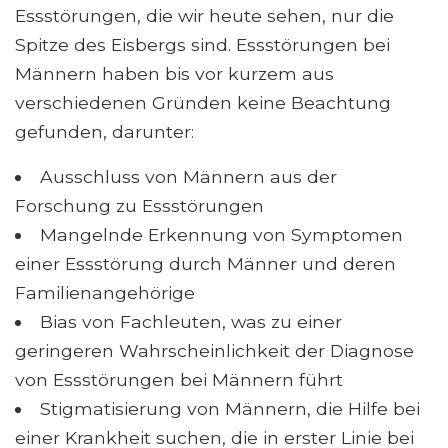
Essstörungen, die wir heute sehen, nur die
Spitze des Eisbergs sind. Essstörungen bei
Männern haben bis vor kurzem aus
verschiedenen Gründen keine Beachtung
gefunden, darunter:
Ausschluss von Männern aus der
Forschung zu Essstörungen
Mangelnde Erkennung von Symptomen
einer Essstörung durch Männer und deren
Familienangehörige
Bias von Fachleuten, was zu einer
geringeren Wahrscheinlichkeit der Diagnose
von Essstörungen bei Männern führt
Stigmatisierung von Männern, die Hilfe bei
einer Krankheit suchen, die in erster Linie bei