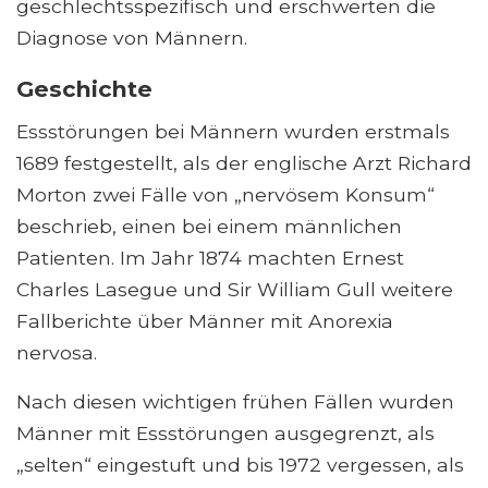
geschlechtsspezifisch und erschwerten die
Diagnose von Männern.
Geschichte
Essstörungen bei Männern wurden erstmals
1689 festgestellt, als der englische Arzt Richard
Morton zwei Fälle von „nervösem Konsum“
beschrieb, einen bei einem männlichen
Patienten. Im Jahr 1874 machten Ernest
Charles Lasegue und Sir William Gull weitere
Fallberichte über Männer mit Anorexia
nervosa.
Nach diesen wichtigen frühen Fällen wurden
Männer mit Essstörungen ausgegrenzt, als
„selten“ eingestuft und bis 1972 vergessen, als