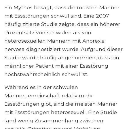
Ein Mythos besagt, dass die meisten Männer
mit Essstörungen schwul sind. Eine 2007
häufig zitierte Studie zeigte, dass ein höherer
Prozentsatz von schwulen als von
heterosexuellen Männern mit Anorexia
nervosa diagnostiziert wurde. Aufgrund dieser
Studie wurde häufig angenommen, dass ein
männlicher Patient mit einer Essstörung
höchstwahrscheinlich schwul ist.
Während es in der schwulen
Männergemeinschaft relativ mehr
Essstörungen gibt, sind die meisten Männer
mit Essstörungen heterosexuell. Eine Studie
fand wenig Zusammenhang zwischen
sexuelle Orientierung
und
Vorfall
von