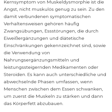
Kernsymptom von Muskeldysmorphie ist die
Angst, nicht muskulös genug zu sein. Zu den
damit verbundenen symptomatischen
Verhaltensweisen gehören häufig
Zwangsübungen, Essstörungen, die durch
Eiweißergänzungen und diätetische
Einschränkungen gekennzeichnet sind, sowie
die Verwendung von
Nahrungsergänzungsmitteln und
leistungssteigernden Medikamenten oder
Steroiden. Es kann auch unterschiedliche und
abwechselnde Phasen umfassen, wenn
Menschen zwischen dem Essen schwanken,
um zuerst die Muskeln zu stärken und dann
das Körperfett abzubauen.