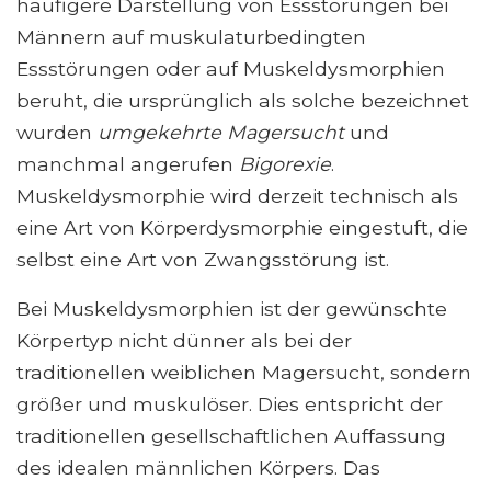
häufigere Darstellung von Essstörungen bei
Männern auf muskulaturbedingten
Essstörungen oder auf Muskeldysmorphien
beruht, die ursprünglich als solche bezeichnet
wurden
umgekehrte Magersucht
und
manchmal angerufen
Bigorexie
.
Muskeldysmorphie wird derzeit technisch als
eine Art von Körperdysmorphie eingestuft, die
selbst eine Art von Zwangsstörung ist.
Bei Muskeldysmorphien ist der gewünschte
Körpertyp nicht dünner als bei der
traditionellen weiblichen Magersucht, sondern
größer und muskulöser. Dies entspricht der
traditionellen gesellschaftlichen Auffassung
des idealen männlichen Körpers. Das