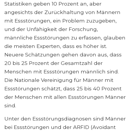
Statistiken geben 10 Prozent an, aber
angesichts der Zurückhaltung von Männern
mit Essstörungen, ein Problem zuzugeben,
und der Unfähigkeit der Forschung,
männliche Essstörungen zu erfassen, glauben
die meisten Experten, dass es höher ist.
Neuere Schätzungen gehen davon aus, dass
20 bis 25 Prozent der Gesamtzahl der
Menschen mit Essstörungen männlich sind.
Die Nationale Vereinigung für Männer mit
Essstörungen schätzt, dass 25 bis 40 Prozent
der Menschen mit allen Essstörungen Männer
sind.
Unter den Essstörungsdiagnosen sind Männer
bei Essstörungen und der ARFID (Avoidant