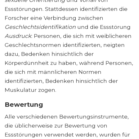
Essstörungen. Stattdessen identifizierten die
Forscher eine Verbindung zwischen
Geschlechtsidentifikation
und die Essstörung
Ausdruck
: Personen, die sich mit weiblicheren
Geschlechtsnormen identifizierten, neigten
dazu, Bedenken hinsichtlich der
Körperdünnheit zu haben, während Personen,
die sich mit männlicheren Normen
identifizierten, Bedenken hinsichtlich der
Muskulatur zogen.
Bewertung
Alle verschiedenen Bewertungsinstrumente,
die üblicherweise zur Bewertung von
Essstörungen verwendet werden, wurden für