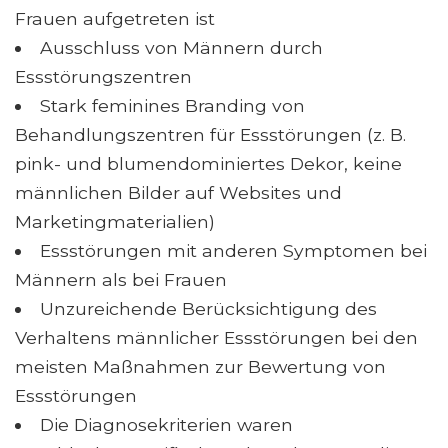
Frauen aufgetreten ist
Ausschluss von Männern durch
Essstörungszentren
Stark feminines Branding von
Behandlungszentren für Essstörungen (z. B.
pink- und blumendominiertes Dekor, keine
männlichen Bilder auf Websites und
Marketingmaterialien)
Essstörungen mit anderen Symptomen bei
Männern als bei Frauen
Unzureichende Berücksichtigung des
Verhaltens männlicher Essstörungen bei den
meisten Maßnahmen zur Bewertung von
Essstörungen
Die Diagnosekriterien waren