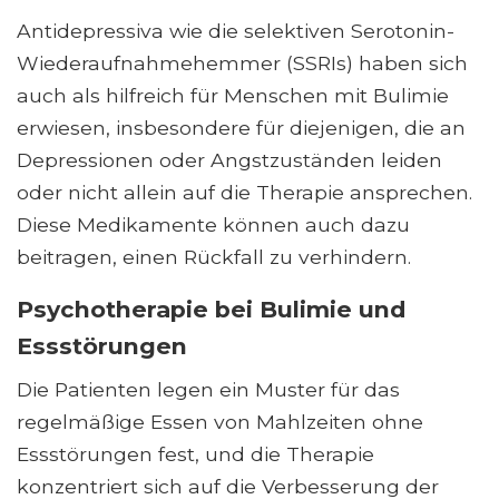
Antidepressiva wie die selektiven Serotonin-
Wiederaufnahmehemmer (SSRIs) haben sich
auch als hilfreich für Menschen mit Bulimie
erwiesen, insbesondere für diejenigen, die an
Depressionen oder Angstzuständen leiden
oder nicht allein auf die Therapie ansprechen.
Diese Medikamente können auch dazu
beitragen, einen Rückfall zu verhindern.
Psychotherapie bei Bulimie und
Essstörungen
Die Patienten legen ein Muster für das
regelmäßige Essen von Mahlzeiten ohne
Essstörungen fest, und die Therapie
konzentriert sich auf die Verbesserung der