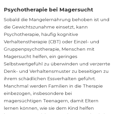
Psychotherapie bei Magersucht
Sobald die Mangelernährung behoben ist und
die Gewichtszunahme einsetzt, kann
Psychotherapie, häufig kognitive
Verhaltenstherapie (CBT) oder Einzel- und
Gruppenpsychotherapie, Menschen mit
Magersucht helfen, ein geringes
Selbstwertgefühl zu überwinden und verzerrte
Denk- und Verhaltensmuster zu beseitigen zu
ihrem schädlichen Essverhalten geführt.
Manchmal werden Familien in die Therapie
einbezogen, insbesondere bei
magersüchtigen Teenagern, damit Eltern
lernen können, wie sie dem Kind helfen