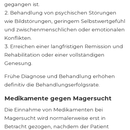
gegangen ist.
Behandlung von psychischen Störungen
wie Bildstörungen, geringem Selbstwertgefühl
und zwischenmenschlichen oder emotionalen
Konflikten.
Erreichen einer langfristigen Remission und
Rehabilitation oder einer vollständigen
Genesung.
Frühe Diagnose und Behandlung erhöhen
definitiv die Behandlungserfolgsrate.
Medikamente gegen Magersucht
Die Einnahme von Medikamenten bei
Magersucht wird normalerweise erst in
Betracht gezogen, nachdem der Patient