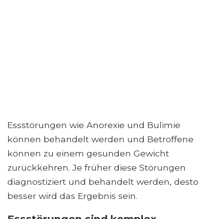
Essstörungen wie Anorexie und Bulimie
können behandelt werden und Betroffene
können zu einem gesunden Gewicht
zurückkehren. Je früher diese Störungen
diagnostiziert und behandelt werden, desto
besser wird das Ergebnis sein.
Essstörungen sind komplex