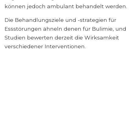
können jedoch ambulant behandelt werden.
Die Behandlungsziele und -strategien für
Essstörungen ähneln denen für Bulimie, und
Studien bewerten derzeit die Wirksamkeit
verschiedener Interventionen.