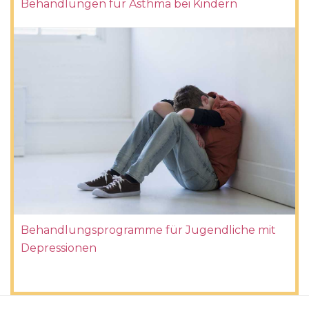
Behandlungen für Asthma bei Kindern
Behandlungsprogramme für Jugendliche mit
Depressionen