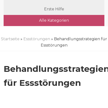
Erste Hilfe
Alle Kategorien
Startseite
»
Essstörungen
» Behandlungsstrategien für
Essstörungen
Behandlungsstrategie
für Essstörungen