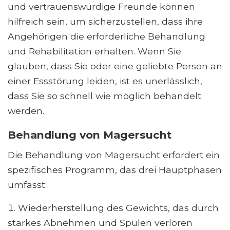
und vertrauenswürdige Freunde können
hilfreich sein, um sicherzustellen, dass ihre
Angehörigen die erforderliche Behandlung
und Rehabilitation erhalten. Wenn Sie
glauben, dass Sie oder eine geliebte Person an
einer Essstörung leiden, ist es unerlässlich,
dass Sie so schnell wie möglich behandelt
werden.
Behandlung von Magersucht
Die Behandlung von Magersucht erfordert ein
spezifisches Programm, das drei Hauptphasen
umfasst:
Wiederherstellung des Gewichts, das durch
starkes Abnehmen und Spülen verloren