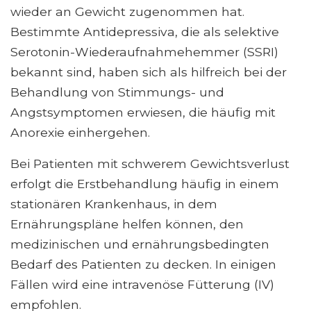
wieder an Gewicht zugenommen hat.
Bestimmte Antidepressiva, die als selektive
Serotonin-Wiederaufnahmehemmer (SSRI)
bekannt sind, haben sich als hilfreich bei der
Behandlung von Stimmungs- und
Angstsymptomen erwiesen, die häufig mit
Anorexie einhergehen.
Bei Patienten mit schwerem Gewichtsverlust
erfolgt die Erstbehandlung häufig in einem
stationären Krankenhaus, in dem
Ernährungspläne helfen können, den
medizinischen und ernährungsbedingten
Bedarf des Patienten zu decken. In einigen
Fällen wird eine intravenöse Fütterung (IV)
empfohlen.