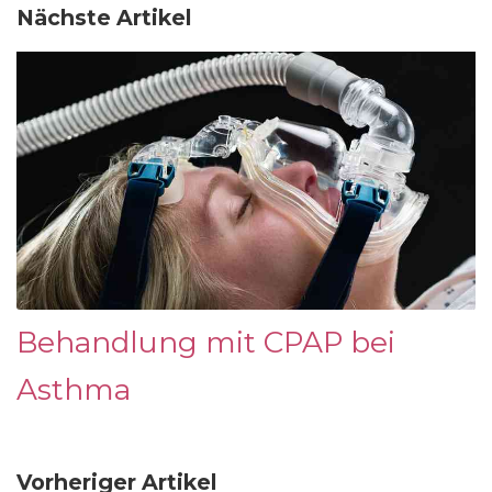
Nächste Artikel
Behandlung mit CPAP bei
Asthma
Vorheriger Artikel