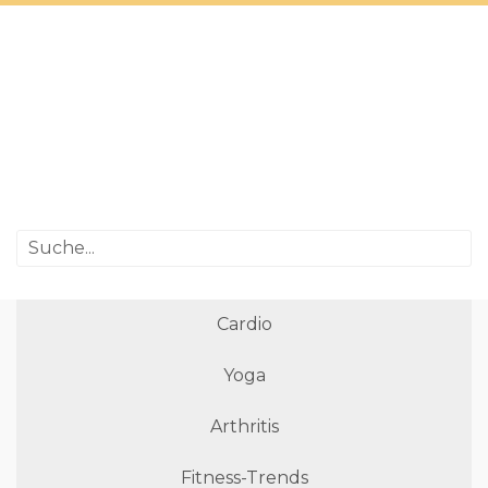
Cardio
Yoga
Arthritis
Fitness-Trends