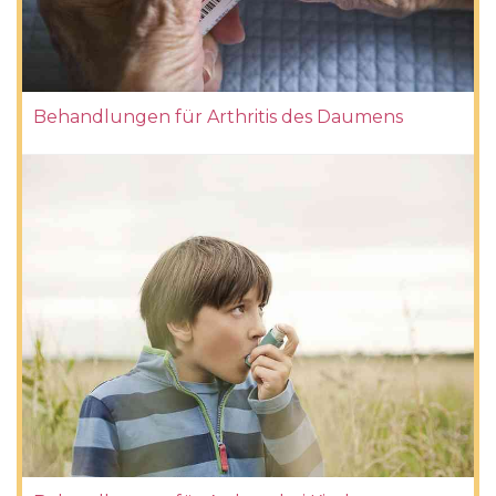
Behandlungen für Arthritis des Daumens