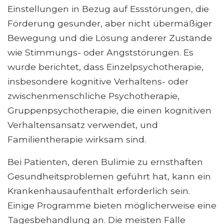
Einstellungen in Bezug auf Essstörungen, die
Förderung gesunder, aber nicht übermäßiger
Bewegung und die Lösung anderer Zustände
wie Stimmungs- oder Angststörungen. Es
wurde berichtet, dass Einzelpsychotherapie,
insbesondere kognitive Verhaltens- oder
zwischenmenschliche Psychotherapie,
Gruppenpsychotherapie, die einen kognitiven
Verhaltensansatz verwendet, und
Familientherapie wirksam sind.
Bei Patienten, deren Bulimie zu ernsthaften
Gesundheitsproblemen geführt hat, kann ein
Krankenhausaufenthalt erforderlich sein.
Einige Programme bieten möglicherweise eine
Tagesbehandlung an. Die meisten Fälle