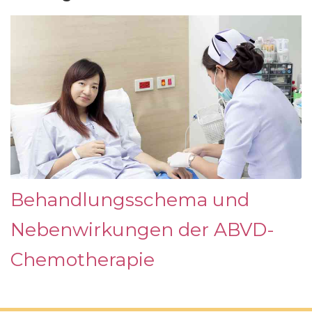
Behandlungsschema und
Nebenwirkungen der ABVD-
Chemotherapie