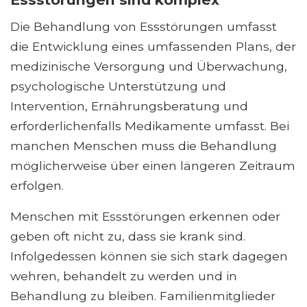
Die Behandlung von Essstörungen umfasst
die Entwicklung eines umfassenden Plans, der
medizinische Versorgung und Überwachung,
psychologische Unterstützung und
Intervention, Ernährungsberatung und
erforderlichenfalls Medikamente umfasst. Bei
manchen Menschen muss die Behandlung
möglicherweise über einen längeren Zeitraum
erfolgen.
Menschen mit Essstörungen erkennen oder
geben oft nicht zu, dass sie krank sind.
Infolgedessen können sie sich stark dagegen
wehren, behandelt zu werden und in
Behandlung zu bleiben. Familienmitglieder