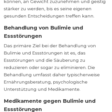
können, an Gewicht zuzunehmen und geistig
stärker zu werden, bis es seine eigenen
gesunden Entscheidungen treffen kann.
Behandlung von Bulimie und
Essstörungen
Das primäre Ziel bei der Behandlung von
Bulimie und Essstörungen ist es, das
Essstörungen und die Säuberung zu
reduzieren oder sogar zu eliminieren. Die
Behandlung umfasst daher typischerweise
Ernährungsberatung, psychologische
Unterstützung und Medikamente.
Medikamente gegen Bulimie und
Essstörungen