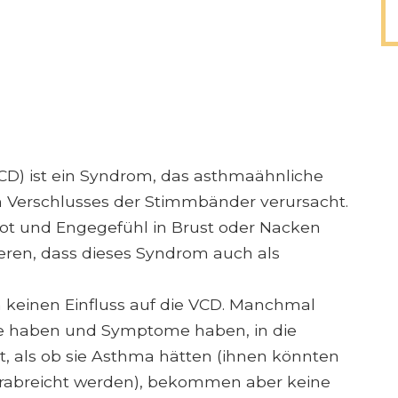
D) ist ein Syndrom, das asthmaähnliche
 Verschlusses der Stimmbänder verursacht.
 und Engegefühl in Brust oder Nacken
ieren, dass dieses Syndrom auch als
einen Einfluss auf die VCD. Manchmal
e haben und Symptome haben, in die
 als ob sie Asthma hätten (ihnen könnten
verabreicht werden), bekommen aber keine