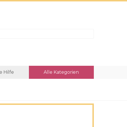
e Hilfe
Alle Kategorien