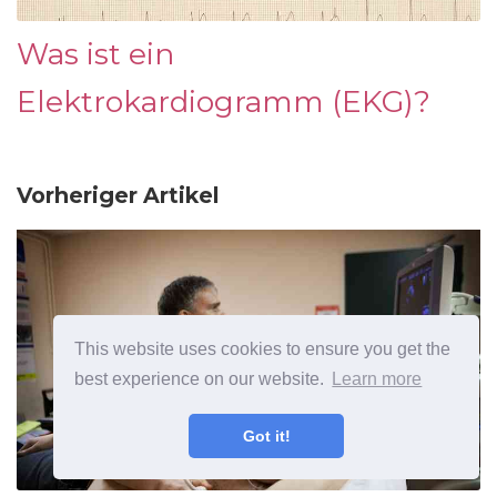
Was ist ein
Elektrokardiogramm (EKG)?
Vorheriger Artikel
This website uses cookies to ensure you get the
best experience on our website.
Learn more
Got it!