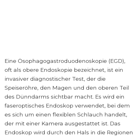
Eine Ösophagogastroduodenoskopie (EGD),
oft als obere Endoskopie bezeichnet, ist ein
invasiver diagnostischer Test, der die
Speiseröhre, den Magen und den oberen Teil
des Dünndarms sichtbar macht. Es wird ein
faseroptisches Endoskop verwendet, bei dem
es sich um einen flexiblen Schlauch handelt,
der mit einer Kamera ausgestattet ist. Das
Endoskop wird durch den Hals in die Regionen