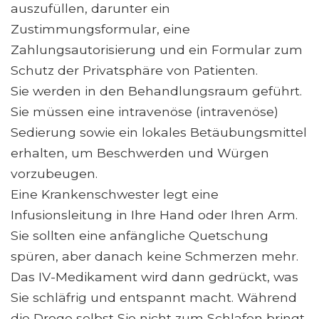
auszufüllen, darunter ein
Zustimmungsformular, eine
Zahlungsautorisierung und ein Formular zum
Schutz der Privatsphäre von Patienten.
Sie werden in den Behandlungsraum geführt.
Sie müssen eine intravenöse (intravenöse)
Sedierung sowie ein lokales Betäubungsmittel
erhalten, um Beschwerden und Würgen
vorzubeugen.
Eine Krankenschwester legt eine
Infusionsleitung in Ihre Hand oder Ihren Arm.
Sie sollten eine anfängliche Quetschung
spüren, aber danach keine Schmerzen mehr.
Das IV-Medikament wird dann gedrückt, was
Sie schläfrig und entspannt macht. Während
die Droge selbst Sie nicht zum Schlafen bringt,