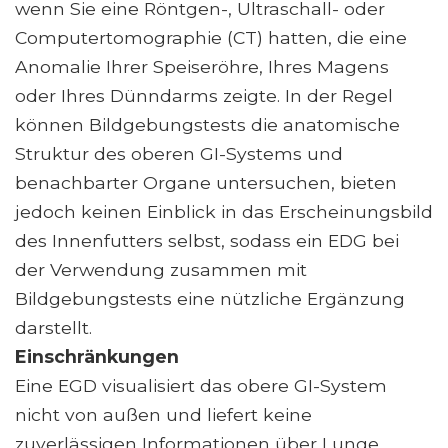
wenn Sie eine Röntgen-, Ultraschall- oder
Computertomographie (CT) hatten, die eine
Anomalie Ihrer Speiseröhre, Ihres Magens
oder Ihres Dünndarms zeigte. In der Regel
können Bildgebungstests die anatomische
Struktur des oberen GI-Systems und
benachbarter Organe untersuchen, bieten
jedoch keinen Einblick in das Erscheinungsbild
des Innenfutters selbst, sodass ein EDG bei
der Verwendung zusammen mit
Bildgebungstests eine nützliche Ergänzung
darstellt.
Einschränkungen
Eine EGD visualisiert das obere GI-System
nicht von außen und liefert keine
zuverlässigen Informationen über Lunge,