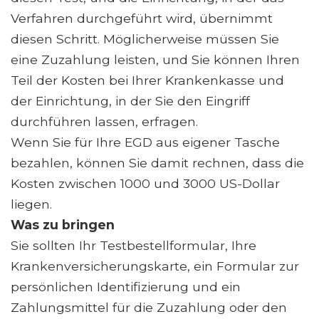
Verfahren durchgeführt wird, übernimmt
diesen Schritt. Möglicherweise müssen Sie
eine Zuzahlung leisten, und Sie können Ihren
Teil der Kosten bei Ihrer Krankenkasse und
der Einrichtung, in der Sie den Eingriff
durchführen lassen, erfragen.
Wenn Sie für Ihre EGD aus eigener Tasche
bezahlen, können Sie damit rechnen, dass die
Kosten zwischen 1000 und 3000 US-Dollar
liegen.
Was zu bringen
Sie sollten Ihr Testbestellformular, Ihre
Krankenversicherungskarte, ein Formular zur
persönlichen Identifizierung und ein
Zahlungsmittel für die Zuzahlung oder den