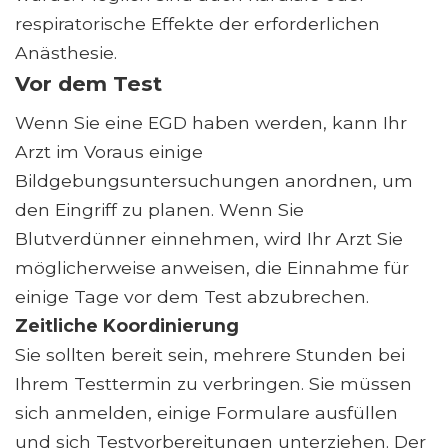
respiratorische Effekte der erforderlichen
Anästhesie.
Vor dem Test
Wenn Sie eine EGD haben werden, kann Ihr
Arzt im Voraus einige
Bildgebungsuntersuchungen anordnen, um
den Eingriff zu planen. Wenn Sie
Blutverdünner einnehmen, wird Ihr Arzt Sie
möglicherweise anweisen, die Einnahme für
einige Tage vor dem Test abzubrechen.
Zeitliche Koordinierung
Sie sollten bereit sein, mehrere Stunden bei
Ihrem Testtermin zu verbringen. Sie müssen
sich anmelden, einige Formulare ausfüllen
und sich Testvorbereitungen unterziehen. Der