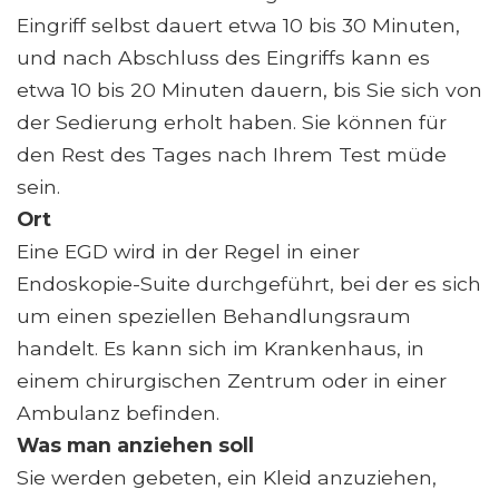
Eingriff selbst dauert etwa 10 bis 30 Minuten,
und nach Abschluss des Eingriffs kann es
etwa 10 bis 20 Minuten dauern, bis Sie sich von
der Sedierung erholt haben. Sie können für
den Rest des Tages nach Ihrem Test müde
sein.
Ort
Eine EGD wird in der Regel in einer
Endoskopie-Suite durchgeführt, bei der es sich
um einen speziellen Behandlungsraum
handelt. Es kann sich im Krankenhaus, in
einem chirurgischen Zentrum oder in einer
Ambulanz befinden.
Was man anziehen soll
Sie werden gebeten, ein Kleid anzuziehen,