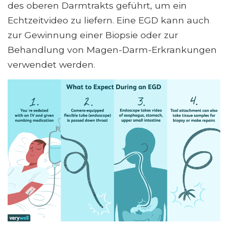
des oberen Darmtrakts geführt, um ein
Echtzeitvideo zu liefern. Eine EGD kann auch
zur Gewinnung einer Biopsie oder zur
Behandlung von Magen-Darm-Erkrankungen
verwendet werden.