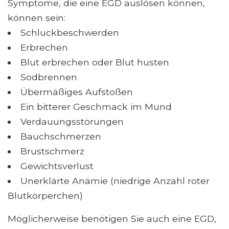
Symptome, die eine EGD auslösen können,
können sein:
Schluckbeschwerden
Erbrechen
Blut erbrechen oder Blut husten
Sodbrennen
Übermäßiges Aufstoßen
Ein bitterer Geschmack im Mund
Verdauungsstörungen
Bauchschmerzen
Brustschmerz
Gewichtsverlust
Unerklärte Anämie (niedrige Anzahl roter
Blutkörperchen)
Möglicherweise benötigen Sie auch eine EGD,