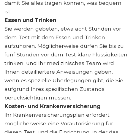
damit Sie alles tragen können, was bequem
ist.
Essen und Trinken
Sie werden gebeten, etwa acht Stunden vor
dem Test mit dem Essen und Trinken
aufzuhören. Möglicherweise dürfen Sie bis zu
fünf Stunden vor dem Test klare Flüssigkeiten
trinken, und Ihr medizinisches Team wird
Ihnen detailliertere Anweisungen geben,
wenn es spezielle Überlegungen gibt, die Sie
aufgrund Ihres spezifischen Zustands
berücksichtigen müssen.
Kosten- und Krankenversicherung
Ihr Krankenversicherungsplan erfordert
möglicherweise eine Vorautorisierung für
diesen Test, und die Einrichtung, in der das