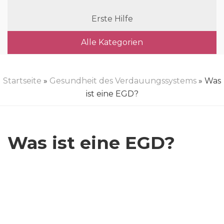
Erste Hilfe
Alle Kategorien
Startseite
»
Gesundheit des Verdauungssystems
» Was
ist eine EGD?
Was ist eine EGD?