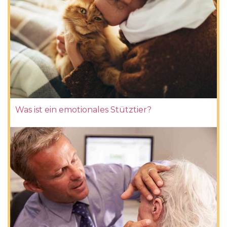
Was ist ein emotionales Stütztier?