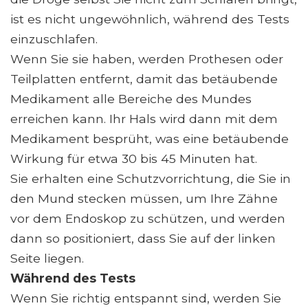
ist es nicht ungewöhnlich, während des Tests
einzuschlafen.
Wenn Sie sie haben, werden Prothesen oder
Teilplatten entfernt, damit das betäubende
Medikament alle Bereiche des Mundes
erreichen kann. Ihr Hals wird dann mit dem
Medikament besprüht, was eine betäubende
Wirkung für etwa 30 bis 45 Minuten hat.
Sie erhalten eine Schutzvorrichtung, die Sie in
den Mund stecken müssen, um Ihre Zähne
vor dem Endoskop zu schützen, und werden
dann so positioniert, dass Sie auf der linken
Seite liegen.
Während des Tests
Wenn Sie richtig entspannt sind, werden Sie