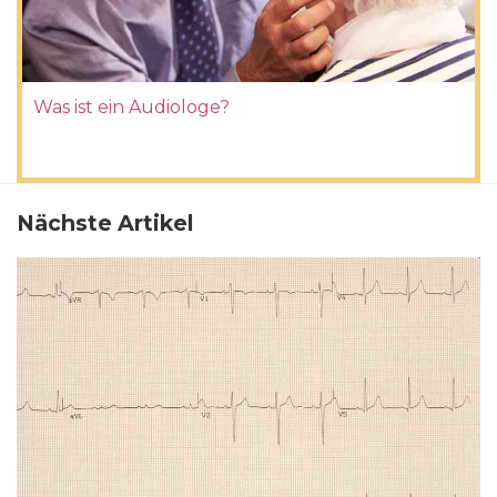
Was ist ein Audiologe?
Nächste Artikel