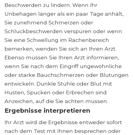
Beschwerden zu lindern. Wenn Ihr
Unbehagen länger als ein paar Tage anhält,
Sie zunehmend Schmerzen oder
Schluckbeschwerden verspüren oder wenn
Sie eine Schwellung im Rachenbereich
bemerken, wenden Sie sich an Ihren Arzt.
Ebenso müssen Sie Ihren Arzt informieren,
wenn Sie nach dem Eingriff ungewöhnliche
oder starke Bauchschmerzen oder Blutungen
entwickeln. Dunkle Stühle oder Blut mit
Husten, Spucken oder Erbrechen sind
Anzeichen, auf die Sie achten müssen.
Ergebnisse interpretieren
Ihr Arzt wird die Ergebnisse entweder sofort
nach dem Test mit Ihnen besprechen oder