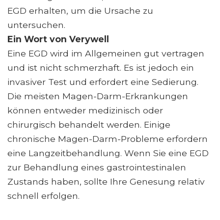
EGD erhalten, um die Ursache zu
untersuchen.
Ein Wort von Verywell
Eine EGD wird im Allgemeinen gut vertragen
und ist nicht schmerzhaft. Es ist jedoch ein
invasiver Test und erfordert eine Sedierung.
Die meisten Magen-Darm-Erkrankungen
können entweder medizinisch oder
chirurgisch behandelt werden. Einige
chronische Magen-Darm-Probleme erfordern
eine Langzeitbehandlung. Wenn Sie eine EGD
zur Behandlung eines gastrointestinalen
Zustands haben, sollte Ihre Genesung relativ
schnell erfolgen.