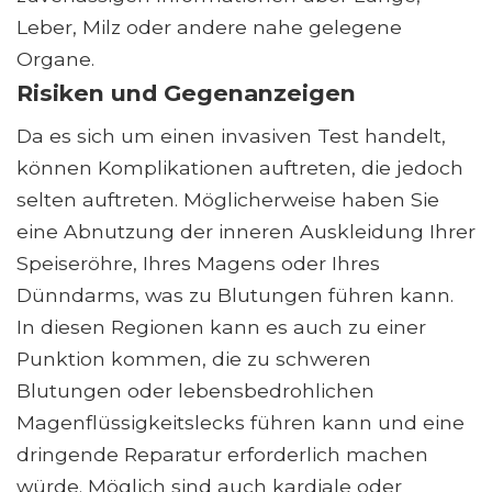
Leber, Milz oder andere nahe gelegene
Organe.
Risiken und Gegenanzeigen
Da es sich um einen invasiven Test handelt,
können Komplikationen auftreten, die jedoch
selten auftreten. Möglicherweise haben Sie
eine Abnutzung der inneren Auskleidung Ihrer
Speiseröhre, Ihres Magens oder Ihres
Dünndarms, was zu Blutungen führen kann.
In diesen Regionen kann es auch zu einer
Punktion kommen, die zu schweren
Blutungen oder lebensbedrohlichen
Magenflüssigkeitslecks führen kann und eine
dringende Reparatur erforderlich machen
würde. Möglich sind auch kardiale oder