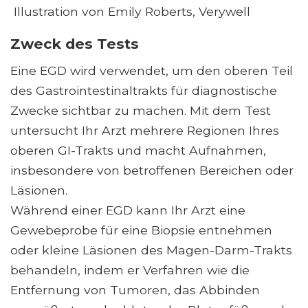
Illustration von Emily Roberts, Verywell
Zweck des Tests
Eine EGD wird verwendet, um den oberen Teil
des Gastrointestinaltrakts für diagnostische
Zwecke sichtbar zu machen. Mit dem Test
untersucht Ihr Arzt mehrere Regionen Ihres
oberen GI-Trakts und macht Aufnahmen,
insbesondere von betroffenen Bereichen oder
Läsionen.
Während einer EGD kann Ihr Arzt eine
Gewebeprobe für eine Biopsie entnehmen
oder kleine Läsionen des Magen-Darm-Trakts
behandeln, indem er Verfahren wie die
Entfernung von Tumoren, das Abbinden