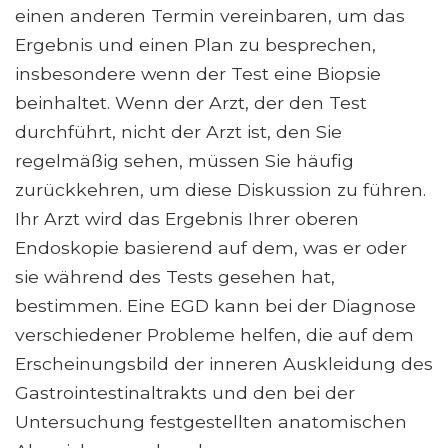
einen anderen Termin vereinbaren, um das
Ergebnis und einen Plan zu besprechen,
insbesondere wenn der Test eine Biopsie
beinhaltet. Wenn der Arzt, der den Test
durchführt, nicht der Arzt ist, den Sie
regelmäßig sehen, müssen Sie häufig
zurückkehren, um diese Diskussion zu führen.
Ihr Arzt wird das Ergebnis Ihrer oberen
Endoskopie basierend auf dem, was er oder
sie während des Tests gesehen hat,
bestimmen. Eine EGD kann bei der Diagnose
verschiedener Probleme helfen, die auf dem
Erscheinungsbild der inneren Auskleidung des
Gastrointestinaltrakts und den bei der
Untersuchung festgestellten anatomischen