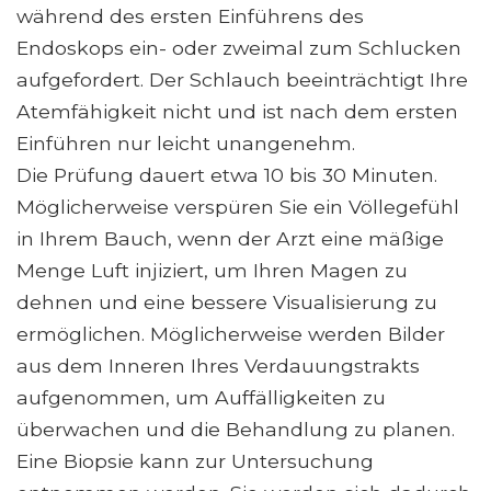
während des ersten Einführens des
Endoskops ein- oder zweimal zum Schlucken
aufgefordert. Der Schlauch beeinträchtigt Ihre
Atemfähigkeit nicht und ist nach dem ersten
Einführen nur leicht unangenehm.
Die Prüfung dauert etwa 10 bis 30 Minuten.
Möglicherweise verspüren Sie ein Völlegefühl
in Ihrem Bauch, wenn der Arzt eine mäßige
Menge Luft injiziert, um Ihren Magen zu
dehnen und eine bessere Visualisierung zu
ermöglichen. Möglicherweise werden Bilder
aus dem Inneren Ihres Verdauungstrakts
aufgenommen, um Auffälligkeiten zu
überwachen und die Behandlung zu planen.
Eine Biopsie kann zur Untersuchung