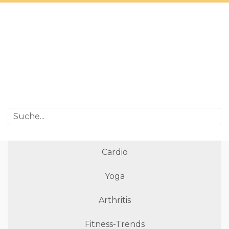
Cardio
Yoga
Arthritis
Fitness-Trends