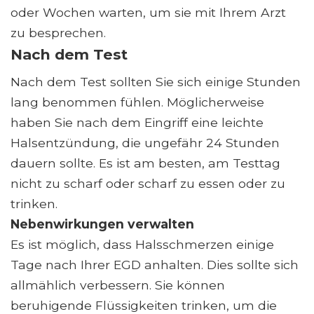
oder Wochen warten, um sie mit Ihrem Arzt
zu besprechen.
Nach dem Test
Nach dem Test sollten Sie sich einige Stunden
lang benommen fühlen. Möglicherweise
haben Sie nach dem Eingriff eine leichte
Halsentzündung, die ungefähr 24 Stunden
dauern sollte. Es ist am besten, am Testtag
nicht zu scharf oder scharf zu essen oder zu
trinken.
Nebenwirkungen verwalten
Es ist möglich, dass Halsschmerzen einige
Tage nach Ihrer EGD anhalten. Dies sollte sich
allmählich verbessern. Sie können
beruhigende Flüssigkeiten trinken, um die