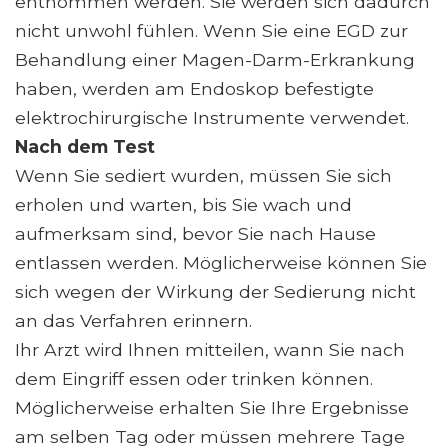
entnommen werden. Sie werden sich dadurch
nicht unwohl fühlen. Wenn Sie eine EGD zur
Behandlung einer Magen-Darm-Erkrankung
haben, werden am Endoskop befestigte
elektrochirurgische Instrumente verwendet.
Nach dem Test
Wenn Sie sediert wurden, müssen Sie sich
erholen und warten, bis Sie wach und
aufmerksam sind, bevor Sie nach Hause
entlassen werden. Möglicherweise können Sie
sich wegen der Wirkung der Sedierung nicht
an das Verfahren erinnern.
Ihr Arzt wird Ihnen mitteilen, wann Sie nach
dem Eingriff essen oder trinken können.
Möglicherweise erhalten Sie Ihre Ergebnisse
am selben Tag oder müssen mehrere Tage