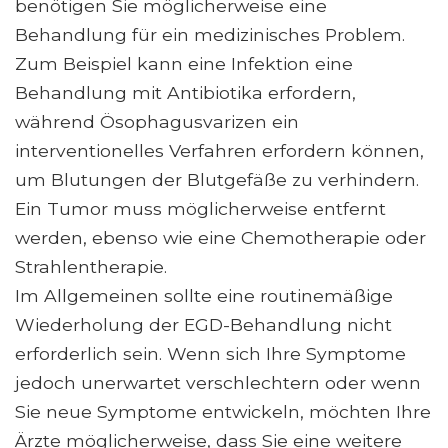
benötigen Sie möglicherweise eine
Behandlung für ein medizinisches Problem.
Zum Beispiel kann eine Infektion eine
Behandlung mit Antibiotika erfordern,
während Ösophagusvarizen ein
interventionelles Verfahren erfordern können,
um Blutungen der Blutgefäße zu verhindern.
Ein Tumor muss möglicherweise entfernt
werden, ebenso wie eine Chemotherapie oder
Strahlentherapie.
Im Allgemeinen sollte eine routinemäßige
Wiederholung der EGD-Behandlung nicht
erforderlich sein. Wenn sich Ihre Symptome
jedoch unerwartet verschlechtern oder wenn
Sie neue Symptome entwickeln, möchten Ihre
Ärzte möglicherweise, dass Sie eine weitere