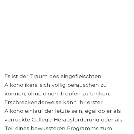
Es ist der Traum des eingefleischten
Alkoholikers: sich völlig berauschen zu
können, ohne einen Tropfen zu trinken.
Erschreckenderweise kann Ihr erster
Alkoholeinlauf der letzte sein, egal ob er als
verrückte College-Herausforderung oder als
Teil eines bewussteren Programms zum