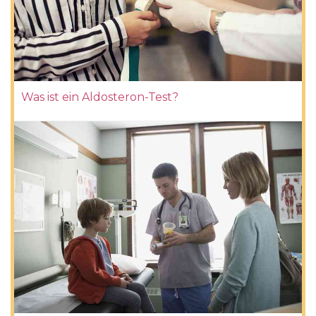
Was ist ein Aldosteron-Test?