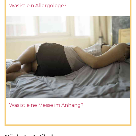
Was ist ein Allergologe?
Was ist eine Messe im Anhang?