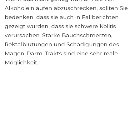
Alkoholeinläufen abzuschrecken, sollten Sie
bedenken, dass sie auch in Fallberichten
gezeigt wurden, dass sie schwere Kolitis
verursachen. Starke Bauchschmerzen,
Rektalblutungen und Schädigungen des
Magen-Darm-Trakts sind eine sehr reale
Möglichkeit.