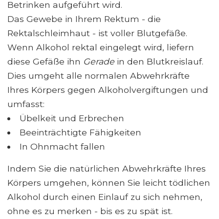
Betrinken aufgeführt wird.
Das Gewebe in Ihrem Rektum - die
Rektalschleimhaut - ist voller Blutgefäße.
Wenn Alkohol rektal eingelegt wird, liefern
diese Gefäße ihn
Gerade
in den Blutkreislauf.
Dies umgeht alle normalen Abwehrkräfte
Ihres Körpers gegen Alkoholvergiftungen und
umfasst:
Übelkeit und Erbrechen
Beeinträchtigte Fähigkeiten
In Ohnmacht fallen
Indem Sie die natürlichen Abwehrkräfte Ihres
Körpers umgehen, können Sie leicht tödlichen
Alkohol durch einen Einlauf zu sich nehmen,
ohne es zu merken - bis es zu spät ist.