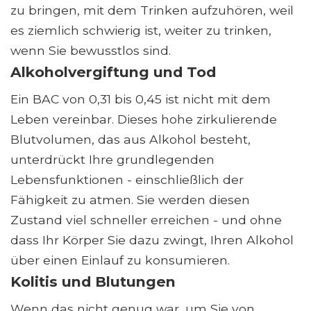
zu bringen, mit dem Trinken aufzuhören, weil
es ziemlich schwierig ist, weiter zu trinken,
wenn Sie bewusstlos sind.
Alkoholvergiftung und Tod
Ein BAC von 0,31 bis 0,45 ist nicht mit dem
Leben vereinbar. Dieses hohe zirkulierende
Blutvolumen, das aus Alkohol besteht,
unterdrückt Ihre grundlegenden
Lebensfunktionen - einschließlich der
Fähigkeit zu atmen. Sie werden diesen
Zustand viel schneller erreichen - und ohne
dass Ihr Körper Sie dazu zwingt, Ihren Alkohol
über einen Einlauf zu konsumieren.
Kolitis und Blutungen
Wenn das nicht genug war, um Sie von