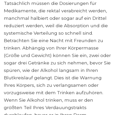
Tatsächlich müssen die Dosierungen für
Medikamente, die rektal verabreicht werden,
manchmal halbiert oder sogar auf ein Drittel
reduziert werden, weil die Absorption und die
systemische Verteilung so schnell sind.
Betrachten Sie eine Nacht mit Freunden zu
trinken. Abhängig von Ihrer Körpermasse
(Größe und Gewicht) können Sie ein, zwei oder
sogar drei Getränke zu sich nehmen, bevor Sie
spüren, wie der Alkohol langsam in Ihren
Blutkreislauf gelangt. Dies ist die Warnung
Ihres Körpers, sich zu verlangsamen oder
vorzugsweise mit dem Trinken aufzuhören.
Wenn Sie Alkohol trinken, muss er den
größten Teil Ihres Verdauungstrakts
durchlaufen, bevor er in Ihren Darm