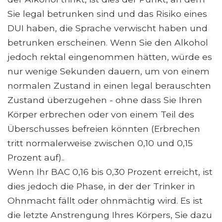
Sie legal betrunken sind und das Risiko eines
DUI haben, die Sprache verwischt haben und
betrunken erscheinen. Wenn Sie den Alkohol
jedoch rektal eingenommen hätten, würde es
nur wenige Sekunden dauern, um von einem
normalen Zustand in einen legal berauschten
Zustand überzugehen - ohne dass Sie Ihren
Körper erbrechen oder von einem Teil des
Überschusses befreien könnten (Erbrechen
tritt normalerweise zwischen 0,10 und 0,15
Prozent auf)..
Wenn Ihr BAC 0,16 bis 0,30 Prozent erreicht, ist
dies jedoch die Phase, in der der Trinker in
Ohnmacht fällt oder ohnmächtig wird. Es ist
die letzte Anstrengung Ihres Körpers, Sie dazu