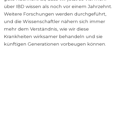
über IBD wissen als noch vor einem Jahrzehnt.
Weitere Forschungen werden durchgeführt,
und die Wissenschaftler nähern sich immer
mehr dem Verständnis, wie wir diese
Krankheiten wirksamer behandeln und sie
künftigen Generationen vorbeugen können.