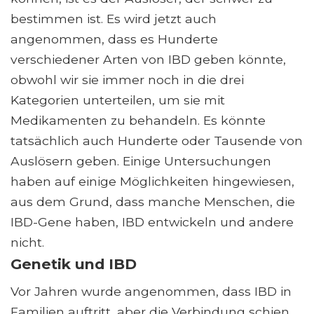
bestimmen ist. Es wird jetzt auch
angenommen, dass es Hunderte
verschiedener Arten von IBD geben könnte,
obwohl wir sie immer noch in die drei
Kategorien unterteilen, um sie mit
Medikamenten zu behandeln. Es könnte
tatsächlich auch Hunderte oder Tausende von
Auslösern geben. Einige Untersuchungen
haben auf einige Möglichkeiten hingewiesen,
aus dem Grund, dass manche Menschen, die
IBD-Gene haben, IBD entwickeln und andere
nicht.
Genetik und IBD
Vor Jahren wurde angenommen, dass IBD in
Familien auftritt, aber die Verbindung schien