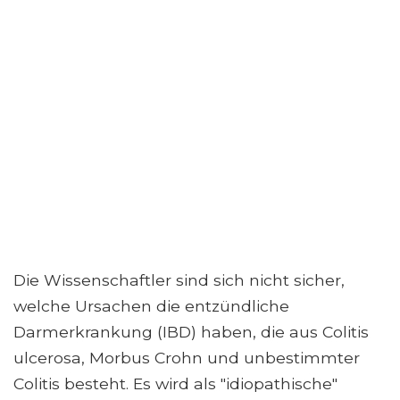
Die Wissenschaftler sind sich nicht sicher,
welche Ursachen die entzündliche
Darmerkrankung (IBD) haben, die aus Colitis
ulcerosa, Morbus Crohn und unbestimmter
Colitis besteht. Es wird als "idiopathische"