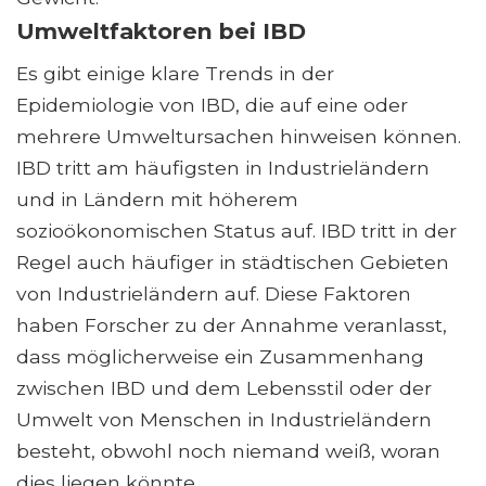
Umweltfaktoren bei IBD
Es gibt einige klare Trends in der
Epidemiologie von IBD, die auf eine oder
mehrere Umweltursachen hinweisen können.
IBD tritt am häufigsten in Industrieländern
und in Ländern mit höherem
sozioökonomischen Status auf. IBD tritt in der
Regel auch häufiger in städtischen Gebieten
von Industrieländern auf. Diese Faktoren
haben Forscher zu der Annahme veranlasst,
dass möglicherweise ein Zusammenhang
zwischen IBD und dem Lebensstil oder der
Umwelt von Menschen in Industrieländern
besteht, obwohl noch niemand weiß, woran
dies liegen könnte.