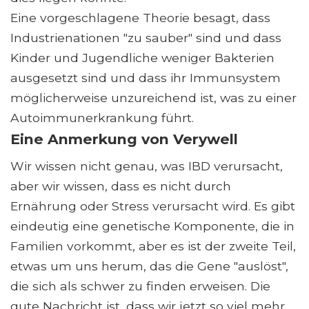
Eine vorgeschlagene Theorie besagt, dass
Industrienationen "zu sauber" sind und dass
Kinder und Jugendliche weniger Bakterien
ausgesetzt sind und dass ihr Immunsystem
möglicherweise unzureichend ist, was zu einer
Autoimmunerkrankung führt.
Eine Anmerkung von Verywell
Wir wissen nicht genau, was IBD verursacht,
aber wir wissen, dass es nicht durch
Ernährung oder Stress verursacht wird. Es gibt
eindeutig eine genetische Komponente, die in
Familien vorkommt, aber es ist der zweite Teil,
etwas um uns herum, das die Gene "auslöst",
die sich als schwer zu finden erweisen. Die
gute Nachricht ist, dass wir jetzt so viel mehr