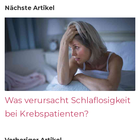
Nächste Artikel
Was verursacht Schlaflosigkeit
bei Krebspatienten?
Vorheriger Artikel