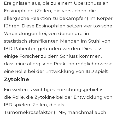
Ereignissen aus, die zu einem Überschuss an
Eosinophilen (Zellen, die versuchen, die
allergische Reaktion zu bekämpfen) im Körper
führen. Diese Eosinophilen setzen vier toxische
Verbindungen frei, von denen drei in
statistisch signifikanten Mengen im Stuhl von
IBD-Patienten gefunden werden. Dies lässt
einige Forscher zu dem Schluss kommen,
dass eine allergische Reaktion möglicherweise
eine Rolle bei der Entwicklung von IBD spielt.
Zytokine
Ein weiteres wichtiges Forschungsgebiet ist
die Rolle, die Zytokine bei der Entwicklung von
IBD spielen. Zellen, die als
Tumornekrosefaktor (TNF, manchmal auch