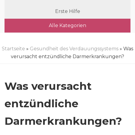
Erste Hilfe
Alle Kategorien
Startseite
»
Gesundheit des Verdauungssystems
» Was
verursacht entzündliche Darmerkrankungen?
Was verursacht
entzündliche
Darmerkrankungen?