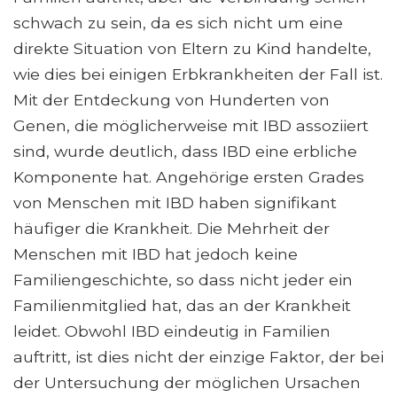
schwach zu sein, da es sich nicht um eine
direkte Situation von Eltern zu Kind handelte,
wie dies bei einigen Erbkrankheiten der Fall ist.
Mit der Entdeckung von Hunderten von
Genen, die möglicherweise mit IBD assoziiert
sind, wurde deutlich, dass IBD eine erbliche
Komponente hat. Angehörige ersten Grades
von Menschen mit IBD haben signifikant
häufiger die Krankheit. Die Mehrheit der
Menschen mit IBD hat jedoch keine
Familiengeschichte, so dass nicht jeder ein
Familienmitglied hat, das an der Krankheit
leidet. Obwohl IBD eindeutig in Familien
auftritt, ist dies nicht der einzige Faktor, der bei
der Untersuchung der möglichen Ursachen