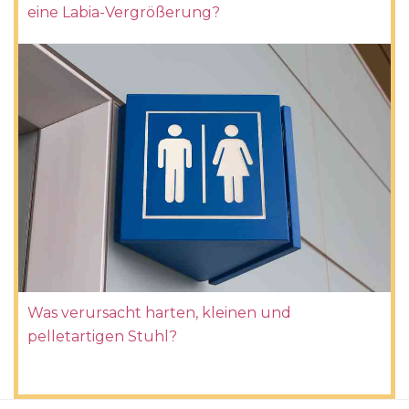
eine Labia-Vergrößerung?
Was verursacht harten, kleinen und
pelletartigen Stuhl?