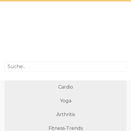
Cardio
Yoga
Arthritis
Fitness-Trends