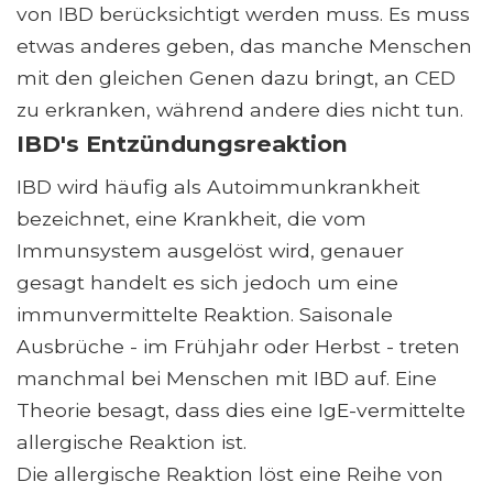
von IBD berücksichtigt werden muss. Es muss
etwas anderes geben, das manche Menschen
mit den gleichen Genen dazu bringt, an CED
zu erkranken, während andere dies nicht tun.
IBD's Entzündungsreaktion
IBD wird häufig als Autoimmunkrankheit
bezeichnet, eine Krankheit, die vom
Immunsystem ausgelöst wird, genauer
gesagt handelt es sich jedoch um eine
immunvermittelte Reaktion. Saisonale
Ausbrüche - im Frühjahr oder Herbst - treten
manchmal bei Menschen mit IBD auf. Eine
Theorie besagt, dass dies eine IgE-vermittelte
allergische Reaktion ist.
Die allergische Reaktion löst eine Reihe von