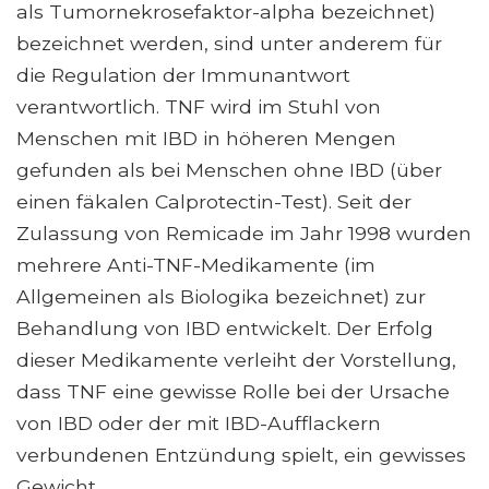
als Tumornekrosefaktor-alpha bezeichnet)
bezeichnet werden, sind unter anderem für
die Regulation der Immunantwort
verantwortlich. TNF wird im Stuhl von
Menschen mit IBD in höheren Mengen
gefunden als bei Menschen ohne IBD (über
einen fäkalen Calprotectin-Test). Seit der
Zulassung von Remicade im Jahr 1998 wurden
mehrere Anti-TNF-Medikamente (im
Allgemeinen als Biologika bezeichnet) zur
Behandlung von IBD entwickelt. Der Erfolg
dieser Medikamente verleiht der Vorstellung,
dass TNF eine gewisse Rolle bei der Ursache
von IBD oder der mit IBD-Aufflackern
verbundenen Entzündung spielt, ein gewisses
Gewicht.