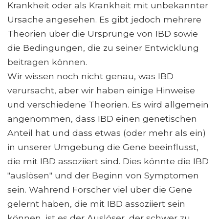
Krankheit oder als Krankheit mit unbekannter
Ursache angesehen. Es gibt jedoch mehrere
Theorien über die Ursprünge von IBD sowie
die Bedingungen, die zu seiner Entwicklung
beitragen können.
Wir wissen noch nicht genau, was IBD
verursacht, aber wir haben einige Hinweise
und verschiedene Theorien. Es wird allgemein
angenommen, dass IBD einen genetischen
Anteil hat und dass etwas (oder mehr als ein)
in unserer Umgebung die Gene beeinflusst,
die mit IBD assoziiert sind. Dies könnte die IBD
"auslösen" und der Beginn von Symptomen
sein. Während Forscher viel über die Gene
gelernt haben, die mit IBD assoziiert sein
können, ist es der Auslöser, der schwer zu