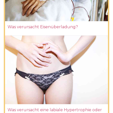
Was verursacht Eisenüberladung?
Was verursacht eine labiale Hypertrophie oder