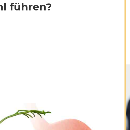
l führen?