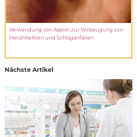
Verwendung von Aspirin zur Vorbeugung von
Herzinfarkten und Schlaganfällen
Nächste Artikel