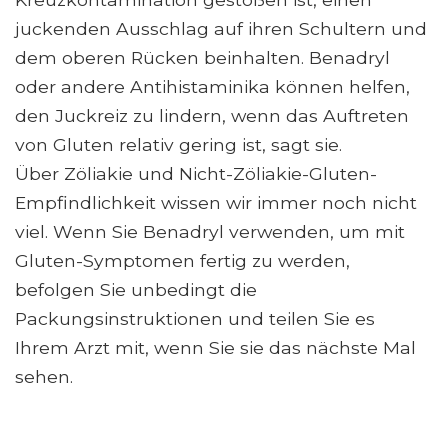
juckenden Ausschlag auf ihren Schultern und
dem oberen Rücken beinhalten. Benadryl
oder andere Antihistaminika können helfen,
den Juckreiz zu lindern, wenn das Auftreten
von Gluten relativ gering ist, sagt sie.
Über Zöliakie und Nicht-Zöliakie-Gluten-
Empfindlichkeit wissen wir immer noch nicht
viel. Wenn Sie Benadryl verwenden, um mit
Gluten-Symptomen fertig zu werden,
befolgen Sie unbedingt die
Packungsinstruktionen und teilen Sie es
Ihrem Arzt mit, wenn Sie sie das nächste Mal
sehen.