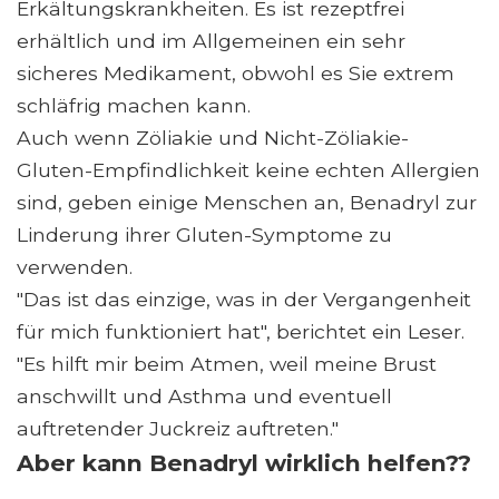
Erkältungskrankheiten. Es ist rezeptfrei
erhältlich und im Allgemeinen ein sehr
sicheres Medikament, obwohl es Sie extrem
schläfrig machen kann.
Auch wenn Zöliakie und Nicht-Zöliakie-
Gluten-Empfindlichkeit keine echten Allergien
sind, geben einige Menschen an, Benadryl zur
Linderung ihrer Gluten-Symptome zu
verwenden.
"Das ist das einzige, was in der Vergangenheit
für mich funktioniert hat", berichtet ein Leser.
"Es hilft mir beim Atmen, weil meine Brust
anschwillt und Asthma und eventuell
auftretender Juckreiz auftreten."
Aber kann Benadryl wirklich helfen??