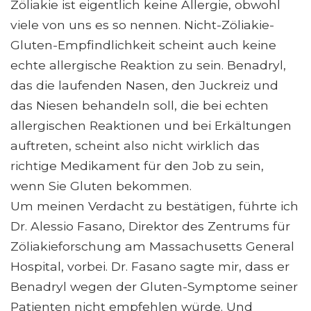
Zöliakie ist eigentlich keine Allergie, obwohl
viele von uns es so nennen. Nicht-Zöliakie-
Gluten-Empfindlichkeit scheint auch keine
echte allergische Reaktion zu sein. Benadryl,
das die laufenden Nasen, den Juckreiz und
das Niesen behandeln soll, die bei echten
allergischen Reaktionen und bei Erkältungen
auftreten, scheint also nicht wirklich das
richtige Medikament für den Job zu sein,
wenn Sie Gluten bekommen.
Um meinen Verdacht zu bestätigen, führte ich
Dr. Alessio Fasano, Direktor des Zentrums für
Zöliakieforschung am Massachusetts General
Hospital, vorbei. Dr. Fasano sagte mir, dass er
Benadryl wegen der Gluten-Symptome seiner
Patienten nicht empfehlen würde. Und