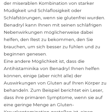
der miserablen Kombination von starker
Müdigkeit und Schlaflosigkeit oder
Schlafstörungen, wenn sie glutenfrei wurden.
Benadryl kann Ihnen mit seinen schläfrigen
Nebenwirkungen möglicherweise dabei
helfen, den Rest zu bekommen, den Sie
brauchen, um sich besser zu fühlen und zu
beginnen genesen.
Eine andere Möglichkeit ist, dass die
Antihistaminika von Benadryl Ihnen helfen
können, einige (aber nicht alle) der
Auswirkungen von Gluten auf Ihren Körper zu
behandeln. Zum Beispiel berichtet ein Leser,
dass ihre primären Symptome, wenn sie auf
eine geringe Menge an Gluten-
Kreuzkontamination gestoßen ist, einen