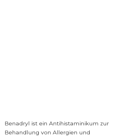
Benadryl ist ein Antihistaminikum zur
Behandlung von Allergien und