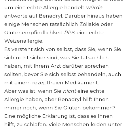
um eine echte Allergie handelt
würde
antworte auf Benadryl. Darüber hinaus haben
einige Menschen tatsächlich Zöliakie oder
Glutenempfindlichkeit
Plus
eine echte
Weizenallergie.
Es versteht sich von selbst, dass Sie, wenn Sie
sich nicht sicher sind, was Sie tatsächlich
haben, mit Ihrem Arzt darüber sprechen
sollten, bevor Sie sich selbst behandeln, auch
mit einem rezeptfreien Medikament.
Aber was ist, wenn Sie
nicht
eine echte
Allergie haben, aber Benadryl hilft Ihnen
immer noch, wenn Sie Gluten bekommen?
Eine mögliche Erklärung ist, dass es Ihnen
hilft, zu schlafen. Viele Menschen leiden unter