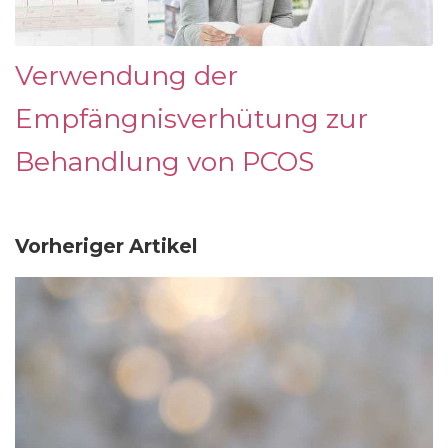
Verwendung der
Empfängnisverhütung zur
Behandlung von PCOS
Vorheriger Artikel