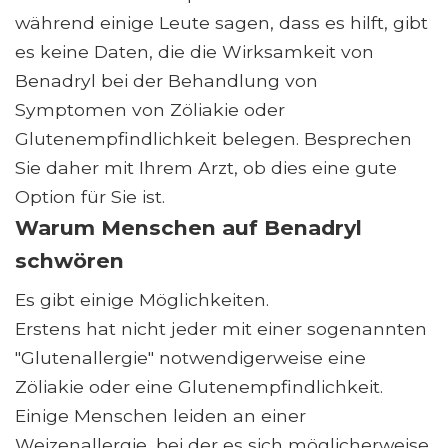
während einige Leute sagen, dass es hilft, gibt
es keine Daten, die die Wirksamkeit von
Benadryl bei der Behandlung von
Symptomen von Zöliakie oder
Glutenempfindlichkeit belegen. Besprechen
Sie daher mit Ihrem Arzt, ob dies eine gute
Option für Sie ist.
Warum Menschen auf Benadryl
schwören
Es gibt einige Möglichkeiten.
Erstens hat nicht jeder mit einer sogenannten
"Glutenallergie" notwendigerweise eine
Zöliakie oder eine Glutenempfindlichkeit.
Einige Menschen leiden an einer
Weizenallergie, bei der es sich möglicherweise