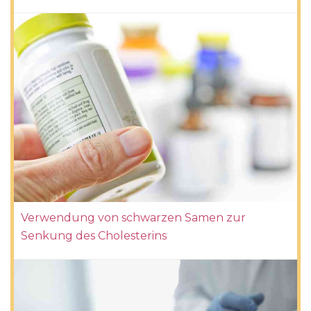
Verwendung von schwarzen Samen zur
Senkung des Cholesterins