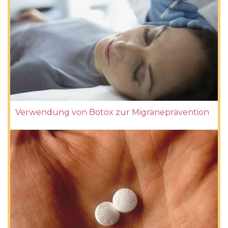
Verwendung von Botox zur Migräneprävention