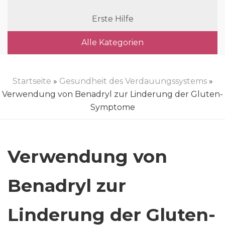
Erste Hilfe
Alle Kategorien
Startseite
»
Gesundheit des Verdauungssystems
»
Verwendung von Benadryl zur Linderung der Gluten-
Symptome
Verwendung von
Benadryl zur
Linderung der Gluten-