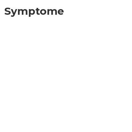
Symptome