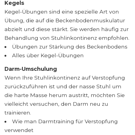
Kegels
Kegel-Übungen sind eine spezielle Art von
Übung, die auf die Beckenbodenmuskulatur
abzielt und diese stärkt. Sie werden häufig zur
Behandlung von Stuhlinkontinenz empfohlen.
Übungen zur Stärkung des Beckenbodens
Alles über Kegel-Übungen
Darm-Umschulung
Wenn Ihre Stuhlinkontinenz auf Verstopfung
zurückzuführen ist und der nasse Stuhl um
die harte Masse herum austritt, möchten Sie
vielleicht versuchen, den Darm neu zu
trainieren.
Wie man Darmtraining für Verstopfung
verwendet