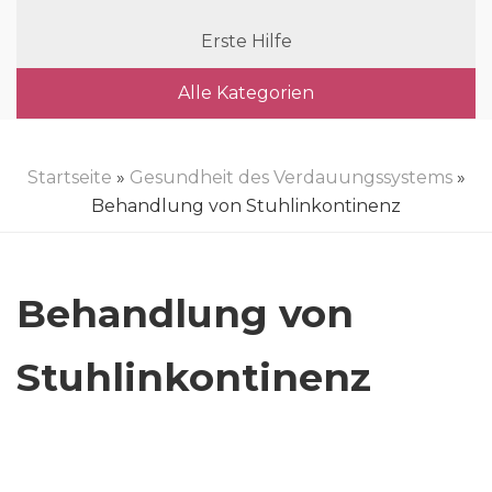
Erste Hilfe
Alle Kategorien
Startseite
»
Gesundheit des Verdauungssystems
»
Behandlung von Stuhlinkontinenz
Behandlung von
Stuhlinkontinenz