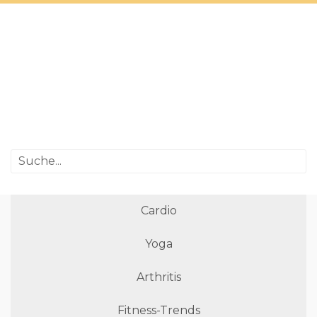
Cardio
Yoga
Arthritis
Fitness-Trends