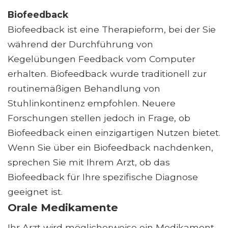
Biofeedback
Biofeedback ist eine Therapieform, bei der Sie
während der Durchführung von
Kegelübungen Feedback vom Computer
erhalten. Biofeedback wurde traditionell zur
routinemäßigen Behandlung von
Stuhlinkontinenz empfohlen. Neuere
Forschungen stellen jedoch in Frage, ob
Biofeedback einen einzigartigen Nutzen bietet.
Wenn Sie über ein Biofeedback nachdenken,
sprechen Sie mit Ihrem Arzt, ob das
Biofeedback für Ihre spezifische Diagnose
geeignet ist.
Orale Medikamente
Ihr Arzt wird möglicherweise ein Medikament