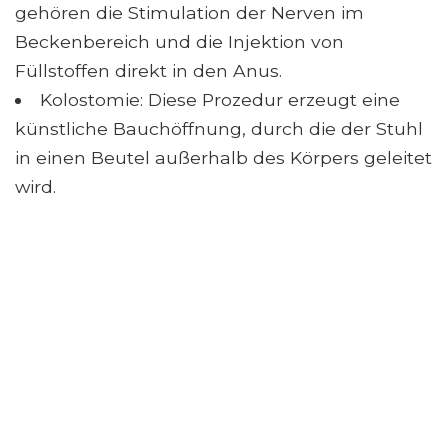
gehören die Stimulation der Nerven im
Beckenbereich und die Injektion von
Füllstoffen direkt in den Anus.
Kolostomie: Diese Prozedur erzeugt eine
künstliche Bauchöffnung, durch die der Stuhl
in einen Beutel außerhalb des Körpers geleitet
wird.