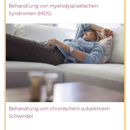
Behandlung von myelodysplastischen
Syndromen (MDS)
Behandlung von chronischem subjektivem
Schwindel