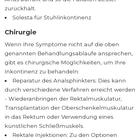
zurückhält.
Solesta für Stuhlinkontinenz
Chirurgie
Wenn Ihre Symptome nicht auf die oben
genannten Behandlungsabläufe ansprechen,
gibt es chirurgische Möglichkeiten, um Ihre
Inkontinenz zu behandeln:
Reparatur des Analsphinkters: Dies kann
durch verschiedene Verfahren erreicht werden
- Wiederanbringen der Rektalmuskulatur,
Transplantation der Oberschenkelmuskulatur
in das Rektum oder Verwendung eines
künstlichen Schließmuskels.
Rektale Injektionen: Zu den Optionen