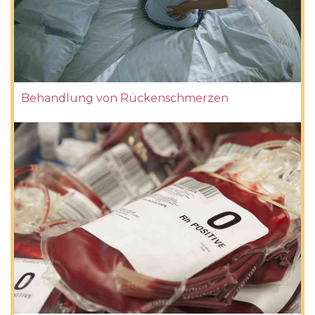
Behandlung von Rückenschmerzen