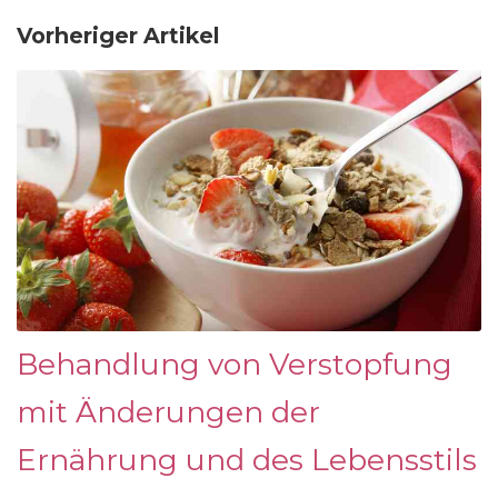
Vorheriger Artikel
Behandlung von Verstopfung
mit Änderungen der
Ernährung und des Lebensstils