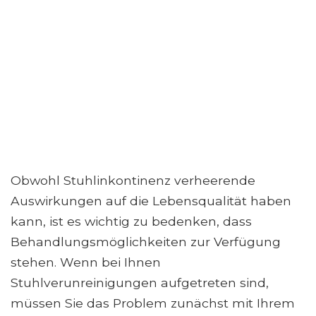
Obwohl Stuhlinkontinenz verheerende
Auswirkungen auf die Lebensqualität haben
kann, ist es wichtig zu bedenken, dass
Behandlungsmöglichkeiten zur Verfügung
stehen. Wenn bei Ihnen
Stuhlverunreinigungen aufgetreten sind,
müssen Sie das Problem zunächst mit Ihrem