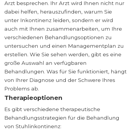
Arzt besprechen. Ihr Arzt wird Ihnen nicht nur
dabei helfen, herauszufinden, warum Sie
unter Inkontinenz leiden, sondern er wird
auch mit Ihnen zusammenarbeiten, um Ihre
verschiedenen Behandlungsoptionen zu
untersuchen und einen Managementplan zu
erstellen. Wie Sie sehen werden, gibt es eine
große Auswahl an verfügbaren
Behandlungen. Was für Sie funktioniert, hängt
von Ihrer Diagnose und der Schwere Ihres
Problems ab.
Therapieoptionen
Es gibt verschiedene therapeutische
Behandlungsstrategien für die Behandlung
von Stuhlinkontinenz: