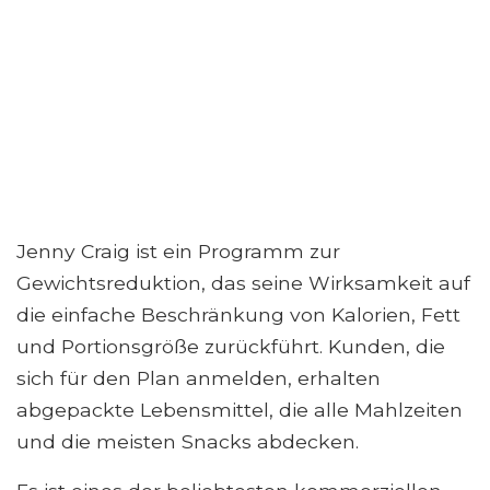
Jenny Craig ist ein Programm zur
Gewichtsreduktion, das seine Wirksamkeit auf
die einfache Beschränkung von Kalorien, Fett
und Portionsgröße zurückführt. Kunden, die
sich für den Plan anmelden, erhalten
abgepackte Lebensmittel, die alle Mahlzeiten
und die meisten Snacks abdecken.