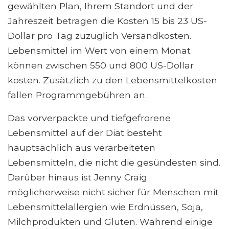
gewählten Plan, Ihrem Standort und der
Jahreszeit betragen die Kosten 15 bis 23 US-
Dollar pro Tag zuzüglich Versandkosten.
Lebensmittel im Wert von einem Monat
können zwischen 550 und 800 US-Dollar
kosten. Zusätzlich zu den Lebensmittelkosten
fallen Programmgebühren an.
Das vorverpackte und tiefgefrorene
Lebensmittel auf der Diät besteht
hauptsächlich aus verarbeiteten
Lebensmitteln, die nicht die gesündesten sind.
Darüber hinaus ist Jenny Craig
möglicherweise nicht sicher für Menschen mit
Lebensmittelallergien wie Erdnüssen, Soja,
Milchprodukten und Gluten. Während einige