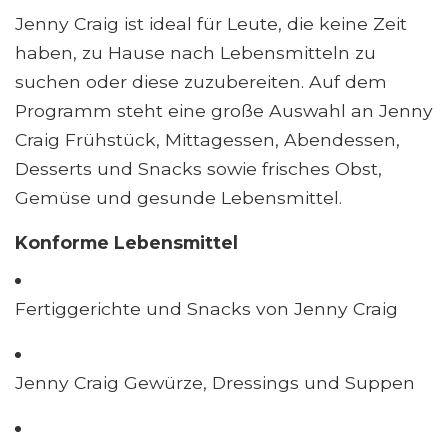
Jenny Craig ist ideal für Leute, die keine Zeit
haben, zu Hause nach Lebensmitteln zu
suchen oder diese zuzubereiten. Auf dem
Programm steht eine große Auswahl an Jenny
Craig Frühstück, Mittagessen, Abendessen,
Desserts und Snacks sowie frisches Obst,
Gemüse und gesunde Lebensmittel.
Konforme Lebensmittel
Fertiggerichte und Snacks von Jenny Craig
Jenny Craig Gewürze, Dressings und Suppen