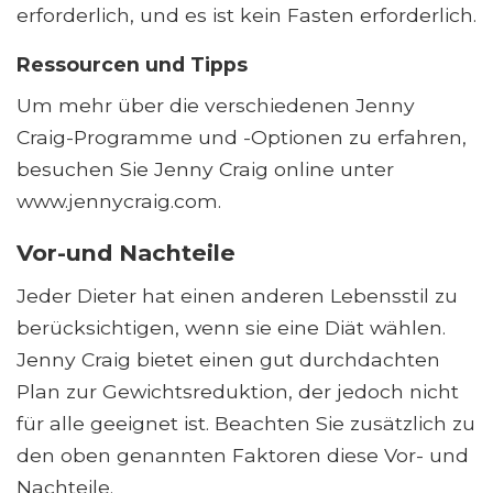
erforderlich, und es ist kein Fasten erforderlich.
Ressourcen und Tipps
Um mehr über die verschiedenen Jenny
Craig-Programme und -Optionen zu erfahren,
besuchen Sie Jenny Craig online unter
www.jennycraig.com.
Vor-und Nachteile
Jeder Dieter hat einen anderen Lebensstil zu
berücksichtigen, wenn sie eine Diät wählen.
Jenny Craig bietet einen gut durchdachten
Plan zur Gewichtsreduktion, der jedoch nicht
für alle geeignet ist. Beachten Sie zusätzlich zu
den oben genannten Faktoren diese Vor- und
Nachteile.