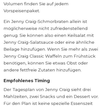
Volumen finden Sie auf jedem
Vorspeisenpaket.
Ein Jenny Craig-Schmorbraten allein ist
möglicherweise nicht zufriedenstellend
genug. Sie können also einen Keilsalat mit
Jenny Craig-Salatsauce oder eine ähnliche
Beilage hinzufügen. Wenn Sie mehr als zwei
Jenny Craig Classic Waffeln zum Frühstück
benötigen, können Sie etwas Obst oder
andere fettfreie Zutaten hinzufügen.
Empfohlenes Timing
Der Tagesplan von Jenny Craig sieht drei
Mahlzeiten, zwei Snacks und ein Dessert vor.
Für den Plan ist keine spezielle Essenszeit