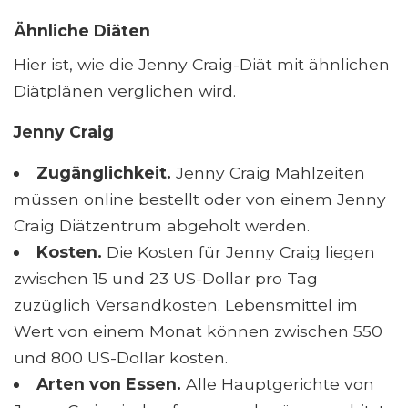
Ähnliche Diäten
Hier ist, wie die Jenny Craig-Diät mit ähnlichen
Diätplänen verglichen wird.
Jenny Craig
Zugänglichkeit.
Jenny Craig Mahlzeiten
müssen online bestellt oder von einem Jenny
Craig Diätzentrum abgeholt werden.
Kosten.
Die Kosten für Jenny Craig liegen
zwischen 15 und 23 US-Dollar pro Tag
zuzüglich Versandkosten. Lebensmittel im
Wert von einem Monat können zwischen 550
und 800 US-Dollar kosten.
Arten von Essen.
Alle Hauptgerichte von