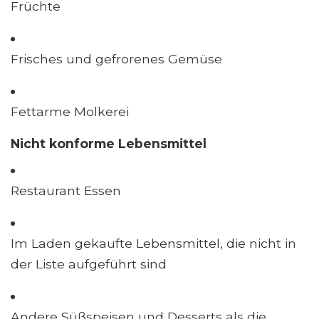
Früchte
Frisches und gefrorenes Gemüse
Fettarme Molkerei
Nicht konforme Lebensmittel
Restaurant Essen
Im Laden gekaufte Lebensmittel, die nicht in
der Liste aufgeführt sind
Andere Süßspeisen und Desserts als die