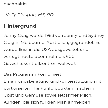
nachhaltig.
-
Kelly Ploughe, MS, RD
Hintergrund
Jenny Craig wurde 1983 von Jenny und Sydney
Craig in Melbourne, Australien, gegründet. Es
wurde 1985 in die USA ausgeweitet und
verfügt heute über mehr als 600
Gewichtskontrollzentren weltweit.
Das Programm kombiniert
Ernährungsberatung und -unterstützung mit
portionierten Tiefkühlprodukten, frischem
Obst und Gemüse sowie fettarmer Milch.
Kunden, die sich für den Plan anmelden,