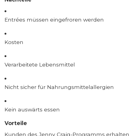
Entrées müssen eingefroren werden
Kosten
Verarbeitete Lebensmittel
Nicht sicher für Nahrungsmittelallergien
Kein auswärts essen
Vorteile
Kunden des Jenny Craig-Programms erhalten