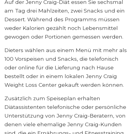
Auf der Jenny Craig-Diät essen Sie sechsmal
am Tag drei Mahlzeiten, zwei Snacks und ein
Dessert. Während des Programms müssen
weder Kalorien gezählt noch Lebensmittel
gewogen oder Portionen gemessen werden.
Dieters wählen aus einem Menü mit mehr als
100 Vorspeisen und Snacks, die telefonisch
oder online für die Lieferung nach Hause
bestellt oder in einem lokalen Jenny Craig
Weight Loss Center gekauft werden können.
Zusätzlich zum Speiseplan erhalten
Diätassistenten telefonische oder persönliche
Unterstützung von Jenny Craig-Beratern, von
denen viele ehemalige Jenny Craig-Kunden
sind, die ein Ernährungs- und Fitnesstraining