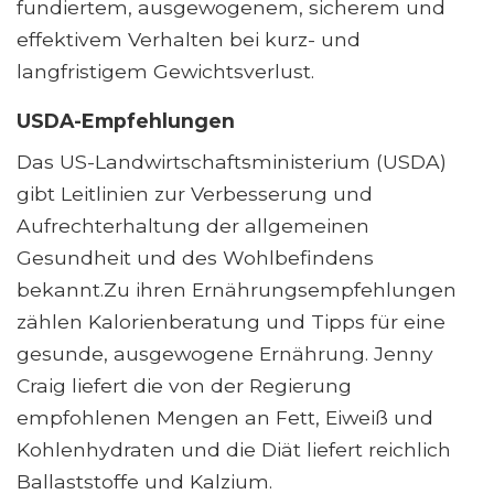
fundiertem, ausgewogenem, sicherem und
effektivem Verhalten bei kurz- und
langfristigem Gewichtsverlust.
USDA-Empfehlungen
Das US-Landwirtschaftsministerium (USDA)
gibt Leitlinien zur Verbesserung und
Aufrechterhaltung der allgemeinen
Gesundheit und des Wohlbefindens
bekannt.Zu ihren Ernährungsempfehlungen
zählen Kalorienberatung und Tipps für eine
gesunde, ausgewogene Ernährung. Jenny
Craig liefert die von der Regierung
empfohlenen Mengen an Fett, Eiweiß und
Kohlenhydraten und die Diät liefert reichlich
Ballaststoffe und Kalzium.