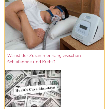
Was ist der Zusammenhang zwischen
Schlafapnoe und Krebs?