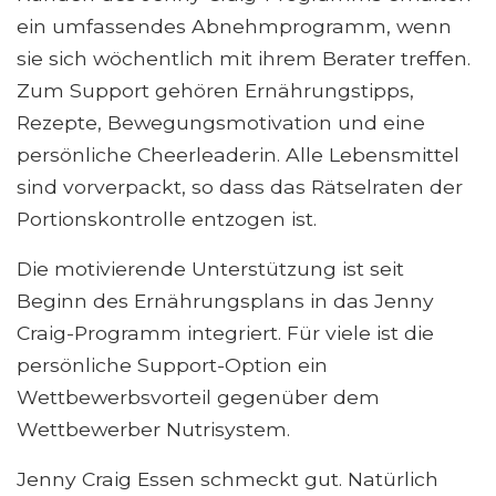
ein umfassendes Abnehmprogramm, wenn
sie sich wöchentlich mit ihrem Berater treffen.
Zum Support gehören Ernährungstipps,
Rezepte, Bewegungsmotivation und eine
persönliche Cheerleaderin. Alle Lebensmittel
sind vorverpackt, so dass das Rätselraten der
Portionskontrolle entzogen ist.
Die motivierende Unterstützung ist seit
Beginn des Ernährungsplans in das Jenny
Craig-Programm integriert. Für viele ist die
persönliche Support-Option ein
Wettbewerbsvorteil gegenüber dem
Wettbewerber Nutrisystem.
Jenny Craig Essen schmeckt gut. Natürlich