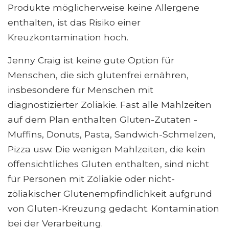
Produkte möglicherweise keine Allergene
enthalten, ist das Risiko einer
Kreuzkontamination hoch.
Jenny Craig ist keine gute Option für
Menschen, die sich glutenfrei ernähren,
insbesondere für Menschen mit
diagnostizierter Zöliakie. Fast alle Mahlzeiten
auf dem Plan enthalten Gluten-Zutaten -
Muffins, Donuts, Pasta, Sandwich-Schmelzen,
Pizza usw. Die wenigen Mahlzeiten, die kein
offensichtliches Gluten enthalten, sind nicht
für Personen mit Zöliakie oder nicht-
zöliakischer Glutenempfindlichkeit aufgrund
von Gluten-Kreuzung gedacht. Kontamination
bei der Verarbeitung.