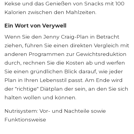
Kekse und das Genießen von Snacks mit 100
Kalorien zwischen den Mahlzeiten.
Ein Wort von Verywell
Wenn Sie den Jenny Craig-Plan in Betracht
ziehen, führen Sie einen direkten Vergleich mit
anderen Programmen zur Gewichtsreduktion
durch, rechnen Sie die Kosten ab und werfen
Sie einen gründlichen Blick darauf, wie jeder
Plan in Ihren Lebensstil passt. Am Ende wird
der "richtige" Diätplan der sein, an den Sie sich
halten wollen und können.
Nutrisystem: Vor- und Nachteile sowie
Funktionsweise