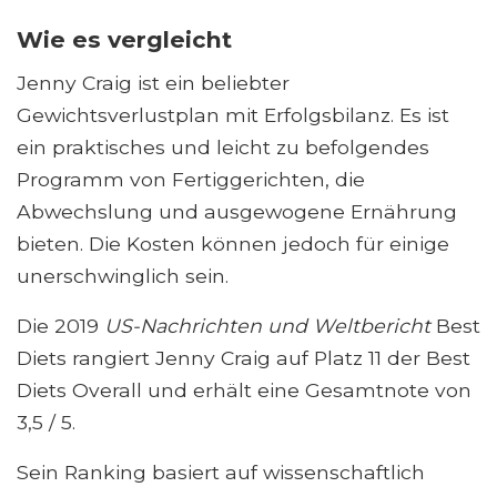
Wie es vergleicht
Jenny Craig ist ein beliebter
Gewichtsverlustplan mit Erfolgsbilanz. Es ist
ein praktisches und leicht zu befolgendes
Programm von Fertiggerichten, die
Abwechslung und ausgewogene Ernährung
bieten. Die Kosten können jedoch für einige
unerschwinglich sein.
Die 2019
US-Nachrichten und Weltbericht
Best
Diets rangiert Jenny Craig auf Platz 11 der Best
Diets Overall und erhält eine Gesamtnote von
3,5 / 5.
Sein Ranking basiert auf wissenschaftlich