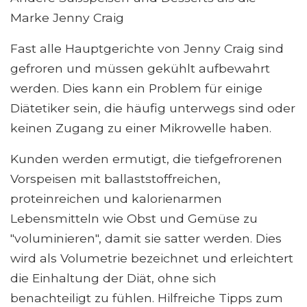
Marke Jenny Craig
Fast alle Hauptgerichte von Jenny Craig sind
gefroren und müssen gekühlt aufbewahrt
werden. Dies kann ein Problem für einige
Diätetiker sein, die häufig unterwegs sind oder
keinen Zugang zu einer Mikrowelle haben.
Kunden werden ermutigt, die tiefgefrorenen
Vorspeisen mit ballaststoffreichen,
proteinreichen und kalorienarmen
Lebensmitteln wie Obst und Gemüse zu
"voluminieren", damit sie satter werden. Dies
wird als Volumetrie bezeichnet und erleichtert
die Einhaltung der Diät, ohne sich
benachteiligt zu fühlen. Hilfreiche Tipps zum