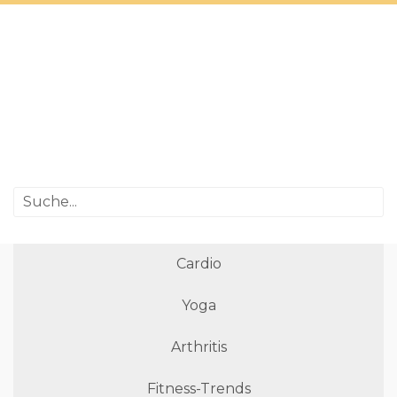
Cardio
Yoga
Arthritis
Fitness-Trends