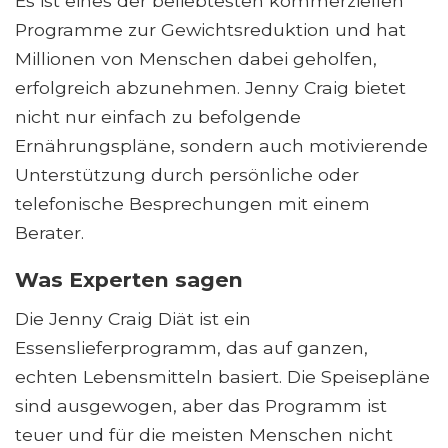
Es ist eines der beliebtesten kommerziellen
Programme zur Gewichtsreduktion und hat
Millionen von Menschen dabei geholfen,
erfolgreich abzunehmen. Jenny Craig bietet
nicht nur einfach zu befolgende
Ernährungspläne, sondern auch motivierende
Unterstützung durch persönliche oder
telefonische Besprechungen mit einem
Berater.
Was Experten sagen
Die Jenny Craig Diät ist ein
Essenslieferprogramm, das auf ganzen,
echten Lebensmitteln basiert. Die Speisepläne
sind ausgewogen, aber das Programm ist
teuer und für die meisten Menschen nicht