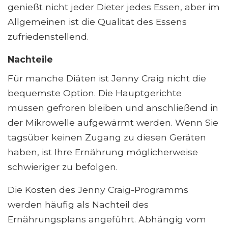
genießt nicht jeder Dieter jedes Essen, aber im
Allgemeinen ist die Qualität des Essens
zufriedenstellend.
Nachteile
Für manche Diäten ist Jenny Craig nicht die
bequemste Option. Die Hauptgerichte
müssen gefroren bleiben und anschließend in
der Mikrowelle aufgewärmt werden. Wenn Sie
tagsüber keinen Zugang zu diesen Geräten
haben, ist Ihre Ernährung möglicherweise
schwieriger zu befolgen.
Die Kosten des Jenny Craig-Programms
werden häufig als Nachteil des
Ernährungsplans angeführt. Abhängig vom