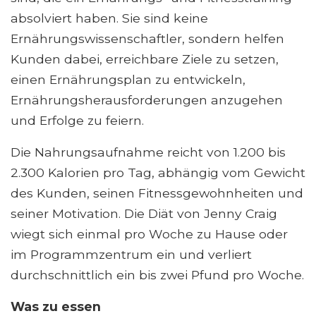
absolviert haben. Sie sind keine
Ernährungswissenschaftler, sondern helfen
Kunden dabei, erreichbare Ziele zu setzen,
einen Ernährungsplan zu entwickeln,
Ernährungsherausforderungen anzugehen
und Erfolge zu feiern.
Die Nahrungsaufnahme reicht von 1.200 bis
2.300 Kalorien pro Tag, abhängig vom Gewicht
des Kunden, seinen Fitnessgewohnheiten und
seiner Motivation. Die Diät von Jenny Craig
wiegt sich einmal pro Woche zu Hause oder
im Programmzentrum ein und verliert
durchschnittlich ein bis zwei Pfund pro Woche.
Was zu essen