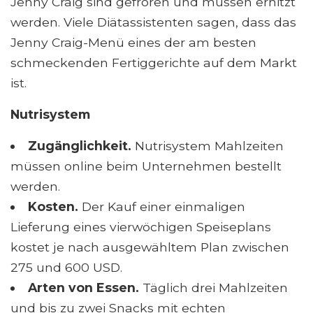
Jenny Craig sind gefroren und müssen erhitzt
werden. Viele Diätassistenten sagen, dass das
Jenny Craig-Menü eines der am besten
schmeckenden Fertiggerichte auf dem Markt
ist.
Nutrisystem
Zugänglichkeit.
Nutrisystem Mahlzeiten
müssen online beim Unternehmen bestellt
werden.
Kosten.
Der Kauf einer einmaligen
Lieferung eines vierwöchigen Speiseplans
kostet je nach ausgewähltem Plan zwischen
275 und 600 USD.
Arten von Essen.
Täglich drei Mahlzeiten
und bis zu zwei Snacks mit echten