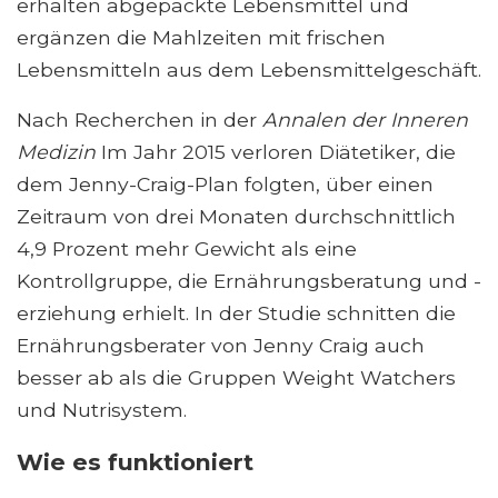
erhalten abgepackte Lebensmittel und
ergänzen die Mahlzeiten mit frischen
Lebensmitteln aus dem Lebensmittelgeschäft.
Nach Recherchen in der
Annalen der Inneren
Medizin
Im Jahr 2015 verloren Diätetiker, die
dem Jenny-Craig-Plan folgten, über einen
Zeitraum von drei Monaten durchschnittlich
4,9 Prozent mehr Gewicht als eine
Kontrollgruppe, die Ernährungsberatung und -
erziehung erhielt. In der Studie schnitten die
Ernährungsberater von Jenny Craig auch
besser ab als die Gruppen Weight Watchers
und Nutrisystem.
Wie es funktioniert