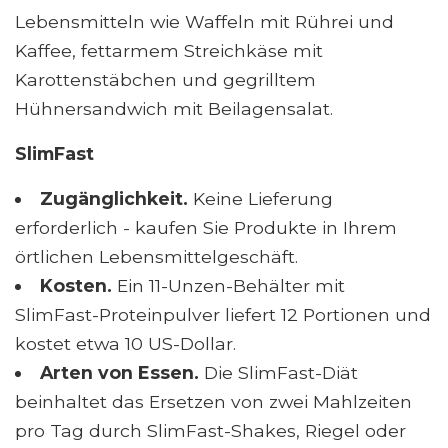
Lebensmitteln wie Waffeln mit Rührei und
Kaffee, fettarmem Streichkäse mit
Karottenstäbchen und gegrilltem
Hühnersandwich mit Beilagensalat.
SlimFast
Zugänglichkeit.
Keine Lieferung
erforderlich - kaufen Sie Produkte in Ihrem
örtlichen Lebensmittelgeschäft.
Kosten.
Ein 11-Unzen-Behälter mit
SlimFast-Proteinpulver liefert 12 Portionen und
kostet etwa 10 US-Dollar.
Arten von Essen.
Die SlimFast-Diät
beinhaltet das Ersetzen von zwei Mahlzeiten
pro Tag durch SlimFast-Shakes, Riegel oder