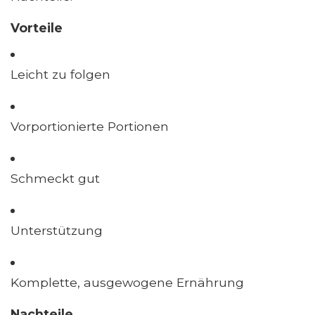
Vorteile
Leicht zu folgen
Vorportionierte Portionen
Schmeckt gut
Unterstützung
Komplette, ausgewogene Ernährung
Nachteile