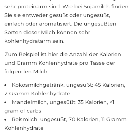
sehr proteinarm sind. Wie bei Sojamilch finden
Sie sie entweder gesüßt oder ungesüßt,
einfach oder aromatisiert. Die ungesüßten
Sorten dieser Milch können sehr
kohlenhydratarm sein.
Zum Beispiel ist hier die Anzahl der Kalorien
und Gramm Kohlenhydrate pro Tasse der
folgenden Milch:
Kokosmilchgetränk, ungesüßt: 45 Kalorien,
2 Gramm Kohlenhydrate
Mandelmilch, ungesüßt: 35 Kalorien, <1
gram of carbs
Reismilch, ungesüßt, 70 Kalorien, 11 Gramm
Kohlenhydrate