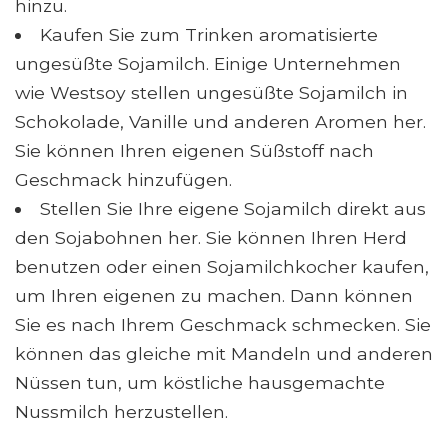
hinzu.
Kaufen Sie zum Trinken aromatisierte
ungesüßte Sojamilch. Einige Unternehmen
wie Westsoy stellen ungesüßte Sojamilch in
Schokolade, Vanille und anderen Aromen her.
Sie können Ihren eigenen Süßstoff nach
Geschmack hinzufügen.
Stellen Sie Ihre eigene Sojamilch direkt aus
den Sojabohnen her. Sie können Ihren Herd
benutzen oder einen Sojamilchkocher kaufen,
um Ihren eigenen zu machen. Dann können
Sie es nach Ihrem Geschmack schmecken. Sie
können das gleiche mit Mandeln und anderen
Nüssen tun, um köstliche hausgemachte
Nussmilch herzustellen.