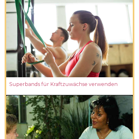
Superbands für Kraftzuwächse verwenden