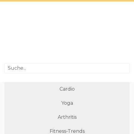
Cardio
Yoga
Arthritis
Fitness-Trends