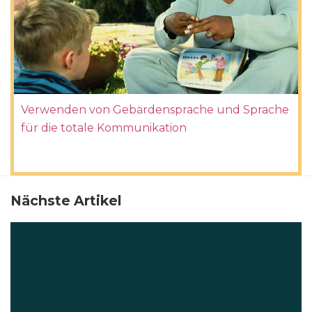
Verwenden von Gebärdensprache und Sprache
für die totale Kommunikation
Nächste Artikel