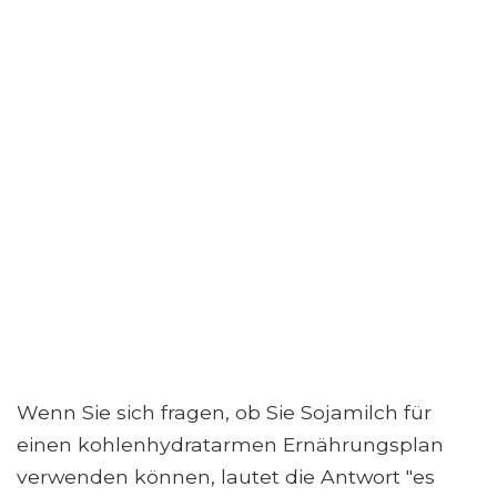
Wenn Sie sich fragen, ob Sie Sojamilch für
einen kohlenhydratarmen Ernährungsplan
verwenden können, lautet die Antwort "es