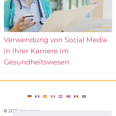
Verwendung von Social Media
in Ihrer Karriere im
Gesundheitswesen
©
2026
Amenajari