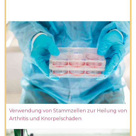
Verwendung von Stammzellen zur Heilung von
Arthritis und Knorpelschäden