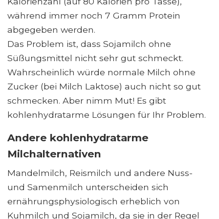
Kalorienzahl (auf 80 Kalorien pro Tasse),
während immer noch 7 Gramm Protein
abgegeben werden.
Das Problem ist, dass Sojamilch ohne
Süßungsmittel nicht sehr gut schmeckt.
Wahrscheinlich würde normale Milch ohne
Zucker (bei Milch Laktose) auch nicht so gut
schmecken. Aber nimm Mut! Es gibt
kohlenhydratarme Lösungen für Ihr Problem.
Andere kohlenhydratarme
Milchalternativen
Mandelmilch, Reismilch und andere Nuss-
und Samenmilch unterscheiden sich
ernährungsphysiologisch erheblich von
Kuhmilch und Sojamilch, da sie in der Regel