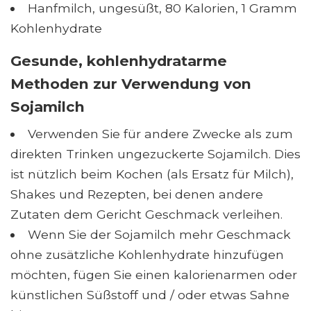
Hanfmilch, ungesüßt, 80 Kalorien, 1 Gramm
Kohlenhydrate
Gesunde, kohlenhydratarme
Methoden zur Verwendung von
Sojamilch
Verwenden Sie für andere Zwecke als zum
direkten Trinken ungezuckerte Sojamilch. Dies
ist nützlich beim Kochen (als Ersatz für Milch),
Shakes und Rezepten, bei denen andere
Zutaten dem Gericht Geschmack verleihen.
Wenn Sie der Sojamilch mehr Geschmack
ohne zusätzliche Kohlenhydrate hinzufügen
möchten, fügen Sie einen kalorienarmen oder
künstlichen Süßstoff und / oder etwas Sahne