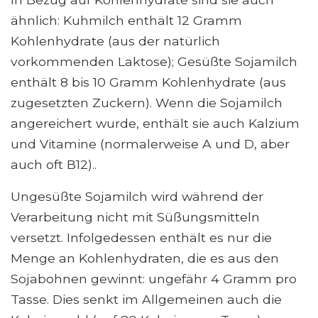
ähnlich: Kuhmilch enthält 12 Gramm
Kohlenhydrate (aus der natürlich
vorkommenden Laktose); Gesüßte Sojamilch
enthält 8 bis 10 Gramm Kohlenhydrate (aus
zugesetzten Zuckern). Wenn die Sojamilch
angereichert wurde, enthält sie auch Kalzium
und Vitamine (normalerweise A und D, aber
auch oft B12)..
Ungesüßte Sojamilch wird während der
Verarbeitung nicht mit Süßungsmitteln
versetzt. Infolgedessen enthält es nur die
Menge an Kohlenhydraten, die es aus den
Sojabohnen gewinnt: ungefähr 4 Gramm pro
Tasse. Dies senkt im Allgemeinen auch die