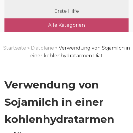
Erste Hilfe
Alle Kategorien
Startseite
»
Diätpläne
» Verwendung von Sojamilch in
einer kohlenhydratarmen Diät
Verwendung von
Sojamilch in einer
kohlenhydratarmen