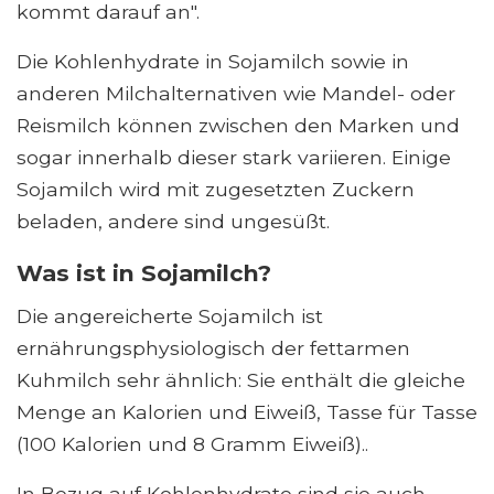
kommt darauf an".
Die Kohlenhydrate in Sojamilch sowie in
anderen Milchalternativen wie Mandel- oder
Reismilch können zwischen den Marken und
sogar innerhalb dieser stark variieren. Einige
Sojamilch wird mit zugesetzten Zuckern
beladen, andere sind ungesüßt.
Was ist in Sojamilch?
Die angereicherte Sojamilch ist
ernährungsphysiologisch der fettarmen
Kuhmilch sehr ähnlich: Sie enthält die gleiche
Menge an Kalorien und Eiweiß, Tasse für Tasse
(100 Kalorien und 8 Gramm Eiweiß)..
In Bezug auf Kohlenhydrate sind sie auch