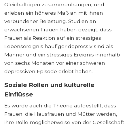
Gleichaltrigen zusammenhängen, und
erleben ein höheres Maß an mit ihnen
verbundener Belastung. Studien an
erwachsenen Frauen haben gezeigt, dass
Frauen als Reaktion auf ein stressiges
Lebensereignis häufiger depressiv sind als
Männer und ein stressiges Ereignis innerhalb
von sechs Monaten vor einer schweren
depressiven Episode erlebt haben.
Soziale Rollen und kulturelle
Einflüsse
Es wurde auch die Theorie aufgestellt, dass
Frauen, die Hausfrauen und Mütter werden,
ihre Rolle möglicherweise von der Gesellschaft