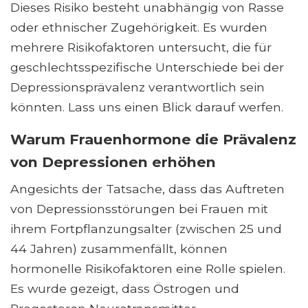
Dieses Risiko besteht unabhängig von Rasse
oder ethnischer Zugehörigkeit. Es wurden
mehrere Risikofaktoren untersucht, die für
geschlechtsspezifische Unterschiede bei der
Depressionsprävalenz verantwortlich sein
könnten. Lass uns einen Blick darauf werfen.
Warum Frauenhormone die Prävalenz
von Depressionen erhöhen
Angesichts der Tatsache, dass das Auftreten
von Depressionsstörungen bei Frauen mit
ihrem Fortpflanzungsalter (zwischen 25 und
44 Jahren) zusammenfällt, können
hormonelle Risikofaktoren eine Rolle spielen.
Es wurde gezeigt, dass Östrogen und