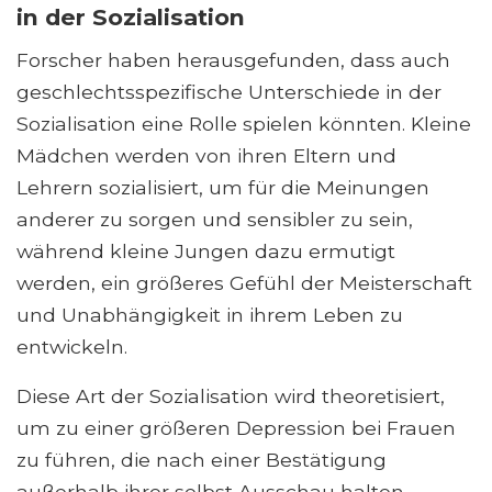
in der Sozialisation
Forscher haben herausgefunden, dass auch
geschlechtsspezifische Unterschiede in der
Sozialisation eine Rolle spielen könnten. Kleine
Mädchen werden von ihren Eltern und
Lehrern sozialisiert, um für die Meinungen
anderer zu sorgen und sensibler zu sein,
während kleine Jungen dazu ermutigt
werden, ein größeres Gefühl der Meisterschaft
und Unabhängigkeit in ihrem Leben zu
entwickeln.
Diese Art der Sozialisation wird theoretisiert,
um zu einer größeren Depression bei Frauen
zu führen, die nach einer Bestätigung
außerhalb ihrer selbst Ausschau halten