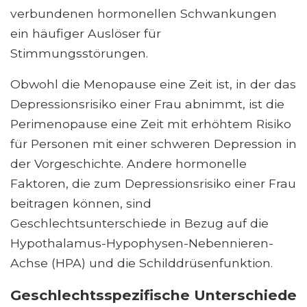
verbundenen hormonellen Schwankungen
ein häufiger Auslöser für
Stimmungsstörungen.
Obwohl die Menopause eine Zeit ist, in der das
Depressionsrisiko einer Frau abnimmt, ist die
Perimenopause eine Zeit mit erhöhtem Risiko
für Personen mit einer schweren Depression in
der Vorgeschichte. Andere hormonelle
Faktoren, die zum Depressionsrisiko einer Frau
beitragen können, sind
Geschlechtsunterschiede in Bezug auf die
Hypothalamus-Hypophysen-Nebennieren-
Achse (HPA) und die Schilddrüsenfunktion.
Geschlechtsspezifische Unterschiede