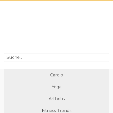
Cardio
Yoga
Arthritis
Fitness-Trends