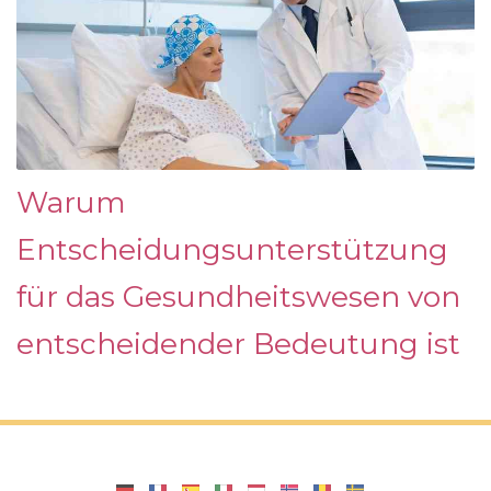
Warum
Entscheidungsunterstützung
für das Gesundheitswesen von
entscheidender Bedeutung ist