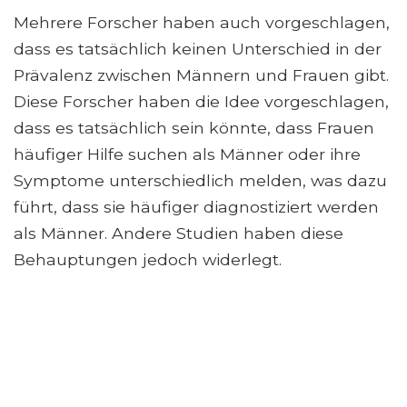
Mehrere Forscher haben auch vorgeschlagen,
dass es tatsächlich keinen Unterschied in der
Prävalenz zwischen Männern und Frauen gibt.
Diese Forscher haben die Idee vorgeschlagen,
dass es tatsächlich sein könnte, dass Frauen
häufiger Hilfe suchen als Männer oder ihre
Symptome unterschiedlich melden, was dazu
führt, dass sie häufiger diagnostiziert werden
als Männer. Andere Studien haben diese
Behauptungen jedoch widerlegt.