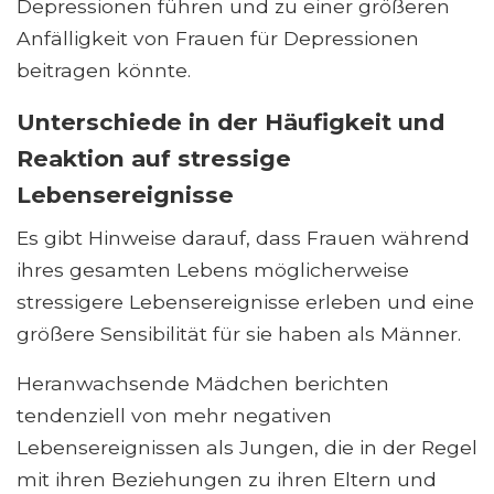
Depressionen führen und zu einer größeren
Anfälligkeit von Frauen für Depressionen
beitragen könnte.
Unterschiede in der Häufigkeit und
Reaktion auf stressige
Lebensereignisse
Es gibt Hinweise darauf, dass Frauen während
ihres gesamten Lebens möglicherweise
stressigere Lebensereignisse erleben und eine
größere Sensibilität für sie haben als Männer.
Heranwachsende Mädchen berichten
tendenziell von mehr negativen
Lebensereignissen als Jungen, die in der Regel
mit ihren Beziehungen zu ihren Eltern und