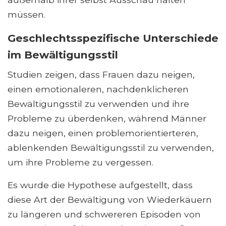
müssen.
Geschlechtsspezifische Unterschiede
im Bewältigungsstil
Studien zeigen, dass Frauen dazu neigen,
einen emotionaleren, nachdenklicheren
Bewältigungsstil zu verwenden und ihre
Probleme zu überdenken, während Männer
dazu neigen, einen problemorientierteren,
ablenkenden Bewältigungsstil zu verwenden,
um ihre Probleme zu vergessen.
Es wurde die Hypothese aufgestellt, dass
diese Art der Bewältigung von Wiederkäuern
zu längeren und schwereren Episoden von