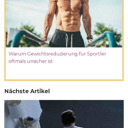
Warum Gewichtsreduzierung für Sportler
oftmals unsicher ist
Nächste Artikel