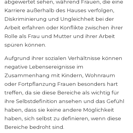
abgewertet sehen, während Frauen, die eine
Karriere außerhalb des Hauses verfolgen,
Diskriminierung und Ungleichheit bei der
Arbeit erfahren oder Konflikte zwischen ihrer
Rolle als Frau und Mutter und ihrer Arbeit
spüren können.
Aufgrund ihrer sozialen Verhältnisse können
negative Lebensereignisse im
Zusammenhang mit Kindern, Wohnraum
oder Fortpflanzung Frauen besonders hart
treffen, da sie diese Bereiche als wichtig für
ihre Selbstdefinition ansehen und das Gefühl
haben, dass sie keine andere Möglichkeit
haben, sich selbst zu definieren, wenn diese
Bereiche bedroht sind.