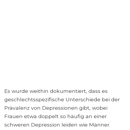
Es wurde weithin dokumentiert, dass es
geschlechtsspezifische Unterschiede bei der
Prävalenz von Depressionen gibt, wobei
Frauen etwa doppelt so häufig an einer
schweren Depression leiden wie Männer.