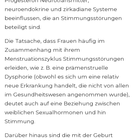
Progesteron Neurotransmitter,
neuroendokrine und zirkadiane Systeme
beeinflussen, die an Stimmungsstörungen
beteiligt sind.
Die Tatsache, dass Frauen häufig im
Zusammenhang mit ihrem
Menstruationszyklus Stimmungsstörungen
erleiden, wie z. B. eine prämenstruelle
Dysphorie (obwohl es sich um eine relativ
neue Erkrankung handelt, die nicht von allen
im Gesundheitswesen angenommen wurde),
deutet auch auf eine Beziehung zwischen
weiblichen Sexualhormonen und hin
Stimmung.
Darüber hinaus sind die mit der Geburt