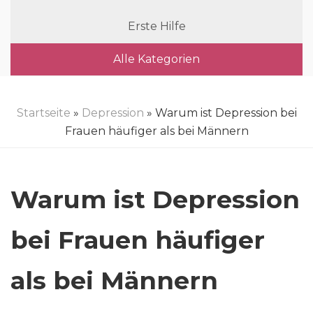
Erste Hilfe
Alle Kategorien
Startseite
»
Depression
» Warum ist Depression bei
Frauen häufiger als bei Männern
Warum ist Depression
bei Frauen häufiger
als bei Männern