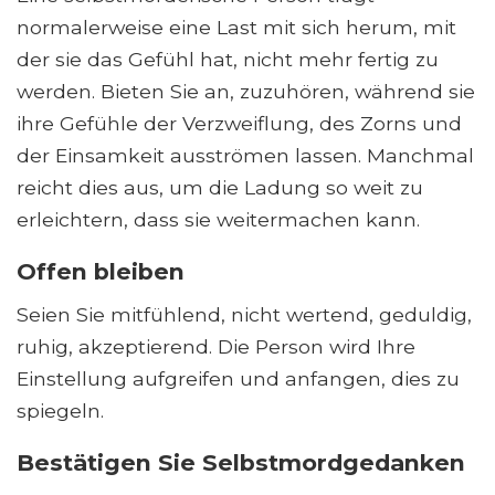
normalerweise eine Last mit sich herum, mit
der sie das Gefühl hat, nicht mehr fertig zu
werden. Bieten Sie an, zuzuhören, während sie
ihre Gefühle der Verzweiflung, des Zorns und
der Einsamkeit ausströmen lassen. Manchmal
reicht dies aus, um die Ladung so weit zu
erleichtern, dass sie weitermachen kann.
Offen bleiben
Seien Sie mitfühlend, nicht wertend, geduldig,
ruhig, akzeptierend. Die Person wird Ihre
Einstellung aufgreifen und anfangen, dies zu
spiegeln.
Bestätigen Sie Selbstmordgedanken