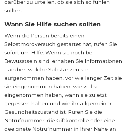
darüber zu urteilen, ob sie sich so fühlen
sollten.
Wann Sie Hilfe suchen sollten
Wenn die Person bereits einen
Selbstmordversuch gestartet hat, rufen Sie
sofort um Hilfe. Wenn sie noch bei
Bewusstsein sind, erhalten Sie Informationen
darüber, welche Substanzen sie
aufgenommen haben, vor wie langer Zeit sie
sie eingenommen haben, wie viel sie
eingenommen haben, wann sie zuletzt
gegessen haben und wie ihr allgemeiner
Gesundheitszustand ist. Rufen Sie die
Notrufnummer, die Giftkontrolle oder eine
geeignete Notrufnummer in Ihrer Nähe an