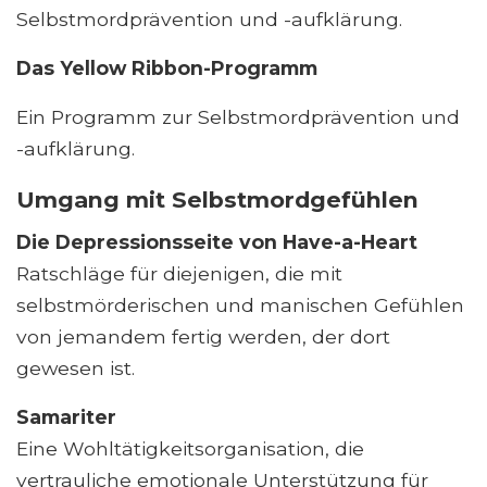
Selbstmordprävention und -aufklärung.
Das Yellow Ribbon-Programm
Ein Programm zur Selbstmordprävention und
-aufklärung.
Umgang mit Selbstmordgefühlen
Die Depressionsseite von Have-a-Heart
Ratschläge für diejenigen, die mit
selbstmörderischen und manischen Gefühlen
von jemandem fertig werden, der dort
gewesen ist.
Samariter
Eine Wohltätigkeitsorganisation, die
vertrauliche emotionale Unterstützung für