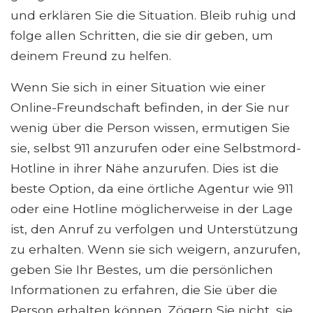
und erklären Sie die Situation. Bleib ruhig und
folge allen Schritten, die sie dir geben, um
deinem Freund zu helfen.
Wenn Sie sich in einer Situation wie einer
Online-Freundschaft befinden, in der Sie nur
wenig über die Person wissen, ermutigen Sie
sie, selbst 911 anzurufen oder eine Selbstmord-
Hotline in ihrer Nähe anzurufen. Dies ist die
beste Option, da eine örtliche Agentur wie 911
oder eine Hotline möglicherweise in der Lage
ist, den Anruf zu verfolgen und Unterstützung
zu erhalten. Wenn sie sich weigern, anzurufen,
geben Sie Ihr Bestes, um die persönlichen
Informationen zu erfahren, die Sie über die
Person erhalten können. Zögern Sie nicht, sie