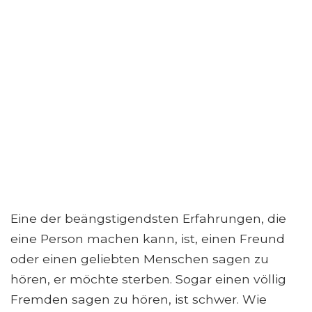
Eine der beängstigendsten Erfahrungen, die
eine Person machen kann, ist, einen Freund
oder einen geliebten Menschen sagen zu
hören, er möchte sterben. Sogar einen völlig
Fremden sagen zu hören, ist schwer. Wie