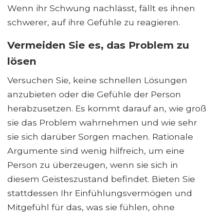
Wenn ihr Schwung nachlässt, fällt es ihnen
schwerer, auf ihre Gefühle zu reagieren.
Vermeiden Sie es, das Problem zu
lösen
Versuchen Sie, keine schnellen Lösungen
anzubieten oder die Gefühle der Person
herabzusetzen. Es kommt darauf an, wie groß
sie das Problem wahrnehmen und wie sehr
sie sich darüber Sorgen machen. Rationale
Argumente sind wenig hilfreich, um eine
Person zu überzeugen, wenn sie sich in
diesem Geisteszustand befindet. Bieten Sie
stattdessen Ihr Einfühlungsvermögen und
Mitgefühl für das, was sie fühlen, ohne