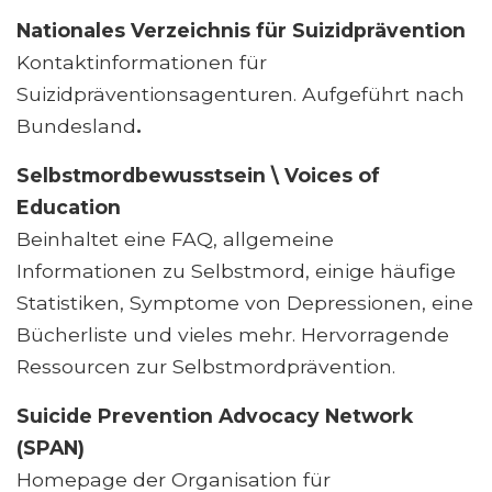
Nationales Verzeichnis für Suizidprävention
Kontaktinformationen für
Suizidpräventionsagenturen. Aufgeführt nach
Bundesland
.
Selbstmordbewusstsein \ Voices of
Education
Beinhaltet eine FAQ, allgemeine
Informationen zu Selbstmord, einige häufige
Statistiken, Symptome von Depressionen, eine
Bücherliste und vieles mehr. Hervorragende
Ressourcen zur Selbstmordprävention.
Suicide Prevention Advocacy Network
(SPAN)
Homepage der Organisation für