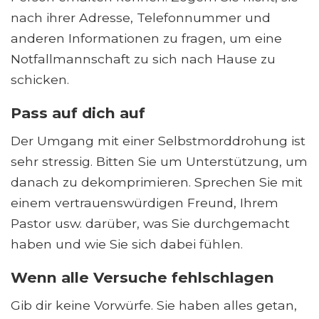
nach ihrer Adresse, Telefonnummer und
anderen Informationen zu fragen, um eine
Notfallmannschaft zu sich nach Hause zu
schicken.
Pass auf dich auf
Der Umgang mit einer Selbstmorddrohung ist
sehr stressig. Bitten Sie um Unterstützung, um
danach zu dekomprimieren. Sprechen Sie mit
einem vertrauenswürdigen Freund, Ihrem
Pastor usw. darüber, was Sie durchgemacht
haben und wie Sie sich dabei fühlen.
Wenn alle Versuche fehlschlagen
Gib dir keine Vorwürfe. Sie haben alles getan,