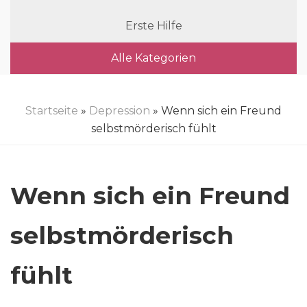
Erste Hilfe
Alle Kategorien
Startseite
»
Depression
» Wenn sich ein Freund
selbstmörderisch fühlt
Wenn sich ein Freund
selbstmörderisch
fühlt