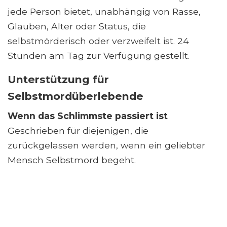
jede Person bietet, unabhängig von Rasse,
Glauben, Alter oder Status, die
selbstmörderisch oder verzweifelt ist. 24
Stunden am Tag zur Verfügung gestellt.
Unterstützung für
Selbstmordüberlebende
Wenn das Schlimmste passiert ist
Geschrieben für diejenigen, die
zurückgelassen werden, wenn ein geliebter
Mensch Selbstmord begeht.