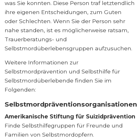
was Sie konnten. Diese Person traf letztendlich
ihre eigenen Entscheidungen, zum Guten
oder Schlechten. Wenn Sie der Person sehr
nahe standen, ist es möglicherweise ratsam,
Trauerberatungs- und
Selbstmordüberlebensgruppen aufzusuchen.
Weitere Informationen zur
Selbstmordprävention und Selbsthilfe für
Selbstmordüberlebende finden Sie im
Folgenden:
Selbstmordpräventionsorganisationen
Amerikanische Stiftung für Suizidprävention
Finde Selbsthilfegruppen für Freunde und
Familien von Selbstmordopfern.