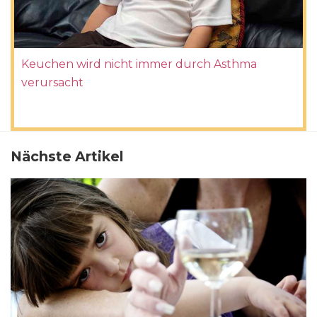
Keuchen wird nicht immer durch Asthma
verursacht
Nächste Artikel