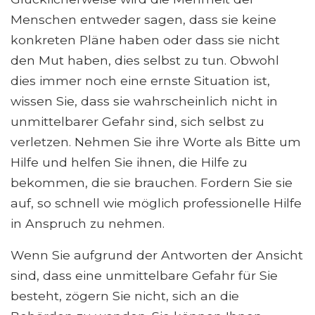
Menschen entweder sagen, dass sie keine
konkreten Pläne haben oder dass sie nicht
den Mut haben, dies selbst zu tun. Obwohl
dies immer noch eine ernste Situation ist,
wissen Sie, dass sie wahrscheinlich nicht in
unmittelbarer Gefahr sind, sich selbst zu
verletzen. Nehmen Sie ihre Worte als Bitte um
Hilfe und helfen Sie ihnen, die Hilfe zu
bekommen, die sie brauchen. Fordern Sie sie
auf, so schnell wie möglich professionelle Hilfe
in Anspruch zu nehmen.
Wenn Sie aufgrund der Antworten der Ansicht
sind, dass eine unmittelbare Gefahr für Sie
besteht, zögern Sie nicht, sich an die