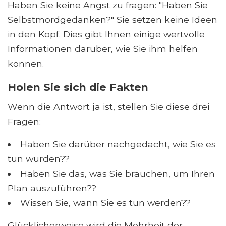
Haben Sie keine Angst zu fragen: "Haben Sie
Selbstmordgedanken?" Sie setzen keine Ideen
in den Kopf. Dies gibt Ihnen einige wertvolle
Informationen darüber, wie Sie ihm helfen
können.
Holen Sie sich die Fakten
Wenn die Antwort ja ist, stellen Sie diese drei
Fragen:
Haben Sie darüber nachgedacht, wie Sie es
tun würden??
Haben Sie das, was Sie brauchen, um Ihren
Plan auszuführen??
Wissen Sie, wann Sie es tun werden??
Glücklicherweise wird die Mehrheit der