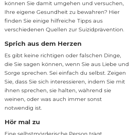
können Sie damit umgehen und versuchen,
Ihre eigene Gesundheit zu bewahren? Hier
finden Sie einige hilfreiche Tipps aus
verschiedenen Quellen zur Suizidprävention.
Sprich aus dem Herzen
Es gibt keine richtigen oder falschen Dinge,
die Sie sagen können, wenn Sie aus Liebe und
Sorge sprechen. Sei einfach du selbst. Zeigen
Sie, dass Sie sich interessieren, indem Sie mit
ihnen sprechen, sie halten, während sie
weinen, oder was auch immer sonst
notwendig ist.
Hör mal zu
Eine selbstmörderische Person trägt