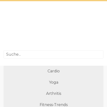
Cardio
Yoga
Arthritis
Fitness-Trends