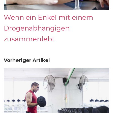
Wenn ein Enkel mit einem
Drogenabhängigen
zusammenlebt
Vorheriger Artikel