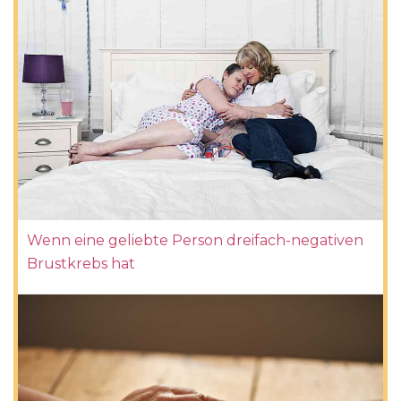
Wenn eine geliebte Person dreifach-negativen
Brustkrebs hat