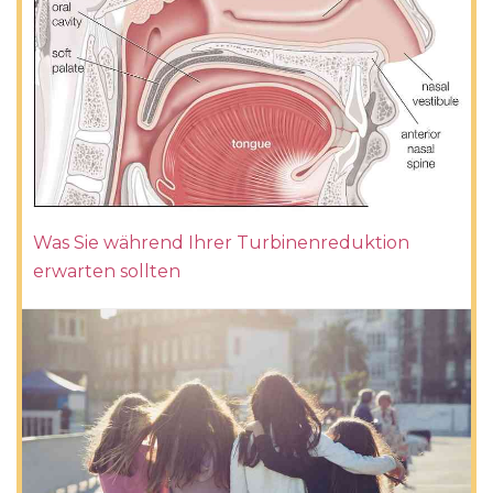
Was Sie während Ihrer Turbinenreduktion
erwarten sollten