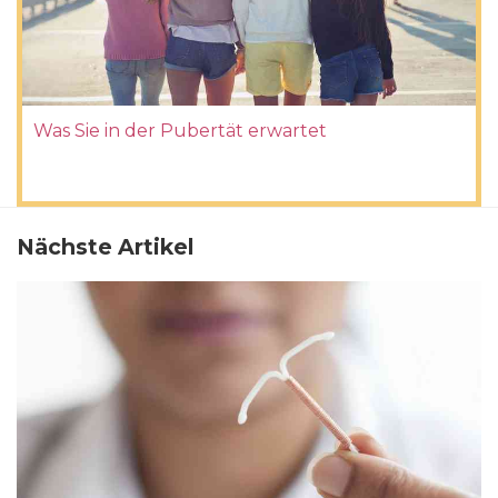
Was Sie in der Pubertät erwartet
Nächste Artikel