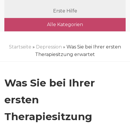
Erste Hilfe
Alle Kategorien
Startseite
»
Depression
» Was Sie bei Ihrer ersten
Therapiesitzung erwartet
Was Sie bei Ihrer
ersten
Therapiesitzung