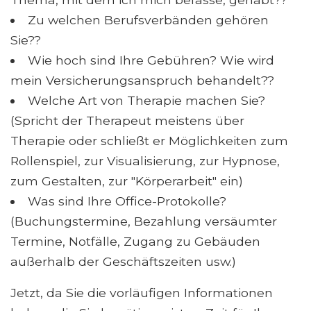
Zu welchen Berufsverbänden gehören
Sie??
Wie hoch sind Ihre Gebühren? Wie wird
mein Versicherungsanspruch behandelt??
Welche Art von Therapie machen Sie?
(Spricht der Therapeut meistens über
Therapie oder schließt er Möglichkeiten zum
Rollenspiel, zur Visualisierung, zur Hypnose,
zum Gestalten, zur "Körperarbeit" ein)
Was sind Ihre Office-Protokolle?
(Buchungstermine, Bezahlung versäumter
Termine, Notfälle, Zugang zu Gebäuden
außerhalb der Geschäftszeiten usw.)
Jetzt, da Sie die vorläufigen Informationen