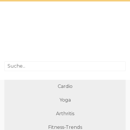
Cardio
Yoga
Arthritis
Fitness-Trends