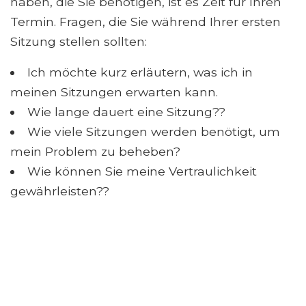
haben, die Sie benötigen, ist es Zeit für Ihren
Termin. Fragen, die Sie während Ihrer ersten
Sitzung stellen sollten:
Ich möchte kurz erläutern, was ich in
meinen Sitzungen erwarten kann.
Wie lange dauert eine Sitzung??
Wie viele Sitzungen werden benötigt, um
mein Problem zu beheben?
Wie können Sie meine Vertraulichkeit
gewährleisten??