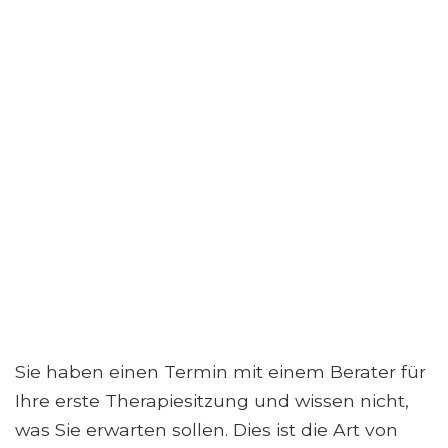
Sie haben einen Termin mit einem Berater für
Ihre erste Therapiesitzung und wissen nicht,
was Sie erwarten sollen. Dies ist die Art von