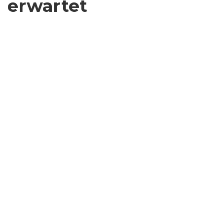
erwartet