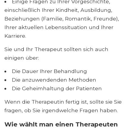
Einige Fragen zu Ihrer Vorgeschichte,
einschließlich Ihrer Kindheit, Ausbildung,
Beziehungen (Familie, Romantik, Freunde),
Ihrer aktuellen Lebenssituation und Ihrer
Karriere.
Sie und Ihr Therapeut sollten sich auch
einigen über:
Die Dauer Ihrer Behandlung
Die anzuwendenden Methoden
Die Geheimhaltung der Patienten
Wenn die Therapeutin fertig ist, sollte sie Sie
fragen, ob Sie irgendwelche Fragen haben.
Wie wählt man einen Therapeuten