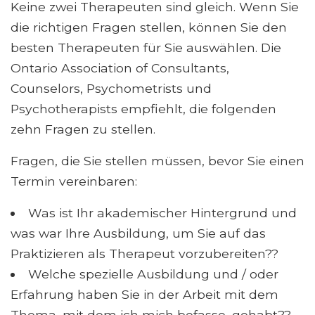
Keine zwei Therapeuten sind gleich. Wenn Sie
die richtigen Fragen stellen, können Sie den
besten Therapeuten für Sie auswählen. Die
Ontario Association of Consultants,
Counselors, Psychometrists und
Psychotherapists empfiehlt, die folgenden
zehn Fragen zu stellen.
Fragen, die Sie stellen müssen, bevor Sie einen
Termin vereinbaren:
Was ist Ihr akademischer Hintergrund und
was war Ihre Ausbildung, um Sie auf das
Praktizieren als Therapeut vorzubereiten??
Welche spezielle Ausbildung und / oder
Erfahrung haben Sie in der Arbeit mit dem
Thema, mit dem ich mich befasse, gehabt??