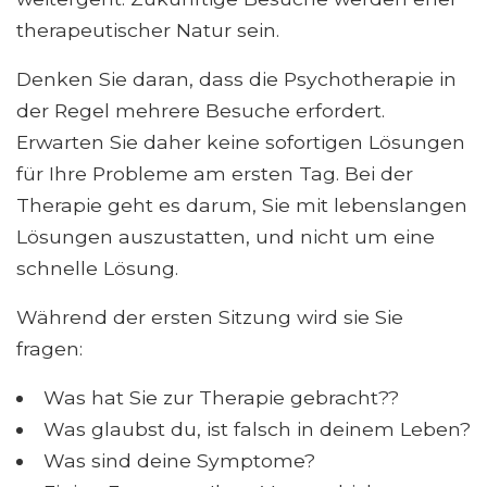
therapeutischer Natur sein.
Denken Sie daran, dass die Psychotherapie in
der Regel mehrere Besuche erfordert.
Erwarten Sie daher keine sofortigen Lösungen
für Ihre Probleme am ersten Tag. Bei der
Therapie geht es darum, Sie mit lebenslangen
Lösungen auszustatten, und nicht um eine
schnelle Lösung.
Während der ersten Sitzung wird sie Sie
fragen:
Was hat Sie zur Therapie gebracht??
Was glaubst du, ist falsch in deinem Leben?
Was sind deine Symptome?