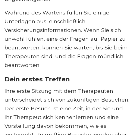
Während des Wartens füllen Sie einige
Unterlagen aus, einschließlich
Versicherungsinformationen. Wenn Sie sich
unwohl fühlen, eine der Fragen auf Papier zu
beantworten, können Sie warten, bis Sie beim
Therapeuten sind, und die Fragen mündlich
beantworten.
Dein erstes Treffen
Ihre erste Sitzung mit dem Therapeuten
unterscheidet sich von zukünftigen Besuchen.
Der erste Besuch ist eine Zeit, in der Sie und
Ihr Therapeut sich kennenlernen und eine
Vorstellung davon bekommen, wie es
weitergeht. Zukünftige Besuche werden eher