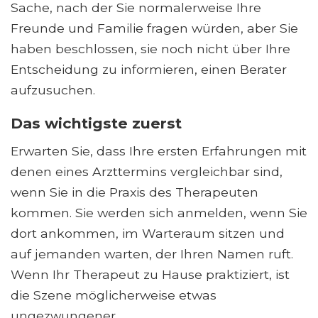
Sache, nach der Sie normalerweise Ihre
Freunde und Familie fragen würden, aber Sie
haben beschlossen, sie noch nicht über Ihre
Entscheidung zu informieren, einen Berater
aufzusuchen.
Das wichtigste zuerst
Erwarten Sie, dass Ihre ersten Erfahrungen mit
denen eines Arzttermins vergleichbar sind,
wenn Sie in die Praxis des Therapeuten
kommen. Sie werden sich anmelden, wenn Sie
dort ankommen, im Warteraum sitzen und
auf jemanden warten, der Ihren Namen ruft.
Wenn Ihr Therapeut zu Hause praktiziert, ist
die Szene möglicherweise etwas
ungezwungener.