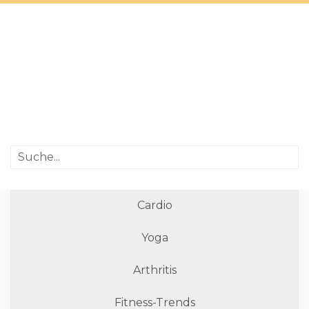
Cardio
Yoga
Arthritis
Fitness-Trends