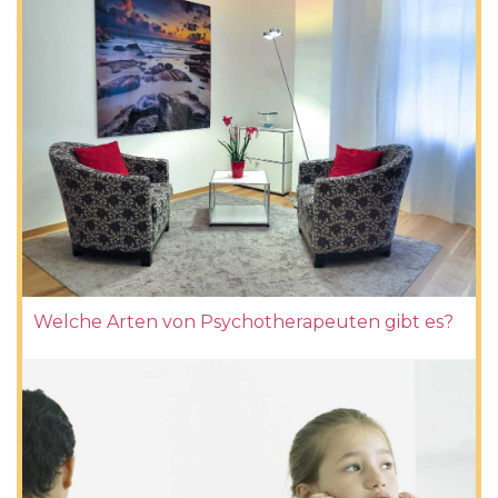
Welche Arten von Psychotherapeuten gibt es?