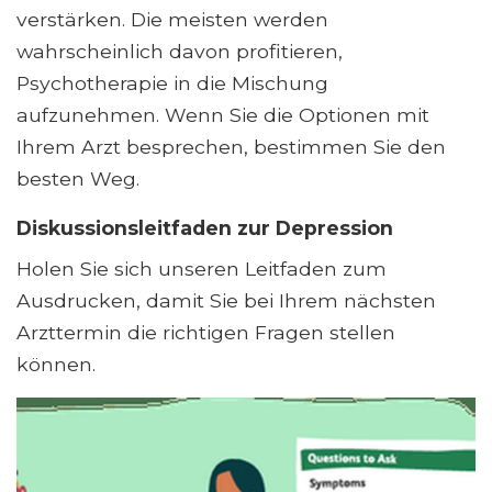
verstärken. Die meisten werden
wahrscheinlich davon profitieren,
Psychotherapie in die Mischung
aufzunehmen. Wenn Sie die Optionen mit
Ihrem Arzt besprechen, bestimmen Sie den
besten Weg.
Diskussionsleitfaden zur Depression
Holen Sie sich unseren Leitfaden zum
Ausdrucken, damit Sie bei Ihrem nächsten
Arzttermin die richtigen Fragen stellen
können.