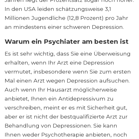
In den USA leiden schätzungsweise 3,1
Millionen Jugendliche (12,8 Prozent) pro Jahr
an mindestens einer schweren Depression.
Warum ein Psychiater am besten ist
Es ist sehr wichtig, dass Sie eine Überweisung
erhalten, wenn Ihr Arzt eine Depression
vermutet, insbesondere wenn Sie zum ersten
Mal einen Arzt wegen Depression aufsuchen.
Auch wenn Ihr Hausarzt möglicherweise
anbietet, Ihnen ein Antidepressivum zu
verschreiben, meint er es mit Sicherheit gut,
aber er ist nicht der bestqualifizierte Arzt zur
Behandlung von Depressionen. Sie kann
Ihnen weder Psychotherapie anbieten, noch