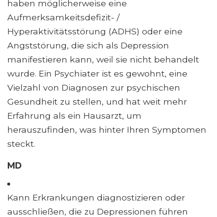
haben möglicherweise eine
Aufmerksamkeitsdefizit- /
Hyperaktivitätsstörung (ADHS) oder eine
Angststörung, die sich als Depression
manifestieren kann, weil sie nicht behandelt
wurde. Ein Psychiater ist es gewohnt, eine
Vielzahl von Diagnosen zur psychischen
Gesundheit zu stellen, und hat weit mehr
Erfahrung als ein Hausarzt, um
herauszufinden, was hinter Ihren Symptomen
steckt.
MD
Kann Erkrankungen diagnostizieren oder
ausschließen, die zu Depressionen führen