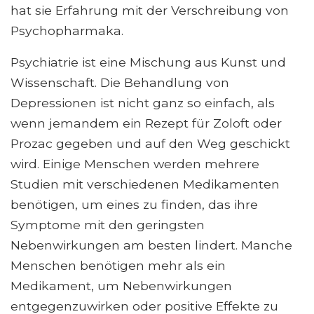
hat sie Erfahrung mit der Verschreibung von
Psychopharmaka.
Psychiatrie ist eine Mischung aus Kunst und
Wissenschaft. Die Behandlung von
Depressionen ist nicht ganz so einfach, als
wenn jemandem ein Rezept für Zoloft oder
Prozac gegeben und auf den Weg geschickt
wird. Einige Menschen werden mehrere
Studien mit verschiedenen Medikamenten
benötigen, um eines zu finden, das ihre
Symptome mit den geringsten
Nebenwirkungen am besten lindert. Manche
Menschen benötigen mehr als ein
Medikament, um Nebenwirkungen
entgegenzuwirken oder positive Effekte zu