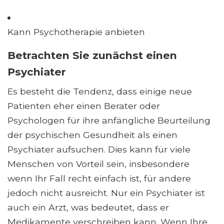
Kann Psychotherapie anbieten
Betrachten Sie zunächst einen
Psychiater
Es besteht die Tendenz, dass einige neue
Patienten eher einen Berater oder
Psychologen für ihre anfängliche Beurteilung
der psychischen Gesundheit als einen
Psychiater aufsuchen. Dies kann für viele
Menschen von Vorteil sein, insbesondere
wenn Ihr Fall recht einfach ist, für andere
jedoch nicht ausreicht. Nur ein Psychiater ist
auch ein Arzt, was bedeutet, dass er
Medikamente verschreiben kann. Wenn Ihre