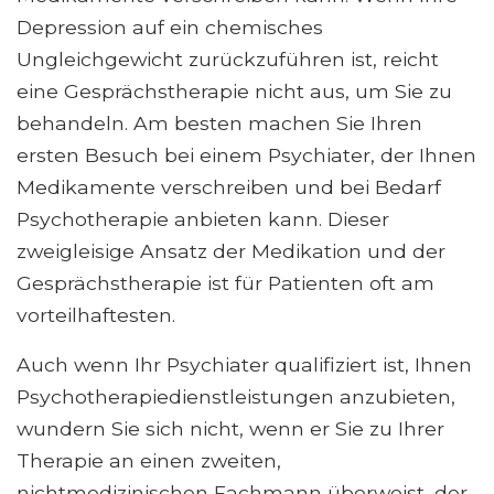
Depression auf ein chemisches
Ungleichgewicht zurückzuführen ist, reicht
eine Gesprächstherapie nicht aus, um Sie zu
behandeln. Am besten machen Sie Ihren
ersten Besuch bei einem Psychiater, der Ihnen
Medikamente verschreiben und bei Bedarf
Psychotherapie anbieten kann. Dieser
zweigleisige Ansatz der Medikation und der
Gesprächstherapie ist für Patienten oft am
vorteilhaftesten.
Auch wenn Ihr Psychiater qualifiziert ist, Ihnen
Psychotherapiedienstleistungen anzubieten,
wundern Sie sich nicht, wenn er Sie zu Ihrer
Therapie an einen zweiten,
nichtmedizinischen Fachmann überweist, der