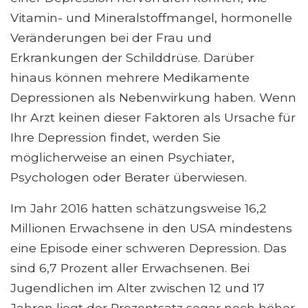
Vitamin- und Mineralstoffmangel, hormonelle
Veränderungen bei der Frau und
Erkrankungen der Schilddrüse. Darüber
hinaus können mehrere Medikamente
Depressionen als Nebenwirkung haben. Wenn
Ihr Arzt keinen dieser Faktoren als Ursache für
Ihre Depression findet, werden Sie
möglicherweise an einen Psychiater,
Psychologen oder Berater überwiesen.
Im Jahr 2016 hatten schätzungsweise 16,2
Millionen Erwachsene in den USA mindestens
eine Episode einer schweren Depression. Das
sind 6,7 Prozent aller Erwachsenen. Bei
Jugendlichen im Alter zwischen 12 und 17
Jahren liegt der Prozentsatz sogar noch höher.