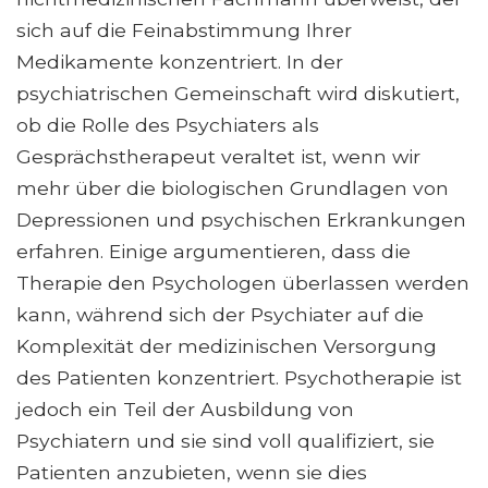
sich auf die Feinabstimmung Ihrer
Medikamente konzentriert. In der
psychiatrischen Gemeinschaft wird diskutiert,
ob die Rolle des Psychiaters als
Gesprächstherapeut veraltet ist, wenn wir
mehr über die biologischen Grundlagen von
Depressionen und psychischen Erkrankungen
erfahren. Einige argumentieren, dass die
Therapie den Psychologen überlassen werden
kann, während sich der Psychiater auf die
Komplexität der medizinischen Versorgung
des Patienten konzentriert. Psychotherapie ist
jedoch ein Teil der Ausbildung von
Psychiatern und sie sind voll qualifiziert, sie
Patienten anzubieten, wenn sie dies