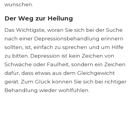
wünschen.
Der Weg zur Heilung
Das Wichtigste, woran Sie sich bei der Suche
nach einer Depressionsbehandlung erinnern
sollten, ist, einfach zu sprechen und um Hilfe
zu bitten. Depression ist kein Zeichen von
Schwäche oder Faulheit, sondern ein Zeichen
dafür, dass etwas aus dem Gleichgewicht
gerät. Zum Glück können Sie sich bei richtiger
Behandlung wieder wohlfühlen.