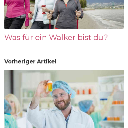
Was für ein Walker bist du?
Vorheriger Artikel