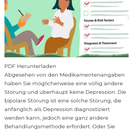
PDF Herunterladen
Abgesehen von den Medikamentenangaben
haben Sie möglicherweise eine völlig andere
Störung und überhaupt keine Depression. Die
bipolare Störung ist eine solche Störung, die
anfänglich als Depression diagnostiziert
werden kann, jedoch eine ganz andere
Behandlungsmethode erfordert. Oder Sie