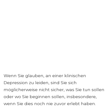
Wenn Sie glauben, an einer klinischen
Depression zu leiden, sind Sie sich
möglicherweise nicht sicher, was Sie tun sollen
oder wo Sie beginnen sollen, insbesondere,
wenn Sie dies noch nie zuvor erlebt haben.