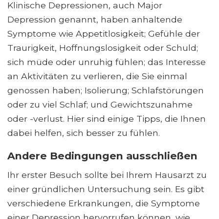
Klinische Depressionen, auch Major
Depression genannt, haben anhaltende
Symptome wie Appetitlosigkeit; Gefühle der
Traurigkeit, Hoffnungslosigkeit oder Schuld;
sich müde oder unruhig fühlen; das Interesse
an Aktivitäten zu verlieren, die Sie einmal
genossen haben; Isolierung; Schlafstörungen
oder zu viel Schlaf; und Gewichtszunahme
oder -verlust. Hier sind einige Tipps, die Ihnen
dabei helfen, sich besser zu fühlen.
Andere Bedingungen ausschließen
Ihr erster Besuch sollte bei Ihrem Hausarzt zu
einer gründlichen Untersuchung sein. Es gibt
verschiedene Erkrankungen, die Symptome
einer Depression hervorrufen können, wie