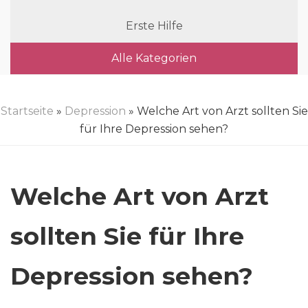
Erste Hilfe
Alle Kategorien
Startseite
»
Depression
» Welche Art von Arzt sollten Sie
für Ihre Depression sehen?
Welche Art von Arzt
sollten Sie für Ihre
Depression sehen?