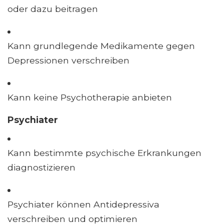
oder dazu beitragen
Kann grundlegende Medikamente gegen
Depressionen verschreiben
Kann keine Psychotherapie anbieten
Psychiater
Kann bestimmte psychische Erkrankungen
diagnostizieren
Psychiater können Antidepressiva
verschreiben und optimieren