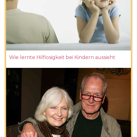
Wie lernte Hilflosigkeit bei Kindern aussieht