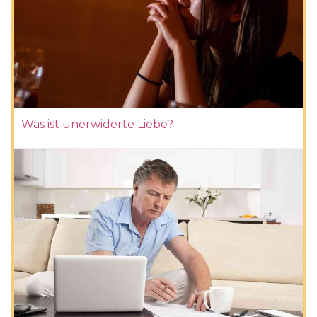
Was ist unerwiderte Liebe?