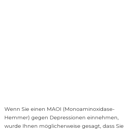
Wenn Sie einen MAOI (Monoaminoxidase-
Hemmer) gegen Depressionen einnehmen,
wurde Ihnen möglicherweise gesagt, dass Sie