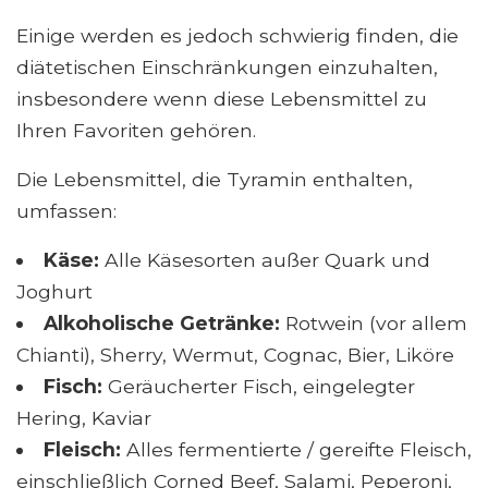
Einige werden es jedoch schwierig finden, die
diätetischen Einschränkungen einzuhalten,
insbesondere wenn diese Lebensmittel zu
Ihren Favoriten gehören.
Die Lebensmittel, die Tyramin enthalten,
umfassen:
Käse:
Alle Käsesorten außer Quark und
Joghurt
Alkoholische Getränke:
Rotwein (vor allem
Chianti), Sherry, Wermut, Cognac, Bier, Liköre
Fisch:
Geräucherter Fisch, eingelegter
Hering, Kaviar
Fleisch:
Alles fermentierte / gereifte Fleisch,
einschließlich Corned Beef, Salami, Peperoni,