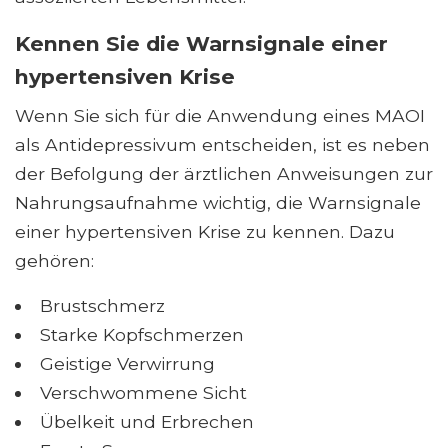
Kennen Sie die Warnsignale einer
hypertensiven Krise
Wenn Sie sich für die Anwendung eines MAOI
als Antidepressivum entscheiden, ist es neben
der Befolgung der ärztlichen Anweisungen zur
Nahrungsaufnahme wichtig, die Warnsignale
einer hypertensiven Krise zu kennen. Dazu
gehören:
Brustschmerz
Starke Kopfschmerzen
Geistige Verwirrung
Verschwommene Sicht
Übelkeit und Erbrechen