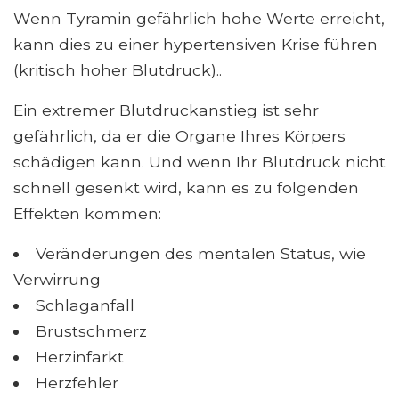
Wenn Tyramin gefährlich hohe Werte erreicht,
kann dies zu einer hypertensiven Krise führen
(kritisch hoher Blutdruck)..
Ein extremer Blutdruckanstieg ist sehr
gefährlich, da er die Organe Ihres Körpers
schädigen kann. Und wenn Ihr Blutdruck nicht
schnell gesenkt wird, kann es zu folgenden
Effekten kommen:
Veränderungen des mentalen Status, wie
Verwirrung
Schlaganfall
Brustschmerz
Herzinfarkt
Herzfehler