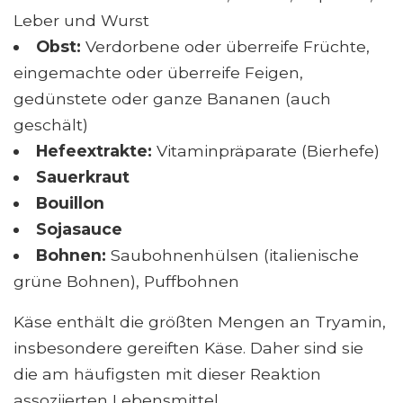
Leber und Wurst
Obst:
Verdorbene oder überreife Früchte,
eingemachte oder überreife Feigen,
gedünstete oder ganze Bananen (auch
geschält)
Hefeextrakte:
Vitaminpräparate (Bierhefe)
Sauerkraut
Bouillon
Sojasauce
Bohnen:
Saubohnenhülsen (italienische
grüne Bohnen), Puffbohnen
Käse enthält die größten Mengen an Tryamin,
insbesondere gereiften Käse. Daher sind sie
die am häufigsten mit dieser Reaktion
assoziierten Lebensmittel.