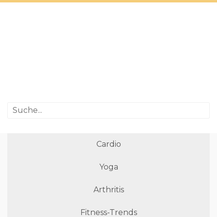
Cardio
Yoga
Arthritis
Fitness-Trends