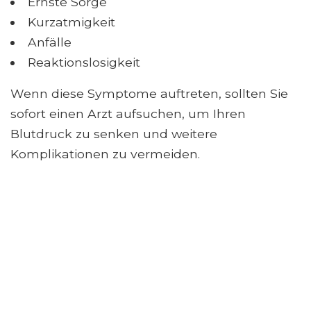
Ernste Sorge
Kurzatmigkeit
Anfälle
Reaktionslosigkeit
Wenn diese Symptome auftreten, sollten Sie
sofort einen Arzt aufsuchen, um Ihren
Blutdruck zu senken und weitere
Komplikationen zu vermeiden.