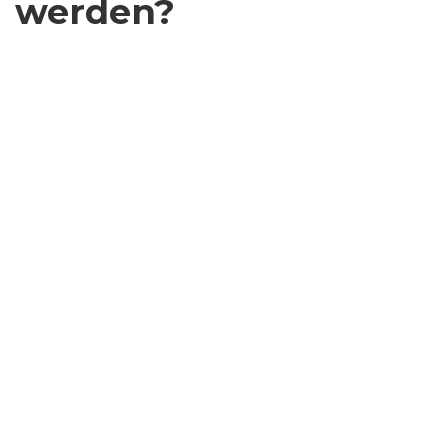
werden?