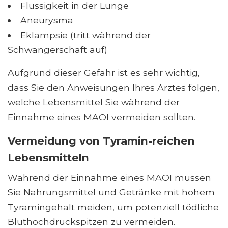
Flüssigkeit in der Lunge
Aneurysma
Eklampsie (tritt während der
Schwangerschaft auf)
Aufgrund dieser Gefahr ist es sehr wichtig,
dass Sie den Anweisungen Ihres Arztes folgen,
welche Lebensmittel Sie während der
Einnahme eines MAOI vermeiden sollten.
Vermeidung von Tyramin-reichen
Lebensmitteln
Während der Einnahme eines MAOI müssen
Sie Nahrungsmittel und Getränke mit hohem
Tyramingehalt meiden, um potenziell tödliche
Bluthochdruckspitzen zu vermeiden.