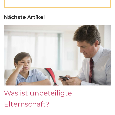
Nächste Artikel
Was ist unbeteiligte
Elternschaft?