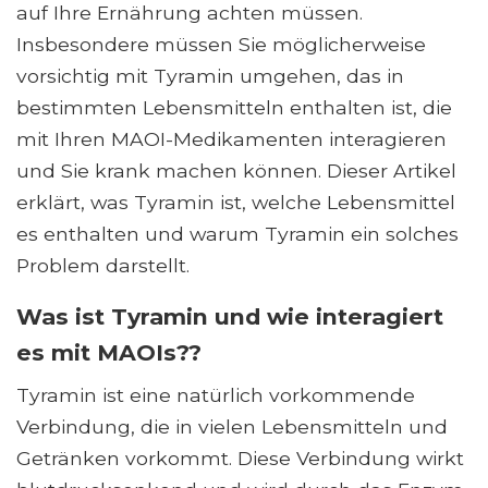
auf Ihre Ernährung achten müssen.
Insbesondere müssen Sie möglicherweise
vorsichtig mit Tyramin umgehen, das in
bestimmten Lebensmitteln enthalten ist, die
mit Ihren MAOI-Medikamenten interagieren
und Sie krank machen können. Dieser Artikel
erklärt, was Tyramin ist, welche Lebensmittel
es enthalten und warum Tyramin ein solches
Problem darstellt.
Was ist Tyramin und wie interagiert
es mit MAOIs??
Tyramin ist eine natürlich vorkommende
Verbindung, die in vielen Lebensmitteln und
Getränken vorkommt. Diese Verbindung wirkt