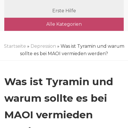
Erste Hilfe
Alle Kategorien
Startseite
»
Depression
» Was ist Tyramin und warum
sollte es bei MAOI vermieden werden?
Was ist Tyramin und
warum sollte es bei
MAOI vermieden