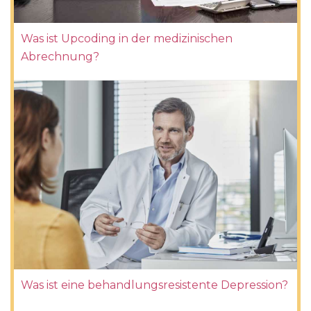
Was ist Upcoding in der medizinischen
Abrechnung?
Was ist eine behandlungsresistente Depression?