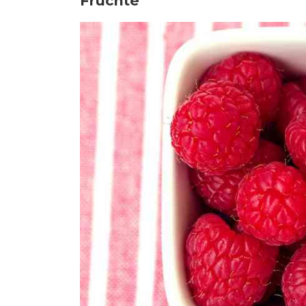
Früchte