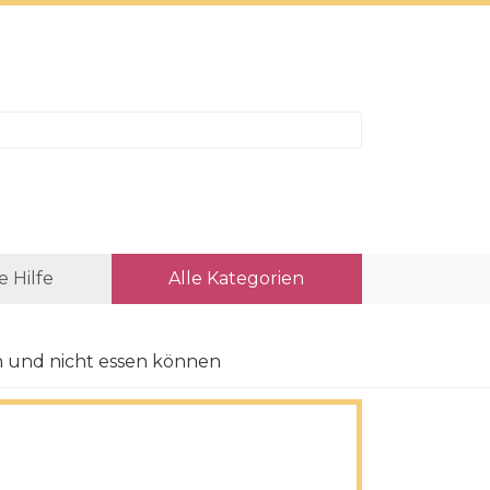
e Hilfe
Alle Kategorien
 und nicht essen können