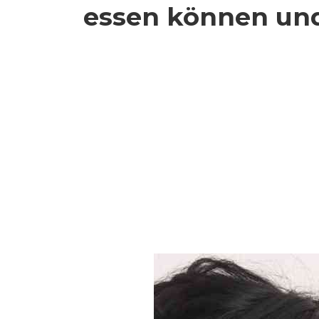
essen können und