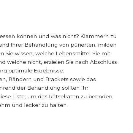
e essen können und was nicht? Klammern zu
end Ihrer Behandlung von pürierten, milden
 Sie wissen, welche Lebensmittel Sie mit
 welche nicht, erzielen Sie nach Abschluss
ng optimale Ergebnisse.
n, Bändern und Brackets sowie das
ährend der Behandlung sollten Ihr
iese Liste, um das Rätselraten zu beenden
hm und lecker zu halten.