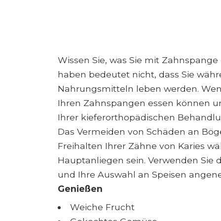
Wissen Sie, was Sie mit Zahnspang
haben bedeutet nicht, dass Sie währ
Nahrungsmitteln leben werden. Wenn
Ihren Zahnspangen essen können und
Ihrer kieferorthopädischen Behandlu
Das Vermeiden von Schäden an Böge
Freihalten Ihrer Zähne von Karies w
Hauptanliegen sein. Verwenden Sie d
und Ihre Auswahl an Speisen angene
Genießen
Weiche Frucht