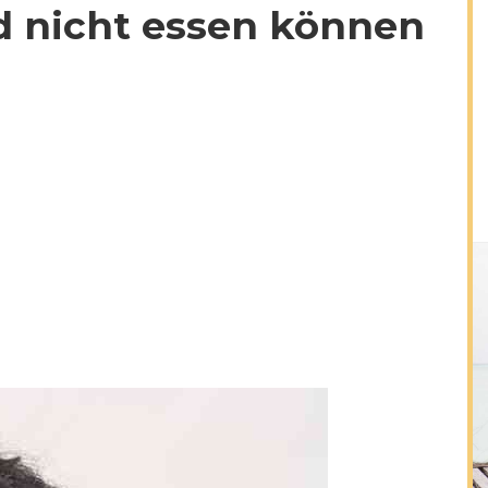
 nicht essen können