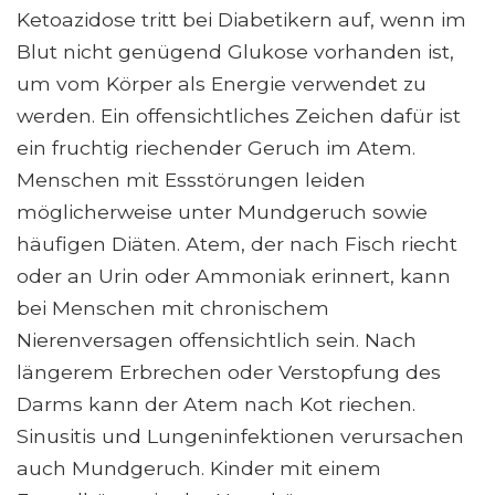
Ketoazidose tritt bei Diabetikern auf, wenn im
Blut nicht genügend Glukose vorhanden ist,
um vom Körper als Energie verwendet zu
werden. Ein offensichtliches Zeichen dafür ist
ein fruchtig riechender Geruch im Atem.
Menschen mit Essstörungen leiden
möglicherweise unter Mundgeruch sowie
häufigen Diäten. Atem, der nach Fisch riecht
oder an Urin oder Ammoniak erinnert, kann
bei Menschen mit chronischem
Nierenversagen offensichtlich sein. Nach
längerem Erbrechen oder Verstopfung des
Darms kann der Atem nach Kot riechen.
Sinusitis und Lungeninfektionen verursachen
auch Mundgeruch. Kinder mit einem