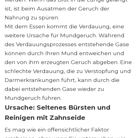
ist, ist beim Ausatmen der Geruch der
Nahrung zu spüren.
Mit dem Essen kommt die Verdauung, eine
weitere Ursache für Mundgeruch. Während
des Verdauungsprozesses entstehende Gase
können durch Ihren Mund entweichen und
den von ihm erzeugten Geruch abgeben. Eine
schlechte Verdauung, die zu Verstopfung und
Darmerkrankungen führt, kann durch die
dabei entstehenden Gase wieder zu
Mundgeruch führen.
Ursache: Seltenes Bürsten und
Reinigen mit Zahnseide
Es mag wie ein offensichtlicher Faktor