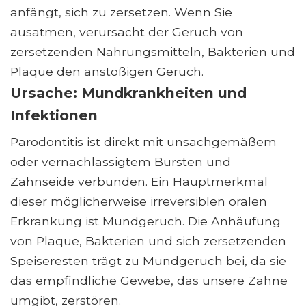
anfängt, sich zu zersetzen. Wenn Sie
ausatmen, verursacht der Geruch von
zersetzenden Nahrungsmitteln, Bakterien und
Plaque den anstößigen Geruch.
Ursache: Mundkrankheiten und
Infektionen
Parodontitis ist direkt mit unsachgemäßem
oder vernachlässigtem Bürsten und
Zahnseide verbunden. Ein Hauptmerkmal
dieser möglicherweise irreversiblen oralen
Erkrankung ist Mundgeruch. Die Anhäufung
von Plaque, Bakterien und sich zersetzenden
Speiseresten trägt zu Mundgeruch bei, da sie
das empfindliche Gewebe, das unsere Zähne
umgibt, zerstören.