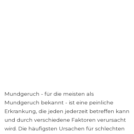
Mundgeruch - für die meisten als
Mundgeruch bekannt - ist eine peinliche
Erkrankung, die jeden jederzeit betreffen kann
und durch verschiedene Faktoren verursacht
wird. Die häufigsten Ursachen für schlechten