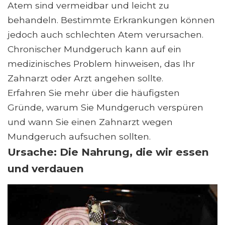
Atem sind vermeidbar und leicht zu
behandeln. Bestimmte Erkrankungen können
jedoch auch schlechten Atem verursachen.
Chronischer Mundgeruch kann auf ein
medizinisches Problem hinweisen, das Ihr
Zahnarzt oder Arzt angehen sollte.
Erfahren Sie mehr über die häufigsten
Gründe, warum Sie Mundgeruch verspüren
und wann Sie einen Zahnarzt wegen
Mundgeruch aufsuchen sollten.
Ursache: Die Nahrung, die wir essen
und verdauen