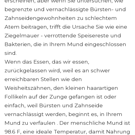
erscheinen, aber wenn Sie untersuchen, wie
begrenzte und vernachlässigte Bürsten- und
Zahnseidengewohnheiten zu schlechtem
Atem beitragen, trifft die Ursache Sie wie eine
Ziegelmauer - verrottende Speisereste und
Bakterien, die in Ihrem Mund eingeschlossen
sind.
Wenn das Essen, das wir essen,
zurückgelassen wird, weil es an schwer
erreichbaren Stellen wie den
Weisheitszähnen, den kleinen haarartigen
Follikeln auf der Zunge gefangen ist oder
einfach, weil Bürsten und Zahnseide
vernachlässigt werden, beginnt es, in Ihrem
Mund zu verfaulen . Der menschliche Mund ist
98.6 F, eine ideale Temperatur, damit Nahrung