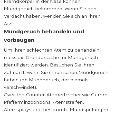
Fremdkörper in der Nase können
Mundgeruch bekommen. Wenn Sie den
Verdacht haben, wenden Sie sich an Ihren
Arzt.
Mundgeruch behandeln und
vorbeugen
Um Ihren schlechten Atem zu behandeln,
muss die Grundursache für Mundgeruch
identifiziert werden. Besuchen Sie Ihren
Zahnarzt, wenn Sie chronischen Mundgeruch
haben (dh Mundgeruch, der niemals
verschwindet).
Over-the-Counter-Atemerfrischer wie Gummi,
Pfefferminzbonbons, Atemstreifen,
Atemsprays und bestimmte Mundspülungen