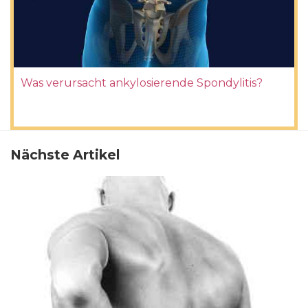
Was verursacht ankylosierende Spondylitis?
Nächste Artikel