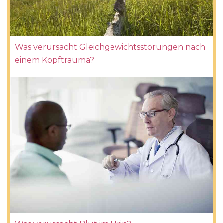
Was verursacht Gleichgewichtsstörungen nach
einem Kopftrauma?