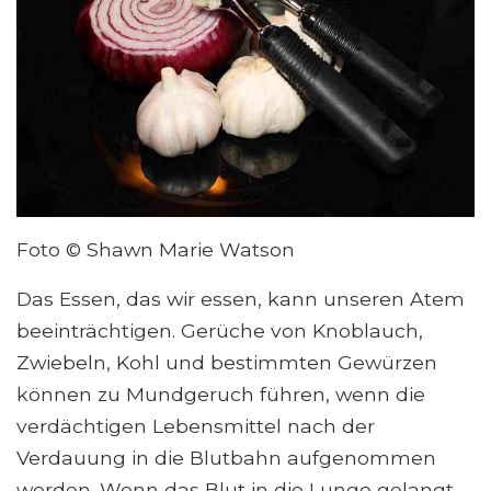
Foto © Shawn Marie Watson
Das Essen, das wir essen, kann unseren Atem
beeinträchtigen. Gerüche von Knoblauch,
Zwiebeln, Kohl und bestimmten Gewürzen
können zu Mundgeruch führen, wenn die
verdächtigen Lebensmittel nach der
Verdauung in die Blutbahn aufgenommen
werden. Wenn das Blut in die Lunge gelangt