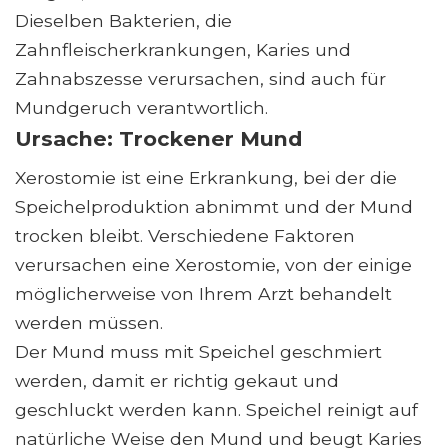
Dieselben Bakterien, die
Zahnfleischerkrankungen, Karies und
Zahnabszesse verursachen, sind auch für
Mundgeruch verantwortlich.
Ursache: Trockener Mund
Xerostomie ist eine Erkrankung, bei der die
Speichelproduktion abnimmt und der Mund
trocken bleibt. Verschiedene Faktoren
verursachen eine Xerostomie, von der einige
möglicherweise von Ihrem Arzt behandelt
werden müssen.
Der Mund muss mit Speichel geschmiert
werden, damit er richtig gekaut und
geschluckt werden kann. Speichel reinigt auf
natürliche Weise den Mund und beugt Karies