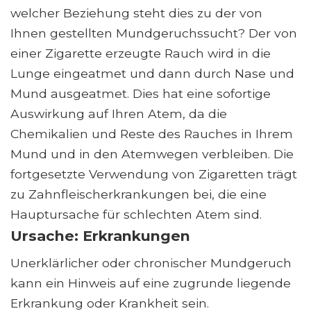
welcher Beziehung steht dies zu der von
Ihnen gestellten Mundgeruchssucht? Der von
einer Zigarette erzeugte Rauch wird in die
Lunge eingeatmet und dann durch Nase und
Mund ausgeatmet. Dies hat eine sofortige
Auswirkung auf Ihren Atem, da die
Chemikalien und Reste des Rauches in Ihrem
Mund und in den Atemwegen verbleiben. Die
fortgesetzte Verwendung von Zigaretten trägt
zu Zahnfleischerkrankungen bei, die eine
Hauptursache für schlechten Atem sind.
Ursache: Erkrankungen
Unerklärlicher oder chronischer Mundgeruch
kann ein Hinweis auf eine zugrunde liegende
Erkrankung oder Krankheit sein.