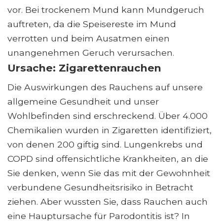
vor. Bei trockenem Mund kann Mundgeruch
auftreten, da die Speisereste im Mund
verrotten und beim Ausatmen einen
unangenehmen Geruch verursachen.
Ursache: Zigarettenrauchen
Die Auswirkungen des Rauchens auf unsere
allgemeine Gesundheit und unser
Wohlbefinden sind erschreckend. Über 4.000
Chemikalien wurden in Zigaretten identifiziert,
von denen 200 giftig sind. Lungenkrebs und
COPD sind offensichtliche Krankheiten, an die
Sie denken, wenn Sie das mit der Gewohnheit
verbundene Gesundheitsrisiko in Betracht
ziehen. Aber wussten Sie, dass Rauchen auch
eine Hauptursache für Parodontitis ist? In