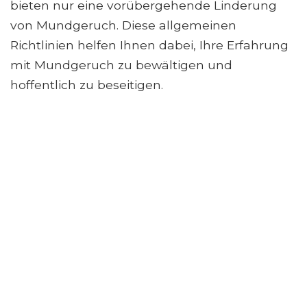
bieten nur eine vorübergehende Linderung
von Mundgeruch. Diese allgemeinen
Richtlinien helfen Ihnen dabei, Ihre Erfahrung
mit Mundgeruch zu bewältigen und
hoffentlich zu beseitigen.