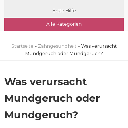
Erste Hilfe
Alle Kategorien
Startseite
»
Zahngesundheit
» Was verursacht
Mundgeruch oder Mundgeruch?
Was verursacht
Mundgeruch oder
Mundgeruch?