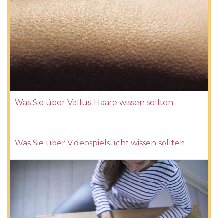
Was Sie über Vellus-Haare wissen sollten
Was Sie über Videospielsucht wissen sollten