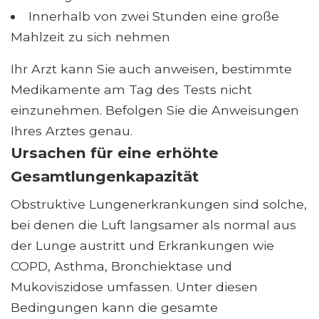
Innerhalb von zwei Stunden eine große
Mahlzeit zu sich nehmen
Ihr Arzt kann Sie auch anweisen, bestimmte
Medikamente am Tag des Tests nicht
einzunehmen. Befolgen Sie die Anweisungen
Ihres Arztes genau.
Ursachen für eine erhöhte
Gesamtlungenkapazität
Obstruktive Lungenerkrankungen sind solche,
bei denen die Luft langsamer als normal aus
der Lunge austritt und Erkrankungen wie
COPD, Asthma, Bronchiektase und
Mukoviszidose umfassen. Unter diesen
Bedingungen kann die gesamte