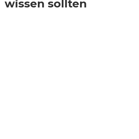
wissen sollten