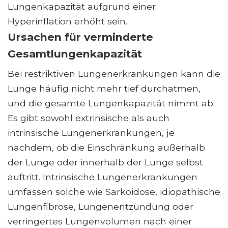
Lungenkapazität aufgrund einer
Hyperinflation erhöht sein.
Ursachen für verminderte
Gesamtlungenkapazität
Bei restriktiven Lungenerkrankungen kann die
Lunge häufig nicht mehr tief durchatmen,
und die gesamte Lungenkapazität nimmt ab.
Es gibt sowohl extrinsische als auch
intrinsische Lungenerkrankungen, je
nachdem, ob die Einschränkung außerhalb
der Lunge oder innerhalb der Lunge selbst
auftritt. Intrinsische Lungenerkrankungen
umfassen solche wie Sarkoidose, idiopathische
Lungenfibrose, Lungenentzündung oder
verringertes Lungenvolumen nach einer