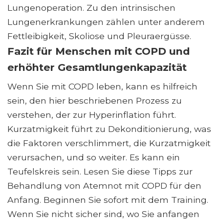
Lungenoperation. Zu den intrinsischen
Lungenerkrankungen zählen unter anderem
Fettleibigkeit, Skoliose und Pleuraergüsse.
Fazit für Menschen mit COPD und
erhöhter Gesamtlungenkapazität
Wenn Sie mit COPD leben, kann es hilfreich
sein, den hier beschriebenen Prozess zu
verstehen, der zur Hyperinflation führt.
Kurzatmigkeit führt zu Dekonditionierung, was
die Faktoren verschlimmert, die Kurzatmigkeit
verursachen, und so weiter. Es kann ein
Teufelskreis sein. Lesen Sie diese Tipps zur
Behandlung von Atemnot mit COPD für den
Anfang. Beginnen Sie sofort mit dem Training.
Wenn Sie nicht sicher sind, wo Sie anfangen