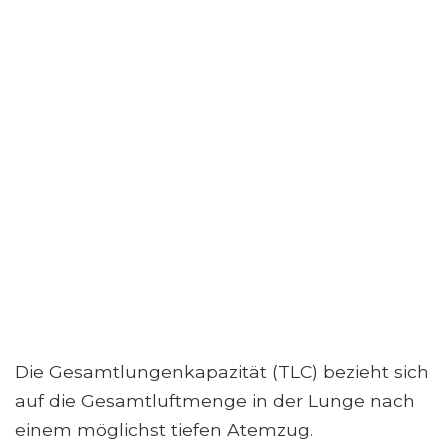
Die Gesamtlungenkapazität (TLC) bezieht sich
auf die Gesamtluftmenge in der Lunge nach
einem möglichst tiefen Atemzug.