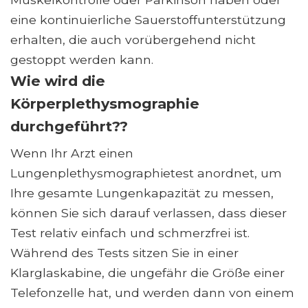
eine kontinuierliche Sauerstoffunterstützung
erhalten, die auch vorübergehend nicht
gestoppt werden kann.
Wie wird die
Körperplethysmographie
durchgeführt??
Wenn Ihr Arzt einen
Lungenplethysmographietest anordnet, um
Ihre gesamte Lungenkapazität zu messen,
können Sie sich darauf verlassen, dass dieser
Test relativ einfach und schmerzfrei ist.
Während des Tests sitzen Sie in einer
Klarglaskabine, die ungefähr die Größe einer
Telefonzelle hat, und werden dann von einem