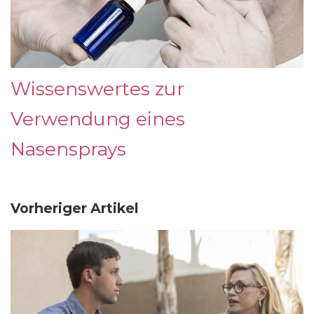
Wissenswertes zur
Verwendung eines
Nasensprays
Vorheriger Artikel