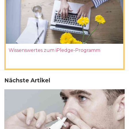
Wissenswertes zum iPledge-Programm
Nächste Artikel