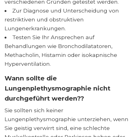
verschiedenen Gründen getestet werden.
Zur Diagnose und Unterscheidung von
restriktiven und obstruktiven
Lungenerkrankungen.
Testen Sie Ihr Ansprechen auf
Behandlungen wie Bronchodilatatoren,
Methacholin, Histamin oder isokapnische
Hyperventilation.
Wann sollte die
Lungenplethysmographie nicht
durchgeführt werden??
Sie sollten sich keiner
Lungenplethysmographie unterziehen, wenn
Sie geistig verwirrt sind, eine schlechte
Muskelkontrolle oder Parkinson haben oder