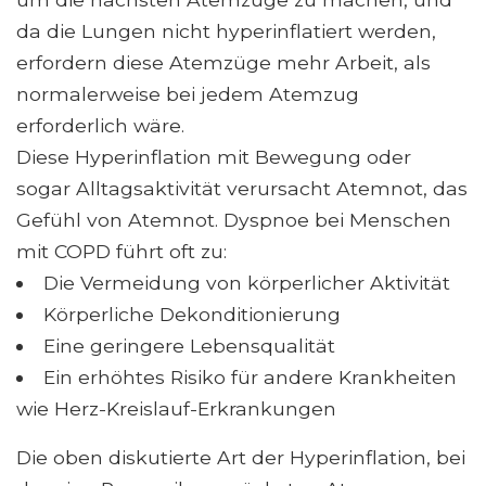
da die Lungen nicht hyperinflatiert werden,
erfordern diese Atemzüge mehr Arbeit, als
normalerweise bei jedem Atemzug
erforderlich wäre.
Diese Hyperinflation mit Bewegung oder
sogar Alltagsaktivität verursacht Atemnot, das
Gefühl von Atemnot. Dyspnoe bei Menschen
mit COPD führt oft zu:
Die Vermeidung von körperlicher Aktivität
Körperliche Dekonditionierung
Eine geringere Lebensqualität
Ein erhöhtes Risiko für andere Krankheiten
wie Herz-Kreislauf-Erkrankungen
Die oben diskutierte Art der Hyperinflation, bei