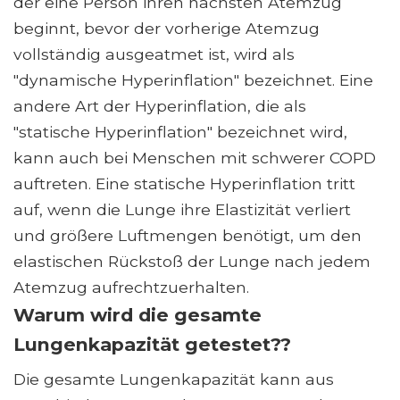
der eine Person ihren nächsten Atemzug
beginnt, bevor der vorherige Atemzug
vollständig ausgeatmet ist, wird als
"dynamische Hyperinflation" bezeichnet. Eine
andere Art der Hyperinflation, die als
"statische Hyperinflation" bezeichnet wird,
kann auch bei Menschen mit schwerer COPD
auftreten. Eine statische Hyperinflation tritt
auf, wenn die Lunge ihre Elastizität verliert
und größere Luftmengen benötigt, um den
elastischen Rückstoß der Lunge nach jedem
Atemzug aufrechtzuerhalten.
Warum wird die gesamte
Lungenkapazität getestet??
Die gesamte Lungenkapazität kann aus