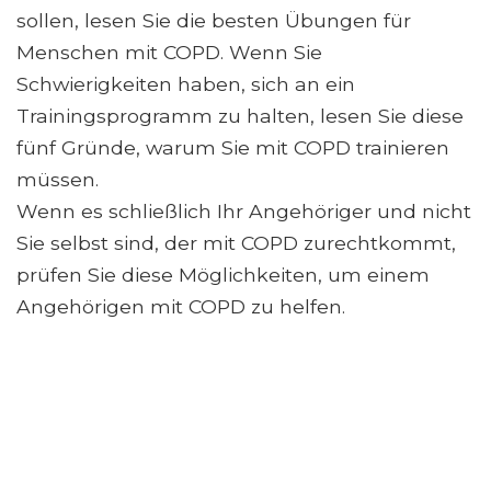
sollen, lesen Sie die besten Übungen für
Menschen mit COPD. Wenn Sie
Schwierigkeiten haben, sich an ein
Trainingsprogramm zu halten, lesen Sie diese
fünf Gründe, warum Sie mit COPD trainieren
müssen.
Wenn es schließlich Ihr Angehöriger und nicht
Sie selbst sind, der mit COPD zurechtkommt,
prüfen Sie diese Möglichkeiten, um einem
Angehörigen mit COPD zu helfen.