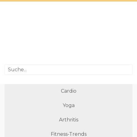
Cardio
Yoga
Arthritis
Fitness-Trends