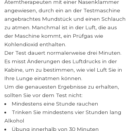
Atemtherapeuten mit einer Nasenklammer
angewiesen, durch ein an der Testmaschine
angebrachtes Mundstück und einen Schlauch
zu atmen. Manchmal ist in der Luft, die aus
der Maschine kommt, ein Prüfgas wie
Kohlendioxid enthalten.
Der Test dauert normalerweise drei Minuten.
Es misst Änderungen des Luftdrucks in der
Kabine, um zu bestimmen, wie viel Luft Sie in
Ihre Lunge einatmen können.
Um die genauesten Ergebnisse zu erhalten,
sollten Sie vor dem Test nicht:
Mindestens eine Stunde rauchen
Trinken Sie mindestens vier Stunden lang
Alkohol
Übung innerhalb von 30 Minuten