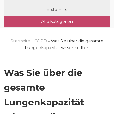
Erste Hilfe
Alle Kategorien
Startseite
»
COPD
» Was Sie über die gesamte
Lungenkapazität wissen sollten
Was Sie über die
gesamte
Lungenkapazität