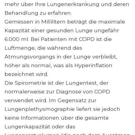
mehr über Ihre Lungenerkrankung und deren
Behandlung zu erfahren.
Gemessen in Millilitern beträgt die maximale
Kapazität einer gesunden Lunge ungefähr
6.000 ml. Bei Patienten mit COPD ist die
Luftmenge, die während des
Atmungsvorgangs in der Lunge verbleibt,
höher als normal, was als Hyperinflation
bezeichnet wird.
Die Spirometrie ist der Lungentest, der
normalerweise zur Diagnose von COPD
verwendet wird. Im Gegensatz zur
Lungenplethysmographie liefert sie jedoch
keine Informationen über die gesamte
Lungenkapazität oder das