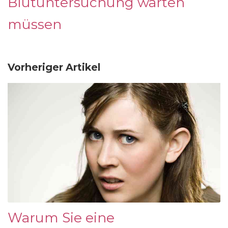
Blutuntersuchung warten
müssen
Vorheriger Artikel
Warum Sie eine