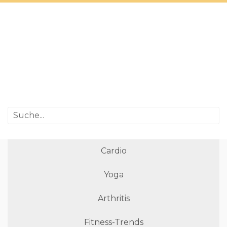
Cardio
Yoga
Arthritis
Fitness-Trends