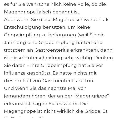
es für Sie wahrscheinlich keine Rolle, ob die
Magengrippe falsch benannt ist.
Aber wenn Sie diese Magenbeschwerden als
Entschuldigung benutzen, um keine
Grippeimpfung zu bekommen (weil Sie ein
Jahr lang eine Grippeimpfung hatten und
trotzdem an Gastroenteritis erkrankten), dann
ist diese Unterscheidung sehr wichtig. Denken
Sie daran - Ihre Grippeimpfung hat Sie vor
Influenza geschützt. Es hatte nichts mit
diesem Fall von Gastroenteritis zu tun.
Und wenn Sie das nächste Mal von
jemandem hören, der an der "Magengrippe"
erkrankt ist, sagen Sie es weiter. Die
Magengrippe ist nicht wirklich die Grippe. Es