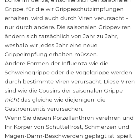
Grippe, für die wir Grippeschutzimpfungen
erhalten, wird auch durch Viren verursacht -
nur durch andere. Die saisonalen Grippeviren
ändern sich tatsächlich von Jahr zu Jahr,
weshalb wir jedes Jahr eine neue
Grippeimpfung erhalten müssen.
Andere Formen der Influenza wie die
Schweinegrippe oder die Vogelgrippe werden
durch bestimmte Viren verursacht. Diese Viren
sind wie die Cousins ​​der saisonalen Grippe
nicht
das gleiche wie diejenigen, die
Gastroenteritis verursachen.
Wenn Sie diesen Porzellanthron verehren und
Ihr Körper von Schüttelfrost, Schmerzen und
Magen-Darm-Beschwerden geplagt ist, spielt