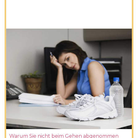
Warum Sie nicht beim Gehen abgenommen