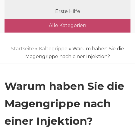
Erste Hilfe
Alle Kategorien
Startseite
»
Kältegrippe
» Warum haben Sie die
Magengrippe nach einer Injektion?
Warum haben Sie die
Magengrippe nach
einer Injektion?