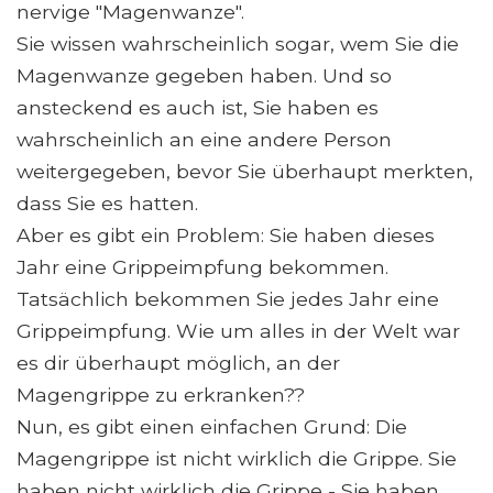
nervige "Magenwanze".
Sie wissen wahrscheinlich sogar, wem Sie die
Magenwanze gegeben haben. Und so
ansteckend es auch ist, Sie haben es
wahrscheinlich an eine andere Person
weitergegeben, bevor Sie überhaupt merkten,
dass Sie es hatten.
Aber es gibt ein Problem: Sie haben dieses
Jahr eine Grippeimpfung bekommen.
Tatsächlich bekommen Sie jedes Jahr eine
Grippeimpfung. Wie um alles in der Welt war
es dir überhaupt möglich, an der
Magengrippe zu erkranken??
Nun, es gibt einen einfachen Grund: Die
Magengrippe ist nicht wirklich die Grippe. Sie
haben nicht wirklich die Grippe - Sie haben