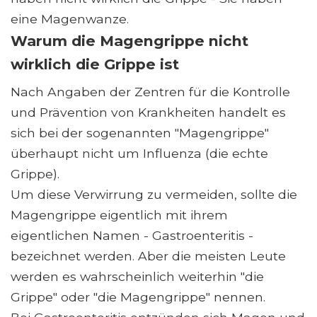
eine Magenwanze.
Warum die Magengrippe nicht
wirklich die Grippe ist
Nach Angaben der Zentren für die Kontrolle
und Prävention von Krankheiten handelt es
sich bei der sogenannten "Magengrippe"
überhaupt nicht um Influenza (die echte
Grippe).
Um diese Verwirrung zu vermeiden, sollte die
Magengrippe eigentlich mit ihrem
eigentlichen Namen - Gastroenteritis -
bezeichnet werden. Aber die meisten Leute
werden es wahrscheinlich weiterhin "die
Grippe" oder "die Magengrippe" nennen.