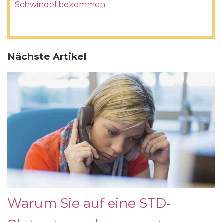
Schwindel bekommen
Nächste Artikel
Warum Sie auf eine STD-