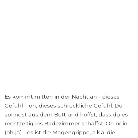
Es kommt mitten in der Nacht an - dieses
Gefühl ... oh, dieses schreckliche Gefühl. Du
springst aus dem Bett und hoffst, dass du es
rechtzeitig ins Badezimmer schaffst. Oh nein
(oh ja) - es ist die Magengrippe, a.k.a. die