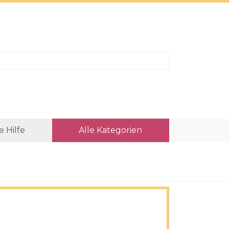
e Hilfe
Alle Kategorien