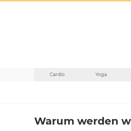
Cardio
Yoga
Warum werden wi