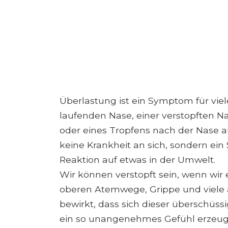
Überlastung ist ein Symptom für viel
laufenden Nase, einer verstopften 
oder eines Tropfens nach der Nase au
keine Krankheit an sich, sondern ei
Reaktion auf etwas in der Umwelt.
Wir können verstopft sein, wenn wir e
oberen Atemwege, Grippe und viele
bewirkt, dass sich dieser überschüs
ein so unangenehmes Gefühl erzeug