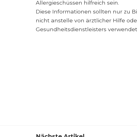
Allergieschüssen hilfreich sein.
Diese Informationen sollten nur zu
nicht anstelle von ärztlicher Hilfe o
Gesundheitsdienstleisters verwende
Nächste Artikel