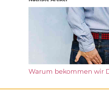
Warum bekommen wir Du